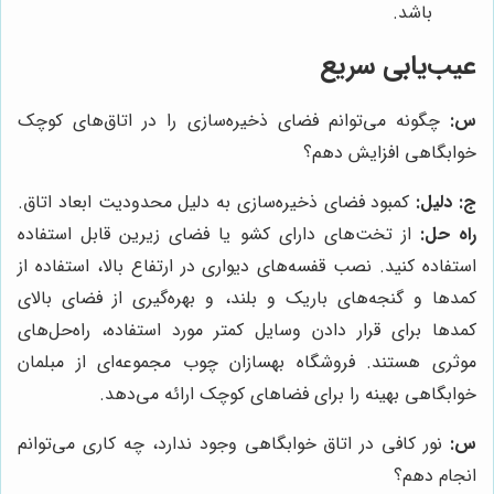
باشد.
عیب‌یابی سریع
س:
چگونه می‌توانم فضای ذخیره‌سازی را در اتاق‌های کوچک
خوابگاهی افزایش دهم؟
ج:
دلیل:
کمبود فضای ذخیره‌سازی به دلیل محدودیت ابعاد اتاق.
راه حل:
از تخت‌های دارای کشو یا فضای زیرین قابل استفاده
استفاده کنید. نصب قفسه‌های دیواری در ارتفاع بالا، استفاده از
کمدها و گنجه‌های باریک و بلند، و بهره‌گیری از فضای بالای
کمدها برای قرار دادن وسایل کمتر مورد استفاده، راه‌حل‌های
موثری هستند. فروشگاه بهسازان چوب مجموعه‌ای از مبلمان
خوابگاهی بهینه را برای فضاهای کوچک ارائه می‌دهد.
س:
نور کافی در اتاق خوابگاهی وجود ندارد، چه کاری می‌توانم
انجام دهم؟