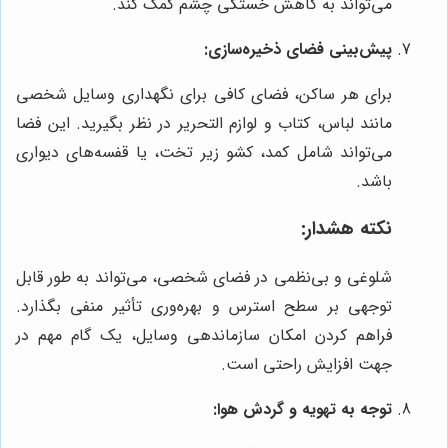
می‌تواند به کاهش خستگی چشم کمک کند.
پیش‌بینی فضای ذخیره‌سازی:
برای هر ساکن، فضای کافی برای نگهداری وسایل شخصی
مانند لباس، کتاب و لوازم التحریر در نظر بگیرید. این فضا
می‌تواند شامل کمد، کشو زیر تخت، یا قفسه‌های دیواری
باشد.
نکته هشدار:
شلوغی و بی‌نظمی در فضای شخصی، می‌تواند به طور قابل
توجهی بر سطح استرس و بهره‌وری تأثیر منفی بگذارد.
فراهم کردن امکان سازماندهی وسایل، یک گام مهم در
جهت افزایش راحتی است.
توجه به تهویه و گردش هوا: