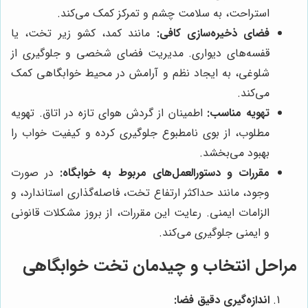
استراحت، به سلامت چشم و تمرکز کمک می‌کند.
فضای ذخیره‌سازی کافی:
مانند کمد، کشو زیر تخت، یا
قفسه‌های دیواری. مدیریت فضای شخصی و جلوگیری از
شلوغی، به ایجاد نظم و آرامش در محیط خوابگاهی کمک
می‌کند.
تهویه مناسب:
اطمینان از گردش هوای تازه در اتاق. تهویه
مطلوب، از بوی نامطبوع جلوگیری کرده و کیفیت خواب را
بهبود می‌بخشد.
مقررات و دستورالعمل‌های مربوط به خوابگاه:
در صورت
وجود، مانند حداکثر ارتفاع تخت، فاصله‌گذاری استاندارد، و
الزامات ایمنی. رعایت این مقررات، از بروز مشکلات قانونی
و ایمنی جلوگیری می‌کند.
مراحل انتخاب و چیدمان تخت خوابگاهی
اندازه‌گیری دقیق فضا: