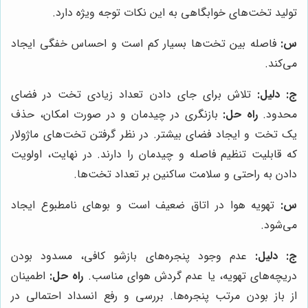
تولید تخت‌های خوابگاهی به این نکات توجه ویژه دارد.
س:
فاصله بین تخت‌ها بسیار کم است و احساس خفگی ایجاد
می‌کند.
ج:
دلیل:
تلاش برای جای دادن تعداد زیادی تخت در فضای
محدود.
راه حل:
بازنگری در چیدمان و در صورت امکان، حذف
یک تخت و ایجاد فضای بیشتر. در نظر گرفتن تخت‌های ماژولار
که قابلیت تنظیم فاصله و چیدمان را دارند. در نهایت، اولویت
دادن به راحتی و سلامت ساکنین بر تعداد تخت‌ها.
س:
تهویه هوا در اتاق ضعیف است و بوهای نامطبوع ایجاد
می‌شود.
ج:
دلیل:
عدم وجود پنجره‌های بازشو کافی، مسدود بودن
دریچه‌های تهویه، یا عدم گردش هوای مناسب.
راه حل:
اطمینان
از باز بودن مرتب پنجره‌ها. بررسی و رفع انسداد احتمالی در