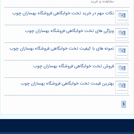
مشاهده و خرید
نکات مهم در خرید تخت خوابگاهی:فروشگاه بهسازان چوب
ویژگی های تخت خوابگاهی:فروشگاه بهسازان چوب
نمونه های با کیفیت تخت خوابگاهی:فروشگاه بهسازان چوب
فروش تخت خوابگاهی:فروشگاه بهسازان چوب
بهترین قیمت تخت خوابگاهی:فروشگاه بهسازان چوب