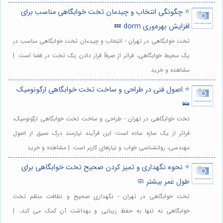
⭐️ چگونگی انتخاب و چیدمان تخت خوابگاهی مناسب برای
افزایش بهره‌وری dorm 💤
تخت خوابگاهی در تهران - انتخاب و چیدمان تخت خوابگاهی مناسب در
یک محیط خوابگاهی، فراتر از صرفاً قرار دادن یک تخت در فضا است. |
مشاهده و خرید
⭐️ اصول فنی در طراحی و ساخت تخت خوابگاهی ارگونومیک
🛌
تخت خوابگاهی در تهران - طراحی و ساخت تخت خوابگاهی ارگونومیک،
فراتر از یک سازه ساده است؛ این فرآیند نیازمند درک عمیق از اصول
مهندسی، روانشناسی خواب و نیازهای کاربر است. | مشاهده و خرید
⭐️ نحوه نگهداری و تمیز کردن صحیح تخت خوابگاهی برای
طول عمر بیشتر 🧼
تخت خوابگاهی در تهران - نگهداری صحیح و نظافت منظم تخت
خوابگاهی نه تنها به حفظ زیبایی و بهداشت آن کمک می کند،. |