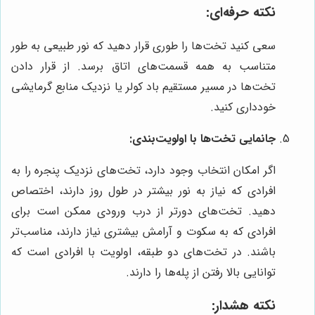
نکته حرفه‌ای:
سعی کنید تخت‌ها را طوری قرار دهید که نور طبیعی به طور
متناسب به همه قسمت‌های اتاق برسد. از قرار دادن
تخت‌ها در مسیر مستقیم باد کولر یا نزدیک منابع گرمایشی
خودداری کنید.
جانمایی تخت‌ها با اولویت‌بندی:
اگر امکان انتخاب وجود دارد، تخت‌های نزدیک پنجره را به
افرادی که نیاز به نور بیشتر در طول روز دارند، اختصاص
دهید. تخت‌های دورتر از درب ورودی ممکن است برای
افرادی که به سکوت و آرامش بیشتری نیاز دارند، مناسب‌تر
باشند. در تخت‌های دو طبقه، اولویت با افرادی است که
توانایی بالا رفتن از پله‌ها را دارند.
نکته هشدار: