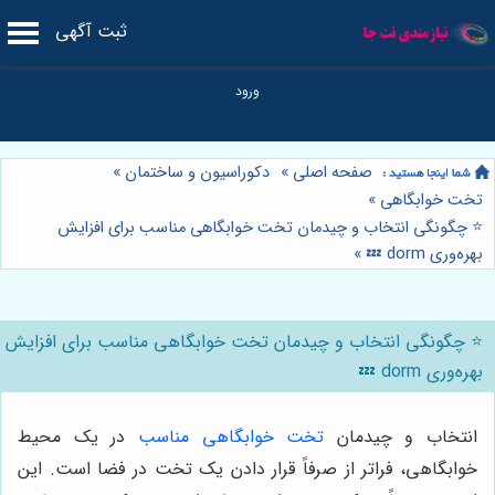
ثبت آگهی
صفحه اصلی
»
دکوراسیون و ساختمان
»
تخت خوابگاهی
»
⭐️ چگونگی انتخاب و چیدمان تخت خوابگاهی مناسب برای افزایش
بهره‌وری dorm 💤
»
⭐️ چگونگی انتخاب و چیدمان تخت خوابگاهی مناسب برای افزایش
بهره‌وری dorm 💤
انتخاب و چیدمان
تخت خوابگاهی مناسب
در یک محیط
خوابگاهی، فراتر از صرفاً قرار دادن یک تخت در فضا است. این