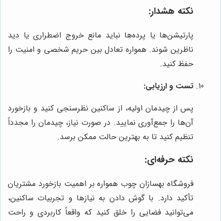
نکته هشدار:
پارتیشن‌ها یا پرده‌ها نباید مانع خروج اضطراری یا دید
ناظرین شوند. همواره تعادل بین حریم شخصی و امنیت را
حفظ کنید.
تست و ارزیابی:
پس از چیدمان اولیه، از ساکنین نظرسنجی کنید و بازخورد
آن‌ها را جمع‌آوری نمایید. در صورت نیاز، چیدمان را مجدداً
تنظیم کنید تا به بهترین حالت ممکن برسد.
نکته حرفه‌ای:
فروشگاه بهسازان چوب همواره بر اهمیت بازخورد مشتریان
تأکید دارد. با گوش دادن به نیازها و تجربیات ساکنین،
می‌توانید فضایی را خلق کنید که واقعاً کاربردی و راحت