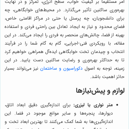
امر مستقیماً بر کیفیت خواب، سطح انرژی، تمرکز و در نهایت
بهره‌وری ساکنین تأثیر می‌گذارد. در محیط‌های خوابگاهی، چه
برای دانشجویان، چه پرسنل یا حتی در مراکز اقامتی خاص،
فضای محدود و نیاز به ایجاد تعادل بین راحتی فردی و استفاده
بهینه از فضا، چالش‌های منحصر به فردی را ایجاد می‌کند. در این
مقاله، با رویکردی فنی-اجرایی، گام به گام شما را در فرآیند
انتخاب و چیدمان تخت خوابگاهی ایده‌آل همراهی خواهیم کرد
تا به حداکثر بهره‌وری و رضایت ساکنین دست یابید. در این
زمینه، توجه به اصول
دکوراسیون و ساختمان
نیز می‌تواند بسیار
حائز اهمیت باشد.
لوازم و پیش‌نیازها
متر نواری یا لیزری:
برای اندازه‌گیری دقیق ابعاد اتاق،
دیوارها، پنجره‌ها و سایر موانع موجود در فضا. این
اندازه‌گیری‌ها به شما کمک می‌کنند تا بهترین ابعاد تخت و