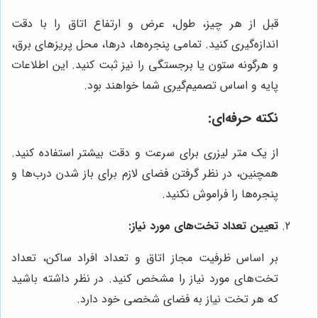
قبل از هر چیز، طول، عرض و ارتفاع اتاق را با دقت
اندازه‌گیری کنید. تمامی پنجره‌ها، درها، محل پریزهای برق،
و هرگونه ستون یا برجستگی را نیز ثبت کنید. این اطلاعات
پایه و اساس تصمیم‌گیری شما خواهند بود.
نکته حرفه‌ای:
از یک متر لیزری برای سرعت و دقت بیشتر استفاده کنید.
همچنین، در نظر گرفتن فضای لازم برای باز شدن درب‌ها و
پنجره‌ها را فراموش نکنید.
تعیین تعداد تخت‌های مورد نیاز:
بر اساس ظرفیت مجاز اتاق و تعداد افراد ساکن، تعداد
تخت‌های مورد نیاز را مشخص کنید. در نظر داشته باشید
که هر تخت نیاز به فضای شخصی خود دارد.