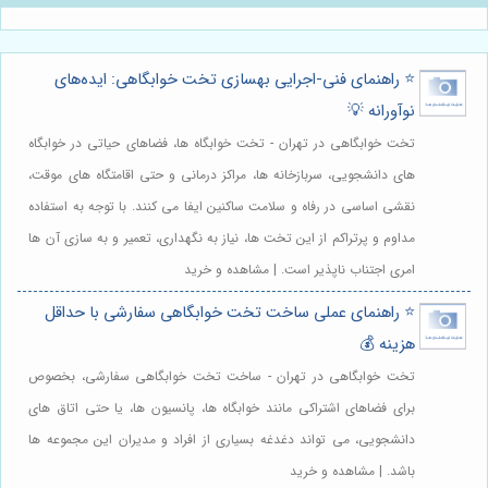
⭐️ راهنمای فنی-اجرایی بهسازی تخت خوابگاهی: ایده‌های
نوآورانه 💡
تخت خوابگاهی در تهران - تخت خوابگاه ها، فضاهای حیاتی در خوابگاه
های دانشجویی، سربازخانه ها، مراکز درمانی و حتی اقامتگاه های موقت،
نقشی اساسی در رفاه و سلامت ساکنین ایفا می کنند. با توجه به استفاده
مداوم و پرتراکم از این تخت ها، نیاز به نگهداری، تعمیر و به سازی آن ها
امری اجتناب ناپذیر است. | مشاهده و خرید
⭐️ راهنمای عملی ساخت تخت خوابگاهی سفارشی با حداقل
هزینه 💰
تخت خوابگاهی در تهران - ساخت تخت خوابگاهی سفارشی، بخصوص
برای فضاهای اشتراکی مانند خوابگاه ها، پانسیون ها، یا حتی اتاق های
دانشجویی، می تواند دغدغه بسیاری از افراد و مدیران این مجموعه ها
باشد. | مشاهده و خرید