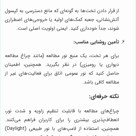
از قرار دادن تخت‌ها به گونه‌ای که مانع دسترسی به کپسول
آتش‌نشانی، جعبه کمک‌های اولیه یا خروجی‌های اضطراری
شوند، جداً خودداری کنید. ایمنی اولویت اصلی است.
تأمین روشنایی مناسب:
برای هر تخت، یک منبع نور مطالعه (مانند چراغ مطالعه
دیواری یا رومیزی) در نظر بگیرید. همچنین، اطمینان
حاصل کنید که نور عمومی اتاق برای فعالیت‌های غیر از
مطالعه کافی باشد.
نکته حرفه‌ای:
چراغ‌های مطالعه با قابلیت تنظیم زاویه و شدت نور،
انعطاف‌پذیری بیشتری را برای کاربران فراهم می‌کنند.
همچنین، استفاده از لامپ‌های با نور طبیعی (Daylight)