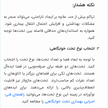
نکته هشدار:
تراکم بیش از حد، علاوه بر ایجاد ناراحتی، می‌تواند منجر به
مشکلات بهداشتی و افزایش احتمال انتقال بیماری شود.
همواره به استانداردهای حداقلی فاصله بین تخت‌ها توجه
کنید.
انتخاب نوع تخت خوابگاهی:
با توجه به ابعاد فضا و تعداد تخت‌ها، نوع تخت را انتخاب
کنید. تخت‌های دو طبقه برای صرفه‌جویی در فضا ایده‌آل
هستند. تخت‌های تکی برای فضاهای بزرگتر یا اتاق‌های با
تعداد نفرات کم مناسب‌ترند. تخت‌های ماژولار نیز قابلیت
انعطاف‌پذیری بالایی را ارائه می‌دهند. برای ایده‌های
نوآورانه در زمینه این نوع تخت‌ها، می‌توانید
راهنمای فنی-
اجرایی بهسازی تخت خوابگاهی
را مطالعه کنید.