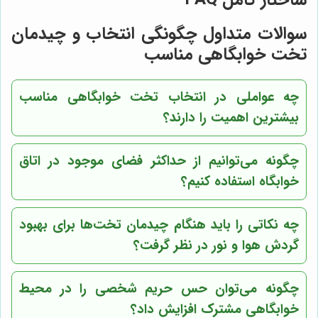
سوالات متداول چگونگی انتخاب و چیدمان
تخت خوابگاهی مناسب
چه عواملی در انتخاب تخت خوابگاهی مناسب
بیشترین اهمیت را دارند؟
چگونه می‌توانیم از حداکثر فضای موجود در اتاق
خوابگاه استفاده کنیم؟
چه نکاتی را باید هنگام چیدمان تخت‌ها برای بهبود
گردش هوا و نور در نظر گرفت؟
چگونه می‌توان حس حریم شخصی را در محیط
خوابگاهی مشترک افزایش داد؟