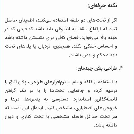
نکته حرفه‌ای:
اگر از تخت‌های دو طبقه استفاده می‌کنید، اطمینان حاصل
کنید که ارتفاع سقف به اندازه‌ای بلند باشد که فردی که در
طبقه بالا می‌خوابد، فضای کافی برای نشستن داشته باشد
و احساس خفگی نکند. همچنین، نردبان یا پله‌های تخت
باید محکم و ایمن باشند.
طراحی پلان چیدمان:
با استفاده از کاغذ و قلم یا نرم‌افزارهای طراحی، پلان اتاق را
ترسیم کرده و جانمایی تخت‌ها را با در نظر گرفتن
فاصله‌گذاری استاندارد، دسترسی به پنجره‌ها، درها و
خروجی‌های اضطراری، مشخص کنید. ایده‌آل این است که
هر تخت حداقل فاصله مشخصی با تخت کناری و دیوار
داشته باشد.