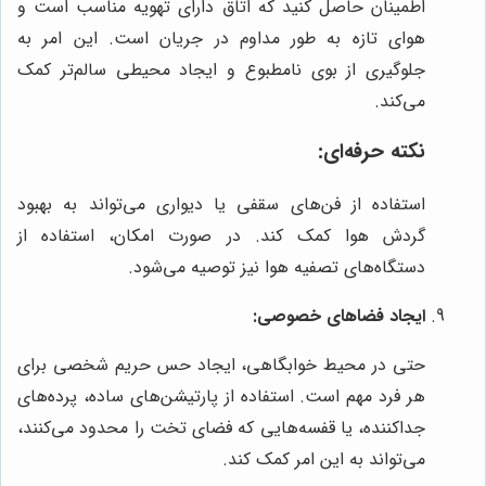
اطمینان حاصل کنید که اتاق دارای تهویه مناسب است و
هوای تازه به طور مداوم در جریان است. این امر به
جلوگیری از بوی نامطبوع و ایجاد محیطی سالم‌تر کمک
می‌کند.
نکته حرفه‌ای:
استفاده از فن‌های سقفی یا دیواری می‌تواند به بهبود
گردش هوا کمک کند. در صورت امکان، استفاده از
دستگاه‌های تصفیه هوا نیز توصیه می‌شود.
ایجاد فضاهای خصوصی:
حتی در محیط خوابگاهی، ایجاد حس حریم شخصی برای
هر فرد مهم است. استفاده از پارتیشن‌های ساده، پرده‌های
جداکننده، یا قفسه‌هایی که فضای تخت را محدود می‌کنند،
می‌تواند به این امر کمک کند.