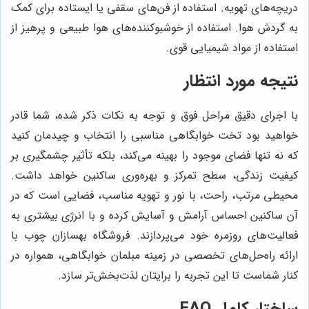
دریچه‌های تهویه. استفاده از فن‌های سقفی یا ایستاده برای کمک
به گردش هوا. استفاده از خوشبوکننده‌های هوا طبیعی و پرهیز از
استفاده از مواد شیمیایی قوی.
نتیجه مورد انتظار
با اجرای دقیق مراحل فوق و توجه به نکات ذکر شده، شما قادر
خواهید بود تخت خوابگاهی مناسبی را انتخاب و چیدمان کنید
که نه تنها فضای موجود را بهینه می‌کند، بلکه تأثیر چشمگیری بر
کیفیت زندگی، سطح تمرکز و بهره‌وری ساکنین خواهد داشت.
محیطی مرتب، راحت، با نور و تهویه مناسب، فضایی است که در
آن ساکنین احساس آرامش و آسایش کرده و با انرژی بیشتری به
فعالیت‌های روزمره خود می‌پردازند. فروشگاه بهسازان چوب با
ارائه راه‌حل‌های تخصصی در زمینه مبلمان خوابگاهی، همواره در
کنار شماست تا این تجربه را برایتان لذت‌بخش‌تر سازد.
ساختار کامل FAQ