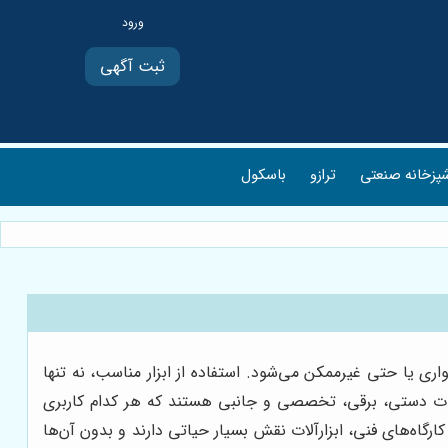
ثبت آگهی
پزخانه صنعتی
ترازو
باسکول
ری یا حتی غیرممکن می‌شود. استفاده از ابزار مناسب، نه تنها
تجهیزات دستی، برقی، تخصصی و جانبی هستند که هر کدام کاربری
گاه‌های فنی، ابزارآلات نقش بسیار حیاتی دارند و بدون آن‌ها