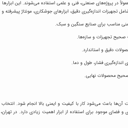
لاً در پروژه‌های صنعتی، فنی و علمی استفاده می‌شوند. این ابزارها 
 تجهیزات اندازه‌گیری دقیق، ابزارهای جوشکاری، مونتاژ پیشرفته و ت
ایمنی مناسب برای صنایع سنگین و سبک.
 صحیح تجهیزات و سازه‌ها.
ولات دقیق و استاندارد.
 اندازه‌گیری فشار، طول و دما.
 صحیح محصولات نهایی.
 آن‌ها باعث می‌شود کار با کیفیت و ایمنی بالا انجام شود. انتخا
 فضای موجود برای استفاده از ابزار اهمیت زیادی دارد. در تهران، با