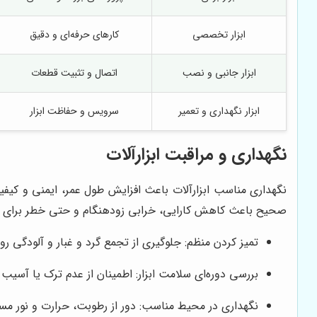
ابزار تخصصی
کارهای حرفه‌ای و دقیق
ابزار جانبی و نصب
اتصال و تثبیت قطعات
ابزار نگهداری و تعمیر
سرویس و حفاظت ابزار
نگهداری و مراقبت ابزارآلات
نگهداری مناسب ابزارآلات باعث افزایش طول عمر، ایمنی و کیفی
صحیح باعث کاهش کارایی، خرابی زودهنگام و حتی خطر برای کا
تمیز کردن منظم: جلوگیری از تجمع گرد و غبار و آلودگی روی 
بررسی دوره‌ای سلامت ابزار: اطمینان از عدم ترک یا آسیب
نگهداری در محیط مناسب: دور از رطوبت، حرارت و نور مس