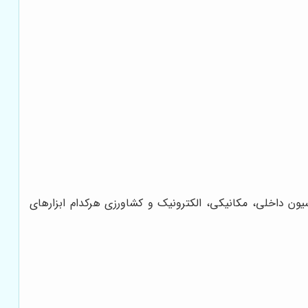
یون داخلی، مکانیکی، الکترونیک و کشاورزی هرکدام ابزارهای