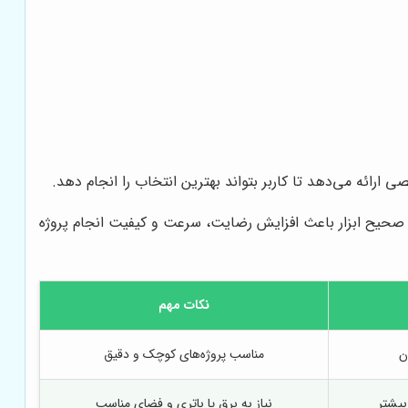
ارائه می‌دهد تا کاربر بتواند بهترین انتخاب را انجام دهد.
 صحیح ابزار باعث افزایش رضایت، سرعت و کیفیت انجام پروژه
نکات مهم
ن
مناسب پروژه‌های کوچک و دقیق
یشتر
نیاز به برق یا باتری و فضای مناسب