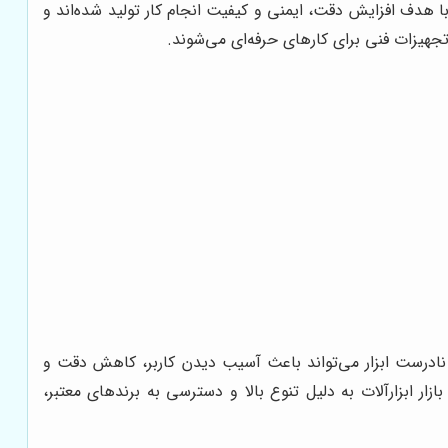
با هدف افزایش دقت، ایمنی و کیفیت انجام کار تولید شده‌اند و
جهیزات فنی برای کارهای حرفه‌ای می‌شوند.
ب نادرست ابزار می‌تواند باعث آسیب دیدن کاربر، کاهش دقت و
زار ابزارآلات به دلیل تنوع بالا و دسترسی به برندهای معتبر،