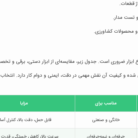
اژ قطعات.
و تست مدار.
ین و محصولات کشاورزی.
ابزار ضروری است. جدول زیر، مقایسه‌ای از ابزار دستی، برقی و تخصصی 
شده و کیفیت آن نقش مهمی در دقت، ایمنی و دوام کار دارد. انتخاب
مناسب برای
مزایا
خانگی و صنعتی
قابل حمل، دقت بالا، کنترل آسا
حرفه‌ای و نیمه‌حرفه‌ای
سرعت بالا، کاهش خستگی، قدرت ب