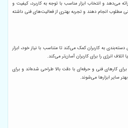
ارائه می‌دهد و انتخاب ابزار مناسب با توجه به کاربرد، کیفیت و
یمنی مطلوب انجام دهند و تجربه بهتری از فعالیت‌های فنی داشته
دسته‌بندی به کاربران کمک می‌کند تا متناسب با نیاز خود، ابزار
لاف انرژی را برای کاربران آسان‌تر می‌کند.
ای کارهای فنی و حرفه‌ای با دقت بالا طراحی شده‌اند و برای
تر سایر ابزارها می‌شوند.