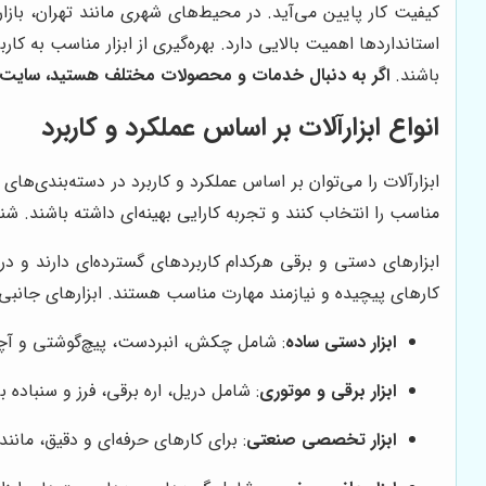
کیفیت کار پایین می‌آید. در محیط‌های شهری مانند تهران، بازار ا
استانداردها اهمیت بالایی دارد. بهره‌گیری از ابزار مناسب به ک
باشند.
اگر به دنبال خدمات و محصولات مختلف هستید، سایت 
انواع ابزارآلات بر اساس عملکرد و کاربرد
ابزارآلات را می‌توان بر اساس عملکرد و کاربرد در دسته‌بندی‌های
مناسب را انتخاب کنند و تجربه کارایی بهینه‌ای داشته باشند. شن
ابزارهای دستی و برقی هرکدام کاربردهای گسترده‌ای دارند و د
کارهای پیچیده و نیازمند مهارت مناسب هستند. ابزارهای جانبی 
ابزار دستی ساده
: شامل چکش، انبردست، پیچ‌گوشتی و آچار 
ابزار برقی و موتوری
: شامل دریل، اره برقی، فرز و سنباد
ابزار تخصصی صنعتی
: برای کارهای حرفه‌ای و دقیق، مانن