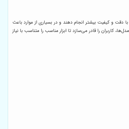
را با دقت و کیفیت بیشتر انجام دهند و در بسیاری از موارد باعث
ها، کاربران را قادر می‌سازد تا ابزار مناسب را متناسب با نیاز