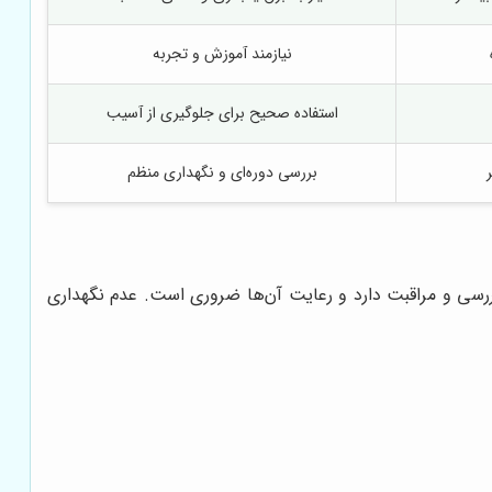
نیازمند آموزش و تجربه
استفاده صحیح برای جلوگیری از آسیب
بررسی دوره‌ای و نگهداری منظم
بررسی و مراقبت دارد و رعایت آن‌ها ضروری است. عدم نگهداری