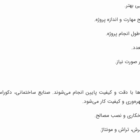
ی بهتر.
 مهارت و اندازه پروژه.
ل انجام پروژه.
عدد.
 صورت نیاز.
رها با دقت و کیفیت پایین انجام می‌شوند. صنایع ساختمانی، دکوراس
ره‌وری و کیفیت کار می‌شود.
اخکاری و نصب مصالح.
رش، تراش و مونتاژ.