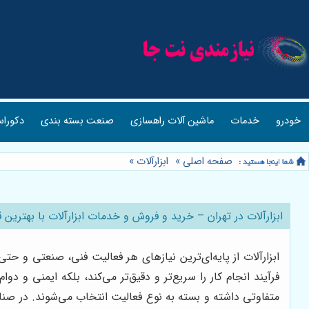
خودرو
خدمات
ماشین آلات راهسازی
صنعت بسته بندی
دکوراس
صفحه اصلی
»
ابزارآلات
»
ابزارآلات در تهران – خرید و فروش و خدمات ابزارآلات با بهترین
ابزارآلات از پایه‌ای‌ترین نیازهای هر فعالیت فنی، صنعتی و ح
فرآیند انجام کار را سریع‌تر و دقیق‌تر می‌کند، بلکه ایمنی و
متفاوتی داشته و بسته به نوع فعالیت انتخاب می‌شوند. در صنای