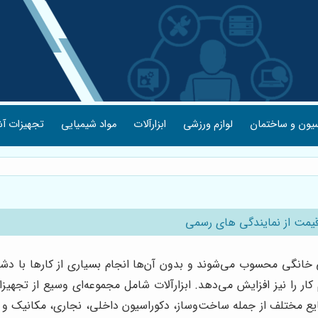
یون و ساختمان
لوازم ورزشی
ابزارآلات
مواد شیمیایی
تجهیزات آش
 قیمت از نمایندگی های رسمی
تی خانگی محسوب می‌شوند و بدون آن‌ها انجام بسیاری از کارها با دشوا
 دوام کار را نیز افزایش می‌دهد. ابزارآلات شامل مجموعه‌ای وسیع از 
ع مختلف از جمله ساخت‌وساز، دکوراسیون داخلی، نجاری، مکانیک و کار