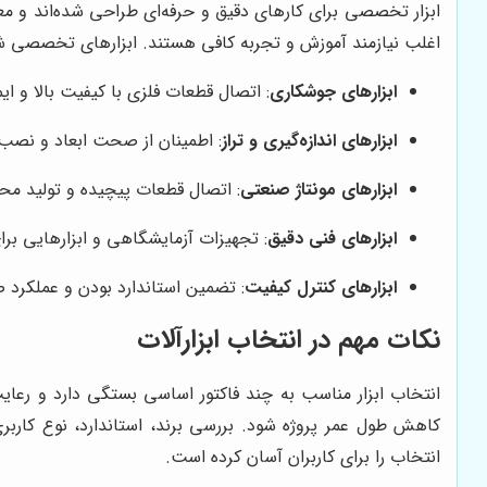
ابزار تخصصی برای کارهای دقیق و حرفه‌ای طراحی شده‌اند و معمو
اغلب نیازمند آموزش و تجربه کافی هستند. ابزارهای تخصصی شامل
ابزارهای جوشکاری
: اتصال قطعات فلزی با کیفیت بالا و 
ابزارهای اندازه‌گیری و تراز
: اطمینان از صحت ابعاد و نصب
ابزارهای مونتاژ صنعتی
: اتصال قطعات پیچیده و تولید محص
ابزارهای فنی دقیق
: تجهیزات آزمایشگاهی و ابزارهایی برای
ابزارهای کنترل کیفیت
: تضمین استاندارد بودن و عملکرد
نکات مهم در انتخاب ابزارآلات
انتخاب ابزار مناسب به چند فاکتور اساسی بستگی دارد و رعایت
کاهش طول عمر پروژه شود. بررسی برند، استاندارد، نوع کاربری و
انتخاب را برای کاربران آسان کرده است.