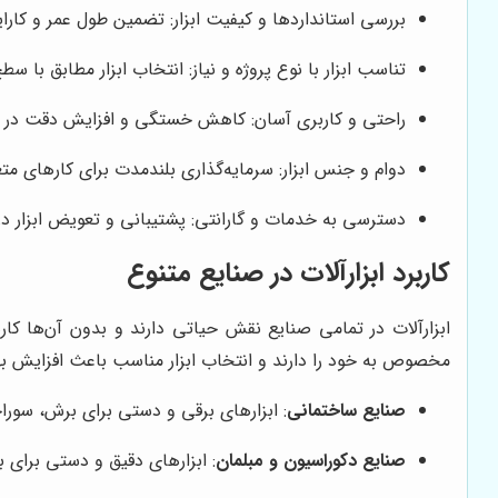
بررسی استانداردها و کیفیت ابزار: تضمین طول عمر و کارای
تناسب ابزار با نوع پروژه و نیاز: انتخاب ابزار مطابق با سطح
راحتی و کاربری آسان: کاهش خستگی و افزایش دقت در طو
دوام و جنس ابزار: سرمایه‌گذاری بلندمدت برای کارهای مت
دسترسی به خدمات و گارانتی: پشتیبانی و تعویض ابزار در
کاربرد ابزارآلات در صنایع متنوع
ابزارآلات در تمامی صنایع نقش حیاتی دارند و بدون آن‌ها کا
مخصوص به خود را دارند و انتخاب ابزار مناسب باعث افزایش به
صنایع ساختمانی
: ابزارهای برقی و دستی برای برش، سور
صنایع دکوراسیون و مبلمان
: ابزارهای دقیق و دستی برای ب