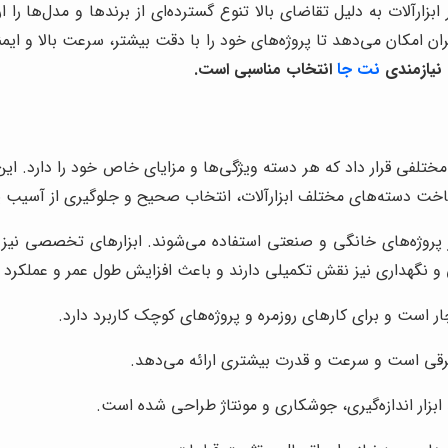
بزارآلات به دلیل تقاضای بالا تنوع گسترده‌ای از برندها و مدل‌ها را 
اربران امکان می‌دهد تا پروژه‌های خود را با دقت بیشتر، سرعت بالا و ا
نیازمندی
نت جا
انتخاب مناسبی است.
 مختلفی قرار داد که هر دسته ویژگی‌ها و مزایای خاص خود را دارد. این 
اخت دسته‌های مختلف ابزارآلات، انتخاب صحیح و جلوگیری از آسیب یا ات
ر پروژه‌های خانگی و صنعتی استفاده می‌شوند. ابزارهای تخصصی نیز بر
و نگهداری نیز نقش تکمیلی دارند و باعث افزایش طول عمر و عملکرد به
است و برای کارهای روزمره و پروژه‌های کوچک کاربرد دارد.
ه برقی است و سرعت و قدرت بیشتری ارائه می‌دهد.
د ابزار اندازه‌گیری، جوشکاری و مونتاژ طراحی شده است.