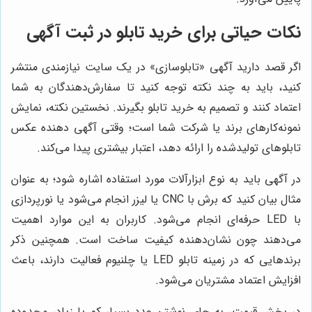
نکات حیاتی برای خرید تابلو در ثبت آگهی
اگر قصد دارید آگهی «تابلوسازی» در یک سایت نیازمندی منتشر
کنید، باید به چند نکته توجه کنید تا سفارش‌دهندگان به شما
اعتماد کنند و تصمیم به خرید تابلو بگیرند. نخستین نکته، نمایش
نمونه‌کارهای برند یا شرکت شما است؛ وقتی آگهی دهنده عکس
تابلوهای تولیدشده را ارائه دهد، اعتبار بیشتری پیدا می‌کند.
در آگهی باید به نوع ابزارآلات مورد استفاده اشاره شود؛ به عنوان
مثال بیان کنید که برش با CNC یا لیزر انجام می‌شود یا نورپردازی
با LED حرفه‌ای انجام می‌شود. کاربران به این موارد اهمیت
می‌دهند چون نشان‌دهنده کیفیت ساخت است. همچنین ذکر
برندهایی که در زمینه تابلو LED یا چلنیوم فعالیت دارند، باعث
افزایش اعتماد مشتریان می‌شود.
در بخش قیمت، به جای نوشتن عدد بسیار کم یا زیاد، محدوده