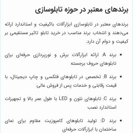
برندهای معتبر در حوزه تابلوسازی
برندهای معتبر در تابلوسازی ابزارآلات باکیفیت و استاندارد ارائه
می‌دهند و انتخاب برند مناسب در خرید تابلو تاثیر مستقیمی بر
کیفیت و دوام آن دارد.
برند A: ارائه ابزارآلات برش و نورپردازی حرفه‌ای برای
تابلوهای حروف برجسته
برند B: تخصص در تابلوهای فلکسی و چاپ دیجیتال، با
قیمت رقابتی و خدمات پس از فروش عالی
برند C: تابلوهای نئون و LED با طول عمر بالا و تجهیزات
استاندارد نصب
برند D: تولید تابلوهای کامپوزیت مقاوم برای نمای
ساختمان با ابزارآلات حرفه‌ای