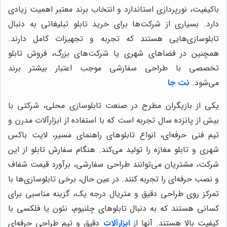
باکیفیت، نورپردازی استاندارد و انتخاب برند معتبر اهمیت زیادی
دارد. بسیاری از شرکت‌ها برای خرید تابلو تبلیغاتی به دنبال
تابلوسازی‌هایی هستند که تجربه و تجهیزات کامل دارند.
همچنین در فضاهای شهری یا شرکت‌های بزرگ، فروش تابلو
تخصصی با طراحی سفارشی موجب اعتبار بیشتر برند
می‌شود.
نت جا
یکی از بازیگران مطرح در صنعت تابلوسازی محلی، شرکتی با
بیش از پانزده سال تجربه است که با استفاده از ابزارآلات مدرن و
تیم فنی حرفه‌ای، انواع تابلوهای راهنمای مسیر، لایت باکس
شهری و تابلو مغازه را تولید می‌کند. هنگام سفارش تابلو از این
شرکت، مشتریان می‌توانند طراحی سفارشی، برآورد قیمت شفاف
و نصب حرفه‌ای را تجربه کنند. در عین حال، برخی تابلوسازی‌ها با
تمرکز روی طراحی دقیق و متریال درجه یک، گزینه مناسبی برای
کسانی هستند که به دنبال تابلوهای چلنیوم، نئون یا فلکسی با
کیفیت بالا هستند. آنها از
ابزارآلات
دقیق و تیم طراحی حرفه‌ای