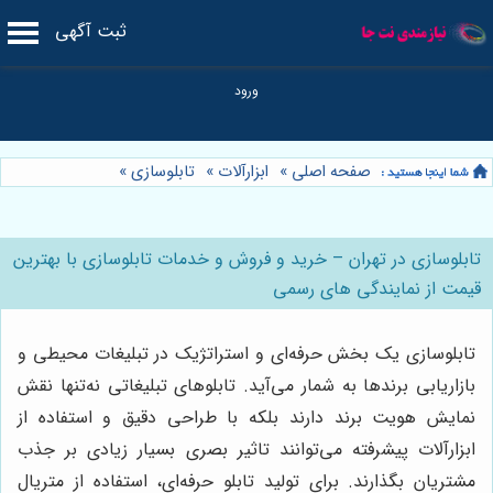
ثبت آگهی
صفحه اصلی
»
ابزارآلات
»
تابلوسازی
»
تابلوسازی در تهران – خرید و فروش و خدمات تابلوسازی با بهترین
قیمت از نمایندگی های رسمی
تابلوسازی یک بخش حرفه‌ای و استراتژیک در تبلیغات محیطی و
بازاریابی برندها به شمار می‌آید. تابلوهای تبلیغاتی نه‌تنها نقش
نمایش هویت برند دارند بلکه با طراحی دقیق و استفاده از
ابزارآلات پیشرفته می‌توانند تاثیر بصری بسیار زیادی بر جذب
مشتریان بگذارند. برای تولید تابلو حرفه‌ای، استفاده از متریال