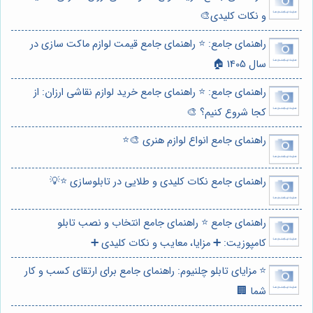
و نکات کلیدی🎨
راهنمای جامع: ⭐️ راهنمای جامع قیمت لوازم ماکت سازی در
سال 1405 🏠
راهنمای جامع: ⭐️ راهنمای جامع خرید لوازم نقاشی ارزان: از
کجا شروع کنیم؟ 🎨
راهنمای جامع انواع لوازم هنری 🎨⭐️
راهنمای جامع نکات کلیدی و طلایی در تابلوسازی ⭐️💡
راهنمای جامع ⭐️ راهنمای جامع انتخاب و نصب تابلو
کامپوزیت: ➕ مزایا، معایب و نکات کلیدی ➕
⭐️ مزایای تابلو چلنیوم: راهنمای جامع برای ارتقای کسب و کار
شما 🏢