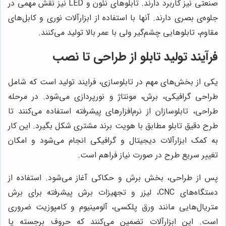
صنعتی نیز کاربرد دارند. تابلوهای نئون و LED نیز نقش مهمی در
جلوه‌ی بصری دارند. آنها با استفاده از ابزارآلات نوری و کابل‌های
مقاوم، تابلوهایی چشم‌گیر ولی با عمر بالا تولید می‌کنند.
فرآیند تولید تابلو از طراحی تا نصب
یکی از بخش‌های مهم در تابلوسازی، فرایند تولید است که شامل
طراحی گرافیکی، برش، مونتاژ و نورپردازی می‌شود. در مرحله
طراحی، تابلوسازان از نرم‌افزارهای پیشرفته استفاده می‌کنند تا
طرح دقیق تابلو مطابق با هویت برند مشتری شکل بگیرد. این کار
به کمک ابزارآلات دیجیتال و گرافیکی انجام می‌شود و امکان
تغییر سریع طرح در صورت نیاز فراهم است.
پس از طراحی، بخش برش و حکاکی آغاز می‌شود. استفاده از
دستگاه‌های CNC، لیزر و تجهیزات برش پیشرفته برای برش
متریال‌هایی مانند ورق پلکسی، آلومینیوم و کامپوزیت ضروری
است. این ابزارآلات تضمین می‌کنند که حروف برجسته یا