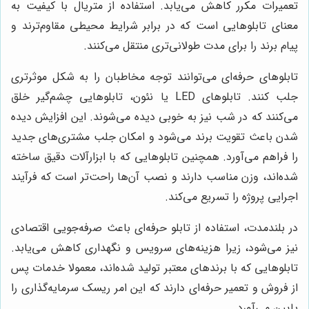
تعمیرات مکرر کاهش می‌یابد. استفاده از متریال با کیفیت به
معنای تابلوهایی است که در برابر شرایط محیطی مقاوم‌ترند و
پیام برند را برای مدت طولانی‌تری منتقل می‌کنند.
تابلوهای حرفه‌ای می‌توانند توجه مخاطبان را به شکل موثرتری
جلب کنند. تابلوهای LED یا نئون، تابلوهایی چشم‌گیر خلق
می‌کنند که در شب نیز به خوبی دیده می‌شوند. این افزایش دیده
شدن باعث تقویت برند می‌شود و امکان جلب مشتری‌های جدید
را فراهم می‌آورد. همچنین تابلوهایی که با ابزارآلات دقیق ساخته
شده‌اند، وزن مناسب دارند و نصب آن‌ها راحت‌تر است که فرآیند
اجرایی پروژه را تسریع می‌کند.
در بلندمدت، استفاده از تابلو حرفه‌ای باعث صرفه‌جویی اقتصادی
نیز می‌شود، زیرا هزینه‌های سرویس و نگهداری کاهش می‌یابد.
تابلوهایی که با برندهای معتبر تولید شده‌اند، معمولا خدمات پس
از فروش و تعمیر حرفه‌ای دارند که این امر ریسک سرمایه‌گذاری را
پایین می‌آورد.