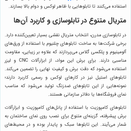
استفاده می‌کنند تا تابلوهایی با ظاهر لوکس و دوام بالا بسازند.
متریال متنوع در تابلوسازی و کاربرد آن‌ها
در تابلوسازی مدرن، انتخاب متریال نقشی بسیار تعیین‌کننده دارد.
برخی شرکت‌ها به ساخت تابلوهای چلنیوم با استفاده از ورق‌های
آلومینیوم و پلکسی گلاس می‌پردازند که علاوه بر زیبایی، مقاومت
مناسبی دارند. برای برش این مواد، از ابزارآلات CNC و لیزر
استفاده می‌شود که دقت برش و کیفیت نهایی را تضمین می‌کند.
تابلوهای استیل نیز در کارهای لوکس و رسمی کاربرد دارند؛
نمونه‌هایی از این تابلوهای ضدزنگ تولید می‌شود که مناسب
نمای فروشگاه‌ها یا دفاتر سازمانی هستند.
تابلوهای کامپوزیت با استفاده از پانل‌های کامپوزیت و ابزارآلات
برش پیشرفته، گزینه‌ای متنوع برای نصب روی نمای ساختمان به
شمار می‌آیند. این تابلوها سبک و پایدار بوده و در محیط‌های