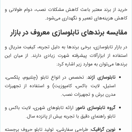
خرید از برند معتبر باعث کاهش مشکلات نصب، دوام طولانی و
کاهش هزینه‌های تعمیر و نگهداری می‌شود.
مقایسه برندهای تابلوسازی معروف در بازار
در بازار تابلوسازی، برخی برندها به دلیل تجربه، کیفیت متریال و
استفاده از ابزارآلات پیشرفته شهرت زیادی دارند. از میان این
برندها می‌توان به موارد زیر اشاره کرد:
تابلوسازی آژند
: تخصص در انواع تابلو (چلنیوم، پلکسی،
استیل، لایت باکس، کامپوزیت) و استفاده از تجهیزات
مدرن برش و تجهیزات نصب.
گروه تابلوسازی نامور
: ارائه تابلوهای شهری، لایت باکس و
تابلو راهنمای دقیق با تجربه بیش از پانزده سال.
نوین گرافیک
: طراحی سفارشی، تولید تابلو حروف برجسته