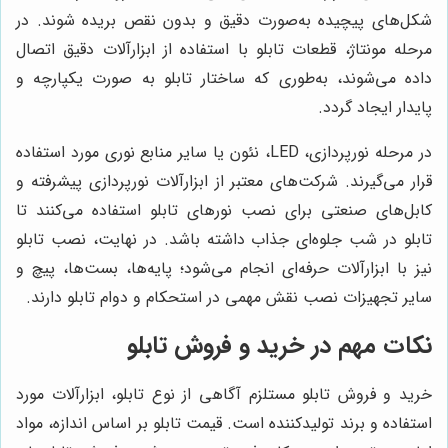
شکل‌های پیچیده به‌صورت دقیق و بدون نقص بریده شوند. در
مرحله مونتاژ، قطعات تابلو با استفاده از ابزارآلات دقیق اتصال
داده می‌شوند، به‌طوری که ساختار تابلو به صورت یکپارچه و
پایدار ایجاد گردد.
در مرحله نورپردازی، LED، نئون یا سایر منابع نوری مورد استفاده
قرار می‌گیرند. شرکت‌های معتبر از ابزارآلات نورپردازی پیشرفته و
کابل‌های صنعتی برای نصب نورهای تابلو استفاده می‌کنند تا
تابلو در شب جلوه‌ای جذاب داشته باشد. در نهایت، نصب تابلو
نیز با ابزارآلات حرفه‌ای انجام می‌شود؛ پایه‌ها، بست‌ها، پیچ و
سایر تجهیزات نصب نقش مهمی در استحکام و دوام تابلو دارند.
نکات مهم در خرید و فروش تابلو
خرید و فروش تابلو مستلزم آگاهی از نوع تابلو، ابزارآلات مورد
استفاده و برند تولیدکننده است. قیمت تابلو بر اساس اندازه، مواد