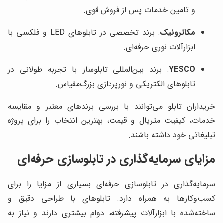
و تامین خدمات پس از فروش قوی.
مکاترونیک
: برند تخصصی در تابلوهای LED و فلکسی با
ابزارآلات نوری حرفه‌ای.
YESCO
: برند بین‌المللی تابلوساز با تجربه طولانی در
تابلوهای الکتریکی و نورپردازی بزرگ‌مقیاس.
خریداران تابلو می‌توانند با بررسی برندهای معتبر و مقایسه
خدمات، کیفیت متریال و قیمت، بهترین انتخاب را برای پروژه
تبلیغاتی خود داشته باشند.
مزایای سرمایه‌گذاری در تابلوسازی حرفه‌ای
سرمایه‌گذاری در تابلوسازی حرفه‌ای بسیاری از مزایا را برای
کسب‌وکارها به همراه دارد. تابلوهای با طراحی دقیق و
ساخته‌شده با ابزارآلات پیشرفته، دوام بیشتری دارند و نیاز به