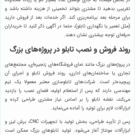
تقریبی بدهید تا مشتری بتواند تخمینی از هزینه داشته باشد و
برای مرحله بعد برنامه‌ریزی کند. اگر خدمات بعد از فروش دارید
(مثل تعمیر یا نگهداری تابلو)، حتما در آگهی ذکر کنید تا خریداران
حرفه‌ای توجه بیشتری نشان دهند.
روند فروش و نصب تابلو در پروژه‌های بزرگ
در پروژه‌های بزرگ مانند نمای فروشگاه‌های زنجیره‌ای، مجتمع‌های
تجاری یا ساختمان‌های اداری، روند فروش تابلو و اجرای آن
پیچیده‌تر است. شرکت‌های تابلوسازی معتبر معمولا یک تیم
مهندسی دارند که پس از استعلام اولیه، فضای نصب را بازدید
می‌کند، نقشه تابلو را بر اساس نیاز مشتری طراحی کرده و
ابزارآلات لازم برای تولید را آماده می‌نماید.
پس از تأیید طراحی، بخش تولید با تجهیزات CNC، برش لیزر و
ابزارآلات مونتاژ آغاز می‌شود. تولید تابلوهای بزرگ ممکن است