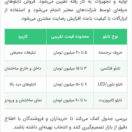
اولیه و تجهیزات به کار رفته تعیین می‌شود. فروش تابلوهای
حرفه‌ای توسط شرکت‌های معتبر انجام می‌شود و استفاده از
ابزارآلات با کیفیت باعث افزایش رضایت مشتری می‌شود.
نوع تابلو
محدوده قیمت تقریبی
کاربرد
حروف برجسته
۵ تا ۴۰ میلیون تومان
تبلیغات محیطی
تابلو فلکسی
۳ تا ۱۵ میلیون تومان
داخل و خارج ساختمان
تابلو نئون/LED
۷ تا ۵۰ میلیون تومان
تابلوهای دید بالا
تابلو کامپوزیت
۱۰ تا ۶۰ میلیون تومان
نمای ساختمان و ورودی
بررسی جدول کمک می‌کند تا خریداران و فروشندگان با اطلاع
دقیق از بازار تصمیم‌گیری کنند و انتخاب بهینه‌ای داشته باشند.