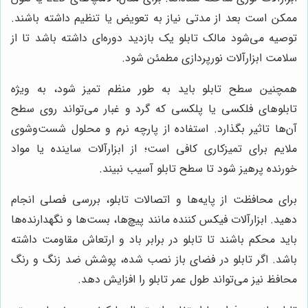
ممکن است بعد از مدتی نیاز به تعویض یا تنظیم داشته باشند.
توصیه می‌شود مالک تابلو یک بازدید دوره‌ای داشته باشد تا از
سلامت ابزارآلات نورپردازی مطمئن شود.
همچنین سطح تابلو باید به طور منظم تمیز شود، به ویژه
تابلوهای فلکسی یا پلکسی که گرد و غبار می‌تواند روی سطح
آن‌ها تاثیر بگذارد. استفاده از پارچه نرم و محلول شست‌وشوی
ملایم برای تمیزکاری کافی است؛ از ابزارآلات ساینده یا مواد
خورنده پرهیز شود تا سطح تابلو آسیب نبیند.
برای محافظت از پایه‌ها و اتصالات تابلو، بررسی فصلی انجام
دهید. ابزارآلات فیکس کننده مانند پیچ‌ها، بست‌ها و نگهدارنده‌ها
باید محکم باشند تا تابلو در برابر باد و ارتعاش مقاومت داشته
باشد. اگر تابلو در فضای باز نصب شده، پوشش ضد زنگ و رنگ
محافظ نیز می‌تواند طول عمر تابلو را افزایش دهد.