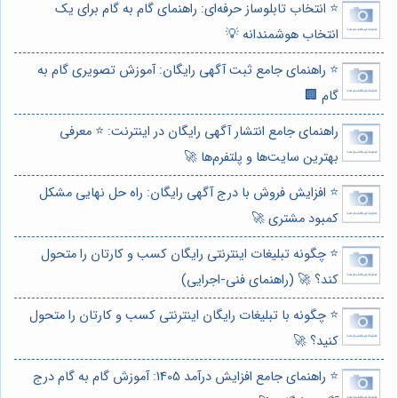
⭐️ انتخاب تابلوساز حرفه‌ای: راهنمای گام به گام برای یک
انتخاب هوشمندانه 💡
⭐️ راهنمای جامع ثبت آگهی رایگان: آموزش تصویری گام به
گام 🏢
راهنمای جامع انتشار آگهی رایگان در اینترنت: ⭐️ معرفی
بهترین سایت‌ها و پلتفرم‌ها 🚀
⭐️ افزایش فروش با درج آگهی رایگان: راه حل نهایی مشکل
کمبود مشتری 🚀
⭐️ چگونه تبلیغات اینترنتی رایگان کسب و کارتان را متحول
کند؟ 🚀 (راهنمای فنی-اجرایی)
⭐️ چگونه با تبلیغات رایگان اینترنتی کسب و کارتان را متحول
کنید؟ 🚀
⭐️ راهنمای جامع افزایش درآمد 1405: آموزش گام به گام درج