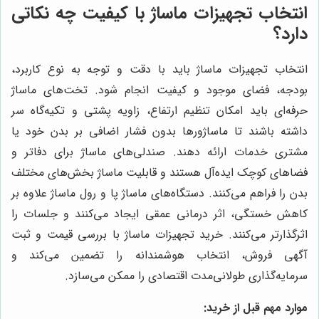
انتخاب تجهیزات ماساژ با کیفیت چه نکاتی
دارد؟
انتخاب تجهیزات ماساژ باید با دقت و توجه به نوع کاربرد،
بودجه، فضای موجود و کیفیت انجام شود. تخت‌های ماساژ
حرفه‌ای باید امکان تنظیم ارتفاع، زاویه پشتی و تکیه‌گاه سر
داشته باشند تا ماساژورها بدون فشار اضافی بر بدن خود یا
مشتری خدمات ارائه دهند. صندلی‌های ماساژ برای دفاتر و
فضاهای کوچک ایده‌آل هستند و قابلیت ماساژ بخش‌های مختلف
بدن را فراهم می‌کنند. دستگاه‌های ماساژ پا و رول ماساژ علاوه بر
کاهش خستگی، اثر درمانی عمقی ایجاد می‌کنند و جلسات را
اثرگذارتر می‌کنند. خرید تجهیزات ماساژ با بررسی قیمت و ثبت
آگهی فروش، انتخاب هوشمندانه را تضمین می‌کند و
سرمایه‌گذاری طولانی‌مدت اقتصادی را ممکن می‌سازد.
موارد مهم قبل از خرید: