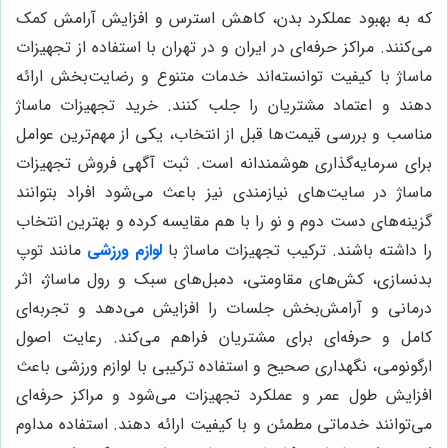
که به بهبود عملکرد بدن، کاهش استرس و افزایش آرامش کمک
می‌کنند. مراکز حرفه‌ای در ایران و در تهران با استفاده از تجهیزات
ماساژ با کیفیت توانسته‌اند خدمات متنوع و رضایت‌بخش ارائه
دهند و اعتماد مشتریان را جلب کنند. خرید تجهیزات ماساژ
مناسب و بررسی قیمت‌ها قبل از انتخاب، یکی از مهم‌ترین عوامل
برای سرمایه‌گذاری هوشمندانه است. ثبت آگهی فروش تجهیزات
ماساژ در سایت‌های نیازمندی نیز باعث می‌شود افراد بتوانند
گزینه‌های دست دوم و نو را با هم مقایسه کرده و بهترین انتخاب
را داشته باشند. ترکیب تجهیزات ماساژ با
لوازم ورزشی
مانند توپ
بدنسازی، کش‌های مقاومتی، دمبل‌های سبک و رول ماساژ، اثر
درمانی و آرامش‌بخش جلسات را افزایش می‌دهد و تجربه‌ای
کامل و حرفه‌ای برای مشتریان فراهم می‌کند. رعایت اصول
ارگونومی، نگهداری صحیح و استفاده ترکیبی با لوازم ورزشی باعث
افزایش طول عمر و عملکرد تجهیزات می‌شود و مراکز حرفه‌ای
می‌توانند خدماتی مطمئن و با کیفیت ارائه دهند. استفاده مداوم