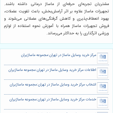
مشتریان تجربه‌ای حرفه‌ای از ماساژ درمانی داشته باشند.
تجهیزات ماساژ علاوه بر اثر آرامش‌بخش، باعث تقویت عضلات،
بهبود انعطاف‌پذیری و کاهش گرفتگی‌های عضلانی می‌شوند و
فروش تجهیزات ماساژ همراه با آموزش نحوه استفاده از لوازم
ورزشی اثرگذاری را به حداکثر می‌رساند.
مرکز خرید وسایل ماساژ در تهران:مجموعه ماساژیران
اطلاعات مرکز خرید وسایل ماساژ در تهران:مجموعه ماساژیران
انتخاب مرکز خرید وسایل ماساژ در تهران:مجموعه ماساژیران
خدمات مرکز خرید وسایل ماساژ در تهران:مجموعه ماساژیران