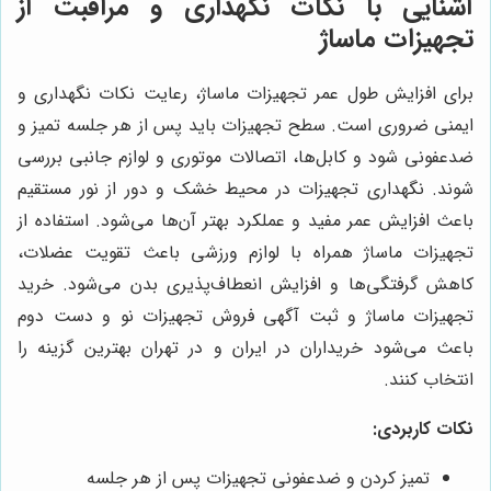
آشنایی با نکات نگهداری و مراقبت از
تجهیزات ماساژ
برای افزایش طول عمر تجهیزات ماساژ، رعایت نکات نگهداری و
ایمنی ضروری است. سطح تجهیزات باید پس از هر جلسه تمیز و
ضدعفونی شود و کابل‌ها، اتصالات موتوری و لوازم جانبی بررسی
شوند. نگهداری تجهیزات در محیط خشک و دور از نور مستقیم
باعث افزایش عمر مفید و عملکرد بهتر آن‌ها می‌شود. استفاده از
تجهیزات ماساژ همراه با لوازم ورزشی باعث تقویت عضلات،
کاهش گرفتگی‌ها و افزایش انعطاف‌پذیری بدن می‌شود. خرید
تجهیزات ماساژ و ثبت آگهی فروش تجهیزات نو و دست دوم
باعث می‌شود خریداران در ایران و در تهران بهترین گزینه را
انتخاب کنند.
نکات کاربردی:
تمیز کردن و ضدعفونی تجهیزات پس از هر جلسه