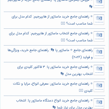
👣
⭐️ راهنمای جامع خرید ماساژور از هایپرجیم: کدام مدل برای
شما مناسب است؟ 🏋️‍♂️
⭐️ راهنمای جامع انتخاب ماساژور از هایپرجیم: کدام مدل برای
شما مناسب است؟ 💆‍♂️
راهنمای جامع ⭐️ ماساژور پا 👣: راهنمای جامع خرید، ویژگی‌ها
و فواید (2026)
⭐️ راهنمای جامع خرید ماساژور پا: 3 فاکتور کلیدی برای
انتخاب بهترین مدل 👣
⭐️ راهنمای جامع خرید ماساژور: معرفی انواع، مزایا و نکات
کلیدی 💆‍♂️
⭐️ راهنمای جامع خرید انواع دستگاه ماساژور پا: انتخاب
بهترین مدل برای نیاز شما 👣