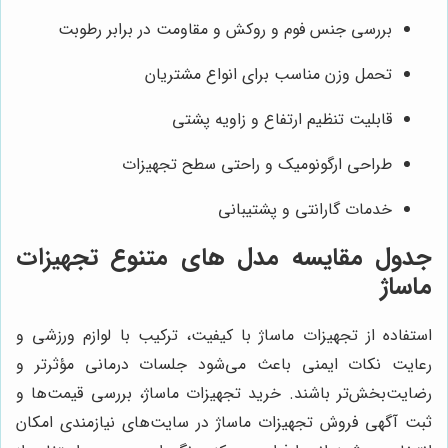
بررسی جنس فوم و روکش و مقاومت در برابر رطوبت
تحمل وزن مناسب برای انواع مشتریان
قابلیت تنظیم ارتفاع و زاویه پشتی
طراحی ارگونومیک و راحتی سطح تجهیزات
خدمات گارانتی و پشتیبانی
جدول مقایسه مدل های متنوع تجهیزات
ماساژ
استفاده از تجهیزات ماساژ با کیفیت، ترکیب با لوازم ورزشی و
رعایت نکات ایمنی باعث می‌شود جلسات درمانی مؤثرتر و
رضایت‌بخش‌تر باشند. خرید تجهیزات ماساژ، بررسی قیمت‌ها و
ثبت آگهی فروش تجهیزات ماساژ در سایت‌های نیازمندی امکان