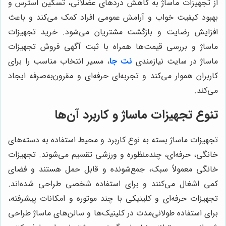
از تجهیزات ماساژ به کاهش دردهای عضلانی، تسکین استرس و
بهبود کیفیت خواب و آرامش عمومی افراد کمک می‌کند و باعث
افزایش رضایت و بازگشت مشتریان می‌شود. خرید تجهیزات
ماساژ و بررسی قیمت‌ها همراه با ثبت آگهی فروش تجهیزات
ماساژ در سایت‌ نیازمندی
نت جا
، مسیر انتخاب مناسب را برای
کاربران هموار می‌کند و تجربه‌ای حرفه‌ای و مقرون‌به‌صرفه ایجاد
می‌کند.
تنوع تجهیزات ماساژ و کاربرد آن‌ها
تجهیزات ماساژ بسته به نوع کاربرد و محیط استفاده به دسته‌های
خانگی، حرفه‌ای، چندمنظوره و ورزشی تقسیم می‌شوند. تجهیزات
خانگی معمولاً سبک، جمع‌شونده و قابل حمل هستند و فضای
کمی اشغال می‌کنند و برای استفاده شخصی طراحی شده‌اند.
تجهیزات حرفه‌ای و کلینیکی با چند موتوره و امکانات پیشرفته،
برای استفاده طولانی‌مدت در کلینیک‌ها و سالن‌های ماساژ طراحی