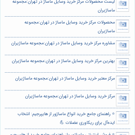
لیست محصولات مرکز خرید وسایل ماساژ در تهران:مجموعه
ماساژیران
محصولات مرکز خرید وسایل ماساژ در تهران:مجموعه
ماساژیران
مشاوره مرکز خرید وسایل ماساژ در تهران:مجموعه ماساژیران
بهترین مرکز خرید وسایل ماساژ در تهران:مجموعه ماساژیران
مرکز معتبر خرید وسایل ماساژ در تهران:مجموعه ماساژیران
مرکز خرید وسایل ماساژ در تهران:مجموعه ماساژیران
⭐️ راهنمای جامع خرید انواع ماساژور از هایپرجیم: انتخاب
ایده‌آل برای ریکاوری عضلات 💪
⭐️ فروش اینترنتی ماساژور پا: راهنمای جامع خرید از هایپرجیم