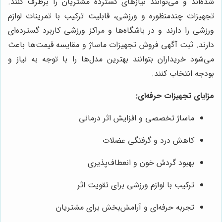
شده‌اند و می‌توانند نیازهای گسترده مشتریان را برطرف کنند.
تجهیزات چندمنظوره و ورزشی، قابلیت ترکیب با تمرینات لوازم
ورزشی را دارند و در باشگاه‌ها و مراکز ورزشی کاربرد گسترده‌ای
دارند. ثبت آگهی فروش تجهیزات ماساژ و مقایسه قیمت‌ها باعث
می‌شود خریداران بتوانند بهترین مدل‌ها را با توجه به نیاز و
بودجه انتخاب کنند.
مزایای تجهیزات حرفه‌ای:
ماساژ تخصصی و افزایش اثر درمانی
کاهش درد و گرفتگی عضلات
بهبود گردش خون و انعطاف‌پذیری
ترکیب با لوازم ورزشی برای تقویت اثر
تجربه حرفه‌ای و آرامش‌بخش برای مشتریان