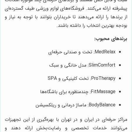
پیشرفته ارائه می‌کنند. فروشگاه‌های لوازم ورزشی طیف گسترده‌ای
از برندها را ارائه می‌دهند تا خریداران بتوانند با توجه به نیاز و
بودجه بهترین انتخاب را داشته باشند.
برندهای محبوب:
MedRelax: تخت و صندلی حرفه‌ای
SlimComfort: مدل خانگی و سبک
ProTherapy: تخت کلینیکی و SPA
FitMassage: چندمنظوره برای باشگاه‌ها
BodyBalance: ماساژ درمانی و ریلکسیشن
مراکز حرفه‌ای در ایران و در تهران با بهره‌گیری از این تجهیزات
می‌توانند خدمات تخصصی و رضایت‌بخش ارائه دهند و