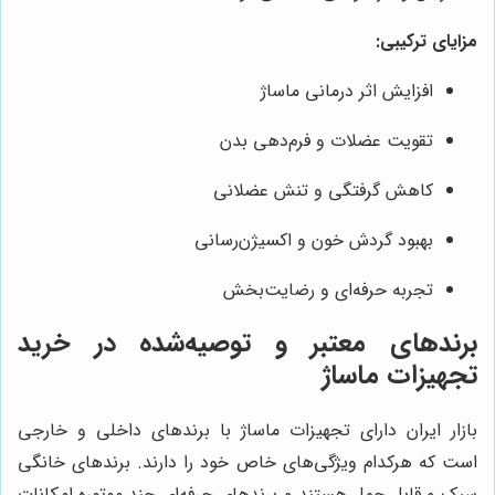
مزایای ترکیبی:
افزایش اثر درمانی ماساژ
تقویت عضلات و فرم‌دهی بدن
کاهش گرفتگی و تنش عضلانی
بهبود گردش خون و اکسیژن‌رسانی
تجربه حرفه‌ای و رضایت‌بخش
برندهای معتبر و توصیه‌شده در خرید
تجهیزات ماساژ
بازار ایران دارای تجهیزات ماساژ با برندهای داخلی و خارجی
است که هرکدام ویژگی‌های خاص خود را دارند. برندهای خانگی
سبک و قابل حمل هستند و برندهای حرفه‌ای چند موتوره امکانات