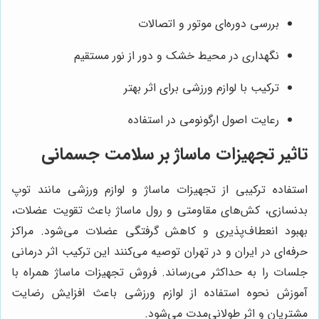
بررسی دوره‌ای موتور و اتصالات
نگهداری در محیط خشک و دور از نور مستقیم
ترکیب با لوازم ورزشی برای اثر بهتر
رعایت اصول ارگونومی در استفاده
تاثیر تجهیزات ماساژ بر سلامت جسمانی
استفاده ترکیبی از تجهیزات ماساژ و لوازم ورزشی مانند توپ
بدنسازی، کش‌های مقاومتی و رول ماساژ باعث تقویت عضلات،
بهبود انعطاف‌پذیری و کاهش گرفتگی عضلات می‌شود. مراکز
حرفه‌ای در ایران و در تهران توصیه می‌کنند این ترکیب اثر درمانی
جلسات را به حداکثر می‌رساند. فروش تجهیزات ماساژ همراه با
آموزش نحوه استفاده از لوازم ورزشی باعث افزایش رضایت
مشتریان و اثر طولانی‌مدت می‌شود.