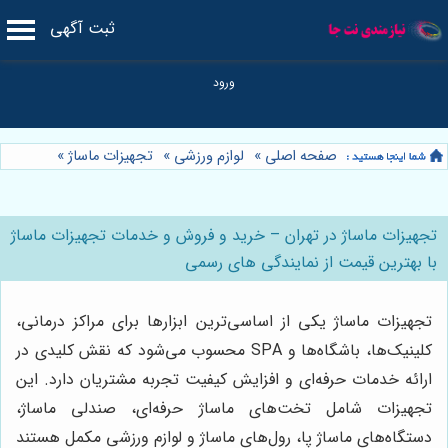
ثبت آگهی
صفحه اصلی
»
لوازم ورزشی
»
تجهیزات ماساژ
»
تجهیزات ماساژ در تهران – خرید و فروش و خدمات تجهیزات ماساژ
با بهترین قیمت از نمایندگی های رسمی
تجهیزات ماساژ یکی از اساسی‌ترین ابزارها برای مراکز درمانی،
کلینیک‌ها، باشگاه‌ها و SPA محسوب می‌شود که نقش کلیدی در
ارائه خدمات حرفه‌ای و افزایش کیفیت تجربه مشتریان دارد. این
تجهیزات شامل تخت‌های ماساژ حرفه‌ای، صندلی ماساژ،
دستگاه‌های ماساژ پا، رول‌های ماساژ و لوازم ورزشی مکمل هستند