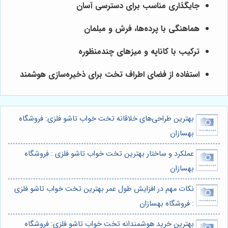
جایگذاری مناسب برای دسترسی آسان
هماهنگی با پرده‌ها، فرش و مبلمان
ترکیب با کاناپه و میزهای چندمنظوره
استفاده از فضای اطراف تخت برای ذخیره‌سازی هوشمند
بهترین طراحی‌های خلاقانه تخت خواب تاشو فلزی: فروشگاه
بهسازان
عملکرد و ساختار بهترین تخت خواب تاشو فلزی : فروشگاه
بهسازان
نکات مهم در افزایش طول عمر بهترین تخت خواب تاشو فلزی
: فروشگاه بهسازان
بهترین خرید هوشمندانه تخت خواب تاشو فلزی: فروشگاه