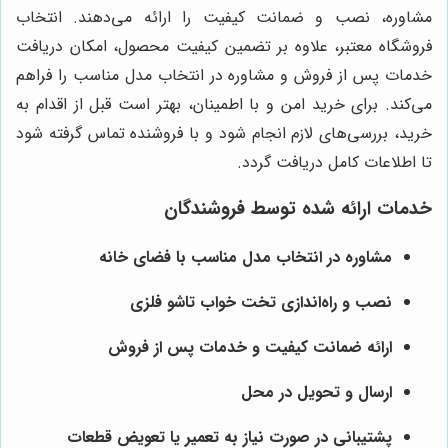
مشاوره، نصب و ضمانت کیفیت را ارائه می‌دهند. انتخاب
فروشگاه معتبر، علاوه بر تضمین کیفیت محصول، امکان دریافت
خدمات پس از فروش و مشاوره در انتخاب مدل مناسب را فراهم
می‌کند. برای خرید امن و با اطمینان، بهتر است قبل از اقدام به
خرید، بررسی‌های لازم انجام شود و با فروشنده تماس گرفته شود
تا اطلاعات کامل دریافت گردد.
خدمات ارائه شده توسط فروشندگان
مشاوره در انتخاب مدل مناسب با فضای خانه
نصب و راه‌اندازی تخت خواب تاشو فلزی
ارائه ضمانت کیفیت و خدمات پس از فروش
ارسال و تحویل در محل
پشتیبانی در صورت نیاز به تعمیر یا تعویض قطعات