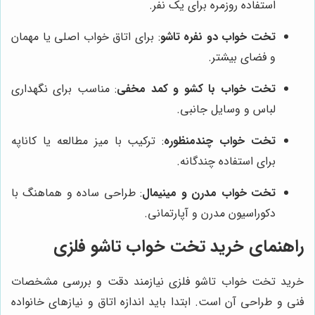
استفاده روزمره برای یک نفر.
تخت خواب دو نفره تاشو
: برای اتاق خواب اصلی یا مهمان
و فضای بیشتر.
تخت خواب با کشو و کمد مخفی
: مناسب برای نگهداری
لباس و وسایل جانبی.
تخت خواب چندمنظوره
: ترکیب با میز مطالعه یا کاناپه
برای استفاده چندگانه.
تخت خواب مدرن و مینیمال
: طراحی ساده و هماهنگ با
دکوراسیون مدرن و آپارتمانی.
راهنمای خرید تخت خواب تاشو فلزی
خرید تخت خواب تاشو فلزی نیازمند دقت و بررسی مشخصات
فنی و طراحی آن است. ابتدا باید اندازه اتاق و نیازهای خانواده