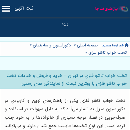
ثبت آگهی
صفحه اصلی
»
دکوراسیون و ساختمان
»
تخت خواب تاشو فلزی
»
تخت خواب تاشو فلزی در تهران – خرید و فروش و خدمات تخت
خواب تاشو فلزی با بهترین قیمت از نمایندگی های رسمی
تخت خواب تاشو فلزی یکی از راهکارهای نوین و کاربردی در
دکوراسیون منزل به شمار می‌آید که به دلیل سهولت در استفاده و
صرفه‌جویی در فضا، توجه بسیاری از خانواده‌ها را به خود جلب
کرده است. این نوع تخت‌ها قابلیت جمع شدن دارند و می‌توانند