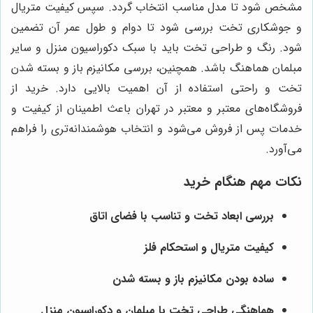
مشخص شود تا مدل مناسب انتخاب گردد. سپس کیفیت متریال
و جوشکاری تخت بررسی شود تا دوام و طول عمر آن تضمین
شود. رنگ و طراحی تخت باید با سبک دکوراسیون منزل و سایر
مبلمان هماهنگ باشد. همچنین، بررسی مکانیزم باز و بسته شدن
تخت و راحتی استفاده از آن اهمیت بالایی دارد. خرید از
فروشگاه‌های معتبر و معتبر در تهران باعث اطمینان از کیفیت و
خدمات پس از فروش می‌شود و انتخاب هوشمندانه‌تری را فراهم
می‌آورد.
نکات مهم هنگام خرید
بررسی ابعاد تخت و تناسب با فضای اتاق
کیفیت متریال و استحکام فلز
ساده بودن مکانیزم باز و بسته شدن
هماهنگی طراحی تخت با مبلمان و دکوراسیون منزل