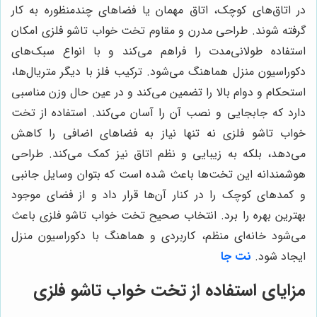
در اتاق‌های کوچک، اتاق مهمان یا فضاهای چندمنظوره به کار
گرفته شوند. طراحی مدرن و مقاوم تخت خواب تاشو فلزی امکان
استفاده طولانی‌مدت را فراهم می‌کند و با انواع سبک‌های
دکوراسیون منزل هماهنگ می‌شود. ترکیب فلز با دیگر متریال‌ها،
استحکام و دوام بالا را تضمین می‌کند و در عین حال وزن مناسبی
دارد که جابجایی و نصب آن را آسان می‌کند. استفاده از تخت
خواب تاشو فلزی نه تنها نیاز به فضاهای اضافی را کاهش
می‌دهد، بلکه به زیبایی و نظم اتاق نیز کمک می‌کند. طراحی
هوشمندانه این تخت‌ها باعث شده است که بتوان وسایل جانبی
و کمدهای کوچک را در کنار آن‌ها قرار داد و از فضای موجود
بهترین بهره را برد. انتخاب صحیح تخت خواب تاشو فلزی باعث
می‌شود خانه‌ای منظم، کاربردی و هماهنگ با دکوراسیون منزل
ایجاد شود.
نت جا
مزایای استفاده از تخت خواب تاشو فلزی