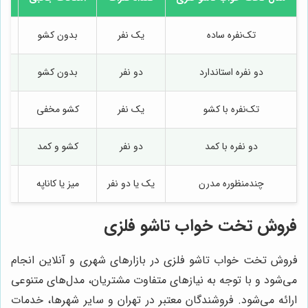
تک‌نفره ساده
یک نفر
بدون کشو
دو نفره استاندارد
دو نفر
بدون کشو
تک‌نفره با کشو
یک نفر
کشو مخفی
ات
دو نفره با کمد
دو نفر
کشو و کمد
چندمنظوره مدرن
یک یا دو نفر
میز یا کاناپه
فروش تخت خواب تاشو فلزی
فروش تخت خواب تاشو فلزی در بازارهای شهری و آنلاین انجام
می‌شود و با توجه به نیازهای متفاوت مشتریان، مدل‌های متنوعی
ارائه می‌شود. فروشندگان معتبر در تهران و سایر شهرها، خدمات