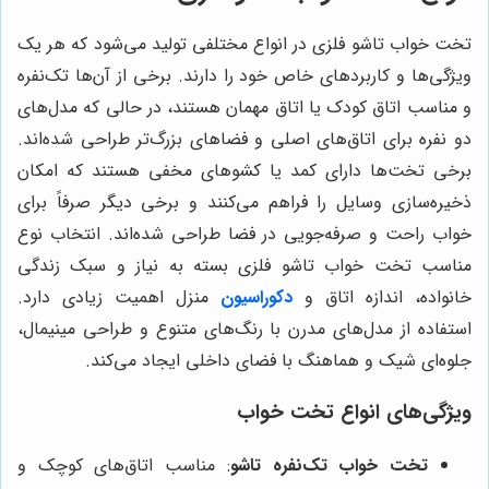
تخت خواب تاشو فلزی در انواع مختلفی تولید می‌شود که هر یک
ویژگی‌ها و کاربردهای خاص خود را دارند. برخی از آن‌ها تک‌نفره
و مناسب اتاق کودک یا اتاق مهمان هستند، در حالی که مدل‌های
دو نفره برای اتاق‌های اصلی و فضاهای بزرگ‌تر طراحی شده‌اند.
برخی تخت‌ها دارای کمد یا کشوهای مخفی هستند که امکان
ذخیره‌سازی وسایل را فراهم می‌کنند و برخی دیگر صرفاً برای
خواب راحت و صرفه‌جویی در فضا طراحی شده‌اند. انتخاب نوع
مناسب تخت خواب تاشو فلزی بسته به نیاز و سبک زندگی
خانواده، اندازه اتاق و
دکوراسیون
منزل اهمیت زیادی دارد.
استفاده از مدل‌های مدرن با رنگ‌های متنوع و طراحی مینیمال،
جلوه‌ای شیک و هماهنگ با فضای داخلی ایجاد می‌کند.
ویژگی‌های انواع تخت خواب
تخت خواب تک‌نفره تاشو
: مناسب اتاق‌های کوچک و