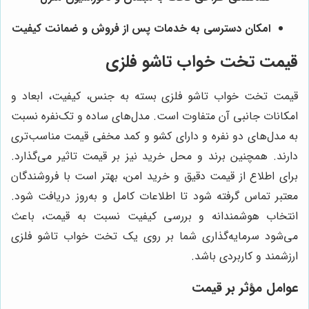
امکان دسترسی به خدمات پس از فروش و ضمانت کیفیت
قیمت تخت خواب تاشو فلزی
قیمت تخت خواب تاشو فلزی بسته به جنس، کیفیت، ابعاد و
امکانات جانبی آن متفاوت است. مدل‌های ساده و تک‌نفره نسبت
به مدل‌های دو نفره و دارای کشو و کمد مخفی قیمت مناسب‌تری
دارند. همچنین برند و محل خرید نیز بر قیمت تاثیر می‌گذارد.
برای اطلاع از قیمت دقیق و خرید امن، بهتر است با فروشندگان
معتبر تماس گرفته شود تا اطلاعات کامل و به‌روز دریافت شود.
انتخاب هوشمندانه و بررسی کیفیت نسبت به قیمت، باعث
می‌شود سرمایه‌گذاری شما بر روی یک تخت خواب تاشو فلزی
ارزشمند و کاربردی باشد.
عوامل مؤثر بر قیمت