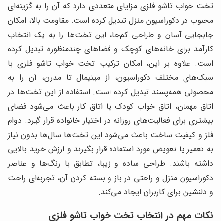
تخت خواب تاشو فلزی مزایای متعددی دارد که آن را به گزینه‌ای
محبوب در دکوراسیون منزل تبدیل کرده است. مقاومت بالا، امکان
جابجایی آسان و طراحی کم‌جا، این تخت‌ها را به یک انتخاب
کارآمد برای خانه‌های کوچک و فضاهای چندمنظوره تبدیل کرده
است. علاوه بر این، امکان ترکیب تخت خواب تاشو فلزی با
سبک‌های مختلف دکوراسیون، از مینیمال تا مدرن، آن را به
محصولی همه‌پسند تبدیل کرده است. استفاده از این تخت‌ها در
اتاق مهمان، اتاق خواب کودک یا اتاق کار باعث می‌شود فضای
بیشتری برای فعالیت‌های روزانه در اختیار خانواده قرار گیرد. دوام
فلز و کیفیت ساخت باعث می‌شود این تخت‌ها سال‌ها بدون نیاز
به تعمیر یا تعویض مورد استفاده قرار بگیرند و ارزش خرید بالایی
داشته باشند. طراحی ساده و زیبا، تطابق با رنگ‌ها و عناصر
دکوراسیون منزل و راحتی در باز و بسته کردن آن، تجربه‌ای راحت
و دلنشین برای کاربران ایجاد می‌کند.
نکات مهم در انتخاب تخت خواب تاشو فلزی