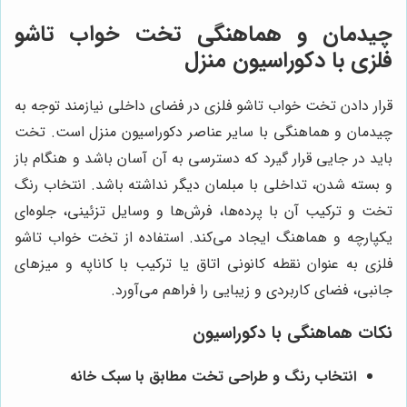
چیدمان و هماهنگی تخت خواب تاشو
فلزی با دکوراسیون منزل
قرار دادن تخت خواب تاشو فلزی در فضای داخلی نیازمند توجه به
چیدمان و هماهنگی با سایر عناصر دکوراسیون منزل است. تخت
باید در جایی قرار گیرد که دسترسی به آن آسان باشد و هنگام باز
و بسته شدن، تداخلی با مبلمان دیگر نداشته باشد. انتخاب رنگ
تخت و ترکیب آن با پرده‌ها، فرش‌ها و وسایل تزئینی، جلوه‌ای
یکپارچه و هماهنگ ایجاد می‌کند. استفاده از تخت خواب تاشو
فلزی به عنوان نقطه کانونی اتاق یا ترکیب با کاناپه و میزهای
جانبی، فضای کاربردی و زیبایی را فراهم می‌آورد.
نکات هماهنگی با دکوراسیون
انتخاب رنگ و طراحی تخت مطابق با سبک خانه