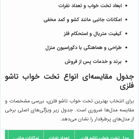
ابعاد تخت خواب و تعداد نفرات
امکانات جانبی مانند کشو و کمد مخفی
کیفیت متریال و استحکام فلز
طراحی و هماهنگی با دکوراسیون منزل
برند و خدمات پس از فروش
جدول مقایسه‌ای انواع تخت خواب تاشو
فلزی
برای انتخاب بهترین تخت خواب تاشو فلزی، بررسی مشخصات و
مقایسه مدل‌ها ضروری است. جدول زیر ویژگی‌های اصلی برخی
از مدل‌های پرطرفدار را نشان می‌دهد:
مدل تخت خواب تاشو فلزی
تعداد نفرات
امکانات جانبی