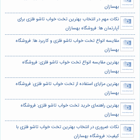
بهسازان
نکات مهم در انتخاب بهترین تخت خواب تاشو فلزی برای
آپارتمان ها: فروشگاه بهسازان
مقایسه انواع تخت خواب تاشو فلزی و کاربرد ها: فروشگاه
بهسازان
بهترین مقایسه انواع تخت خواب تاشو فلزی: فروشگاه
بهسازان
بهترین مزایای استفاده از تخت خواب تاشو فلزی: فروشگاه
بهسازان
بهترین راهنمای خرید تخت خواب تاشو فلزی: فروشگاه
بهسازان
نکات ضروری در انتخاب بهترین تخت خواب تاشو فلزی با
کیفیت: فروشگاه بهسازان