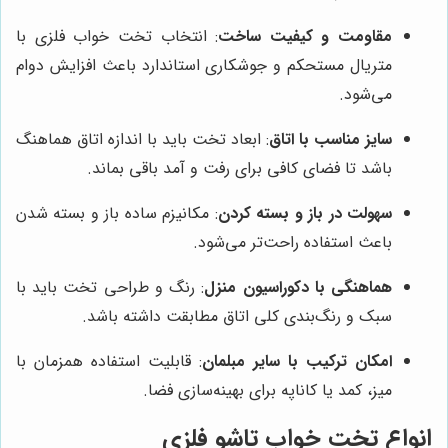
مقاومت و کیفیت ساخت
: انتخاب تخت خواب فلزی با
متریال مستحکم و جوشکاری استاندارد باعث افزایش دوام
می‌شود.
سایز مناسب با اتاق
: ابعاد تخت باید با اندازه اتاق هماهنگ
باشد تا فضای کافی برای رفت و آمد باقی بماند.
سهولت در باز و بسته کردن
: مکانیزم ساده باز و بسته شدن
باعث استفاده راحت‌تر می‌شود.
هماهنگی با دکوراسیون منزل
: رنگ و طراحی تخت باید با
سبک و رنگ‌بندی کلی اتاق مطابقت داشته باشد.
امکان ترکیب با سایر مبلمان
: قابلیت استفاده همزمان با
میز، کمد یا کاناپه برای بهینه‌سازی فضا.
انواع تخت خواب تاشو فلزی