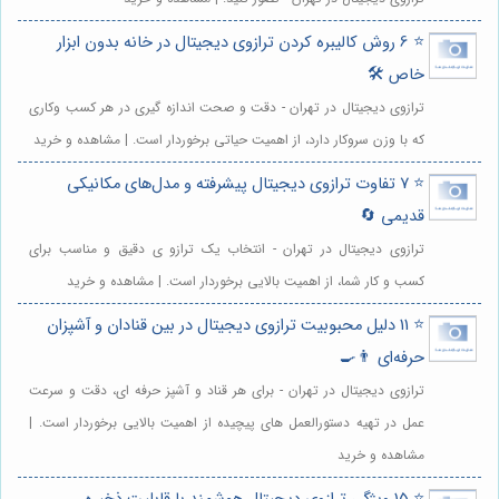
⭐️ 6 روش کالیبره کردن ترازوی دیجیتال در خانه بدون ابزار
خاص 🛠️
ترازوی دیجیتال در تهران - دقت و صحت اندازه گیری در هر کسب وکاری
که با وزن سروکار دارد، از اهمیت حیاتی برخوردار است. | مشاهده و خرید
⭐️ 7 تفاوت ترازوی دیجیتال پیشرفته و مدل‌های مکانیکی
قدیمی 🔄
ترازوی دیجیتال در تهران - انتخاب یک ترازو ی دقیق و مناسب برای
کسب و کار شما، از اهمیت بالایی برخوردار است. | مشاهده و خرید
⭐️ 11 دلیل محبوبیت ترازوی دیجیتال در بین قنادان و آشپزان
حرفه‌ای 👨‍🍳
ترازوی دیجیتال در تهران - برای هر قناد و آشپز حرفه ای، دقت و سرعت
عمل در تهیه دستورالعمل های پیچیده از اهمیت بالایی برخوردار است. |
مشاهده و خرید