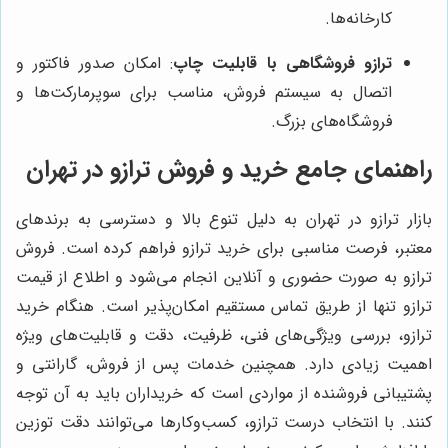
کارخانه‌ها.
ترازو فروشگاهی با قابلیت چاپ
: امکان صدور فاکتور و
اتصال به سیستم فروش، مناسب برای سوپرمارکت‌ها و
فروشگاه‌های بزرگ.
راهنمای جامع خرید و فروش ترازو در تهران
بازار ترازو در تهران به دلیل تنوع بالا و دسترسی به برندهای
معتبر، فرصت مناسبی برای خرید ترازو فراهم کرده است. فروش
ترازو به صورت حضوری و آنلاین انجام می‌شود و اطلاع از قیمت
ترازو تنها از طریق تماس مستقیم امکان‌پذیر است. هنگام خرید
ترازو، بررسی ویژگی‌های فنی، ظرفیت، دقت و قابلیت‌های ویژه
اهمیت زیادی دارد. همچنین خدمات پس از فروش، گارانتی و
پشتیبانی فروشنده از مواردی است که خریداران باید به آن توجه
کنند. با انتخاب درست ترازو، کسب‌وکارها می‌توانند دقت توزین