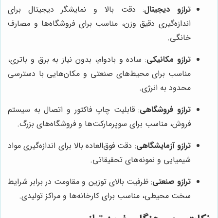
ترازو دیجیتال
: دقت بالا و نمایشگر دیجیتال برای
اندازه‌گیری دقیق وزن، مناسب برای فروشگاه‌ها و مصارف
خانگی.
ترازو مکانیکی
: ساده و بادوام، بدون نیاز به برق و باتری،
مناسب برای محیط‌های صنعتی و مکان‌هایی با دسترسی
محدود به انرژی.
ترازو فروشگاهی
: قابلیت چاپ فاکتور و اتصال به سیستم
فروش، مناسب برای سوپرمارکت‌ها و فروشگاه‌های بزرگ.
ترازو آزمایشگاهی
: دقت فوق‌العاده بالا برای اندازه‌گیری مواد
شیمیایی و نمونه‌های تحقیقاتی.
ترازو صنعتی
: ظرفیت بالای توزین و مقاومت در برابر شرایط
سخت محیطی، مناسب برای کارخانه‌ها و مراکز تولیدی.