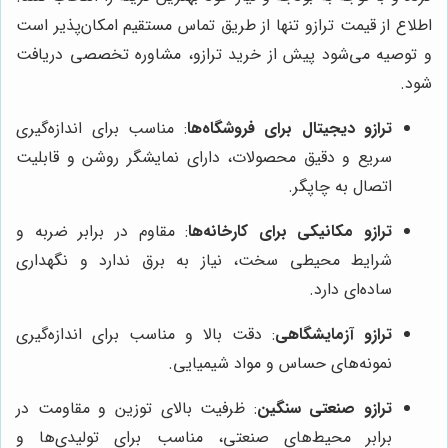
اطلاع از قیمت ترازو تنها از طریق تماس مستقیم امکان‌پذیر است
و توصیه می‌شود پیش از خرید ترازو، مشاوره تخصصی دریافت
شود.
ترازو دیجیتال برای فروشگاه‌ها
: مناسب برای اندازه‌گیری
سریع و دقیق محصولات، دارای نمایشگر روشن و قابلیت
اتصال به چاپگر.
ترازو مکانیکی برای کارخانه‌ها
: مقاوم در برابر ضربه و
شرایط محیطی سخت، نیاز به برق ندارد و نگهداری
ساده‌ای دارد.
ترازو آزمایشگاهی
: دقت بالا و مناسب برای اندازه‌گیری
نمونه‌های حساس و مواد شیمیایی.
ترازو صنعتی سنگین
: ظرفیت بالای توزین و مقاومت در
برابر محیط‌های صنعتی، مناسب برای تولیدی‌ها و