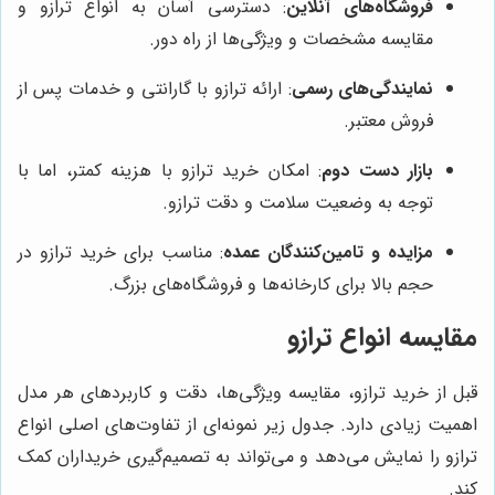
فروشگاه‌های آنلاین
: دسترسی آسان به انواع ترازو و
مقایسه مشخصات و ویژگی‌ها از راه دور.
نمایندگی‌های رسمی
: ارائه ترازو با گارانتی و خدمات پس از
فروش معتبر.
بازار دست دوم
: امکان خرید ترازو با هزینه کمتر، اما با
توجه به وضعیت سلامت و دقت ترازو.
مزایده و تامین‌کنندگان عمده
: مناسب برای خرید ترازو در
حجم بالا برای کارخانه‌ها و فروشگاه‌های بزرگ.
مقایسه انواع ترازو
قبل از خرید ترازو، مقایسه ویژگی‌ها، دقت و کاربردهای هر مدل
اهمیت زیادی دارد. جدول زیر نمونه‌ای از تفاوت‌های اصلی انواع
ترازو را نمایش می‌دهد و می‌تواند به تصمیم‌گیری خریداران کمک
کند.