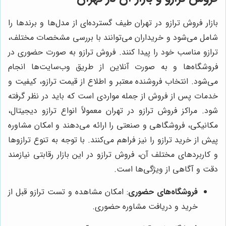
بازار فروش ترازو در تهران طیف گسترده‌ای از مدل‌ها و برندها را
شامل می‌شود و خریداران می‌توانند با بررسی مشخصات مختلف،
ترازو مناسب خود را پیدا کنند. فروش ترازو به صورت حضوری در
فروشگاه‌ها و به صورت آنلاین از طریق وب‌سایت‌ها انجام
می‌شود. انتخاب فروشنده معتبر و اطلاع از قیمت ترازو، کیفیت و
خدمات پس از فروش از جمله مواردی است که باید در نظر گرفته
شود. مراکز فروش ترازو در تهران معمولاً انواع ترازو دیجیتال،
مکانیکی، فروشگاهی و صنعتی را ارائه می‌دهند و امکان مشاوره
پیش از خرید ترازو را نیز فراهم می‌کنند. با توجه به تنوع ترازوها
و کاربردهای مختلف آن، فروش ترازو در این بازار رقابتی نیازمند
دقت و آگاهی از ویژگی‌ها است.
فروشگاه‌های حضوری
: امکان مشاهده و تست ترازو قبل از
خرید و دریافت مشاوره حضوری.