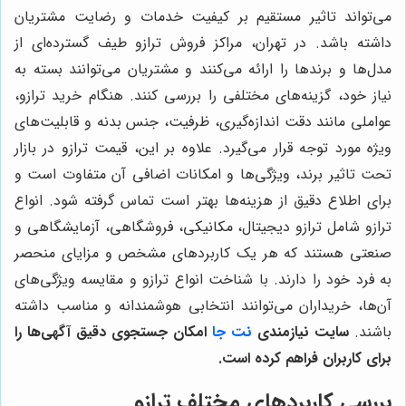
می‌تواند تاثیر مستقیم بر کیفیت خدمات و رضایت مشتریان
داشته باشد. در تهران، مراکز فروش ترازو طیف گسترده‌ای از
مدل‌ها و برندها را ارائه می‌کنند و مشتریان می‌توانند بسته به
نیاز خود، گزینه‌های مختلفی را بررسی کنند. هنگام خرید ترازو،
عواملی مانند دقت اندازه‌گیری، ظرفیت، جنس بدنه و قابلیت‌های
ویژه مورد توجه قرار می‌گیرد. علاوه بر این، قیمت ترازو در بازار
تحت تاثیر برند، ویژگی‌ها و امکانات اضافی آن متفاوت است و
برای اطلاع دقیق از هزینه‌ها بهتر است تماس گرفته شود. انواع
ترازو شامل ترازو دیجیتال، مکانیکی، فروشگاهی، آزمایشگاهی و
صنعتی هستند که هر یک کاربردهای مشخص و مزایای منحصر
به فرد خود را دارند. با شناخت انواع ترازو و مقایسه ویژگی‌های
آن‌ها، خریداران می‌توانند انتخابی هوشمندانه و مناسب داشته
باشند.
سایت نیازمندی
نت جا
امکان جستجوی دقیق آگهی‌ها را
برای کاربران فراهم کرده است.
بررسی کاربردهای مختلف ترازو