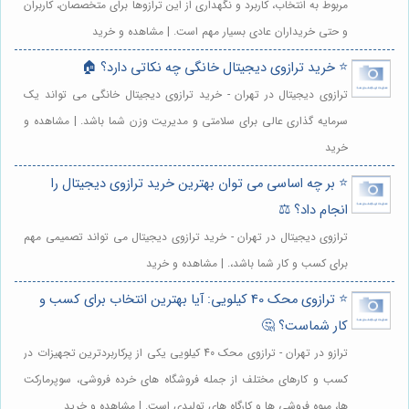
مربوط به انتخاب، کاربرد و نگهداری از این ترازوها برای متخصصان، کاربران
و حتی خریداران عادی بسیار مهم است. | مشاهده و خرید
⭐️ خرید ترازوی دیجیتال خانگی چه نکاتی دارد؟ 🏠
ترازوی دیجیتال در تهران - خرید ترازوی دیجیتال خانگی می تواند یک
سرمایه گذاری عالی برای سلامتی و مدیریت وزن شما باشد. | مشاهده و
خرید
⭐️ بر چه اساسی می توان بهترین خرید ترازوی دیجیتال را
انجام داد؟ ⚖️
ترازوی دیجیتال در تهران - خرید ترازوی دیجیتال می تواند تصمیمی مهم
برای کسب و کار شما باشد،. | مشاهده و خرید
⭐️ ترازوی محک 40 کیلویی: آیا بهترین انتخاب برای کسب و
کار شماست؟ 🤔
ترازو در تهران - ترازوی محک 40 کیلویی یکی از پرکاربردترین تجهیزات در
کسب و کارهای مختلف از جمله فروشگاه های خرده فروشی، سوپرمارکت
ها، میوه فروشی ها و کارگاه های تولیدی است. | مشاهده و خرید