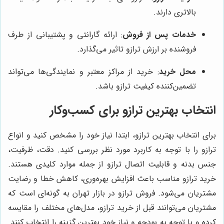
بالاتری دارند.
خدمات پس از فروش
: ارائه گارانتی و پشتیبانی از طرف
فروشنده بر ارزش ترازو تاثیر می‌گذارد.
محل خرید
: خرید از مراکز معتبر و نمایندگی‌ها می‌تواند
تضمین‌کننده کیفیت ترازو باشد.
انتخاب بهترین ترازو برای کسب‌وکار
برای انتخاب بهترین ترازو، ابتدا نیاز خود را مشخص کنید و انواع
ترازو را با توجه به کاربرد مورد نظر بررسی کنید. دقت، ظرفیت،
جنس بدنه و قابلیت اتصال ترازو از جمله موارد کلیدی هستند.
خرید ترازو مناسب باعث افزایش بهره‌وری، کاهش خطا و رضایت
مشتریان می‌شود. فروش ترازو در بازار تهران به گونه‌ای است که
مشتریان می‌توانند قبل از خرید ترازو، مدل‌های مختلف را مقایسه
کرده و با توجه به بودجه و نیاز خود بهترین گزینه را انتخاب کنند.