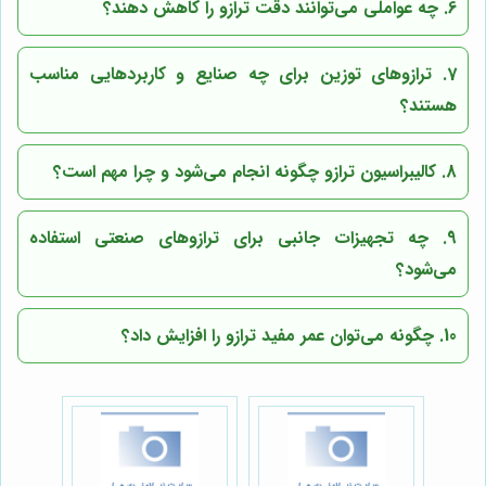
6. چه عواملی می‌توانند دقت ترازو را کاهش دهند؟
7. ترازوهای توزین برای چه صنایع و کاربردهایی مناسب
هستند؟
8. کالیبراسیون ترازو چگونه انجام می‌شود و چرا مهم است؟
9. چه تجهیزات جانبی برای ترازوهای صنعتی استفاده
می‌شود؟
10. چگونه می‌توان عمر مفید ترازو را افزایش داد؟