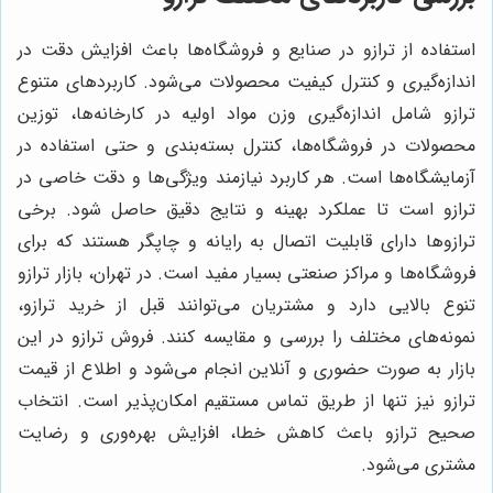
استفاده از ترازو در صنایع و فروشگاه‌ها باعث افزایش دقت در
اندازه‌گیری و کنترل کیفیت محصولات می‌شود. کاربردهای متنوع
ترازو شامل اندازه‌گیری وزن مواد اولیه در کارخانه‌ها، توزین
محصولات در فروشگاه‌ها، کنترل بسته‌بندی و حتی استفاده در
آزمایشگاه‌ها است. هر کاربرد نیازمند ویژگی‌ها و دقت خاصی در
ترازو است تا عملکرد بهینه و نتایج دقیق حاصل شود. برخی
ترازوها دارای قابلیت اتصال به رایانه و چاپگر هستند که برای
فروشگاه‌ها و مراکز صنعتی بسیار مفید است. در تهران، بازار ترازو
تنوع بالایی دارد و مشتریان می‌توانند قبل از خرید ترازو،
نمونه‌های مختلف را بررسی و مقایسه کنند. فروش ترازو در این
بازار به صورت حضوری و آنلاین انجام می‌شود و اطلاع از قیمت
ترازو نیز تنها از طریق تماس مستقیم امکان‌پذیر است. انتخاب
صحیح ترازو باعث کاهش خطا، افزایش بهره‌وری و رضایت
مشتری می‌شود.