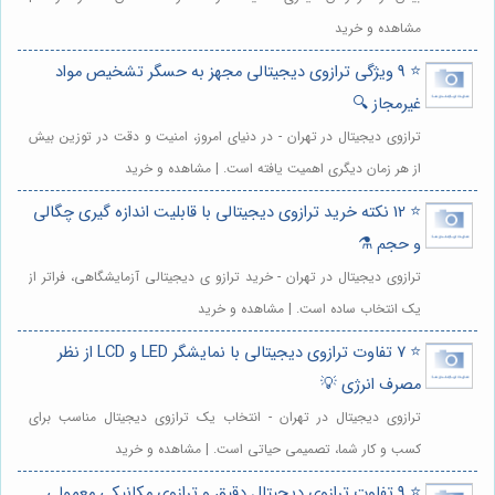
مشاهده و خرید
⭐️ 9 ویژگی ترازوی دیجیتالی مجهز به حسگر تشخیص مواد
غیرمجاز 🔍
ترازوی دیجیتال در تهران - در دنیای امروز، امنیت و دقت در توزین بیش
از هر زمان دیگری اهمیت یافته است. | مشاهده و خرید
⭐️ 12 نکته خرید ترازوی دیجیتالی با قابلیت اندازه گیری چگالی
و حجم ⚗️
ترازوی دیجیتال در تهران - خرید ترازو ی دیجیتالی آزمایشگاهی، فراتر از
یک انتخاب ساده است. | مشاهده و خرید
⭐️ 7 تفاوت ترازوی دیجیتالی با نمایشگر LED و LCD از نظر
مصرف انرژی 💡
ترازوی دیجیتال در تهران - انتخاب یک ترازوی دیجیتال مناسب برای
کسب و کار شما، تصمیمی حیاتی است. | مشاهده و خرید
⭐️ 9 تفاوت ترازوی دیجیتال دقیق و ترازوی مکانیکی معمولی