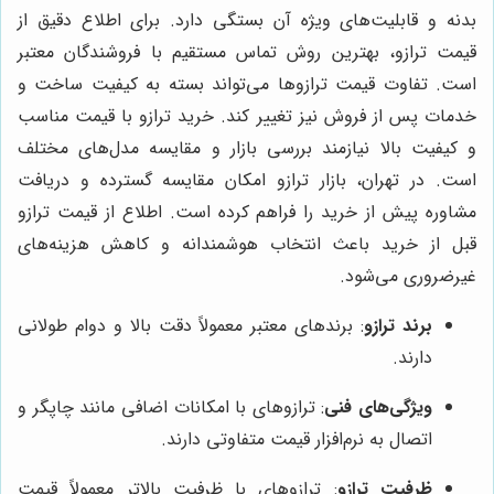
بدنه و قابلیت‌های ویژه آن بستگی دارد. برای اطلاع دقیق از
قیمت ترازو، بهترین روش تماس مستقیم با فروشندگان معتبر
است. تفاوت قیمت ترازوها می‌تواند بسته به کیفیت ساخت و
خدمات پس از فروش نیز تغییر کند. خرید ترازو با قیمت مناسب
و کیفیت بالا نیازمند بررسی بازار و مقایسه مدل‌های مختلف
است. در تهران، بازار ترازو امکان مقایسه گسترده و دریافت
مشاوره پیش از خرید را فراهم کرده است. اطلاع از قیمت ترازو
قبل از خرید باعث انتخاب هوشمندانه و کاهش هزینه‌های
غیرضروری می‌شود.
برند ترازو
: برندهای معتبر معمولاً دقت بالا و دوام طولانی
دارند.
ویژگی‌های فنی
: ترازوهای با امکانات اضافی مانند چاپگر و
اتصال به نرم‌افزار قیمت متفاوتی دارند.
ظرفیت ترازو
: ترازوهای با ظرفیت بالاتر معمولاً قیمت