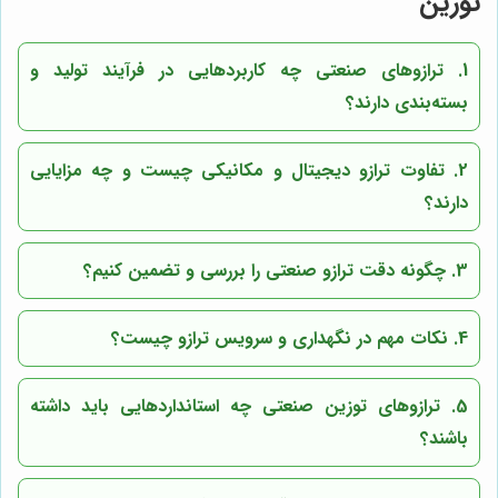
توزین
1. ترازوهای صنعتی چه کاربردهایی در فرآیند تولید و
بسته‌بندی دارند؟
2. تفاوت ترازو دیجیتال و مکانیکی چیست و چه مزایایی
دارند؟
3. چگونه دقت ترازو صنعتی را بررسی و تضمین کنیم؟
4. نکات مهم در نگهداری و سرویس ترازو چیست؟
5. ترازوهای توزین صنعتی چه استانداردهایی باید داشته
باشند؟