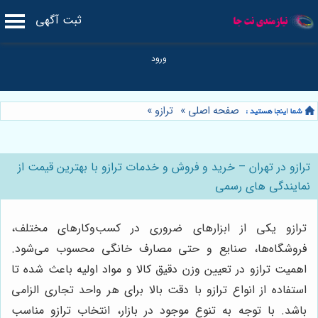
ثبت آگهی
صفحه اصلی
»
ترازو
»
ترازو در تهران – خرید و فروش و خدمات ترازو با بهترین قیمت از
نمایندگی های رسمی
ترازو یکی از ابزارهای ضروری در کسب‌وکارهای مختلف،
فروشگاه‌ها، صنایع و حتی مصارف خانگی محسوب می‌شود.
اهمیت ترازو در تعیین وزن دقیق کالا و مواد اولیه باعث شده تا
استفاده از انواع ترازو با دقت بالا برای هر واحد تجاری الزامی
باشد. با توجه به تنوع موجود در بازار، انتخاب ترازو مناسب