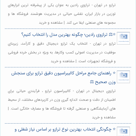
ترازو در تهران - ترازوی رادین به عنوان یکی از پیشرفته ترین ابزارهای
توزین در بازار ایران، نقشی حیاتی در مدیریت هوشمند فروشگاه ها و
مجموعه های صنعتی ایفا می کند. | مشاهده و خرید
⭐️⚖️ ترازوی رادین؛ چگونه بهترین مدل را انتخاب کنیم؟
ترازو در تهران - انتخاب یک ترازو دیجیتال دقیق و کارآمد، زیربنای
موفقیت در مدیریت اصولی کسب وکارها، به ویژه در بخش خرده فروشی
و فروشگاه تجهیزات است. | مشاهده و خرید
⭐️ راهنمای جامع مراحل کالیبراسیون دقیق ترازو برای سنجش
وزن صحیح ⚖️
ترازوی دیجیتال در تهران - کالیبراسیون ترازو ، فرآیندی حیاتی برای
اطمینان از دقت و صحت اندازه گیری وزن در کاربردهای مختلف، از محیط
های آزمایشگاهی و صنعتی گرفته تا فروشگاه ها و مصارف خانگی است. |
مشاهده و خرید
⭐️ چگونگی انتخاب بهترین نوع ترازو بر اساس نیاز شغلی و