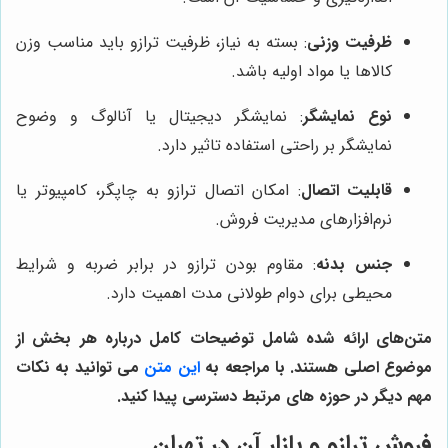
ظرفیت وزنی
: بسته به نیاز، ظرفیت ترازو باید مناسب وزن
کالاها یا مواد اولیه باشد.
نوع نمایشگر
: نمایشگر دیجیتال یا آنالوگ و وضوح
نمایشگر بر راحتی استفاده تاثیر دارد.
قابلیت اتصال
: امکان اتصال ترازو به چاپگر، کامپیوتر یا
نرم‌افزارهای مدیریت فروش.
جنس بدنه
: مقاوم بودن ترازو در برابر ضربه و شرایط
محیطی برای دوام طولانی مدت اهمیت دارد.
متن‌های ارائه شده شامل توضیحات کامل درباره هر بخش از
موضوع اصلی هستند. با مراجعه به
این متن
می توانید به نکات
مهم دیگر در حوزه های مرتبط دسترسی پیدا کنید.
فروش ترازو و بازار آن در تهران