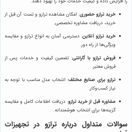
را افزایش داده و کیفیت خدمات خود را بهبود دهند.
خرید ترازو حضوری
: امکان مشاهده ترازو و تست آن قبل از
خرید، دریافت مشاوره تخصصی.
خرید ترازو آنلاین
: دسترسی آسان به انواع ترازو و مقایسه
ویژگی‌ها از راه دور.
فروش ترازو با گارانتی
: تضمین کیفیت و خدمات پس از
فروش معتبر.
ترازو برای صنایع مختلف
: انتخاب مدل مناسب با توجه به
نیاز کسب‌وکار.
مشاوره قبل از خرید ترازو
: دریافت اطلاعات کامل و مقایسه
گزینه‌ها برای انتخاب هوشمندانه.
سوالات متداول درباره ترازو در تجهیزات