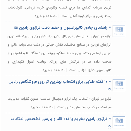
ترین سرمایه گذاری ها برای کسب وکارهای خرده فروشی، کارخانجات
بسته بندی و مراکز فروشگاهی است. | مشاهده و خرید
⭐️ راهنمای جامع کالیبراسیون و حفظ دقت ترازوی رادین ⚖️
ترازو در تهران - ترازو های دیجیتال رادین به عنوان یکی از پیشرفته ترین
ابزارهای توزین در صنایع مختلف، نقش حیاتی در دقت محاسبات مالی و
تجاری ایفا می کنند. برای حفظ عملکرد بهینه این دستگاه ها و اطمینان از
صحت داده ها در تراکنش های روزانه، رعایت اصول نگهداری و
کالیبراسیون دقیق الزامی است. | مشاهده و خرید
⭐️ ۱۰ نکته طلایی برای انتخاب بهترین ترازوی فروشگاهی رادین
⚖️
ترازو در تهران - انتخاب یک ترازو دیجیتال مناسب، ستون فقرات مدیریت
هوشمند در کسب وکارهای مدرن است. | مشاهده و خرید
⭐️ ترازوی رادین بخریم یا نه؟ نقد و بررسی تخصصی امکانات
⚖️