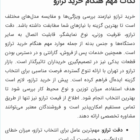
نکات مهم هنگام خرید ترازو
خرید ترازو نیازمند بررسی ویژگی‌ها و مقایسه مدل‌های مختلف
است تا بهترین گزینه با نیازهای شما مطابقت داشته باشد. دقت
ترازو، ظرفیت وزنی، نوع نمایشگر، قابلیت اتصال به سایر
دستگاه‌ها و جنس بدنه از جمله موارد مهم هنگام خرید ترازو
است. همچنین خدمات پس از فروش، گارانتی و در دسترس بودن
قطعات یدکی نیز در تصمیم‌گیری خریداران تاثیرگذار است. بازار
ترازو در تهران با ارائه تنوع گسترده، فرصت مناسبی برای انتخاب
گزینه ایده‌آل فراهم کرده است. پیش از خرید ترازو، لازم است
هدف استفاده، میزان توزین و نوع محیط کار بررسی شود تا
بهترین انتخاب انجام شود. اطلاع از قیمت ترازو نیز تنها از طریق
تماس مستقیم امکان‌پذیر است و فروشندگان معتبر می‌توانند
مشاوره تخصصی ارائه دهند.
دقت ترازو
: مهم‌ترین عامل برای انتخاب ترازو، میزان خطای
اندازه‌گیری و حساسیت آن است.