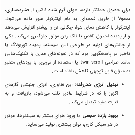
برای حصول حداکثر بازده، هوای گرم شده ناشی از فشرده‌سازی،
معمولاً از طریق قطعه‌ای به نام اینترکولر عبور داده می‌شود.
اینترکولر با کاهش دمای هوا، چگالی آن را بیشتر افزایش می‌دهد
و از پدیده احتراق ناقص یا ناک زدن موتور جلوگیری می‌کند. یکی
از چالش‌های اولیه در طراحی این سیستم، پدیده توربولاگ یا
تاخیر در پاسخگویی بود که در نمونه‌های مدرن با تکنیک‌هایی
مانند طراحی twin-scroll یا استفاده از توربوی با پره‌های متغیر
به میزان قابل توجهی کاهش یافته است.
تبدیل انرژی هدررفته:
این فناوری، انرژی جنبشی گازهای
اگزوز را که در شرایط عادی تلف می‌شود، بازیافت و به
قدرت مفید تبدیل می‌کند.
بهبود بازده حجمی:
با ورود هوای بیشتر به سیلندرها، موتور
در هر سیکل کاری، توان بیشتری تولید می‌نماید.