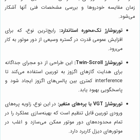
زمان مقایسه خودروها و بررسی مشخصات فنی آنها آشکار
می‌شود.
توربوشارژ تک‌محوره استاندارد:
رایج‌ترین نوع، که برای
افزایش عمومی قدرت در گستره وسیعی از دور موتور به کار
می‌رود.
توربوشارژ Twin-Scroll:
این طراحی از دو مجرای جداگانه
برای هدایت گازهای اگزوز به توربین استفاده می‌کند تا
interference کمتری بین پالس‌های اگزوز ایجاد شود و
پاسخگویی بهبود یابد.
توربوشارژ VGT یا پره‌های متغیر:
در این نوع، زاویه پره‌های
ورودی توربین قابل تنظیم است که بهینه‌سازی عملکرد را در
تمام محدوده‌های دور موتور ممکن می‌سازد و اغلب در
موتورهای دیزل کاربرد دارد.