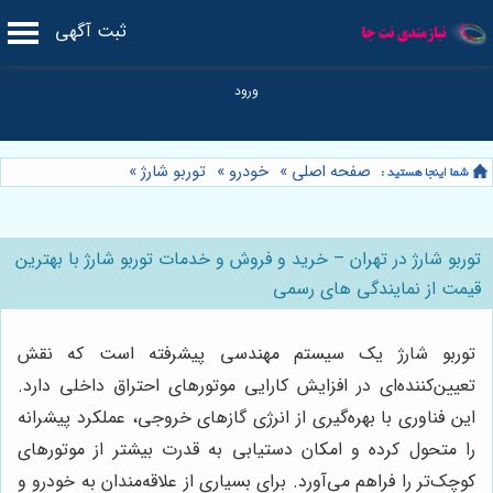
ثبت آگهی
صفحه اصلی
»
خودرو
»
توربو شارژ
»
توربو شارژ در تهران – خرید و فروش و خدمات توربو شارژ با بهترین
قیمت از نمایندگی های رسمی
توربو شارژ یک سیستم مهندسی پیشرفته است که نقش
تعیین‌کننده‌ای در افزایش کارایی موتورهای احتراق داخلی دارد.
این فناوری با بهره‌گیری از انرژی گازهای خروجی، عملکرد پیشرانه
را متحول کرده و امکان دستیابی به قدرت بیشتر از موتورهای
کوچک‌تر را فراهم می‌آورد. برای بسیاری از علاقه‌مندان به خودرو و