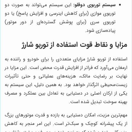
سیستم توربوی دوقلو:
این سیستم می‌تواند به صورت دو
توربوی موازی (برای کاهش اینرسی و افزایش پاسخ) یا دو
توربوی سری (برای پوشش گسترده‌ای از دور موتور)
پیاده‌سازی شود.
مزایا و نقاط قوت استفاده از توربو شارژ
استفاده از توربو شارژ مزایای متعددی را برای خودرو و راننده به
ارمغان می‌آورد که فراتر از افزایش قدرت محض است. این مزایا در
نهایت بر رضایت مالک، هزینه‌های عملیاتی و حتی تأثیرات
زیست‌محیطی اثرگذار خواهد بود. به همین دلیل، این سیستم به
یکی از ارکان اصلی در دستیابی به تعادل بین عملکرد و مصرف
بهینه سوخت تبدیل شده است.
مهم‌ترین مزیت، امکان دستیابی به بازده و قدرت موتورهای بزرگ
از یک پیشرانه کوچک و سبک‌تر است. این امر منجر به کاهش