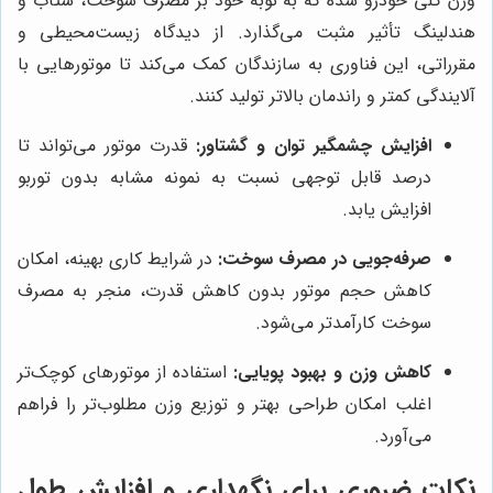
وزن کلی خودرو شده که به نوبه خود بر مصرف سوخت، شتاب و
هندلینگ تأثیر مثبت می‌گذارد. از دیدگاه زیست‌محیطی و
مقرراتی، این فناوری به سازندگان کمک می‌کند تا موتورهایی با
آلایندگی کمتر و راندمان بالاتر تولید کنند.
افزایش چشمگیر توان و گشتاور:
قدرت موتور می‌تواند تا
درصد قابل توجهی نسبت به نمونه مشابه بدون توربو
افزایش یابد.
صرفه‌جویی در مصرف سوخت:
در شرایط کاری بهینه، امکان
کاهش حجم موتور بدون کاهش قدرت، منجر به مصرف
سوخت کارآمد‌تر می‌شود.
کاهش وزن و بهبود پویایی:
استفاده از موتورهای کوچک‌تر
اغلب امکان طراحی بهتر و توزیع وزن مطلوب‌تر را فراهم
می‌آورد.
نکات ضروری برای نگهداری و افزایش طول