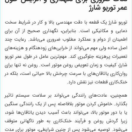
عمر توربو شارژ
توربو شارژ یک قطعه با دقت مهندسی بالا و کار در شرایط سخت
دمایی و مکانیکی است. بنابراین، نگهداری صحیح از آن برای
اطمینان از دوام و عملکرد مطلوب ضروری می‌باشد. رعایت چند
اصل ساده ولی مهم می‌تواند از خرابی‌های زودهنگام و هزینه‌های
تعمیرات پرهزینه جلوگیری کند. مهم‌ترین عامل در طول عمر توربو
شارژ، کیفیت و زمان تعویض روغن موتور است. روغن نه تنها برای
روان‌کاری یاتاقان‌های با سرعت چرخش بالا حیاتی است، بلکه در
خنک‌کاری قطعات نیز نقش دارد.
همچنین، عادت‌های رانندگی می‌تواند بر سلامت سیستم تاثیر
بگذارد. خاموش کردن موتور بلافاصله پس از یک رانندگی سنگین
یا با دور موتور بالا، می‌تواند باعث آسیب دیدن یاتاقان‌ها شود،
زیرا گردش روغن و فرآیند خنک‌کاری به طور ناگهانی متوقف
می‌شود. توصیه می‌شود پس از چنین شرایطی، موتور برای مدت