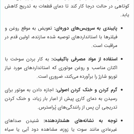
کوتاهی در حالت درجا کار کند تا دمای قطعات به تدریج کاهش
یابد.
پایبندی به سرویس‌های دوره‌ای:
تعویض به موقع روغن و
فیلترها با استانداردهای توصیه شده سازنده، اولین قدم در
مراقبت است.
استفاده از مواد مصرفی باکیفیت:
به کار بردن سوخت با
اکتان مناسب و روغن موتوری که استانداردهای مورد نیاز
توربو شارژ را برآورده می‌کند، ضروری است.
گرم کردن و خنک کردن اصولی:
اجازه دادن به موتور برای
رسیدن به دمای کاری پیش از اعبار بار زیاد، و خنک کردن
تدریجی آن پس از رانندگی‌های پُراسترس.
توجه به نشانه‌های هشداردهنده:
شنیدن صداهای
غیرعادی مانند سوت یا زوزه، مشاهده دود آبی یا سیاه