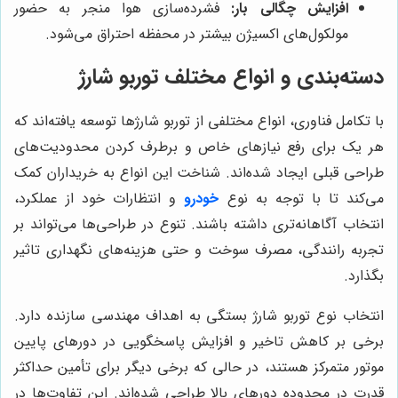
افزایش چگالی بار:
فشرده‌سازی هوا منجر به حضور
مولکول‌های اکسیژن بیشتر در محفظه احتراق می‌شود.
دسته‌بندی و انواع مختلف توربو شارژ
با تکامل فناوری، انواع مختلفی از توربو شارژها توسعه یافته‌اند که
هر یک برای رفع نیازهای خاص و برطرف کردن محدودیت‌های
طراحی قبلی ایجاد شده‌اند. شناخت این انواع به خریداران کمک
می‌کند تا با توجه به نوع
خودرو
و انتظارات خود از عملکرد،
انتخاب آگاهانه‌تری داشته باشند. تنوع در طراحی‌ها می‌تواند بر
تجربه رانندگی، مصرف سوخت و حتی هزینه‌های نگهداری تاثیر
بگذارد.
انتخاب نوع توربو شارژ بستگی به اهداف مهندسی سازنده دارد.
برخی بر کاهش تاخیر و افزایش پاسخگویی در دورهای پایین
موتور متمرکز هستند، در حالی که برخی دیگر برای تأمین حداکثر
قدرت در محدوده دورهای بالا طراحی شده‌اند. این تفاوت‌ها در