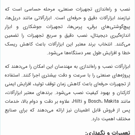
نصب و راه‌اندازی تجهیزات صنعتی، مرحله حساسی است که
نیازمند ابزارآلات دقیق و حرفه‌ای است. ابزارآلاتی مانند دریل‌ها،
پیچ‌گوشتی‌های برقی، پرس‌ها، تجهیزات جوشکاری و ابزار
اندازه‌گیری دیجیتال، نصب دقیق و سریع تجهیزات را تضمین
می‌کنند. انتخاب برند معتبر این ابزارآلات باعث کاهش ریسک
خطا و افزایش طول عمر دستگاه‌ها می‌شود.
ابزارآلات نصب و راه‌اندازی به مهندسان این امکان را می‌دهند که
پروژه‌های صنعتی را با سرعت و دقت بیشتری اجرا کنند. استفاده
از تجهیزات حرفه‌ای باعث کاهش زمان توقف تولید، افزایش ایمنی
کارکنان و بهبود کیفیت نصب می‌شود. برندهای معتبر ابزارآلات،
مانند Bosch، Makita و Hilti، علاوه بر دقت و دوام بالا، خدمات
پس از فروش قابل اطمینان نیز ارائه می‌دهند که برای صنایع
مختلف اهمیت دارد.
تعمیرات و نگهداری: