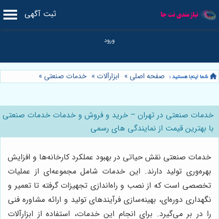
ثبت آگهی
صفحه اصلی
»
ابزارآلات
»
خدمات صنعتی
»
خدمات صنعتی در تهران – خرید و فروش و خدمات خدمات صنعتی
با بهترین قیمت از نمایندگی های رسمی
خدمات صنعتی نقش حیاتی در بهبود عملکرد کارخانه‌ها و افزایش
بهره‌وری تولید دارند. این خدمات شامل مجموعه‌ای از عملیات
تخصصی است که از نصب و راه‌اندازی تجهیزات گرفته تا تعمیر و
نگهداری دوره‌ای، بهینه‌سازی فرآیندهای تولید و ارائه مشاوره فنی
را در بر می‌گیرد. برای انجام این خدمات، استفاده از ابزارآلات