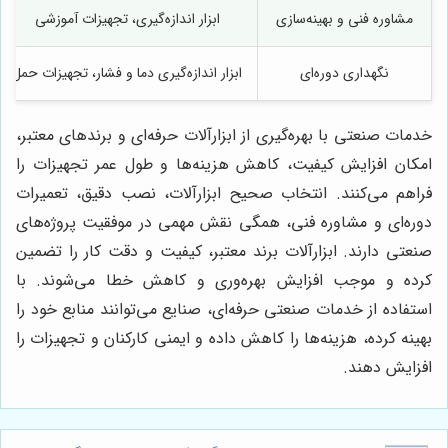
مشاوره فنی و بهینه‌سازی
ابزار اندازه‌گیری، تجهیزات آموزشی
نگهداری دوره‌ای
ابزار اندازه‌گیری دما و فشار، تجهیزات حمل
خدمات صنعتی با بهره‌گیری از ابزارآلات حرفه‌ای و برندهای معتبر،
امکان افزایش کیفیت، کاهش هزینه‌ها و طول عمر تجهیزات را
فراهم می‌کنند. انتخاب صحیح ابزارآلات، نصب دقیق، تعمیرات
دوره‌ای و مشاوره فنی، همگی نقش مهمی در موفقیت پروژه‌های
صنعتی دارند. ابزارآلات برند معتبر، کیفیت و دقت کار را تضمین
کرده و موجب افزایش بهره‌وری و کاهش خطا می‌شوند. با
استفاده از خدمات صنعتی حرفه‌ای، صنایع می‌توانند منابع خود را
بهینه کرده، هزینه‌ها را کاهش داده و ایمنی کارکنان و تجهیزات را
افزایش دهند.