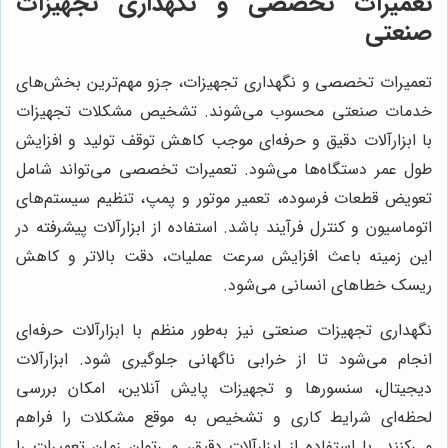
تعمیرات تخصصی و نگهداری تجهیزات
صنعتی
تعمیرات تخصصی و نگهداری تجهیزات، جزو مهم‌ترین بخش‌های
خدمات صنعتی محسوب می‌شوند. تشخیص مشکلات تجهیزات
با ابزارآلات دقیق و حرفه‌ای موجب کاهش توقف تولید و افزایش
طول عمر دستگاه‌ها می‌شود. تعمیرات تخصصی می‌تواند شامل
تعویض قطعات فرسوده، تعمیر موتور و پمپ، تنظیم سیستم‌های
اتوماسیون و کنترل فرآیند باشد. استفاده از ابزارآلات پیشرفته در
این زمینه باعث افزایش سرعت عملیات، دقت بالاتر و کاهش
ریسک خطاهای انسانی می‌شود.
نگهداری تجهیزات صنعتی نیز به‌طور منظم با ابزارآلات حرفه‌ای
انجام می‌شود تا از خرابی ناگهانی جلوگیری شود. ابزارآلات
دیجیتال، سنسورها و تجهیزات پایش آنلاین، امکان بررسی
لحظه‌ای شرایط کاری و تشخیص به موقع مشکلات را فراهم
می‌کنند. با استفاده از ابزارآلات دقیق، می‌توان زمان تعمیرات را