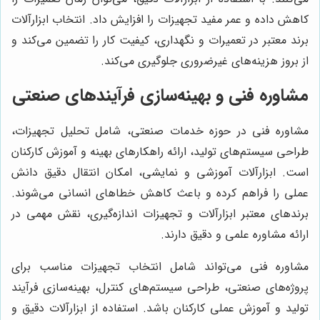
کاهش داده و عمر مفید تجهیزات را افزایش داد. انتخاب ابزارآلات
برند معتبر در تعمیرات و نگهداری، کیفیت کار را تضمین می‌کند و
از بروز هزینه‌های غیرضروری جلوگیری می‌کند.
مشاوره فنی و بهینه‌سازی فرآیندهای صنعتی
مشاوره فنی در حوزه خدمات صنعتی، شامل تحلیل تجهیزات،
طراحی سیستم‌های تولید، ارائه راهکارهای بهینه و آموزش کارکنان
است. ابزارآلات آموزشی و نمایشی، امکان انتقال دقیق دانش
عملی را فراهم کرده و باعث کاهش خطاهای انسانی می‌شوند.
برندهای معتبر ابزارآلات و تجهیزات اندازه‌گیری، نقش مهمی در
ارائه مشاوره علمی و دقیق دارند.
مشاوره فنی می‌تواند شامل انتخاب تجهیزات مناسب برای
پروژه‌های صنعتی، طراحی سیستم‌های کنترل، بهینه‌سازی فرآیند
تولید و آموزش عملی کارکنان باشد. استفاده از ابزارآلات دقیق و