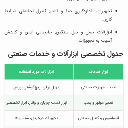
تجهیزات اندازه‌گیری دما و فشار: کنترل لحظه‌ای شرایط
کاری.
ابزارآلات حمل و نقل سنگین: جابجایی ایمن و کاهش
آسیب به تجهیزات.
جدول تخصصی ابزارآلات و خدمات صنعتی
نوع خدمات
ابزارآلات مورد استفاده
نصب تجهیزات صنعتی
دریل برقی، پیچ‌گوشتی، پرس
تعمیر موتور و پمپ
ابزار تست جریان و ولتاژ، ابزار تخصصی
اتوماسیون و کنترل صنعتی
تجهیزات دیجیتال، سنسورها