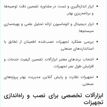
ابزار اندازه‌گیری و تست در مشاوره: تضمین دقت توصیه‌ها
و برنامه‌ریزی بهتر.
ابزار دیجیتال و اتوماسیون: ارائه تحلیل علمی و بهینه‌سازی
سیستم‌ها.
بررسی عملکرد تجهیزات نصب‌شده: اطمینان از تطابق با
استانداردهای صنعتی.
انتخاب برندهای معتبر ابزارآلات: تضمین کیفیت خدمات و
افزایش طول عمر تجهیزات.
تجهیزات نظارت و پایش آنلاین: مدیریت بهتر پروژه‌های
صنعتی.
ابزارآلات تخصصی برای نصب و راه‌اندازی
تجهیزات