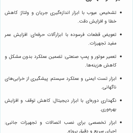
تشخیص عیوب با ابزار اندازه‌گیری جریان و ولتاژ: کاهش
خطا و افزایش دقت.
تعویض قطعات فرسوده با ابزارآلات حرفه‌ای: افزایش عمر
مفید تجهیزات.
تعمیر موتور و پمپ صنعتی: تضمین عملکرد بدون مشکل و
کاهش هزینه‌ها.
ابزار تست ایمنی و عملکرد سیستم: پیشگیری از خرابی‌های
ناگهانی.
نگهداری دوره‌ای با ابزار دیجیتال: کاهش توقف و افزایش
بهره‌وری.
ابزار تخصصی برای نصب اتصالات و تجهیزات جانبی:
اجرای سریع و دقیق پروژه.