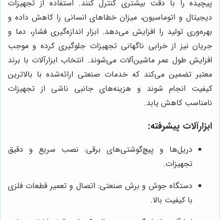
پیچیده را با دقت بیشتری کنترل کنند. استفاده از تجهیزات
دیجیتال و اتوماسیون، میزان خطاهای انسانی را کاهش داده و
بهره‌وری تولید را افزایش می‌دهد. ابزار اندازه‌گیری فشار، دما و
جریان نیز از خرابی ناگهانی تجهیزات جلوگیری کرده و موجب
افزایش طول عمر ماشین‌آلات می‌شوند. انتخاب ابزارآلات با برند
معتبر تضمین می‌کند که خدمات صنعتی ارائه‌شده با بالاترین
کیفیت انجام شوند و هزینه‌های جانبی ناشی از تجهیزات
نامناسب کاهش یابد.
ابزارآلات پیشرفته:
دریل‌ها و پیچ‌گوشتی‌های برقی: نصب سریع و دقیق
تجهیزات.
دستگاه جوش و برش صنعتی: اتصال و تعمیر قطعات فلزی
با کیفیت بالا.