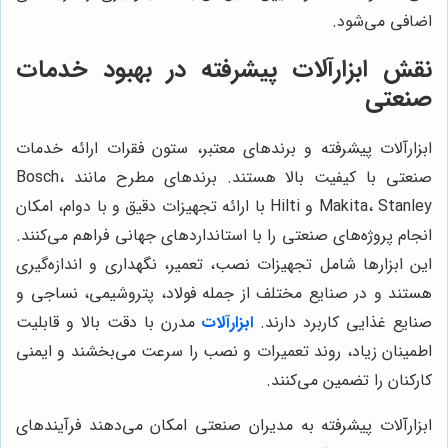
اضافی می‌شود.
نقش ابزارآلات پیشرفته در بهبود خدمات
صنعتی
ابزارآلات پیشرفته و برندهای معتبر، ستون فقرات ارائه خدمات
صنعتی با کیفیت بالا هستند. برندهای مطرح مانند Bosch،
Makita، Stanley و Hilti با ارائه تجهیزات دقیق و با دوام، امکان
انجام پروژه‌های صنعتی را با استانداردهای جهانی فراهم می‌کنند.
این ابزارها شامل تجهیزات نصب، تعمیر، نگهداری و اندازه‌گیری
هستند و در صنایع مختلف از جمله فولاد، پتروشیمی، نساجی و
صنایع غذایی کاربرد دارند.
ابزارآلات
مدرن با دقت بالا و قابلیت
اطمینان زیاد، روند تعمیرات و نصب را سرعت می‌بخشند و ایمنی
کارکنان را تضمین می‌کنند.
ابزارآلات پیشرفته به مدیران صنعتی امکان می‌دهند فرآیندهای