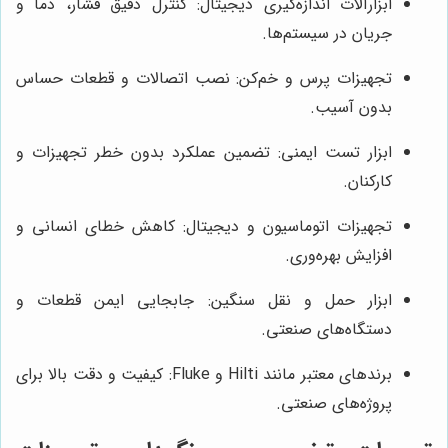
ابزارآلات اندازه‌گیری دیجیتال: کنترل دقیق فشار، دما و
جریان در سیستم‌ها.
تجهیزات پرس و خم‌کن: نصب اتصالات و قطعات حساس
بدون آسیب.
ابزار تست ایمنی: تضمین عملکرد بدون خطر تجهیزات و
کارکنان.
تجهیزات اتوماسیون و دیجیتال: کاهش خطای انسانی و
افزایش بهره‌وری.
ابزار حمل و نقل سنگین: جابجایی ایمن قطعات و
دستگاه‌های صنعتی.
برندهای معتبر مانند Hilti و Fluke: کیفیت و دقت بالا برای
پروژه‌های صنعتی.