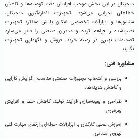
دیجیتال در این بخش موجب افزایش دقت توصیه‌ها و کاهش
خطاهای اجرایی می‌شود. تجهیزات اندازه‌گیری دیجیتال،
سنسورها و ابزارآلات تخصصی امکان پایش عملکرد تجهیزات
نصب‌شده را فراهم کرده و مدیران صنعتی را قادر می‌سازد
تصمیمات بهتری در زمینه خرید، فروش و نگهداری تجهیزات
بگیرند.
مشاوره فنی:
بررسی و انتخاب تجهیزات صنعتی مناسب: افزایش کارایی
و کاهش هزینه‌ها.
طراحی و بهینه‌سازی فرآیند تولید: کاهش خطا و افزایش
بهره‌وری.
آموزش عملی کارکنان با ابزارآلات حرفه‌ای: ارتقای مهارت فنی
نیروی انسانی.