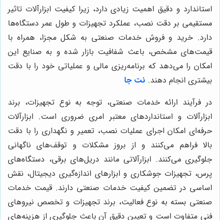
استاندارد و دقیق اهمیت زیادی دارد، زیرا کیفیت ابزارآلات تاثیر
مستقیمی بر دقت نصب، عملکرد تجهیزات و طول عمر دستگاه‌ها
دارد. خرید و فروش خدمات صنعتی به شکل مجزا، همراه با
قیمت‌های مشخص، باعث شفافیت بازار شده و به صنایع این
امکان را می‌دهد که برنامه‌ریزی مالی و عملیاتی خود را با دقت
بیشتری انجام دهند.
نت جا
در فرآیند ارائه خدمات صنعتی، توجه به نوع تجهیزات، برند
ابزارآلات و استانداردهای معتبر امری ضروری است. ابزارآلات
حرفه‌ای امکان اجرای عملیات نصب، تعمیر و نگهداری را با دقت
بالا فراهم می‌کنند و از بروز مشکلات و توقف‌های ناگهانی
جلوگیری می‌کنند. ابزارآلاتی مانند دریل‌های برقی، دستگاه‌های
پرس، تجهیزات جوشکاری و ابزارهای اندازه‌گیری دیجیتال، نقش
اساسی در تضمین کیفیت خدمات صنعتی دارند. قیمت خدمات
صنعتی بسته به نوع فعالیت، برند تجهیزات و تخصص نیروهای
فنی متفاوت است و تعیین دقیق آن باعث جلوگیری از هزینه‌های