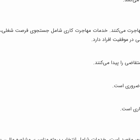
هاجرت می‌کنند. خدمات مهاجرت کاری شامل جستجوی فرصت شغلی، آماده
 در موفقیت افراد دارد.
ضی را پیدا می‌کنند.
ه ضروری است.
اری است.
شور مقصد است. خدمات شامل انتخاب پروژه مناسب، مشاوره مالی، پ