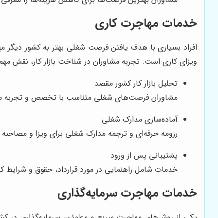
خدمات مهاجرت کاری
افراد بسیاری با هدف یافتن فرصت شغلی بهتر به کشور دیگر م
ویزای کاری است. تجربه مشاوران در شناخت بازار کار، نقش مهمی
تحلیل بازار کار کشور مقصد
مشاوران فرصت‌های شغلی متناسب با تخصص و تجربه متقا
آماده‌سازی مدارک شغلی
رزومه حرفه‌ای و ترجمه مدارک شغلی برای ویزا و مصاحب
پشتیبانی پس از ورود
خدمات شامل راهنمایی در مورد قرارداد، حقوق و شرایط ک
خدمات مهاجرت سرمایه‌گذاری
یکی از روش‌های مهاجرت سریع و مطمئن، سرمایه‌گذاری در ک