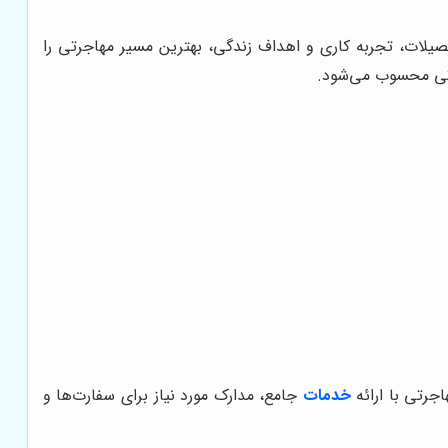
یلات، تجربه کاری و اهداف زندگی، بهترین مسیر مهاجرتی را
یاتی محسوب می‌شود.
جرتی با ارائه
خدمات
جامع، مدارک مورد نیاز برای سفارت‌ها و