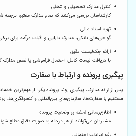
کنترل مدارک تحصیلی و شغلی
کارشناسان بررسی می‌کنند که تمام مدارک معتبر، ترجمه شد
تهیه اسناد مالی
گواهی‌های بانکی، مدارک دارایی و اثبات درآمد برای بر
ارائه چک‌لیست دقیق
با دریافت لیست کامل، احتمال فراموشی یا نقص مدارک ک
پیگیری پرونده و ارتباط با سفارت
پس از ارائه مدارک، پیگیری روند پرونده یکی از مهم‌ترین خدم
مستقیم با سفارت‌ها، سازمان‌های بین‌المللی و کنسولگری‌ها، رون
اطلاع‌رسانی لحظه‌ای وضعیت پرونده
مشتریان می‌توانند از هر مرحله به صورت دقیق مطلع شوند
رفع ایرادات احتمالی