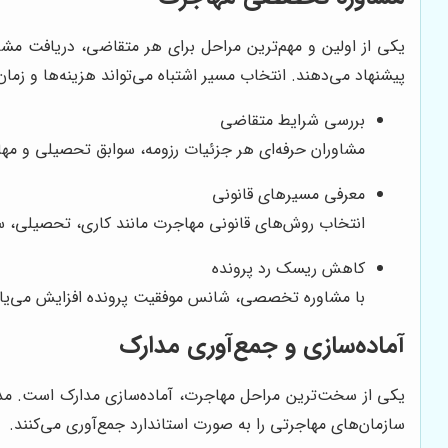
یکی از اولین و مهم‌ترین مراحل برای هر متقاضی، دریافت مش
پیشنهاد می‌دهند. انتخاب مسیر اشتباه می‌تواند هزینه‌ها و زم
بررسی شرایط متقاضی
مشاوران حرفه‌ای هر جزئیات رزومه، سوابق تحصیلی و مهارت‌
معرفی مسیرهای قانونی
انتخاب روش‌های قانونی مهاجرت مانند کاری، تحصیلی، سر
کاهش ریسک رد پرونده
با مشاوره تخصصی، شانس موفقیت پرونده افزایش می‌یاب
آماده‌سازی و جمع‌آوری مدارک
یکی از سخت‌ترین مراحل مهاجرت، آماده‌سازی مدارک است. مدارک
سازمان‌های مهاجرتی را به صورت استاندارد جمع‌آوری می‌کنند.