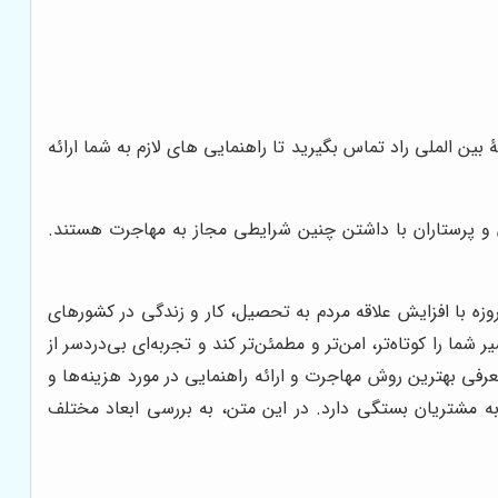
ن الملی راد تماس بگیرید تا راهنمایی های لازم به شما ارائه
ان و پرستاران با داشتن چنین شرایطی مجاز به مهاجرت هستند.
زه با افزایش علاقه مردم به تحصیل، کار و زندگی در کشورهای
را کوتاه‌تر، امن‌تر و مطمئن‌تر کند و تجربه‌ای بی‌دردسر از
ی بهترین روش مهاجرت و ارائه راهنمایی در مورد هزینه‌ها و
 مشتریان بستگی دارد. در این متن، به بررسی ابعاد مختلف