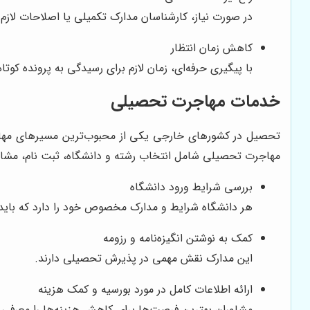
در صورت نیاز، کارشناسان مدارک تکمیلی یا اصلاحات لازم ر
کاهش زمان انتظار
با پیگیری حرفه‌ای، زمان لازم برای رسیدگی به پرونده کوتاه
خدمات مهاجرت تحصیلی
تحصیل در کشورهای خارجی یکی از محبوب‌ترین مسیرهای مهاجر
مهاجرت تحصیلی شامل انتخاب رشته و دانشگاه، ثبت نام، مشاو
بررسی شرایط ورود دانشگاه
هر دانشگاه شرایط و مدارک مخصوص خود را دارد که باید
کمک به نوشتن انگیزه‌نامه و رزومه
این مدارک نقش مهمی در پذیرش تحصیلی دارند.
ارائه اطلاعات کامل در مورد بورسیه و کمک هزینه
مشاوران بهترین فرصت‌ها برای کاهش هزینه‌ها را معرفی م