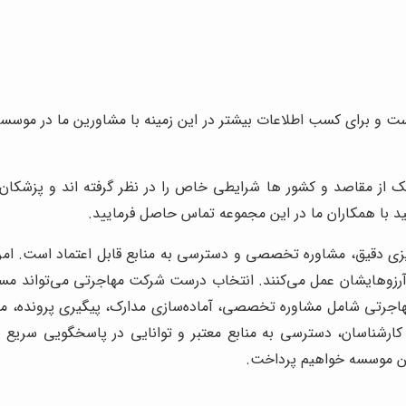
و برای کسب اطلاعات بیشتر در این زمینه با مشاورین ما در موسسۀ بی
ر یک از مقاصد و کشور ها شرایطی خاص را در نظر گرفته اند و پزشک
نید با همکاران ما در این مجموعه تماس حاصل فرمایید.
زی دقیق، مشاوره تخصصی و دسترسی به منابع قابل اعتماد است. امرو
زوهایشان عمل می‌کنند. انتخاب درست شرکت مهاجرتی می‌تواند مسیر شما 
جرتی شامل مشاوره تخصصی، آماده‌سازی مدارک، پیگیری پرونده، معرف
ناسان، دسترسی به منابع معتبر و توانایی در پاسخگویی سریع به
رین موسسه خواهیم پرداخت.