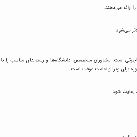
ا ارائه می‌دهند.
‌تر می‌شود.
تی است. مشاوران متخصص، دانشگاه‌ها و رشته‌های مناسب را با ت
ره برای ویزا و اقامت موقت است.
 رعایت شود.
ی‌کنند.