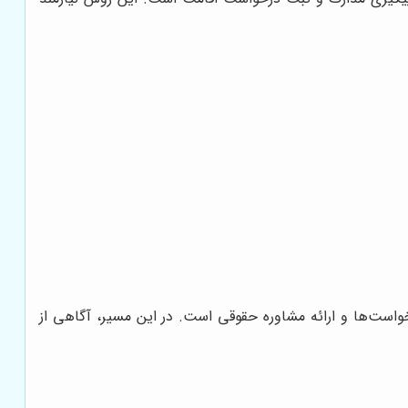
واست‌ها و ارائه مشاوره حقوقی است. در این مسیر، آگاهی از