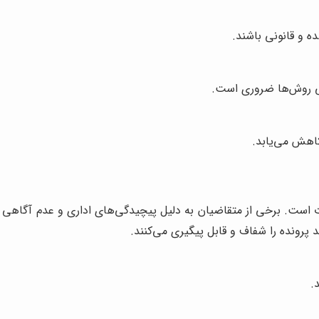
ه و قانونی باشند.
خی روش‌ها ضروری است.
اهش می‌یابد.
ات است. برخی از متقاضیان به دلیل پیچیدگی‌های اداری و عدم آگاهی 
د پرونده را شفاف و قابل پیگیری می‌کنند.
.