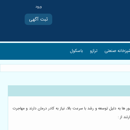
ثبت آگهی
پزخانه صنعتی
ترازو
باسکول
ها به دلیل توسعه و رشد با سرعت بالا، نیاز به کادر درمان دارند و مهاجرت
ند از :