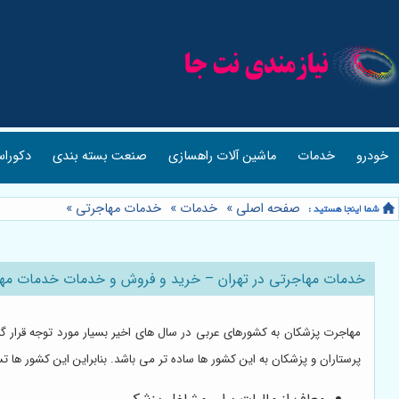
خودرو
خدمات
ماشین آلات راهسازی
صنعت بسته بندی
دکوراس
صفحه اصلی
»
خدمات
»
خدمات مهاجرتی
»
خدمات مهاجرتی در تهران – خرید و فروش و خدمات خدمات مهاج
مهاجرت پزشکان به کشورهای عربی در سال های اخیر بسیار مورد توجه قرار گرفت
پرستاران و پزشکان به این کشور ها ساده تر می باشد. بنابراین این کشور ها تسه