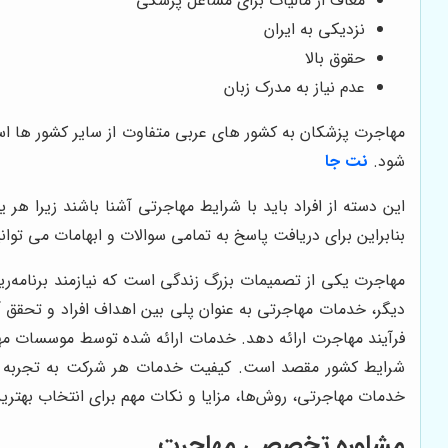
معاف از مالیات برای مشاغل پزشکی
نزدیکی به ایران
حقوق بالا
عدم نیاز به مدرک زبان
مهاجرت پزشکان به کشور های عربی متفاوت از سایر کشور ها است 
شود.
نت جا
این دسته از افراد باید با شرایط مهاجرتی آشنا باشند زیرا ه
بنابراین برای دریافت پاسخ به تمامی سوالات و ابهامات می توا
مهاجرت یکی از تصمیمات بزرگ زندگی است که نیازمند برنامه‌ری
دیگر، خدمات مهاجرتی به عنوان پلی بین اهداف افراد و تحقق آر
فرآیند مهاجرت ارائه دهد. خدمات ارائه شده توسط موسسات مها
شرایط کشور مقصد است. کیفیت خدمات هر شرکت به تجربه کارش
خدمات مهاجرتی، روش‌ها، مزایا و نکات مهم برای انتخاب بهت
مشاوره تخصصی مهاجرت