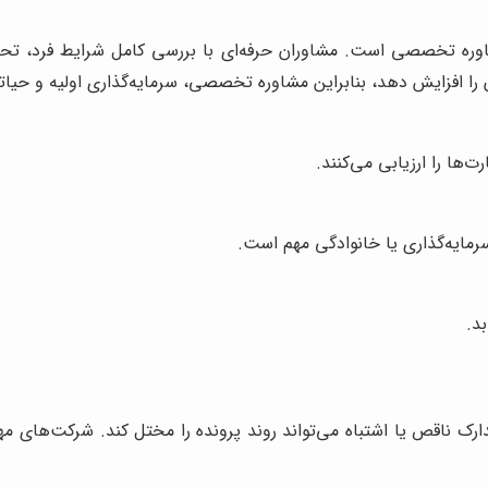
اوره تخصصی است. مشاوران حرفه‌ای با بررسی کامل شرایط فرد، تحص
ان را افزایش دهد، بنابراین مشاوره تخصصی، سرمایه‌گذاری اولیه و ح
ها را ارزیابی می‌کنند.
مایه‌گذاری یا خانوادگی مهم است.
د.
 ناقص یا اشتباه می‌تواند روند پرونده را مختل کند. شرکت‌های مها