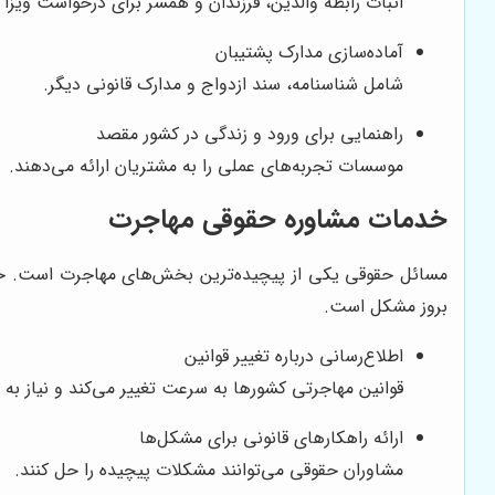
اثبات رابطه والدین، فرزندان و همسر برای درخواست ویز
آماده‌سازی مدارک پشتیبان
شامل شناسنامه، سند ازدواج و مدارک قانونی دیگر.
راهنمایی برای ورود و زندگی در کشور مقصد
موسسات تجربه‌های عملی را به مشتریان ارائه می‌دهند.
خدمات مشاوره حقوقی مهاجرت
مسائل حقوقی یکی از پیچیده‌ترین بخش‌های مهاجرت است. خدم
بروز مشکل است.
اطلاع‌رسانی درباره تغییر قوانین
قوانین مهاجرتی کشورها به سرعت تغییر می‌کند و نیاز به ا
ارائه راهکارهای قانونی برای مشکل‌ها
مشاوران حقوقی می‌توانند مشکلات پیچیده را حل کنند.