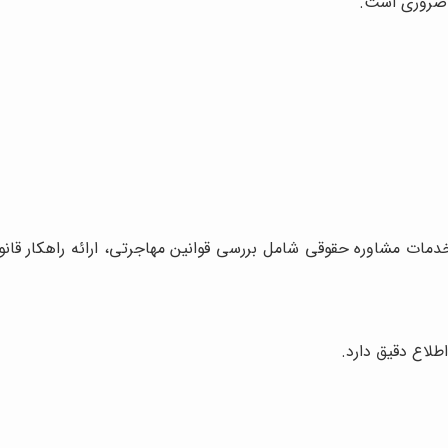
ا ضروری است.
ات مشاوره حقوقی شامل بررسی قوانین مهاجرتی، ارائه راهکار قانو
طلاع دقیق دارد.