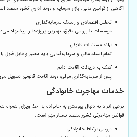
آگاهی از قوانین مالی، بازار سرمایه و روند اداری کشور مقصد ا
تحلیل اقتصادی و ریسک سرمایه‌گذاری
موسسات با بررسی دقیق، بهترین پروژه‌ها را پیشنهاد می‌د
ارائه مستندات قانونی
تمام اسناد مالی و سرمایه‌گذاری باید معتبر و قابل قبول با
کمک به دریافت اقامت دائم
پس از سرمایه‌گذاری موفق، روند اقامت قانونی تسهیل می‌
خدمات مهاجرت خانوادگی
برخی افراد به دنبال پیوستن به خانواده یا اخذ ویزای همراه
قوانین مهاجرتی کشور مقصد بسیار مهم است.
بررسی ارتباط خانوادگی