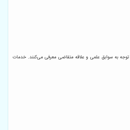
وجه به سوابق علمی و علاقه متقاضی معرفی می‌کنند. خدمات