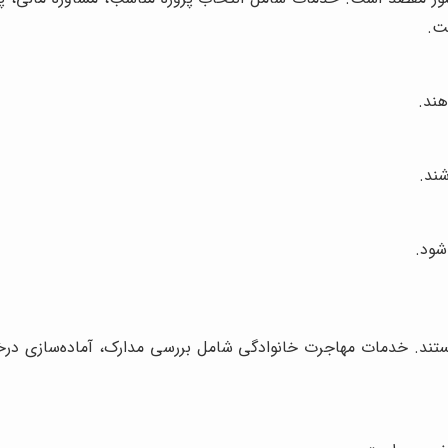
ست.
هند.
شند.
شود.
 هستند. خدمات مهاجرت خانوادگی شامل بررسی مدارک، آماده‌سازی درخ