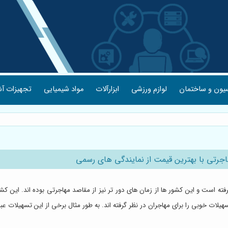
یون و ساختمان
لوازم ورزشی
ابزارآلات
مواد شیمیایی
تجهیزات آش
رتی با بهترین قیمت از نمایندگی های رسمی
ه است و این کشور ها از زمان های دور تر نیز از مقاصد مهاجرتی بوده اند. این کشور 
یلات خوبی را برای مهاجران در نظر گرفته اند. به طور مثال برخی از این تسهیلات عبارت