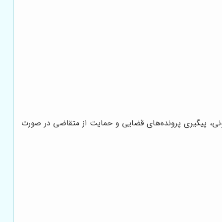
نی، پیگیری پرونده‌های قضایی و حمایت از متقاضی در صورت