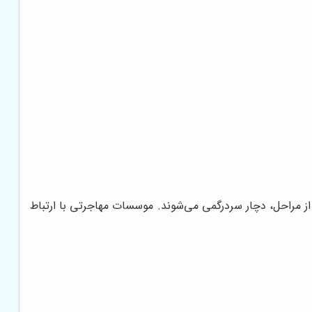
از مراحل، دچار سردرگمی می‌شوند. موسسات مهاجرتی با ارتباط