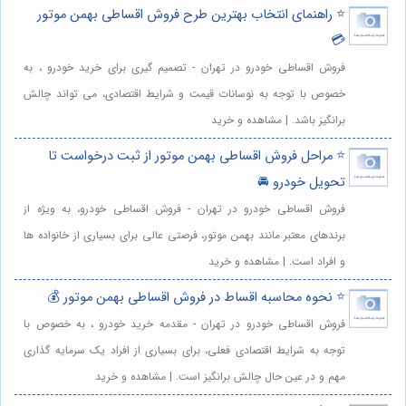
⭐️ راهنمای انتخاب بهترین طرح فروش اقساطی بهمن موتور
💳
فروش اقساطی خودرو در تهران - تصمیم گیری برای خرید خودرو ، به
خصوص با توجه به نوسانات قیمت و شرایط اقتصادی، می تواند چالش
برانگیز باشد. | مشاهده و خرید
⭐️ مراحل فروش اقساطی بهمن موتور از ثبت درخواست تا
تحویل خودرو 🚘
فروش اقساطی خودرو در تهران - فروش اقساطی خودرو، به ویژه از
برندهای معتبر مانند بهمن موتور، فرصتی عالی برای بسیاری از خانواده ها
و افراد است. | مشاهده و خرید
⭐️ نحوه محاسبه اقساط در فروش اقساطی بهمن موتور 💰
فروش اقساطی خودرو در تهران - مقدمه خرید خودرو ، به خصوص با
توجه به شرایط اقتصادی فعلی، برای بسیاری از افراد یک سرمایه گذاری
مهم و در عین حال چالش برانگیز است. | مشاهده و خرید