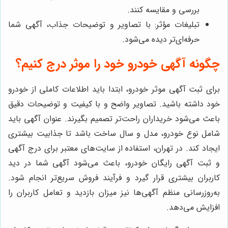
بررسی و مقایسه کنند.
تبلیغات مؤثر: با تصاویر و توضیحات جذاب، آگهی شما
حرفه‌ای‌تر دیده می‌شود.
چگونه آگهی خودرو خود را موثر درج کنیم؟
برای ثبت آگهی موثر خودرو، ابتدا باید اطلاعات کاملی از خودرو
خود داشته باشید. تصاویر واضح و با کیفیت و توضیحات دقیق
باعث می‌شود خریداران راحت‌تر تصمیم بگیرند. عنوان آگهی باید
شامل نوع خودرو، مدل و سال ساخت باشد تا جذابیت بیشتری
ایجاد کند. در تهران، استفاده از سایت‌های معتبر برای درج آگهی
و ثبت آگهی رایگان خودرو، باعث می‌شود آگهی شما در دید
کاربران بیشتری قرار گیرد و فرآیند فروش سریع‌تر انجام شود.
به‌روزرسانی منظم آگهی‌ها نیز میزان بازدید و تعامل کاربران را
افزایش می‌دهد.