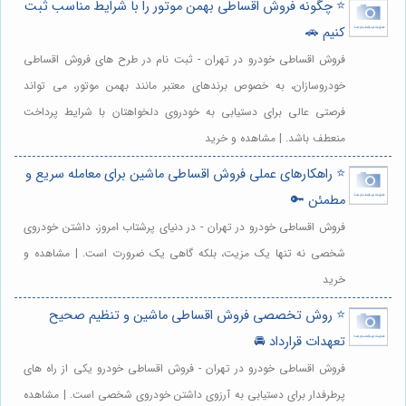
⭐️ چگونه فروش اقساطی بهمن موتور را با شرایط مناسب ثبت
کنیم 🚗
فروش اقساطی خودرو در تهران - ثبت نام در طرح های فروش اقساطی
خودروسازان، به خصوص برندهای معتبر مانند بهمن موتور، می تواند
فرصتی عالی برای دستیابی به خودروی دلخواهتان با شرایط پرداخت
منعطف باشد. | مشاهده و خرید
⭐️ راهکارهای عملی فروش اقساطی ماشین برای معامله سریع و
مطمئن 🔑
فروش اقساطی خودرو در تهران - در دنیای پرشتاب امروز، داشتن خودروی
شخصی نه تنها یک مزیت، بلکه گاهی یک ضرورت است. | مشاهده و
خرید
⭐️ روش تخصصی فروش اقساطی ماشین و تنظیم صحیح
تعهدات قرارداد 🚘
فروش اقساطی خودرو در تهران - فروش اقساطی خودرو یکی از راه های
پرطرفدار برای دستیابی به آرزوی داشتن خودروی شخصی است. | مشاهده