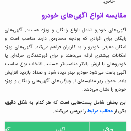
خاص.
مقایسه انواع آگهی‌های خودرو
آگهی‌های خودرو شامل انواع رایگان و ویژه هستند. آگهی‌های
رایگان برای افرادی که بودجه محدودی دارند مناسب است و
امکان معرفی خودرو را به کاربران فراهم می‌کند. آگهی‌های ویژه
امکانات بیشتری ارائه می‌دهند و برای فروشندگان حرفه‌ای یا
خودروهای با ارزش بالاتر مناسب‌تر هستند. انتخاب نوع مناسب
آگهی باعث می‌شود خودرو بهتر دیده شود و تعداد بازدید افزایش
یابد. جدول زیر مقایسه‌ای از ویژگی‌های آگهی‌های رایگان و ویژه
خودرو را نشان می‌دهد.
این بخش شامل پست‌هایی است که هر کدام به شکل دقیق،
یکی از
مطالب مرتبط
را بررسی می‌کنند.
ویژگی
آگهی
آگهی و