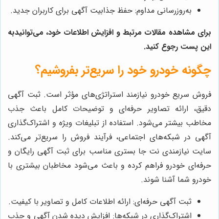
به‌روزرسانی مداوم: حفظ جذابیت آگهی برای کاربران جدید.
برای مشاهده مقالات مرتبط و افزایش اطلاعات خود، می‌توانیدبه
این پست رجوع کنید.
چگونه خودرو خود را سریع‌تر بفروشیم؟
فروش سریع خودرو نیازمند استراتژی‌های مؤثر است. ثبت آگهی
دقیق، ارائه تصاویر حرفه‌ای و توضیحات کامل باعث جذب
مخاطب بیشتر می‌شود. استفاده از تبلیغات ویژه و اشتراک‌گذاری
آگهی در شبکه‌های اجتماعی، فرآیند فروش را سریع‌تر می‌کند.
سایت نیازمندی نت جا بستری مناسب برای ثبت آگهی رایگان و
حرفه‌ای خودرو فراهم کرده و باعث می‌شود مخاطبان بیشتری با
خودرو شما آشنا شوند.
ثبت آگهی حرفه‌ای: ارائه اطلاعات کامل و تصاویر با کیفیت.
اشتراک‌گذاری در شبکه‌ها: افزایش دیده شدن آگهی و جذب