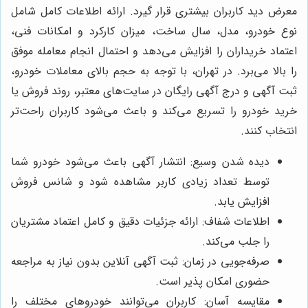
معرض دید کاربران بیشتری قرار گیرد. ارائه اطلاعات کامل شامل
نوع خودرو، مدل، سال ساخت، میزان کارکرد و امکانات فنی،
اعتماد خریداران را افزایش می‌دهد و احتمال انجام معامله موفق
را بالا می‌برد. در تهران، با توجه به حجم بالای معاملات خودرو،
ثبت آگهی و درج آگهی رایگان در سایت‌های معتبر، روند فروش یا
خرید خودرو را تسریع می‌کند و باعث می‌شود کاربران راحت‌تر
انتخاب کنند.
دیده شدن وسیع: انتشار آگهی باعث می‌شود خودرو شما
توسط تعداد زیادی کاربر مشاهده شود و شانس فروش
افزایش یابد.
اطلاعات شفاف: ارائه جزئیات دقیق و کامل اعتماد مشتریان
را جلب می‌کند.
صرفه‌جویی در زمان: ثبت آگهی آنلاین بدون نیاز به مراجعه
حضوری امکان پذیر است.
مقایسه آسان: کاربران می‌توانند خودروهای مختلف را