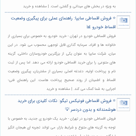
به ویژه در بخش های میدانی و گشتی است. | مشاهده و خرید
⭐️ فروش اقساطی سایپا: راهنمای عملی برای پیگیری وضعیت
اقساط خودرو 📊
فروش اقساطی خودرو در تهران - خرید خودرو، به خصوص برای بسیاری از
خانواده ها و افراد، سرمایه گذاری قابل توجهی محسوب می شود. در این
میان، شرکت سایپا به عنوان یکی از بزرگترین خودروسازان داخلی، گزینه
های متنوعی را برای خرید اقساطی خودرو ارائه می دهد. اما پس از ثبت
نام و پرداخت اولیه، دغدغه اصلی بسیاری از مشتریان، پیگیری وضعیت
اقساط و اطمینان از روند صحیح پرداخت هاست. این راهنمای فنی-
اجرایی به شما کمک می کند. | مشاهده و خرید
⭐️ فروش اقساطی فونیکس تیگو: نکات کلیدی برای خرید
هوشمندانه و بدون دردسر 💡
فروش اقساطی خودرو در تهران - خرید یک خودرو ی جدید، به خصوص با
توجه به گزینه های متنوع و شرایط بازار، می تواند تجربه ای هیجان انگیز