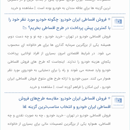
ترین گزینه ها برای علاقه مندان به خودرو بوده است. | مشاهده و خرید
⭐️ فروش اقساطی ایران خودرو: چگونه خودرو مورد نظر خود را
با کمترین پیش پرداخت در طرح اقساطی بخریم؟ 📉
فروش اقساطی خودرو در تهران - خرید خودرو ، چه نو و چه دست دوم،
همیشه یکی از بزرگترین سرمایه گذاری ها برای هر خانواده ای محسوب
می شود. در شرایط اقتصادی امروز، بسیاری از افراد توانایی پرداخت
یکجای هزینه خودرو را ندارند. اینجاست که طرح های فروش اقساطی
خودرو وارد صحنه می شوند و راه را برای دستیابی به خودروی مورد نظر
هموار می کنند. مبین خودرو با ارائه طرح های متنوع فروش اقساطی ایران
خودرو ، این امکان را فراهم آورده است. | مشاهده و خرید
⭐️ فروش اقساطی ایران خودرو: مقایسه طرح‌های فروش
اقساطی ایران خودرو و انتخاب مناسب‌ترین گزینه 📊
فروش اقساطی خودرو در تهران - خرید خودرو ، چه به صورت نقدی و چه
اقساطی، همواره یکی از بزرگترین تصمیمات مالی برای بسیاری از خانواده