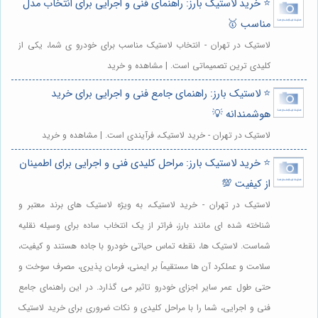
⭐️ خرید لاستیک بارز: راهنمای فنی و اجرایی برای انتخاب مدل
مناسب 🥇
لاستیک در تهران - انتخاب لاستیک مناسب برای خودرو ی شما، یکی از
کلیدی ترین تصمیماتی است. | مشاهده و خرید
⭐️ لاستیک بارز: راهنمای جامع فنی و اجرایی برای خرید
هوشمندانه 💡
لاستیک در تهران - خرید لاستیک، فرآیندی است. | مشاهده و خرید
⭐️ خرید لاستیک بارز: مراحل کلیدی فنی و اجرایی برای اطمینان
از کیفیت 💯
لاستیک در تهران - خرید لاستیک، به ویژه لاستیک های برند معتبر و
شناخته شده ای مانند بارز، فراتر از یک انتخاب ساده برای وسیله نقلیه
شماست. لاستیک ها، نقطه تماس حیاتی خودرو با جاده هستند و کیفیت،
سلامت و عملکرد آن ها مستقیماً بر ایمنی، فرمان پذیری، مصرف سوخت و
حتی طول عمر سایر اجزای خودرو تاثیر می گذارد. در این راهنمای جامع
فنی و اجرایی، شما را با مراحل کلیدی و نکات ضروری برای خرید لاستیک