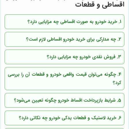
اقساطی و قطعات
1. خرید خودرو به صورت اقساطی چه مزایایی دارد؟
2. چه مدارکی برای خرید خودرو اقساطی لازم است؟
3. فروش نقدی خودرو چه مزایایی دارد؟
4. چگونه می‌توان قیمت واقعی خودرو و قطعات آن را بررسی
کرد؟
5. شرایط بازپرداخت اقساط خودرو چگونه تعیین می‌شود؟
6. خرید لاستیک و قطعات یدکی خودرو چه نکاتی دارد؟