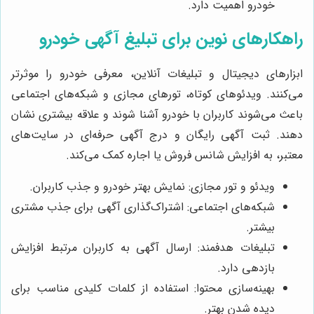
خودرو اهمیت دارد.
راهکارهای نوین برای تبلیغ آگهی خودرو
ابزارهای دیجیتال و تبلیغات آنلاین، معرفی خودرو را موثرتر
می‌کنند. ویدئوهای کوتاه، تورهای مجازی و شبکه‌های اجتماعی
باعث می‌شوند کاربران با خودرو آشنا شوند و علاقه بیشتری نشان
دهند. ثبت آگهی رایگان و درج آگهی حرفه‌ای در سایت‌های
معتبر، به افزایش شانس فروش یا اجاره کمک می‌کند.
ویدئو و تور مجازی: نمایش بهتر خودرو و جذب کاربران.
شبکه‌های اجتماعی: اشتراک‌گذاری آگهی برای جذب مشتری
بیشتر.
تبلیغات هدفمند: ارسال آگهی به کاربران مرتبط افزایش
بازدهی دارد.
بهینه‌سازی محتوا: استفاده از کلمات کلیدی مناسب برای
دیده شدن بهتر.