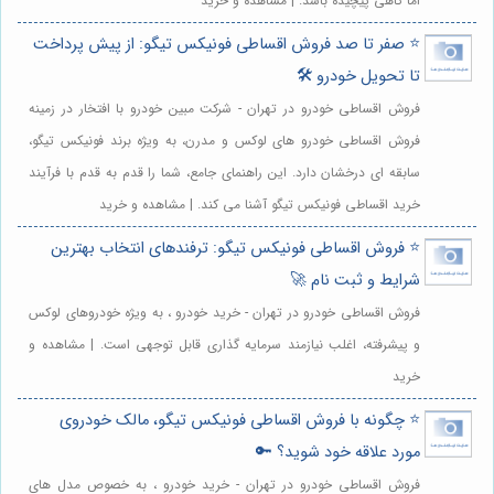
اما گاهی پیچیده باشد. | مشاهده و خرید
⭐️ صفر تا صد فروش اقساطی فونیکس تیگو: از پیش پرداخت
تا تحویل خودرو 🛠️
فروش اقساطی خودرو در تهران - شرکت مبین خودرو با افتخار در زمینه
فروش اقساطی خودرو های لوکس و مدرن، به ویژه برند فونیکس تیگو،
سابقه ای درخشان دارد. این راهنمای جامع، شما را قدم به قدم با فرآیند
خرید اقساطی فونیکس تیگو آشنا می کند. | مشاهده و خرید
⭐️ فروش اقساطی فونیکس تیگو: ترفندهای انتخاب بهترین
شرایط و ثبت نام 🚀
فروش اقساطی خودرو در تهران - خرید خودرو ، به ویژه خودروهای لوکس
و پیشرفته، اغلب نیازمند سرمایه گذاری قابل توجهی است. | مشاهده و
خرید
⭐️ چگونه با فروش اقساطی فونیکس تیگو، مالک خودروی
مورد علاقه خود شوید؟ 🔑
فروش اقساطی خودرو در تهران - خرید خودرو ، به خصوص مدل های