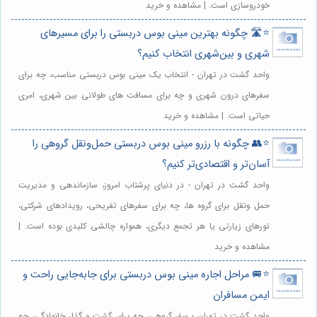
خودروسازی است. | مشاهده و خرید
⭐️🛣️ چگونه بهترین مینی بوس دربستی را برای مسیرهای
شهری و بین‌شهری انتخاب کنیم؟
واحد گشت در تهران - انتخاب یک مینی بوس دربستی مناسب، چه برای
سفرهای درون شهری و چه برای مسافت های طولانی بین شهری، امری
حیاتی است. | مشاهده و خرید
⭐️👥 چگونه با رزرو مینی بوس دربستی حمل‌ونقل گروهی را
آسان‌تر و اقتصادی‌تر کنیم؟
واحد گشت در تهران - در دنیای پرشتاب امروز، سازماندهی و مدیریت
حمل ونقل برای گروه ها، چه برای سفرهای تفریحی، رویدادهای شرکتی،
تورهای زیارتی یا هر تجمع دیگری، همواره چالشی کلیدی بوده است. |
مشاهده و خرید
⭐️🚐 مراحل اجاره مینی بوس دربستی برای جابه‌جایی راحت و
ایمن مسافران
واحد گشت در تهران - سفر گروهی، چه برای گشت و گذار خانوادگی، چه