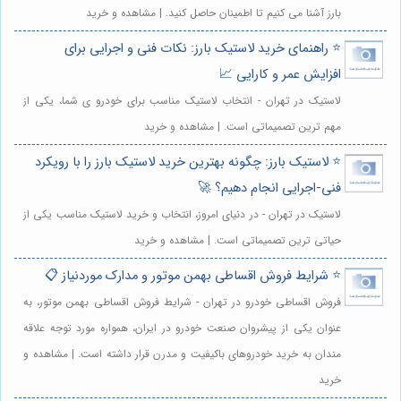
بارز آشنا می کنیم تا اطمینان حاصل کنید. | مشاهده و خرید
⭐️ راهنمای خرید لاستیک بارز: نکات فنی و اجرایی برای
افزایش عمر و کارایی 📈
لاستیک در تهران - انتخاب لاستیک مناسب برای خودرو ی شما، یکی از
مهم ترین تصمیماتی است. | مشاهده و خرید
⭐️ لاستیک بارز: چگونه بهترین خرید لاستیک بارز را با رویکرد
فنی-اجرایی انجام دهیم؟ 🚀
لاستیک در تهران - در دنیای امروز، انتخاب و خرید لاستیک مناسب یکی از
حیاتی ترین تصمیماتی است. | مشاهده و خرید
⭐️ شرایط فروش اقساطی بهمن موتور و مدارک موردنیاز 📋
فروش اقساطی خودرو در تهران - شرایط فروش اقساطی بهمن موتور، به
عنوان یکی از پیشروان صنعت خودرو در ایران، همواره مورد توجه علاقه
مندان به خرید خودروهای باکیفیت و مدرن قرار داشته است. | مشاهده و
خرید