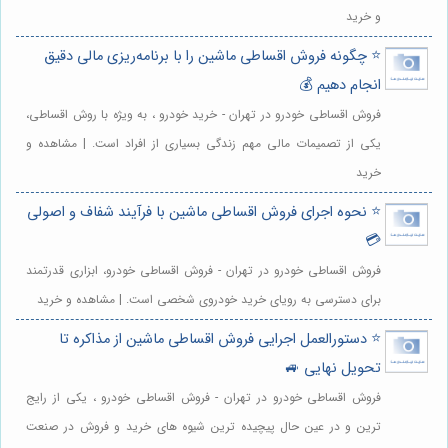
و خرید
⭐️ چگونه فروش اقساطی ماشین را با برنامه‌ریزی مالی دقیق
انجام دهیم 💰
فروش اقساطی خودرو در تهران - خرید خودرو ، به ویژه با روش اقساطی،
یکی از تصمیمات مالی مهم زندگی بسیاری از افراد است. | مشاهده و
خرید
⭐️ نحوه اجرای فروش اقساطی ماشین با فرآیند شفاف و اصولی
💳
فروش اقساطی خودرو در تهران - فروش اقساطی خودرو، ابزاری قدرتمند
برای دسترسی به رویای خرید خودروی شخصی است. | مشاهده و خرید
⭐️ دستورالعمل اجرایی فروش اقساطی ماشین از مذاکره تا
تحویل نهایی 🚙
فروش اقساطی خودرو در تهران - فروش اقساطی خودرو ، یکی از رایج
ترین و در عین حال پیچیده ترین شیوه های خرید و فروش در صنعت