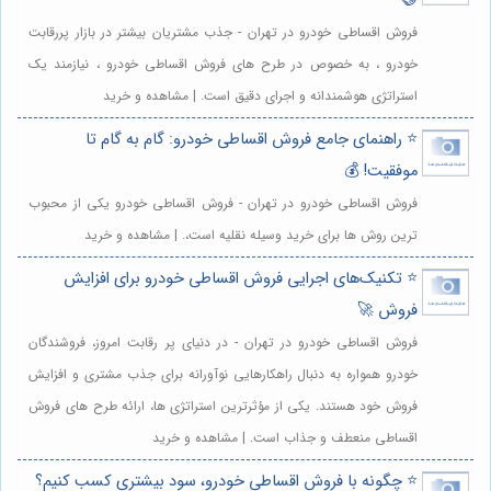
🤝
فروش اقساطی خودرو در تهران - جذب مشتریان بیشتر در بازار پررقابت
خودرو ، به خصوص در طرح های فروش اقساطی خودرو ، نیازمند یک
استراتژی هوشمندانه و اجرای دقیق است. | مشاهده و خرید
⭐️ راهنمای جامع فروش اقساطی خودرو: گام به گام تا
موفقیت! 💰
فروش اقساطی خودرو در تهران - فروش اقساطی خودرو یکی از محبوب
ترین روش ها برای خرید وسیله نقلیه است،. | مشاهده و خرید
⭐️ تکنیک‌های اجرایی فروش اقساطی خودرو برای افزایش
فروش 🚀
فروش اقساطی خودرو در تهران - در دنیای پر رقابت امروز، فروشندگان
خودرو همواره به دنبال راهکارهایی نوآورانه برای جذب مشتری و افزایش
فروش خود هستند. یکی از مؤثرترین استراتژی ها، ارائه طرح های فروش
اقساطی منعطف و جذاب است. | مشاهده و خرید
⭐️ چگونه با فروش اقساطی خودرو، سود بیشتری کسب کنیم؟