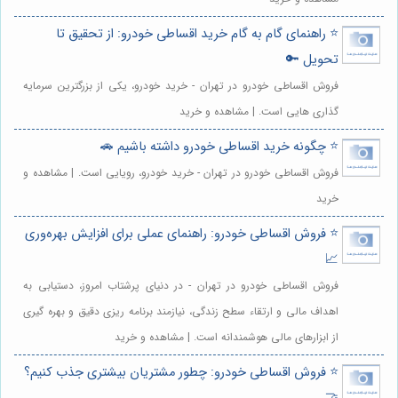
⭐️ راهنمای گام به گام خرید اقساطی خودرو: از تحقیق تا
تحویل 🔑
فروش اقساطی خودرو در تهران - خرید خودرو، یکی از بزرگترین سرمایه
گذاری هایی است. | مشاهده و خرید
⭐️ چگونه خرید اقساطی خودرو داشته باشیم 🚗
فروش اقساطی خودرو در تهران - خرید خودرو، رویایی است. | مشاهده و
خرید
⭐️ فروش اقساطی خودرو: راهنمای عملی برای افزایش بهره‌وری
📈
فروش اقساطی خودرو در تهران - در دنیای پرشتاب امروز، دستیابی به
اهداف مالی و ارتقاء سطح زندگی، نیازمند برنامه ریزی دقیق و بهره گیری
از ابزارهای مالی هوشمندانه است. | مشاهده و خرید
⭐️ فروش اقساطی خودرو: چطور مشتریان بیشتری جذب کنیم؟