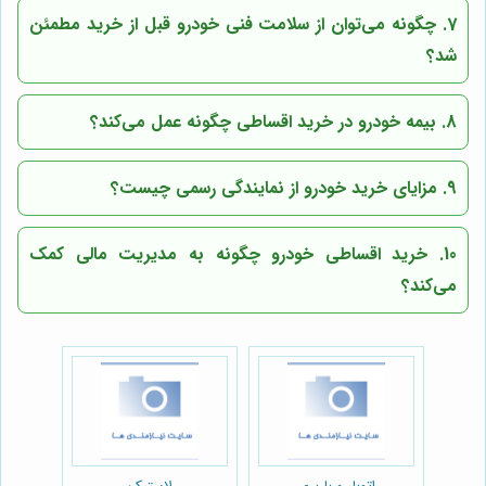
7. چگونه می‌توان از سلامت فنی خودرو قبل از خرید مطمئن
شد؟
8. بیمه خودرو در خرید اقساطی چگونه عمل می‌کند؟
9. مزایای خرید خودرو از نمایندگی رسمی چیست؟
10. خرید اقساطی خودرو چگونه به مدیریت مالی کمک
می‌کند؟