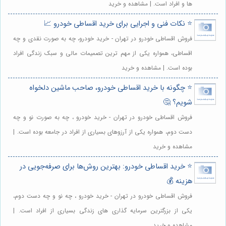
ها و افراد است. | مشاهده و خرید
⭐️ نکات فنی و اجرایی برای خرید اقساطی خودرو 📈
فروش اقساطی خودرو در تهران - خرید خودرو، چه به صورت نقدی و چه
اقساطی، همواره یکی از مهم ترین تصمیمات مالی و سبک زندگی افراد
بوده است. | مشاهده و خرید
⭐️ چگونه با خرید اقساطی خودرو، صاحب ماشین دلخواه
شویم؟ 🤔
فروش اقساطی خودرو در تهران - خرید خودرو ، چه به صورت نو و چه
دست دوم، همواره یکی از آرزوهای بسیاری از افراد در جامعه بوده است. |
مشاهده و خرید
⭐️ خرید اقساطی خودرو: بهترین روش‌ها برای صرفه‌جویی در
هزینه 💰
فروش اقساطی خودرو در تهران - خرید خودرو ، چه نو و چه دست دوم،
یکی از بزرگترین سرمایه گذاری های زندگی بسیاری از افراد است. |
مشاهده و خرید