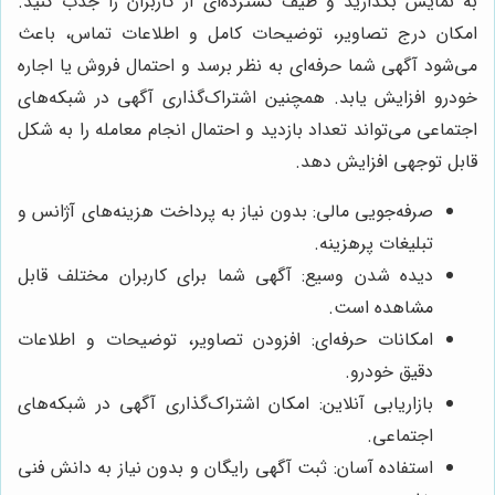
به نمایش بگذارید و طیف گسترده‌ای از کاربران را جذب کنید.
امکان درج تصاویر، توضیحات کامل و اطلاعات تماس، باعث
می‌شود آگهی شما حرفه‌ای به نظر برسد و احتمال فروش یا اجاره
خودرو افزایش یابد. همچنین اشتراک‌گذاری آگهی در شبکه‌های
اجتماعی می‌تواند تعداد بازدید و احتمال انجام معامله را به شکل
قابل توجهی افزایش دهد.
صرفه‌جویی مالی: بدون نیاز به پرداخت هزینه‌های آژانس و
تبلیغات پرهزینه.
دیده شدن وسیع: آگهی شما برای کاربران مختلف قابل
مشاهده است.
امکانات حرفه‌ای: افزودن تصاویر، توضیحات و اطلاعات
دقیق خودرو.
بازاریابی آنلاین: امکان اشتراک‌گذاری آگهی در شبکه‌های
اجتماعی.
استفاده آسان: ثبت آگهی رایگان و بدون نیاز به دانش فنی