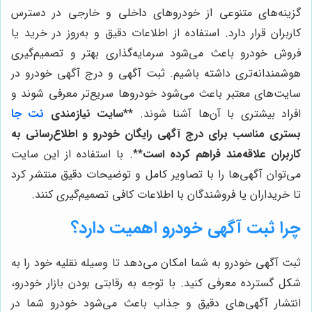
گزینه‌های متنوعی از خودروهای داخلی و خارجی در دسترس
کاربران قرار دارد. استفاده از اطلاعات دقیق و به‌روز در خرید یا
فروش خودرو باعث می‌شود سرمایه‌گذاری بهتر و تصمیم‌گیری
هوشمندانه‌تری داشته باشیم. ثبت آگهی و درج آگهی خودرو در
سایت‌های معتبر باعث می‌شود خودروها سریع‌تر معرفی شوند و
افراد بیشتری با آن‌ها آشنا شوند. **
سایت نیازمندی
نت جا
بستری مناسب برای درج آگهی رایگان خودرو و اطلاع‌رسانی به
کاربران علاقه‌مند فراهم کرده است
**. با استفاده از این سایت
می‌توان آگهی‌ها را با تصاویر کامل و توضیحات دقیق منتشر کرد
تا خریداران یا فروشندگان با اطلاعات کافی تصمیم‌گیری کنند.
چرا ثبت آگهی خودرو اهمیت دارد؟
ثبت آگهی خودرو به شما امکان می‌دهد تا وسیله نقلیه خود را به
شکل گسترده معرفی کنید. با توجه به رقابتی بودن بازار خودرو،
انتشار آگهی‌های دقیق و جذاب باعث می‌شود خودرو شما در