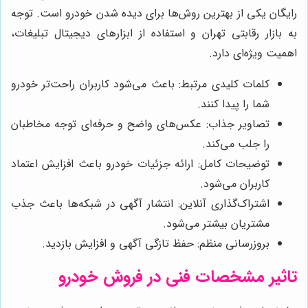
رایگان یکی از بهترین روش‌ها برای دیده شدن خودرو است. توجه
به بازار رقابتی تهران و استفاده از ابزارهای دیجیتال تبلیغات،
اهمیت ویژه‌ای دارد.
کلمات کلیدی مرتبط: باعث می‌شود کاربران راحت‌تر خودرو
شما را پیدا کنند.
تصاویر جذاب: عکس‌های واضح و حرفه‌ای توجه مخاطبان
را جلب می‌کند.
توضیحات کامل: ارائه جزئیات خودرو باعث افزایش اعتماد
کاربران می‌شود.
اشتراک‌گذاری آنلاین: انتشار آگهی در شبکه‌ها باعث جذب
مشتریان بیشتر می‌شود.
بروزرسانی منظم: حفظ تازگی آگهی و افزایش بازدید.
تاثیر مشخصات فنی در فروش خودرو