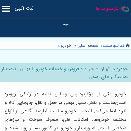
ثبت آگهی
صفحه اصلی
»
خودرو
»
خودرو در تهران – خرید و فروش و خدمات خودرو با بهترین قیمت از
نمایندگی های رسمی
خودرو یکی از پرکاربردترین وسایل نقلیه در زندگی روزمره
انسان‌هاست و نقش بسیار مهمی در حمل و نقل، جابجایی کالا و
افراد ایفا می‌کند. انتخاب خودرو مناسب نیازمند آگاهی از انواع
مختلف خودروها، امکانات فنی، مصرف سوخت و نیازهای
شخصی است. امروزه بازار خودرو در کشور بسیار پویا شده و