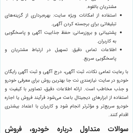
مشتریان بالقوه.
استفاده از امکانات ویژه سایت: بهره‌برداری از گزینه‌های
تبلیغاتی برای برجسته کردن آگهی.
پشتیبانی و بروزرسانی: حفظ جذابیت آگهی و پاسخگویی
به کاربران.
اطلاعات تماس دقیق: تسهیل در ارتباط مشتریان و
پاسخگویی سریع.
با رعایت تمامی نکات، ثبت آگهی، درج آگهی و ثبت آگهی رایگان
خودرو در سایت نیازمندی نت جا بهترین روش برای معرفی خودرو
و جذب مخاطب است. ارائه اطلاعات دقیق، تصاویر با کیفیت و
استفاده از ابزارهای دیجیتال باعث می‌شود فرآیند فروش یا اجاره
خودرو سریع‌تر و مؤثرتر انجام شود و کاربران با اعتماد بیشتری
اقدام کنند.
سوالات متداول درباره خودرو، فروش