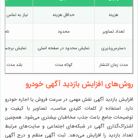
هزینه
حداقل هزینه
نیاز به تماس برا
تعداد تصاویر
محدود
نامحد
دسترس‌پذیری
نمایش محدود در صفحه اصلی
نمایش برجسته و
مدت زمان انتشار
کوتاه مدت
بلند مدت و ا
روش‌های افزایش بازدید آگهی خودرو
افزایش بازدید آگهی نقش مهمی در سرعت فروش یا اجاره خودرو
دارد. استفاده از کلمات کلیدی مناسب، تصاویر با کیفیت و
توضیحات جامع باعث جذب مخاطبان بیشتری می‌شود. همچنین
اشتراک‌گذاری آگهی در شبکه‌های اجتماعی و سایت‌های مرتبط
تعداد بازدید را افزایش می‌دهد. ثبت آگهی منظم و درج آگهی