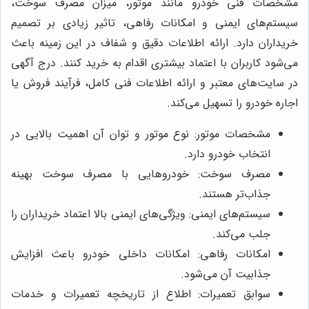
مشخصات فنی خودرو مانند موتور، میزان مصرف سوخت،
سیستم‌های ایمنی و امکانات رفاهی، تاثیر زیادی بر تصمیم
خریداران دارد. ارائه اطلاعات دقیق و شفاف در این زمینه باعث
می‌شود کاربران با اعتماد بیشتری اقدام به خرید کنند. درج آگهی
در سایت‌های معتبر و ارائه اطلاعات فنی کامل، فرآیند فروش یا
اجاره خودرو را تسهیل می‌کند.
مشخصات موتور: نوع موتور و توان آن اهمیت بالایی در
انتخاب خودرو دارد.
مصرف سوخت: خودروهایی با مصرف سوخت بهینه
جذاب‌تر هستند.
سیستم‌های ایمنی: ویژگی‌های ایمنی بالا اعتماد خریداران را
جلب می‌کند.
امکانات رفاهی: امکانات داخلی خودرو باعث افزایش
جذابیت آن می‌شود.
سوابق تعمیرات: اطلاع از تاریخچه تعمیرات و خدمات