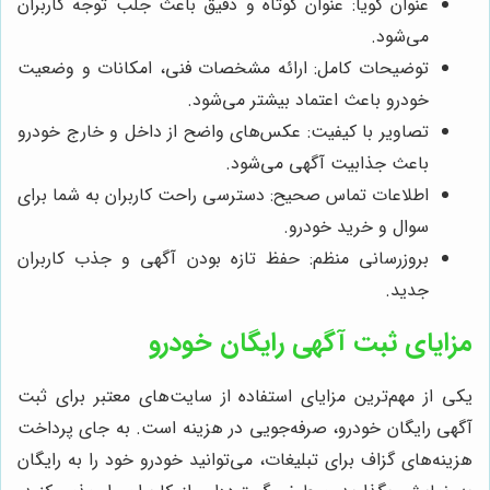
عنوان گویا: عنوان کوتاه و دقیق باعث جلب توجه کاربران
می‌شود.
توضیحات کامل: ارائه مشخصات فنی، امکانات و وضعیت
خودرو باعث اعتماد بیشتر می‌شود.
تصاویر با کیفیت: عکس‌های واضح از داخل و خارج خودرو
باعث جذابیت آگهی می‌شود.
اطلاعات تماس صحیح: دسترسی راحت کاربران به شما برای
سوال و خرید خودرو.
بروزرسانی منظم: حفظ تازه بودن آگهی و جذب کاربران
جدید.
مزایای ثبت آگهی رایگان خودرو
یکی از مهم‌ترین مزایای استفاده از سایت‌های معتبر برای ثبت
آگهی رایگان خودرو، صرفه‌جویی در هزینه است. به جای پرداخت
هزینه‌های گزاف برای تبلیغات، می‌توانید خودرو خود را به رایگان