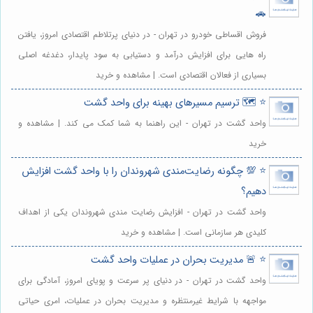
🚗
فروش اقساطی خودرو در تهران - در دنیای پرتلاطم اقتصادی امروز، یافتن
راه هایی برای افزایش درآمد و دستیابی به سود پایدار، دغدغه اصلی
بسیاری از فعالان اقتصادی است. | مشاهده و خرید
⭐️ 🗺️ ترسیم مسیرهای بهینه برای واحد گشت
واحد گشت در تهران - این راهنما به شما کمک می کند. | مشاهده و
خرید
⭐️ 💯 چگونه رضایت‌مندی شهروندان را با واحد گشت افزایش
دهیم؟
واحد گشت در تهران - افزایش رضایت مندی شهروندان یکی از اهداف
کلیدی هر سازمانی است. | مشاهده و خرید
⭐️ 🚨 مدیریت بحران در عملیات واحد گشت
واحد گشت در تهران - در دنیای پر سرعت و پویای امروز، آمادگی برای
مواجهه با شرایط غیرمنتظره و مدیریت بحران در عملیات، امری حیاتی