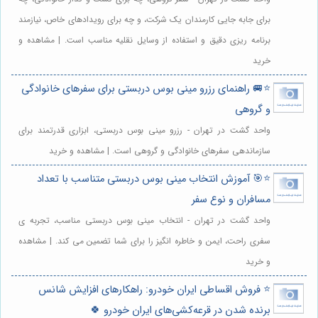
برای جابه جایی کارمندان یک شرکت، و چه برای رویدادهای خاص، نیازمند
برنامه ریزی دقیق و استفاده از وسایل نقلیه مناسب است. | مشاهده و
خرید
⭐️🚐 راهنمای رزرو مینی بوس دربستی برای سفرهای خانوادگی
و گروهی
واحد گشت در تهران - رزرو مینی بوس دربستی، ابزاری قدرتمند برای
سازماندهی سفرهای خانوادگی و گروهی است. | مشاهده و خرید
⭐️🎯 آموزش انتخاب مینی بوس دربستی متناسب با تعداد
مسافران و نوع سفر
واحد گشت در تهران - انتخاب مینی بوس دربستی مناسب، تجربه ی
سفری راحت، ایمن و خاطره انگیز را برای شما تضمین می کند. | مشاهده
و خرید
⭐️ فروش اقساطی ایران خودرو: راهکارهای افزایش شانس
برنده شدن در قرعه‌کشی‌های ایران خودرو 🍀