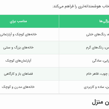
اب هوشمندانه‌تری را فراهم می‌کند:
ژگی‌ها
مناسب برای
 رنگ‌های خنثی
خانه‌های کوچک و آپارتمانی
س، رنگ‌های گرم
خانه‌های بزرگ و سنتی
رایی، سادگی
آپارتمان‌های کوچک
و چوب، ظاهر خام
فضاهای باز و کارگاهی
، ساده و کاربردی
خانه‌های مدرن و کوچک
ن منزل