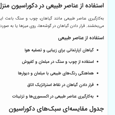
استفاده از عناصر طبیعی در دکوراسیون منزل
به‌کارگیری عناصر طبیعی مانند گیاهان، چوب و سنگ باعث ایج
می‌بخشند. قرار دادن گیاهان در گوشه‌ها، روی میزها یا به صور
استفاده از عناصر طبیعی
گیاهان آپارتمانی برای زیبایی و تصفیه هوا
استفاده از چوب و سنگ در مبلمان و کفپوش
هماهنگی رنگ‌های طبیعی با مبلمان و دیوارها
قرار دادن گیاهان در نقاط استراتژیک اتاق
به‌کارگیری عناصر طبیعی در اکسسوری‌ها و تزئینات
جدول مقایسه‌ای سبک‌های دکوراسیون