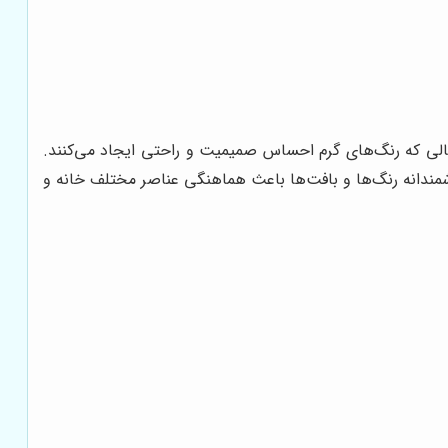
 حالی که رنگ‌های گرم احساس صمیمیت و راحتی ایجاد می‌کنند.
مندانه رنگ‌ها و بافت‌ها باعث هماهنگی عناصر مختلف خانه و