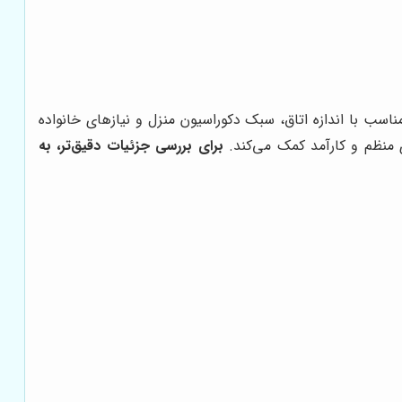
ناسب با اندازه اتاق، سبک دکوراسیون منزل و نیازهای خانواده
 منظم و کارآمد کمک می‌کند.
برای بررسی جزئیات دقیق‌تر، به