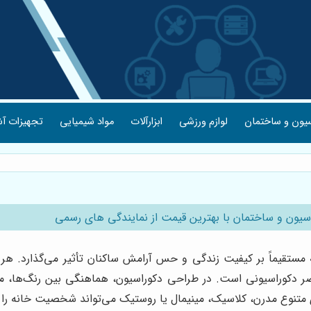
یون و ساختمان
لوازم ورزشی
ابزارآلات
مواد شیمیایی
تجهیزات آش
سیون و ساختمان با بهترین قیمت از نمایندگی های رسمی
قیماً بر کیفیت زندگی و حس آرامش ساکنان تأثیر می‌گذارد. هر خانه
صر دکوراسیونی است. در طراحی دکوراسیون، هماهنگی بین رنگ‌ها، مبلمان
ی متنوع مدرن، کلاسیک، مینیمال یا روستیک می‌تواند شخصیت خانه را ت