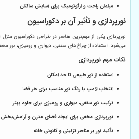
مبلمان راحت و ارگونومیک برای آسایش ساکنان
نورپردازی و تأثیر آن بر دکوراسیون
نورپردازی یکی از مهم‌ترین عناصر در طراحی دکوراسیون منز
می‌شود. استفاده از چراغ‌های سقفی، دیواری و رومیزی، نور مخفی
نکات مهم نورپردازی
استفاده از نور طبیعی تا حد امکان
انتخاب لامپ با رنگ نور مناسب برای هر فضا
ترکیب نور سقفی، دیواری و رومیزی برای جلوه بهتر
نورپردازی مخفی برای ایجاد فضای مدرن و آرامش‌بخش
تأکید نور بر عناصر تزئینی و کانونی خانه