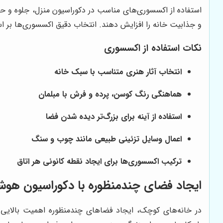
استفاده از اکسسوری‌های مناسب در دکوراسیون منزل، جلوه و حس 
و جذابیت خانه را افزایش دهند. انتخاب دقیق اکسسوری‌ها بر
نکات استفاده از اکسسوری
انتخاب آثار هنری متناسب با سبک خانه
هماهنگی رنگ کوسن، پرده و فرش با مبلمان
استفاده از آینه برای بزرگ‌تر دیده شدن فضا
اعمال وسایل تزئینی طبیعی مانند چوب و سنگ
ترکیب اکسسوری‌ها برای ایجاد نقطه کانونی هر اتاق
ایجاد فضای چندمنظوره با دکوراسیون هوش
در خانه‌های کوچک، ایجاد فضاهای چندمنظوره اهمیت بالایی دا