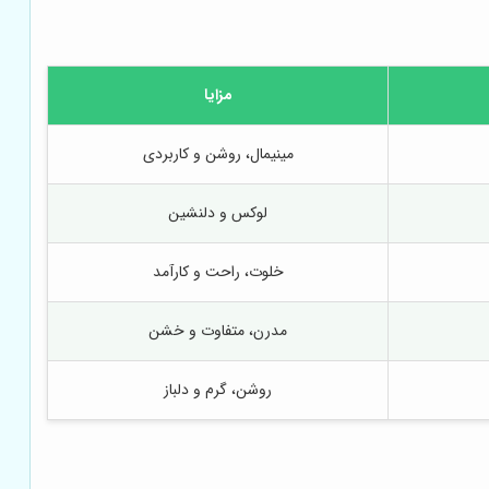
مزایا
مینیمال، روشن و کاربردی
لوکس و دلنشین
خلوت، راحت و کارآمد
مدرن، متفاوت و خشن
روشن، گرم و دلباز