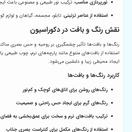
نورپردازی مناسب
: ترکیب نور طبیعی و مصنوعی باعث ای
استفاده از عناصر تزئینی
: تابلو، مجسمه، گیاهان و لوازم ک
نقش رنگ و بافت در دکوراسیون
رنگ‌ها و بافت‌ها تأثیر چشمگیری بر روحیه و حس بصری ساکنان 
استفاده از بافت‌های متنوع مانند پارچه‌های نرم، چوب طبیعی
ایجاد محیطی زیبا و دلنشین می‌شود.
کاربرد رنگ‌ها و بافت‌ها
رنگ‌های روشن برای اتاق‌های کوچک و کم‌نور
رنگ‌های گرم برای ایجاد حس راحتی و صمیمیت
ترکیب بافت‌های نرم و سخت برای عمق‌بخشی به فضای 
استفاده از رنگ‌های مکمل برای کنتراست بصری جذاب