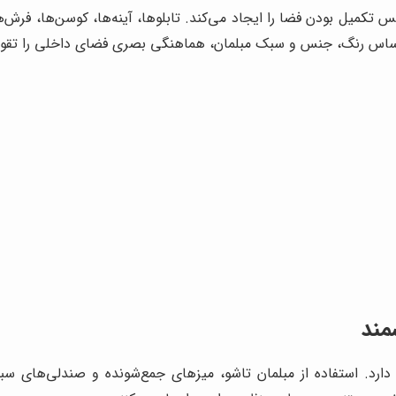
تکمیل بودن فضا را ایجاد می‌کند. تابلوها، آینه‌ها، کوسن‌ها، فرش‌ه
 اساس رنگ، جنس و سبک مبلمان، هماهنگی بصری فضای داخلی را تقوی
مند
رد. استفاده از مبلمان تاشو، میزهای جمع‌شونده و صندلی‌های سبک