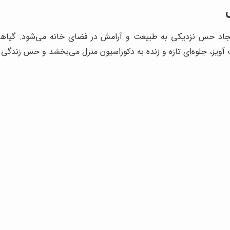
اد حس نزدیکی به طبیعت و آرامش در فضای خانه می‌شود. گیاهان آ
ت آویز، جلوه‌ای تازه و زنده به دکوراسیون منزل می‌بخشد و حس زندگی