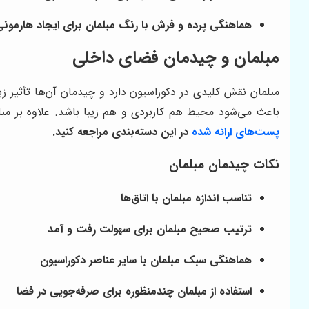
هماهنگی پرده و فرش با رنگ مبلمان برای ایجاد هارمونی
مبلمان و چیدمان فضای داخلی
مبلمان نقش کلیدی در دکوراسیون دارد و چیدمان آن‌ها تأثیر زی
باعث می‌شود محیط هم کاربردی و هم زیبا باشد. علاوه بر مب
پست‌های ارائه شده
در این دسته‌بندی مراجعه کنید.
نکات چیدمان مبلمان
تناسب اندازه مبلمان با اتاق‌ها
ترتیب صحیح مبلمان برای سهولت رفت و آمد
هماهنگی سبک مبلمان با سایر عناصر دکوراسیون
استفاده از مبلمان چندمنظوره برای صرفه‌جویی در فضا