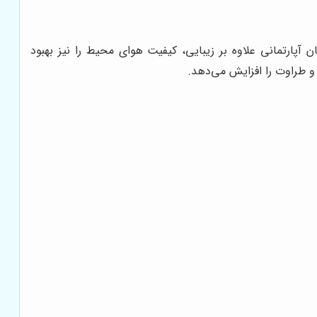
پارتمانی علاوه بر زیبایی، کیفیت هوای محیط را نیز بهبود
 و طراوت را افزایش می‌دهد.