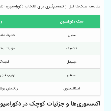
مقایسه سبک‌ها قبل از تصمیم‌گیری برای انتخاب دکوراسیون، انتخ
سبک دکوراسیون
وی
مدرن
خطوط ساده،
کلاسیک
جزئیات لوک
مینیمال
کمینه‌گ
صنعتی
ترکیب فلز 
اسکاندیناوی
رنگ‌های روشن
اکسسوری‌ها و جزئیات کوچک در دکوراسیو