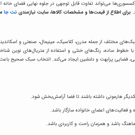
کسسوری‌ها می‌تواند تفاوت قابل توجهی در جلوه نهایی فضای خانه ایجا
.
برای اطلاع از قیمت‌ها و مشخصات کالاها، سایت نیازمندی
نت جا
من
ای مختلف از جمله مدرن، کلاسیک، مینیمال، صنعتی و اسکاندیناوی و
ن با خطوط ساده، رنگ‌های خنثی و استفاده از متریال‌های نوین ش
ی، فضایی پرابهت و دلنشین ایجاد می‌کند. انتخاب سبک صحیح باعث 
ا یکدیگر هارمونی داشته باشند تا فضا آرامش‌بخش شود.
ه و فعالیت‌های اعضای خانواده سازگار باشد.
هماهنگ باشد و همزمان راحت و کاربردی باشد.