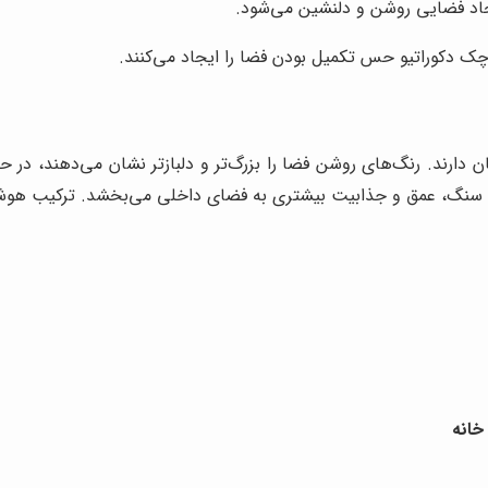
جاد فضایی روشن و دلنشین می‌شود.
وچک دکوراتیو حس تکمیل بودن فضا را ایجاد می‌کنند.
دارند. رنگ‌های روشن فضا را بزرگ‌تر و دلبازتر نشان می‌دهند، در
 یا سنگ، عمق و جذابیت بیشتری به فضای داخلی می‌بخشد. ترکیب هوش
خانه