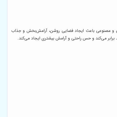
بیعی و مصنوعی باعث ایجاد فضایی روشن، آرامش‌بخش و جذاب
د برابر می‌کند و حس راحتی و آرامش بیشتری ایجاد می‌کند.