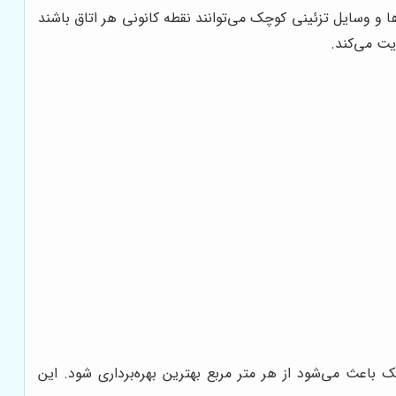
ا و وسایل تزئینی کوچک می‌توانند نقطه کانونی هر اتاق باشند
ت می‌کند.
 باعث می‌شود از هر متر مربع بهترین بهره‌برداری شود. این