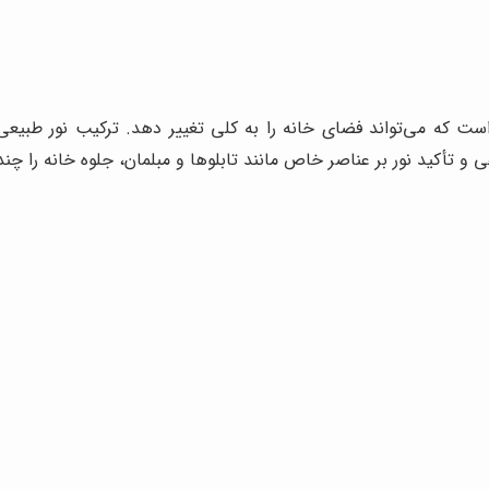
ل است که می‌تواند فضای خانه را به کلی تغییر دهد. ترکیب نور ط
 و تأکید نور بر عناصر خاص مانند تابلوها و مبلمان، جلوه خانه را چن