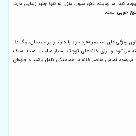
د کند. در نهایت، دکوراسیون منزل نه تنها جنبه زیبایی دارد،
بع خوبی است.
یژگی‌های منحصربه‌فرد خود را دارند و بر چیدمان، رنگ‌ها،
ناخته می‌شود و برای خانه‌های کوچک بسیار مناسب است. سبک
می‌شود تمامی عناصر خانه در هماهنگی کامل باشند و جلوه‌ای