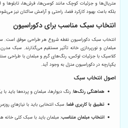
متریال‌ها و جزئیات کوچک مانند کوسن‌ها، فرش‌ها، تابلوها و ا
بلکه باعث بهبود کارکرد فضا، راحتی و آرامش ساکنان نیز می‌شود
انتخاب سبک مناسب برای دکوراسیون
انتخاب سبک دکوراسیون نقطه شروع هر طراحی موفق است. سبک‌ه
مبلمان و نورپردازی خانه تأثیر مستقیم می‌گذارند. سبک مدر
کلاسیک با جزئیات لوکس، رنگ‌های گرم و مبلمان با طراحی سنت
یکپارچه در دکوراسیون منزل به وجود آید.
اصول انتخاب سبک
هماهنگی رنگ‌ها
: رنگ دیوارها، مبلمان و پرده‌ها باید ب
تطبیق با کاربری فضا
: سبک انتخابی باید با نیازهای روزمر
انتخاب مبلمان متناسب
: مبلمان باید با سبک کلی خانه 