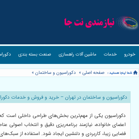
خودرو
خدمات
ماشین آلات راهسازی
صنعت بسته بندی
دکوراس
صفحه اصلی
»
دکوراسیون و ساختمان
»
دکوراسیون و ساختمان در تهران – خرید و فروش و خدمات دکورا
دکوراسیون یکی از مهم‌ترین بخش‌های طراحی داخلی است که مست
اعضای خانواده، نیازمند برنامه‌ریزی دقیق و انتخاب اصولی عنا
فضایی زیبا، کاربردی و دلنشین ایجاد شود. استفاده از سبک‌ها