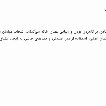
ادی بر کاربردی بودن و زیبایی فضای خانه می‌گذارد. انتخاب مبلمان م
لمان اصلی، استفاده از میز، صندلی و کمدهای جانبی به ایجاد فضای