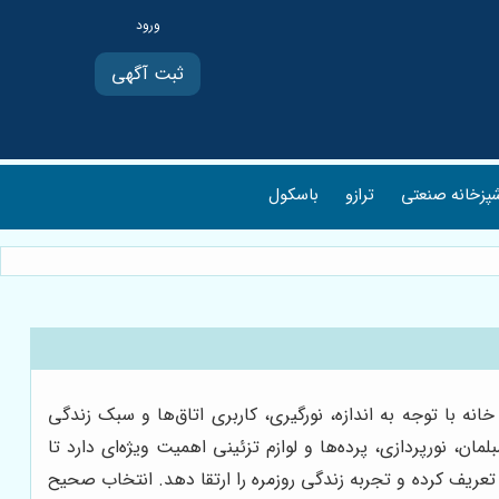
ثبت آگهی
پزخانه صنعتی
ترازو
باسکول
 با توجه به اندازه، نورگیری، کاربری اتاق‌ها و سبک زندگی
، نورپردازی، پرده‌ها و لوازم تزئینی اهمیت ویژه‌ای دارد تا
عریف کرده و تجربه زندگی روزمره را ارتقا دهد. انتخاب صحیح