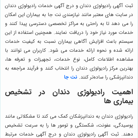
ثبت آگهی رادیولوژی دندان و درج آگهی خدمات رادیولوژی دندان
در سایت‌ های معتبر مانند نیازمندی نت جا به بیماران این امکان
را می دهد تا به راحتی به مراکز تخصصی دسترسی پیدا کنند و
خدمات مورد نیاز خود را دریافت نمایند. همچنین استفاده از این
سیستم باعث افزایش آگاهی بیماران نسبت به کیفیت خدمات
ارائه شده و نحوه ارائه خدمات می شود. کاربران می توانند با
مشاهده اطلاعات کامل، نوع خدمات، تجهیزات و تعرفه‌ ها،
بهترین مرکز رادیولوژی دندان را انتخاب کنند و فرآیند مراجعه به
دندانپزشکی را ساده‌تر کنند.
نت جا
اهمیت رادیولوژی دندان در تشخیص
بیماری‌ ها
رادیولوژی دندان به دندانپزشکان کمک می کند تا مشکلاتی مانند
پوسیدگی، عفونت، شکستگی و تومور ها را به سرعت تشخیص
دهند. ثبت آگهی رادیولوژی دندان و درج آگهی خدمات مرتبط