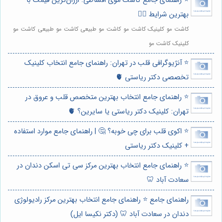
⭐️ راهنمای جامع کاشت موی اقساطی: ارزان‌ترین قیمت با
بهترین شرایط 🧑‍⚕️
کاشت مو کلینیک کاشت مو کاشت مو طبیعی کاشت مو طبیعی کاشت مو
کلینیک کاشت مو
⭐️ آنژیوگرافی قلب در تهران: راهنمای جامع انتخاب کلینیک
تخصصی دکتر ریاستی 🫀
⭐️ راهنمای جامع انتخاب بهترین متخصص قلب و عروق در
تهران: کلینیک دکتر ریاستی یا سایرین؟ 🫀
⭐️ اکوی قلب برای چی خوبه؟ 🤔 | راهنمای جامع موارد استفاده
+ کلینیک دکتر ریاستی
⭐️ راهنمای جامع انتخاب بهترین مرکز سی تی اسکن دندان در
سعادت آباد 🦷
راهنمای جامع ⭐️ راهنمای جامع انتخاب بهترین مرکز رادیولوژی
دندان در سعادت آباد 🦷 (دکتر نکیسا ایل)