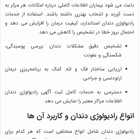
باعث می شود بیماران اطلاعات کاملی درباره امکانات هر مرکز به
دست آورند و انتخاب بهتری داشته باشند. استفاده از خدمات
رادیولوژی دندان استاندارد، کیفیت درمان را افزایش می دهد و
احتمال بروز خطا در تشخیص را کاهش می دهد.
تشخیص دقیق مشکلات دندان: بررسی پوسیدگی،
شکستگی و عفونت
ارزیابی ساختار فک و لثه: کمک به برنامه‌ریزی درمان
ارتودنسی و جراحی
دسترسی به خدمات کامل: ثبت آگهی رادیولوژی دندان
اطلاعات مراکز معتبر را نمایش می دهد
انواع رادیولوژی دندان و کاربرد آن‌ ها
رادیولوژی دندان شامل انواع مختلفی است که هر کدام برای