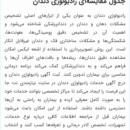
جدول مقایسه‌ای رادیولوژی دندان
رادیولوژی دندان به عنوان یکی از ابزارهای اصلی تشخیص
مشکلات دهان و دندان در دندانپزشکی شناخته می‌شود و
اهمیت آن در تشخیص دقیق پوسیدگی‌ها، عفونت‌ها،
شکستگی‌ها و مشکلات ساختاری فک و دندان غیرقابل انکار
است. این روش تصویربرداری با استفاده از اشعه ایکس امکان
مشاهده دقیق دندان‌ها، ریشه‌ها و بافت‌های اطراف آن‌ها را
فراهم می‌کند و به دندانپزشکان کمک می‌کند برنامه درمانی
مناسبی برای بیماران تدوین کنند. ثبت آگهی رادیولوژی دندان و
درج آگهی خدمات رادیولوژی دندان در سایت نیازمندی نت جا
این فرصت را ایجاد می‌کند تا مراکز تخصصی بتوانند خدمات خود
را به صورت کامل معرفی کرده و بیماران به راحتی به آن‌ها
دسترسی داشته باشند. استفاده از این امکان باعث می‌شود
بیماران قبل از مراجعه اطلاعات کافی درباره نوع خدمات،
تجهیزات، تخصص کادر درمانی و تعرفه‌ها کسب کنند و انتخاب