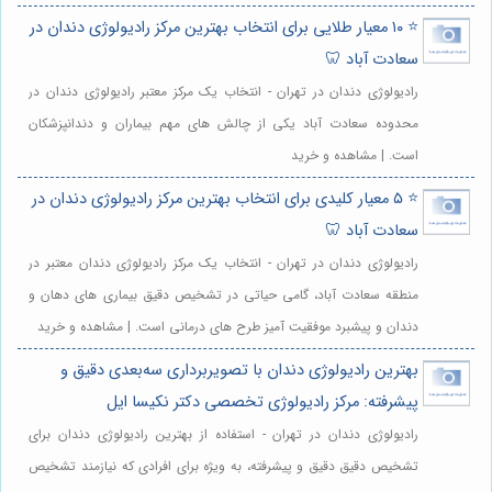
⭐️ ۱۰ معیار طلایی برای انتخاب بهترین مرکز رادیولوژی دندان در
سعادت آباد 🦷
رادیولوژی دندان در تهران - انتخاب یک مرکز معتبر رادیولوژی دندان در
محدوده سعادت آباد یکی از چالش های مهم بیماران و دندانپزشکان
است. | مشاهده و خرید
⭐️ ۵ معیار کلیدی برای انتخاب بهترین مرکز رادیولوژی دندان در
سعادت آباد 🦷
رادیولوژی دندان در تهران - انتخاب یک مرکز رادیولوژی دندان معتبر در
منطقه سعادت آباد، گامی حیاتی در تشخیص دقیق بیماری های دهان و
دندان و پیشبرد موفقیت آمیز طرح های درمانی است. | مشاهده و خرید
بهترین رادیولوژی دندان با تصویربرداری سه‌بعدی دقیق و
پیشرفته: مرکز رادیولوژی تخصصی دکتر نکیسا ایل
رادیولوژی دندان در تهران - استفاده از بهترین رادیولوژی دندان برای
تشخیص دقیق دقیق و پیشرفته، به ویژه برای افرادی که نیازمند تشخیص