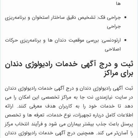
ها
جراحی فک: تشخیص دقیق ساختار استخوان و برنامه‌ریزی
جراحی
ارتودنسی: بررسی موقعیت دندان‌ ها و برنامه‌ریزی حرکات
اصلاحی
ثبت و درج آگهی خدمات رادیولوژی دندان
برای مراکز
ثبت آگهی رادیولوژی دندان و درج آگهی خدمات رادیولوژی دندان
در سایت نیازمندی نت جا به مراکز تخصصی این امکان را می
دهد تا خدمات خود را به کاربران هدف معرفی کنند. ارائه
اطلاعات کامل درباره تجهیزات، نوع خدمات، تعرفه‌ ها و تخصص
پرسنل باعث جذب بیشتر بیماران می شود و فرآیند انتخاب مرکز
را آسان‌تر می کند. همچنین درج آگهی خدمات رادیولوژی دندان