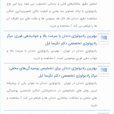
تحلیل دقیق ساختارهای فکی و دندانی محسوب می شود زیرا این نوع
رادیولوژی با ارائه تصاویر سه بعدی و کیفیت بالای تصویربرداری، امکان
مشاهده دقیق دندان ها، فک ها، سینوس ها و بافت های نرم اطراف آن
ها را فراهم می کند. | مشاهده و خرید
بهترین رادیولوژی دندان با سرعت بالا و جواب‌دهی فوری: مرکز
رادیولوژی تخصصی دکتر نکیسا ایل
رادیولوژی دندان در تهران - بهترین رادیولوژی دندان با سرعت بالا و
جواب دهی فوری موضوعی است. | مشاهده و خرید
بهترین رادیولوژی دندان برای تشخیص پوسیدگی‌های مخفی:
مرکز رادیولوژی تخصصی دکتر نکیسا ایل
رادیولوژی دندان در تهران - رادیولوژی دندان به عنوان یکی از پیشرفته
ترین روش های تشخیصی در دندانپزشکی، امکان شناسایی پوسیدگی
های مخفی و مشکلات ساختاری دندان ها را فراهم می کند. | مشاهده و
خرید