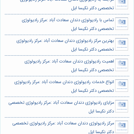
تخصصی دکتر نکیسا ایل
تماس با رادیولوژی دندان سعادت آباد :مرکز رادیولوژی
تخصصی دکتر نکیسا ایل
بهترین مرکز رادیولوژی دندان سعادت آباد :مرکز رادیولوژی
تخصصی دکتر نکیسا ایل
اهمیت رادیولوژی دندان سعادت آباد :مرکز رادیولوژی
تخصصی دکتر نکیسا ایل
انواع خدمات رادیولوژی دندان سعادت آباد :مرکز رادیولوژی
تخصصی دکتر نکیسا ایل
مزایای رادیولوژی دندان سعادت آباد :مرکز رادیولوژی تخصصی
دکتر نکیسا ایل
مرکز رادیولوژی دندان سعادت آباد :مرکز رادیولوژی تخصصی
دکتر نکیسا ایل