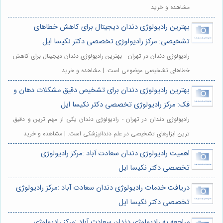
مشاهده و خرید
بهترین رادیولوژی دندان دیجیتال برای کاهش خطاهای
تشخیصی: مرکز رادیولوژی تخصصی دکتر نکیسا ایل
رادیولوژی دندان در تهران - بهترین رادیولوژی دندان دیجیتال برای کاهش
خطاهای تشخیصی موضوعی است. | مشاهده و خرید
بهترین رادیولوژی دندان برای تشخیص دقیق مشکلات دهان و
فک: مرکز رادیولوژی تخصصی دکتر نکیسا ایل
رادیولوژی دندان در تهران - رادیولوژی دندان یکی از مهم ترین و دقیق
ترین ابزارهای تشخیصی در علم دندانپزشکی است. | مشاهده و خرید
اهمیت رادیولوژی دندان سعادت آباد :مرکز رادیولوژی
تخصصی دکتر نکیسا ایل
دریافت خدمات رادیولوژی دندان سعادت آباد :مرکز رادیولوژی
تخصصی دکتر نکیسا ایل
مراجعه به رادیولوژی دندان سعادت آباد :مرکز رادیولوژی