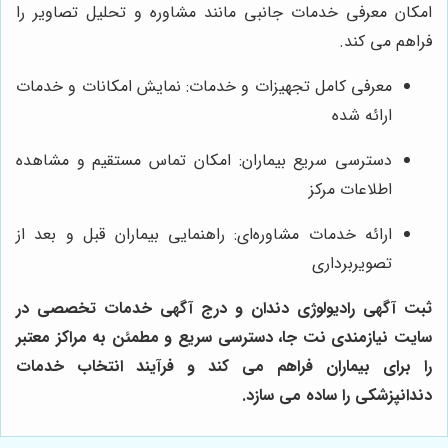
امکان معرفی خدمات جانبی مانند مشاوره و تحلیل تصاویر را
فراهم می کند.
معرفی کامل تجهیزات و خدمات: نمایش امکانات و خدمات
ارائه شده
دسترسی سریع بیماران: امکان تماس مستقیم و مشاهده
اطلاعات مرکز
ارائه خدمات مشاوره‌ای: راهنمایی بیماران قبل و بعد از
تصویربرداری
ثبت آگهی رادیولوژی دندان و درج آگهی خدمات تخصصی در
سایت نیازمندی نت جا، دسترسی سریع و مطمئن به مراکز معتبر
را برای بیماران فراهم می کند و فرآیند انتخاب خدمات
دندانپزشکی را ساده می سازد.