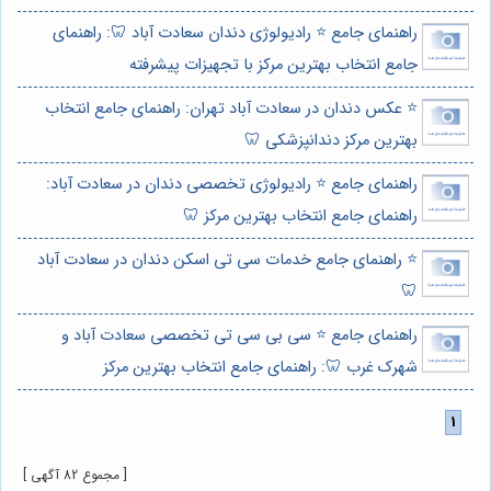
راهنمای جامع ⭐️ رادیولوژی دندان سعادت آباد 🦷: راهنمای
جامع انتخاب بهترین مرکز با تجهیزات پیشرفته
⭐️ عکس دندان در سعادت آباد تهران: راهنمای جامع انتخاب
بهترین مرکز دندانپزشکی 🦷
راهنمای جامع ⭐️ رادیولوژی تخصصی دندان در سعادت آباد:
راهنمای جامع انتخاب بهترین مرکز 🦷
⭐️ راهنمای جامع خدمات سی تی اسکن دندان در سعادت آباد
🦷
راهنمای جامع ⭐️ سی بی سی تی تخصصی سعادت آباد و
شهرک غرب 🦷: راهنمای جامع انتخاب بهترین مرکز
[ مجموع 82 آگهی ]