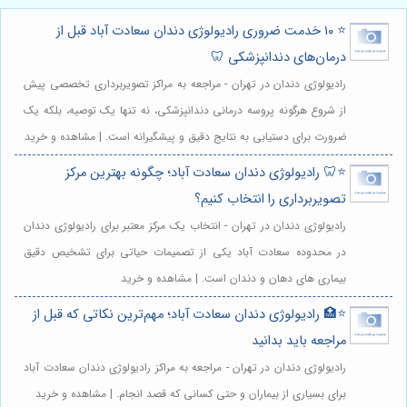
⭐️ ۱۰ خدمت ضروری رادیولوژی دندان سعادت آباد قبل از
درمان‌های دندانپزشکی 🦷
رادیولوژی دندان در تهران - مراجعه به مراکز تصویربرداری تخصصی پیش
از شروع هرگونه پروسه درمانی دندانپزشکی، نه تنها یک توصیه، بلکه یک
ضرورت برای دستیابی به نتایج دقیق و پیشگیرانه است. | مشاهده و خرید
⭐️🦷 رادیولوژی دندان سعادت آباد؛ چگونه بهترین مرکز
تصویربرداری را انتخاب کنیم؟
رادیولوژی دندان در تهران - انتخاب یک مرکز معتبر برای رادیولوژی دندان
در محدوده سعادت آباد یکی از تصمیمات حیاتی برای تشخیص دقیق
بیماری های دهان و دندان است. | مشاهده و خرید
⭐️🏥 رادیولوژی دندان سعادت آباد؛ مهم‌ترین نکاتی که قبل از
مراجعه باید بدانید
رادیولوژی دندان در تهران - مراجعه به مراکز رادیولوژی دندان سعادت آباد
برای بسیاری از بیماران و حتی کسانی که قصد انجام. | مشاهده و خرید