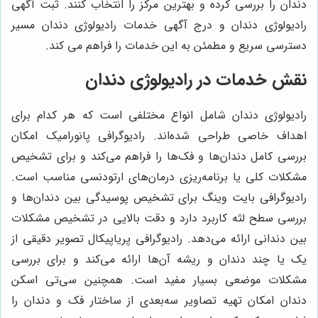
دندان را بررسی کرده و بهترین مرکز را انتخاب کنند. ثبت آگهی
رادیولوژی دندان و درج آگهی خدمات رادیولوژی دندان مسیر
دسترسی سریع و مطمئن به این خدمات را فراهم می کند.
نقش خدمات در رادیولوژی دندان
رادیولوژی دندان شامل انواع مختلفی است که هر کدام برای
اهداف خاصی طراحی شده‌اند. رادیوگرافی پانورامیک امکان
بررسی کامل دندان‌ها و فک‌ها را فراهم می‌کند و برای تشخیص
مشکلات کلی یا برنامه‌ریزی درمان‌های ارتودنسی مناسب است.
رادیوگرافی بایت وینگ برای تشخیص پوسیدگی بین دندان‌ها و
بررسی سطح لثه کاربرد دارد و دقت بالایی در تشخیص مشکلات
بین دندانی ارائه می‌دهد. رادیوگرافی پریاپیکال تصویر دقیقی از
یک یا چند دندان و ریشه آن‌ها ارائه می‌کند و برای بررسی
مشکلات موضعی بسیار مفید است. همچنین سی‌تی اسکن
دندان امکان تهیه تصاویر سه‌بعدی از ساختار فک و دندان را