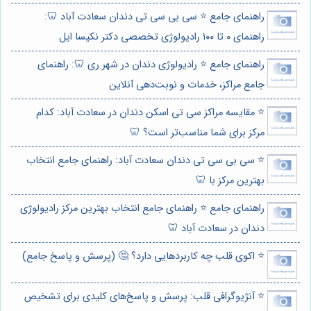
راهنمای جامع ⭐️ سی بی سی تی دندان سعادت آباد 🦷:
راهنمای ۰ تا ۱۰۰ رادیولوژی تخصصی دکتر نکیسا ایل
راهنمای جامع ⭐️ رادیولوژی دندان در شهر ری 🦷: راهنمای
جامع مراکز، خدمات و نوبت‌دهی آنلاین
⭐️ مقایسه مراکز سی تی اسکن دندان در سعادت آباد: کدام
مرکز برای شما مناسب‌تر است؟ 🦷
⭐️ سی بی سی تی دندان سعادت آباد: راهنمای جامع انتخاب
بهترین مرکز با 🦷
راهنمای جامع ⭐️ راهنمای جامع انتخاب بهترین مرکز رادیولوژی
دندان در سعادت آباد 🦷
⭐️ اکوی قلب چه کاربردهایی دارد؟ 🤔 (پرسش و پاسخ جامع)
⭐️ آنژیوگرافی قلب: پرسش و پاسخ‌های کلیدی برای تشخیص