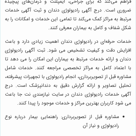
فراهم می‌کند که برای جراحی، ایمپلنت و درمان‌های پیچیده
ضروری است. درج آگهی رادیولوژی دندان و ثبت آگهی خدمات
مرتبط به مراکز کمک می‌کند تا تمامی این خدمات و امکانات را به
شکل شفاف و کامل به بیماران معرفی کنند.
خدمات حرفه‌ای در رادیولوژی دندان اهمیت زیادی دارد و باعث
افزایش دقت و کیفیت تشخیص می شود. ثبت آگهی رادیولوژی
دندان و ارائه خدمات مرتبط به بیماران این امکان را می دهد تا
با اعتماد کامل به مراکز تخصصی مراجعه کنند. خدمات شامل
مشاوره قبل از تصویربرداری، انجام رادیولوژی با تجهیزات پیشرفته،
تحلیل تصاویر و ارائه گزارش دقیق به دندانپزشک است. درج
آگهی خدمات رادیولوژی دندان در سایت نیازمندی نت جا باعث
می شود کاربران بهترین مراکز و خدمات موجود را پیدا کنند.
مشاوره قبل از تصویربرداری: راهنمایی بیمار درباره نوع
رادیولوژی و نیاز آن