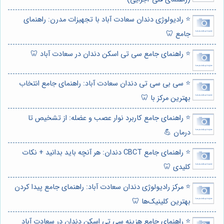
⭐️ رادیولوژی دندان سعادت آباد با تجهیزات مدرن: راهنمای
جامع 🦷
⭐️ راهنمای جامع سی تی اسکن دندان در سعادت آباد 🦷
⭐️ سی بی سی تی دندان سعادت آباد: راهنمای جامع انتخاب
بهترین مرکز با 🦷
⭐️ راهنمای جامع کاربرد نوار عصب و عضله: از تشخیص تا
درمان 💪
⭐️ راهنمای جامع CBCT دندان: هر آنچه باید بدانید + نکات
کلیدی 🦷
⭐️ مرکز رادیولوژی دندان سعادت آباد: راهنمای جامع پیدا کردن
بهترین کلینیک‌ها 🦷
⭐️ راهنمای جامع هزینه سی تی اسکن دندان در سعادت آباد