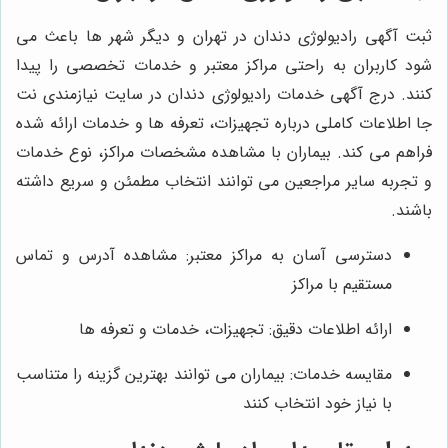
ثبت آگهی رادیولوژی دندان در تهران و دیگر شهر ها باعث می
شود کاربران به راحتی مراکز معتبر و خدمات تخصصی را پیدا
کنند. درج آگهی خدمات رادیولوژی دندان در سایت نیازمندی نت
جا اطلاعات کاملی درباره تجهیزات، تعرفه‌ ها و خدمات ارائه شده
فراهم می کند. بیماران با مشاهده مشخصات مراکز، نوع خدمات
و تجربه سایر مراجعین می توانند انتخاب مطمئن و سریع داشته
باشند.
دسترسی آسان به مراکز معتبر: مشاهده آدرس و تماس
مستقیم با مراکز
ارائه اطلاعات دقیق: تجهیزات، خدمات و تعرفه‌ ها
مقایسه خدمات: بیماران می توانند بهترین گزینه را متناسب
با نیاز خود انتخاب کنند