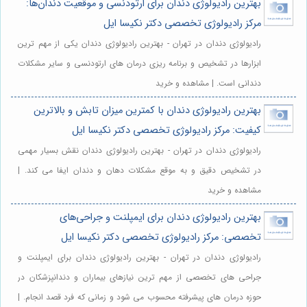
بهترین رادیولوژی دندان برای ارتودنسی و موقعیت دندان‌ها:
مرکز رادیولوژی تخصصی دکتر نکیسا ایل
رادیولوژی دندان در تهران - بهترین رادیولوژی دندان یکی از مهم ترین
ابزارها در تشخیص و برنامه ریزی درمان های ارتودنسی و سایر مشکلات
دندانی است. | مشاهده و خرید
بهترین رادیولوژی دندان با کمترین میزان تابش و بالاترین
کیفیت: مرکز رادیولوژی تخصصی دکتر نکیسا ایل
رادیولوژی دندان در تهران - بهترین رادیولوژی دندان نقش بسیار مهمی
در تشخیص دقیق و به موقع مشکلات دهان و دندان ایفا می کند. |
مشاهده و خرید
بهترین رادیولوژی دندان برای ایمپلنت و جراحی‌های
تخصصی: مرکز رادیولوژی تخصصی دکتر نکیسا ایل
رادیولوژی دندان در تهران - بهترین رادیولوژی دندان برای ایمپلنت و
جراحی های تخصصی از مهم ترین نیازهای بیماران و دندانپزشکان در
حوزه درمان های پیشرفته محسوب می شود و زمانی که فرد قصد انجام. |