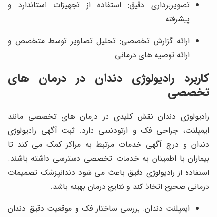
تصویربرداری دقیق: استفاده از تجهیزات استاندارد و
پیشرفته
ارائه گزارش تخصصی: تحلیل تصاویر توسط متخصص و
ارائه توصیه‌ های درمانی
کاربرد رادیولوژی دندان در درمان‌ های
تخصصی
رادیولوژی دندان نقش کلیدی در درمان‌ های تخصصی مانند
ایمپلنت، جراحی فک و ارتودنسی دارد. ثبت آگهی رادیولوژی
دندان و درج آگهی خدمات مرتبط به مراکز کمک می کند تا
بیماران با اطمینان به خدمات تخصصی دسترسی داشته باشند.
استفاده از رادیولوژی دقیق باعث می شود دندانپزشک تصمیمات
درمانی صحیح اتخاذ کند و نتایج درمان بهینه باشد.
ایمپلنت دندان: بررسی ساختار فک و موقعیت دقیق دندان‌