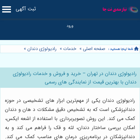
ثبت آگهی
صفحه اصلی
»
خدمات
»
رادیولوژی دندان
»
رادیولوژی دندان در تهران – خرید و فروش و خدمات رادیولوژی
دندان با بهترین قیمت از نمایندگی های رسمی
رادیولوژی دندان یکی از مهم‌ترین ابزار های تشخیصی در حوزه
دندانپزشکی است که به تشخیص دقیق مشکلات د هان و دندان
کمک می کند. این روش تصویربرداری با استفاده از اشعه ایکس،
امکان بررسی ساختار دندان، لثه و فک را فراهم می کند و به
دندانپزشکان در برنامه‌ریزی درمان‌ های مناسب کمک می کند.