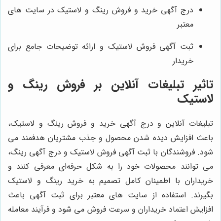
درج آگهی خرید و فروش رینگ و لاستیک در سایت‌ های
معتبر
ثبت آگهی فروش لاستیک و ارائه توضیحات جامع برای
خریدار
تاثیر تبلیغات آنلاین بر فروش رینگ و
لاستیک
تبلیغات آنلاین و درج آگهی خرید و فروش رینگ و لاستیک،
باعث افزایش دیده شدن محصول و جذب مشتریان هدفمند می
شود. فروشندگان با ثبت آگهی فروش لاستیک و درج آگهی رینگ،
می توانند محصولات خود را به شکل حرفه‌ای معرفی کنند و
خریداران با اطمینان کامل تصمیم به خرید رینگ و لاستیک
بگیرند. استفاده از سایت‌ های معتبر برای ثبت آگهی باعث
افزایش اعتماد خریداران و سرعت فروش می شود و فرآیند معامله