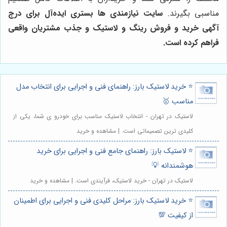
مناسبی بگیرند.
سایت نیازمندی‌ ها بستری ایده‌آل برای درج
آگهی خرید و فروش رینگ و لاستیک و جذب مشتریان واقعی
فراهم کرده است.
⭐️ خرید لاستیک بارز: راهنمای فنی و اجرایی برای انتخاب مدل
مناسب 🥇
لاستیک در تهران - انتخاب لاستیک مناسب برای خودرو ی شما، یکی از
کلیدی ترین تصمیماتی است. | مشاهده و خرید
⭐️ لاستیک بارز: راهنمای جامع فنی و اجرایی برای خرید
هوشمندانه 💡
لاستیک در تهران - خرید لاستیک، فرآیندی است. | مشاهده و خرید
⭐️ خرید لاستیک بارز: مراحل کلیدی فنی و اجرایی برای اطمینان
از کیفیت 💯