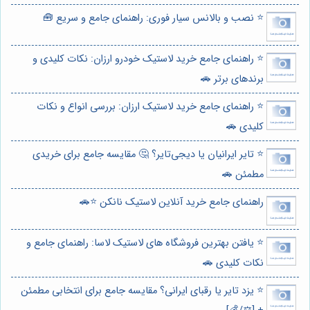
⭐️ نصب و بالانس سیار فوری: راهنمای جامع و سریع 🧰
⭐️ راهنمای جامع خرید لاستیک خودرو ارزان: نکات کلیدی و
برندهای برتر 🚗
⭐️ راهنمای جامع خرید لاستیک ارزان: بررسی انواع و نکات
کلیدی 🚗
⭐️ تایر ایرانیان یا دیجی‌تایر؟ 🤔 مقایسه جامع برای خریدی
مطمئن 🚗
راهنمای جامع خرید آنلاین لاستیک نانکن ⭐️🚗
⭐️ یافتن بهترین فروشگاه های لاستیک لاسا: راهنمای جامع و
نکات کلیدی 🚗
⭐️ یزد تایر یا رقبای ایرانی؟ مقایسه جامع برای انتخابی مطمئن