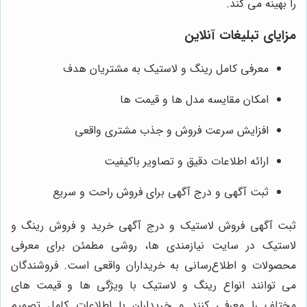
را بهینه می کند.
مزایای تبلیغات آنلاین
معرفی کامل رینگ و لاستیک به مشتریان هدف
امکان مقایسه مدل‌ ها و قیمت‌ ها
افزایش سرعت فروش و جذب مشتری واقعی
ارائه اطلاعات دقیق و تصاویر باکیفیت
ثبت آگهی و درج آگهی برای فروش راحت و سریع
ثبت آگهی فروش لاستیک و درج آگهی خرید و فروش رینگ و
لاستیک در سایت نیازمندی‌ ها، روشی مطمئن برای معرفی
محصولات و اطلاع‌رسانی به خریداران واقعی است. فروشندگان
می توانند انواع رینگ و لاستیک با ویژگی‌ ها و قیمت‌ های
مختلف را معرفی کنند و خریداران با اطلاعات کامل تصمیم