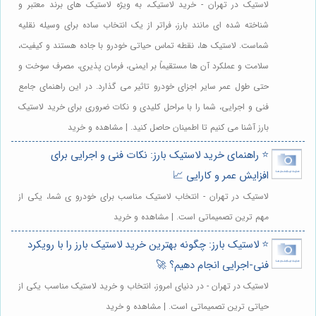
لاستیک در تهران - خرید لاستیک، به ویژه لاستیک های برند معتبر و
شناخته شده ای مانند بارز، فراتر از یک انتخاب ساده برای وسیله نقلیه
شماست. لاستیک ها، نقطه تماس حیاتی خودرو با جاده هستند و کیفیت،
سلامت و عملکرد آن ها مستقیماً بر ایمنی، فرمان پذیری، مصرف سوخت و
حتی طول عمر سایر اجزای خودرو تاثیر می گذارد. در این راهنمای جامع
فنی و اجرایی، شما را با مراحل کلیدی و نکات ضروری برای خرید لاستیک
بارز آشنا می کنیم تا اطمینان حاصل کنید. | مشاهده و خرید
⭐️ راهنمای خرید لاستیک بارز: نکات فنی و اجرایی برای
افزایش عمر و کارایی 📈
لاستیک در تهران - انتخاب لاستیک مناسب برای خودرو ی شما، یکی از
مهم ترین تصمیماتی است. | مشاهده و خرید
⭐️ لاستیک بارز: چگونه بهترین خرید لاستیک بارز را با رویکرد
فنی-اجرایی انجام دهیم؟ 🚀
لاستیک در تهران - در دنیای امروز، انتخاب و خرید لاستیک مناسب یکی از
حیاتی ترین تصمیماتی است. | مشاهده و خرید