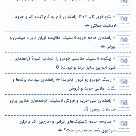
⭐️ فتح کویر تایر ۱۴۰۳: راهنمای گام به گام ثبت نام و خرید
لاستیک دولتی 🚗
⭐️ راهنمای جامع خرید لاستیک: مقایسه ایران تایر با میشلن و
پیرلی 🚗
⭐️ چگونه لاستیک مناسب خودرو را انتخاب کنیم؟ (راهنمای
فنی-اجرایی سایز، برند و قیمت) ⚙️
⭐️ رینگ خودرو رو گرون نخرید! 🚗 راهنمای قیمت، برندها و
نکات طلایی خرید و فروش
⭐️ راهنمای فنی خرید و فروش لاستیک: ترفندهای طلایی برای
معاملات پرسود 💰
⭐️ مقایسه جامع لاستیک‌های ایرانی و خارجی: کدام برای
خودروی شما مناسب‌تر است؟ 🚗