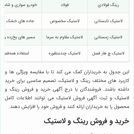
رینگ فولادی
فولاد
خودرو سواری و شاسی ب
لاستیک تابستانی
لاستیک مخصوص
جاده‌ های خشک و گ
لاستیک زمستانی
لاستیک مقاوم به سرما
مسیر های یخ‌زده و بر
لاستیک چ هار فصل
لاستیک چندمنظوره
استفاده همه‌فصل
این جدول به خریداران کمک می کند تا با مقایسه ویژگی‌ ها و
کاربرد های مختلف رینگ و لاستیک، تصمیم مناسبی برای خرید
داشته باشند. فروشندگان با درج آگهی خرید و فروش رینگ و
لاستیک و ثبت آگهی فروش لاستیک می توانند اطلاعات کامل
محصول را به خریداران ارائه کنند و فروش خود را افزایش دهند.
خرید و فروش رینگ و لاستیک