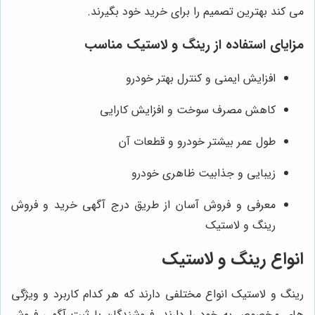
می کند بهترین تصمیم را برای خرید خود بگیرند.
مزایای استفاده از رینگ و لاستیک مناسب
افزایش ایمنی و کنترل بهتر خودرو
کاهش مصرف سوخت و افزایش کارایی
طول عمر بیشتر خودرو و قطعات آن
زیبایی و جذابیت ظاهری خودرو
معرفی و فروش آسان از طریق درج آگهی خرید و فروش
رینگ و لاستیک
انواع رینگ و لاستیک
رینگ و لاستیک انواع مختلفی دارند که هر کدام کاربرد و ویژگی‌
های مخصوص به خود را دارند. فروشندگان با ثبت آگهی فروش