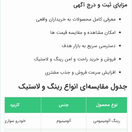
مزایای ثبت و درج آگهی
معرفی کامل محصولات به خریداران واقعی
امکان مشاهده و مقایسه قیمت‌ ها
دسترسی سریع به بازار هدف
فروش و خرید راحت و امن رینگ و لاستیک
افزایش سرعت فروش و جذب مشتری
جدول مقایسه‌ای انواع رینگ و لاستیک
نوع محصول
جنس
کاربرد
رینگ آلومینیومی
آلومینیوم
خودرو سواری