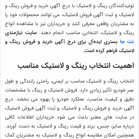
تولیدکنندگان رینگ و لاستیک با درج آگهی خرید و فروش رینگ و
لاستیک و ثبت آگهی فروش لاستیک، می توانند محصولات خود را
به مشتریان واقعی معرفی کنند و خریداران نیز با مشاهده انواع
رینگ و لاستیک، انتخابی مناسب انجام دهند.
سایت نیازمندی‌
نت جا
بستری ایده‌آل برای درج آگهی خرید و فروش رینگ و
لاستیک فراهم کرده است.
اهمیت انتخاب رینگ و لاستیک مناسب
انتخاب رینگ و لاستیک مناسب بر ایمنی، راحتی رانندگی و طول
عمر خودرو تأثیر زیادی دارد. فروش لاستیک و رینگ با مشخصات
دقیق و کیفیت مناسب، عملکرد خودرو را بهبود می بخشد. درج
آگهی خرید و فروش رینگ و لاستیک و ثبت آگهی فروش لاستیک
در سایت‌ های معتبر باعث می شود خریداران اطلاعات کافی
درباره سایز، جنس، برند و قیمت رینگ و لاستیک به دست آورند.
همچنین امکان مقایسه انواع رینگ و لاستیک به مشتریان کمک