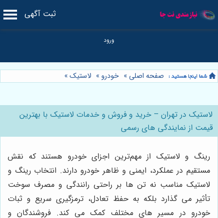
ثبت آگهی
صفحه اصلی
»
خودرو
»
لاستیک
»
لاستیک در تهران – خرید و فروش و خدمات لاستیک با بهترین
قیمت از نمایندگی های رسمی
رینگ و لاستیک از مهم‌ترین اجزای خودرو هستند که نقش
مستقیم در عملکرد، ایمنی و ظاهر خودرو دارند. انتخاب رینگ و
لاستیک مناسب نه تن ها بر راحتی رانندگی و مصرف سوخت
تأثیر می گذارد بلکه به حفظ تعادل، ترمزگیری سریع و ثبات
خودرو در مسیر های مختلف کمک می کند. فروشندگان و