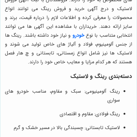
لاستیک و درج آگهی خرید و فروش رینگ می توانند انواع
محصولات را معرفی کرده و اطلاعات لازم را درباره قیمت، برند و
سایز ارائه دهند. خریداران با مشاهده این آگهی‌ ها می توانند
انتخابی متناسب با نوع
خودرو
و نیاز خود داشته باشند. رینگ‌ ها
از جنس آلومینیوم، فولاد و آلیاژ های خاص تولید می شوند و
لاستیک‌ ها نیز شامل انواع زمستانی، تابستانی و چ هار فصل
هستند که هر کدام مزایا و معایب خاص خود را دارند.
دسته‌بندی رینگ و لاستیک
رینگ آلومینیومی: سبک و مقاوم، مناسب خودرو های
سواری
رینگ فولادی: مقاوم و اقتصادی
لاستیک تابستانی: چسبندگی بالا در مسیر خشک و گرم