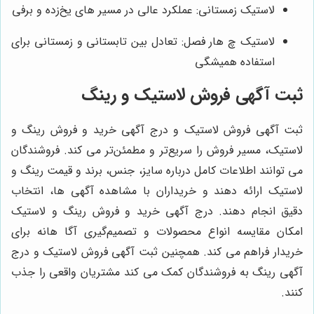
لاستیک زمستانی: عملکرد عالی در مسیر های یخ‌زده و برفی
لاستیک چ هار فصل: تعادل بین تابستانی و زمستانی برای
استفاده همیشگی
ثبت آگهی فروش لاستیک و رینگ
ثبت آگهی فروش لاستیک و درج آگهی خرید و فروش رینگ و
لاستیک، مسیر فروش را سریع‌تر و مطمئن‌تر می کند. فروشندگان
می توانند اطلاعات کامل درباره سایز، جنس، برند و قیمت رینگ و
لاستیک ارائه دهند و خریداران با مشاهده آگهی‌ ها، انتخاب
دقیق انجام دهند. درج آگهی خرید و فروش رینگ و لاستیک
امکان مقایسه انواع محصولات و تصمیم‌گیری آگا هانه برای
خریدار فراهم می کند. همچنین ثبت آگهی فروش لاستیک و درج
آگهی رینگ به فروشندگان کمک می کند مشتریان واقعی را جذب
کنند.