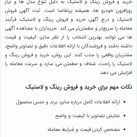
خرید و فروش رینگ و لاستیک به دلیل تنوع مدل‌ ها و نیاز
روزافزون خودرو ها، همیشه پرتقاضا است. ثبت آگهی فروش
لاستیک و درج آگهی خرید و فروش رینگ و لاستیک، فرآیند
معامله را سریع‌تر و مطمئن‌تر می کند. خریداران با مشاهده آگهی‌
ها می توانند بهترین انتخاب را از نظر سایز، کیفیت و قیمت
داشته باشند و فروشندگان با ارائه اطلاعات دقیق و تصاویر واضح،
مشتریان واقعی را جذب کنند. این روش، خرید و فروش رینگ و
لاستیک را راحت، شفاف و مطمئن می سازد و سرعت معامله را
افزایش می دهد.
نکات مهم برای خرید و فروش رینگ و لاستیک
ارائه اطلاعات کامل درباره سایز، برند و جنس محصول
نمایش تصاویر با کیفیت و واضح
مشخص کردن قیمت و شرایط معامله