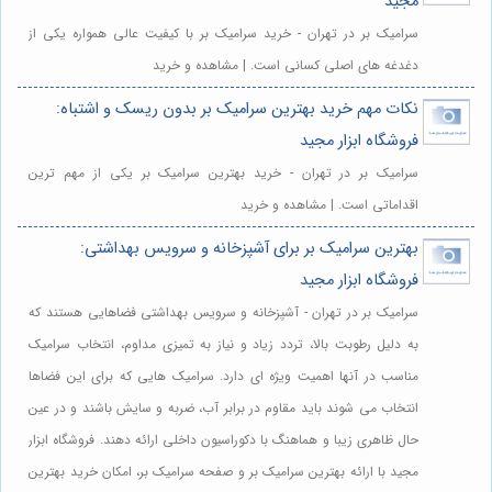
مجید
سرامیک بر در تهران - خرید سرامیک بر با کیفیت عالی همواره یکی از
دغدغه های اصلی کسانی است. | مشاهده و خرید
نکات مهم خرید بهترین سرامیک بر بدون ریسک و اشتباه:
فروشگاه ابزار مجید
سرامیک بر در تهران - خرید بهترین سرامیک بر یکی از مهم ترین
اقداماتی است. | مشاهده و خرید
بهترین سرامیک بر برای آشپزخانه و سرویس بهداشتی:
فروشگاه ابزار مجید
سرامیک بر در تهران - آشپزخانه و سرویس بهداشتی فضاهایی هستند که
به دلیل رطوبت بالا، تردد زیاد و نیاز به تمیزی مداوم، انتخاب سرامیک
مناسب در آنها اهمیت ویژه ای دارد. سرامیک هایی که برای این فضاها
انتخاب می شوند باید مقاوم در برابر آب، ضربه و سایش باشند و در عین
حال ظاهری زیبا و هماهنگ با دکوراسیون داخلی ارائه دهند. فروشگاه ابزار
مجید با ارائه بهترین سرامیک بر و صفحه سرامیک بر، امکان خرید بهترین