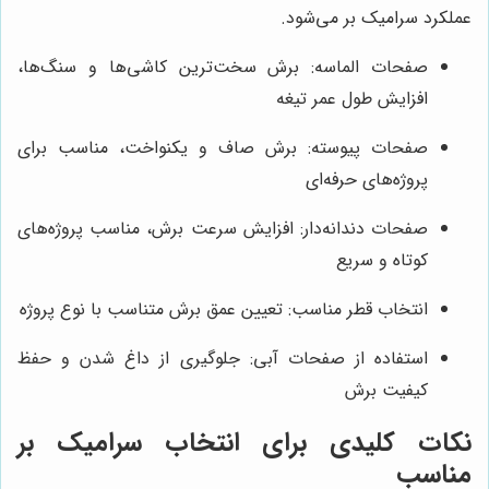
عملکرد سرامیک بر می‌شود.
صفحات الماسه: برش سخت‌ترین کاشی‌ها و سنگ‌ها،
افزایش طول عمر تیغه
صفحات پیوسته: برش صاف و یکنواخت، مناسب برای
پروژه‌های حرفه‌ای
صفحات دندانه‌دار: افزایش سرعت برش، مناسب پروژه‌های
کوتاه و سریع
انتخاب قطر مناسب: تعیین عمق برش متناسب با نوع پروژه
استفاده از صفحات آبی: جلوگیری از داغ شدن و حفظ
کیفیت برش
نکات کلیدی برای انتخاب سرامیک بر
مناسب