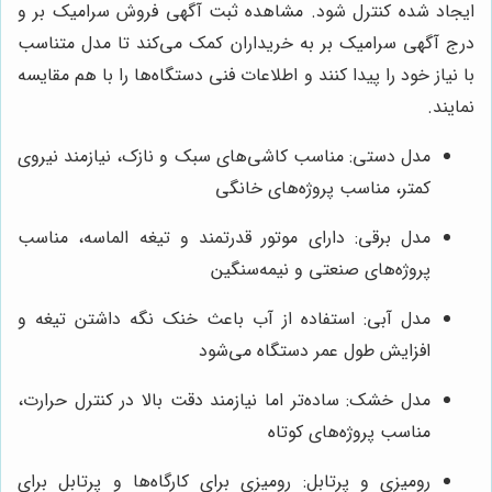
ایجاد شده کنترل شود. مشاهده ثبت آگهی فروش سرامیک بر و
درج آگهی سرامیک بر به خریداران کمک می‌کند تا مدل متناسب
با نیاز خود را پیدا کنند و اطلاعات فنی دستگاه‌ها را با هم مقایسه
نمایند.
مدل دستی: مناسب کاشی‌های سبک و نازک، نیازمند نیروی
کمتر، مناسب پروژه‌های خانگی
مدل برقی: دارای موتور قدرتمند و تیغه الماسه، مناسب
پروژه‌های صنعتی و نیمه‌سنگین
مدل آبی: استفاده از آب باعث خنک نگه داشتن تیغه و
افزایش طول عمر دستگاه می‌شود
مدل خشک: ساده‌تر اما نیازمند دقت بالا در کنترل حرارت،
مناسب پروژه‌های کوتاه
رومیزی و پرتابل: رومیزی برای کارگاه‌ها و پرتابل برای