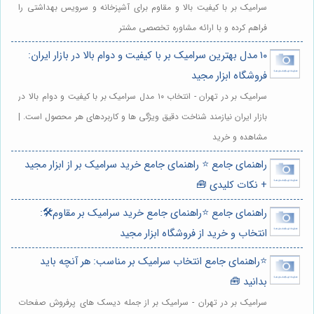
سرامیک بر با کیفیت بالا و مقاوم برای آشپزخانه و سرویس بهداشتی را
فراهم کرده و با ارائه مشاوره تخصصی مشتر
۱۰ مدل بهترین سرامیک بر با کیفیت و دوام بالا در بازار ایران:
فروشگاه ابزار مجید
سرامیک بر در تهران - انتخاب ۱۰ مدل سرامیک بر با کیفیت و دوام بالا در
بازار ایران نیازمند شناخت دقیق ویژگی ها و کاربردهای هر محصول است. |
مشاهده و خرید
راهنمای جامع ⭐️ راهنمای جامع خرید سرامیک بر از ابزار مجید
+ نکات کلیدی 🧰
راهنمای جامع ⭐️راهنمای جامع خرید سرامیک بر مقاوم🛠️:
انتخاب و خرید از فروشگاه ابزار مجید
⭐️راهنمای جامع انتخاب سرامیک بر مناسب: هر آنچه باید
بدانید 🧰
سرامیک بر در تهران - سرامیک بر از جمله دیسک های پرفروش صفحات