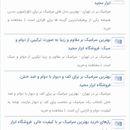
ابزار مجید
سرامیک بر در تهران - بهترین مدل های سرامیک بر برای دکوراسیون مدرن
همیشه یکی از پرطرفدارترین گزینه ها برای افرادی است. | مشاهده و
خرید
بهترین سرامیک بر مقاوم و زیبا به صورت ترکیبی از دوام و
سبک: فروشگاه ابزار مجید
سرامیک بر در تهران - سرامیک بر مقاوم و زیبا ترکیبی از دوام و سبک
است. | مشاهده و خرید
بهترین سرامیک بر برای کف و دیوار با دوام و ضد خش:
فروشگاه ابزار مجید
سرامیک بر در تهران - بهترین سرامیک بر برای کف و دیوار با دوام و ضد
خش انتخاب یک سرامیک بر مناسب برای کف و دیوار نیازمند توجه به
کیفیت، دوام و کارایی آن است. | مشاهده و خرید
رازهای خرید بهترین سرامیک بر با کیفیت عالی: فروشگاه ابزار