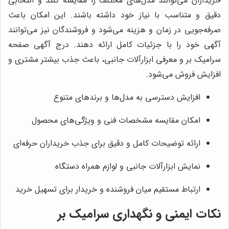
خریداران می‌توانند مدل‌های مختلف را مقایسه کنند و انتخابی
دقیق و متناسب با نیاز خود داشته باشند. این امکان باعث
صرفه‌جویی در زمان و هزینه می‌شود و فروشندگان نیز می‌توانند
آگهی خود را با جزئیات کامل ارائه دهند. درج آگهی صفحه
سرامیک بر و معرفی ابزارآلات جانبی، باعث جذب بیشتر مشتری و
افزایش فروش می‌شود.
افزایش دسترسی به مدل‌ها و برندهای متنوع
امکان مقایسه مشخصات فنی و ویژگی‌های محصول
ارائه توضیحات کامل و دقیق برای جذب خریداران حرفه‌ای
نمایش ابزارآلات جانبی و لوازم همراه دستگاه
ارتباط مستقیم میان فروشنده و خریدار برای تسهیل خرید
نکات ایمنی و نگهداری سرامیک بر