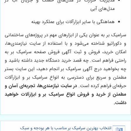
مدیریت حرارت در مدل‌های خشک و جریان آب در
مدل‌های آبی
هماهنگی با سایر ابزارآلات برای عملکرد بهینه
سرامیک بر به عنوان یکی از ابزارهای مهم در پروژه‌های ساختمانی
و دکوراتیو شناخته می‌شود و با استفاده از سایت نیازمندی‌ها،
امکان خرید، فروش و ثبت آگهی فروش صفحه سرامیک بر به
راحتی فراهم است. چه قصد خرید دستگاه جدید داشته باشید و
چه بخواهید درج آگهی سرامیک بر انجام دهید، این سایت بستر
مطمئن و سریع برای دسترسی به انواع سرامیک بر و ابزارآلات
حرفه‌ای فراهم کرده است.
در سایت نیازمندی‌ها، تجربه‌ای آسان و
مطمئن از خرید و فروش انواع سرامیک بر و ابزارآلات خواهید
داشت.
انتخاب بهترین سرامیک بر مناسب با هر بودجه و سبک