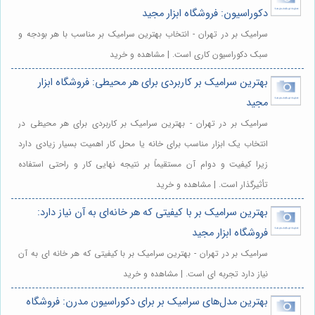
دکوراسیون: فروشگاه ابزار مجید
سرامیک بر در تهران - انتخاب بهترین سرامیک بر مناسب با هر بودجه و
سبک دکوراسیون کاری است. | مشاهده و خرید
بهترین سرامیک بر کاربردی برای هر محیطی: فروشگاه ابزار
مجید
سرامیک بر در تهران - بهترین سرامیک بر کاربردی برای هر محیطی در
انتخاب یک ابزار مناسب برای خانه یا محل کار اهمیت بسیار زیادی دارد
زیرا کیفیت و دوام آن مستقیماً بر نتیجه نهایی کار و راحتی استفاده
تأثیرگذار است. | مشاهده و خرید
بهترین سرامیک بر با کیفیتی که هر خانه‌ای به آن نیاز دارد:
فروشگاه ابزار مجید
سرامیک بر در تهران - بهترین سرامیک بر با کیفیتی که هر خانه ای به آن
نیاز دارد تجربه ای است. | مشاهده و خرید
بهترین مدل‌های سرامیک بر برای دکوراسیون مدرن: فروشگاه