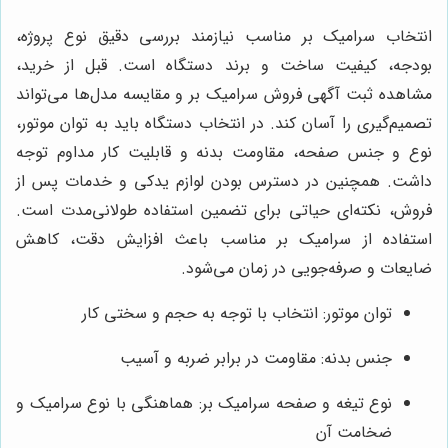
انتخاب سرامیک بر مناسب نیازمند بررسی دقیق نوع پروژه،
بودجه، کیفیت ساخت و برند دستگاه است. قبل از خرید،
مشاهده ثبت آگهی فروش سرامیک بر و مقایسه مدل‌ها می‌تواند
تصمیم‌گیری را آسان کند. در انتخاب دستگاه باید به توان موتور،
نوع و جنس صفحه، مقاومت بدنه و قابلیت کار مداوم توجه
داشت. همچنین در دسترس بودن لوازم یدکی و خدمات پس از
فروش، نکته‌ای حیاتی برای تضمین استفاده طولانی‌مدت است.
استفاده از سرامیک بر مناسب باعث افزایش دقت، کاهش
ضایعات و صرفه‌جویی در زمان می‌شود.
توان موتور: انتخاب با توجه به حجم و سختی کار
جنس بدنه: مقاومت در برابر ضربه و آسیب
نوع تیغه و صفحه سرامیک بر: هماهنگی با نوع سرامیک و
ضخامت آن