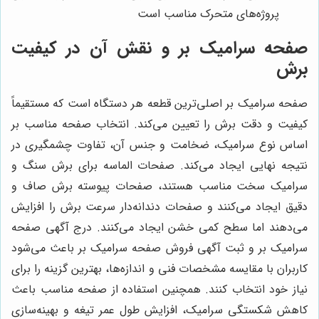
پروژه‌های متحرک مناسب است
صفحه سرامیک بر و نقش آن در کیفیت
برش
صفحه سرامیک بر اصلی‌ترین قطعه هر دستگاه است که مستقیماً
کیفیت و دقت برش را تعیین می‌کند. انتخاب صفحه مناسب بر
اساس نوع سرامیک، ضخامت و جنس آن، تفاوت چشمگیری در
نتیجه نهایی ایجاد می‌کند. صفحات الماسه برای برش سنگ و
سرامیک سخت مناسب هستند، صفحات پیوسته برش صاف و
دقیق ایجاد می‌کنند و صفحات دندانه‌دار سرعت برش را افزایش
می‌دهند اما سطح کمی خشن ایجاد می‌کنند. درج آگهی صفحه
سرامیک بر و ثبت آگهی فروش صفحه سرامیک بر باعث می‌شود
کاربران با مقایسه مشخصات فنی و اندازه‌ها، بهترین گزینه را برای
نیاز خود انتخاب کنند. همچنین استفاده از صفحه مناسب باعث
کاهش شکستگی سرامیک، افزایش طول عمر تیغه و بهینه‌سازی