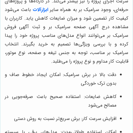
سرعت اجرای پروژه را نیز بیشتر می‌کند. در کارگاه‌ها و پروژه‌های
حرفه‌ای، وجود سرامیک بر به همراه سایر
ابزارآلات
باعث می‌شود
کیفیت کار تضمین شود و میزان ضایعات کاهش یابد. کاربران با
مشاهده درج آگهی صفحه سرامیک بر و ثبت آگهی فروش
سرامیک بر می‌توانند انواع مدل‌های مناسب پروژه خود را پیدا
کرده و با بررسی ویژگی‌ها تصمیم به خرید بگیرند. انتخاب
سرامیک بر مناسب، توجه به جنس تیغه و صفحه، نوع موتور،
قابلیت کار مداوم و نوع پروژه را می‌طلبد.
دقت بالا در برش سرامیک: امکان ایجاد خطوط صاف و
بدون ترک خوردگی
کاهش ضایعات: استفاده صحیح باعث صرفه‌جویی در
مصالح می‌شود
افزایش سرعت کار: برش سریع‌تر نسبت به روش دستی
امکان استفاده طولانی‌مدت: مدل‌های برقی با سیستم