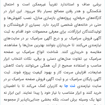
برشی صاف و استاندارد تقریباً غیرممکن است و احتمال
شکستگی و هدر رفتن مصالح بسیار بالا می‌رود. این ابزار در
کارگاه‌های حرفه‌ای، پروژه‌های بازسازی منازل، نصب کفپوش‌ها و
حتی در خانه‌های شخصی کاربرد دارد. بسیاری از فروشندگان و
تولیدکنندگان ابزارآلات، برای معرفی محصولات خود اقدام به ثبت
آگهی فروش سرامیک بر و درج آگهی سرامیک بر در سایت‌های
نیازمندی می‌کنند تا خریداران بتوانند بهترین مدل‌ها را مشاهده،
مقایسه و خریداری کنند. شناخت انواع سرامیک بر، صفحه
سرامیک بر، تفاوت مدل‌های دستی و برقی، نکات انتخاب ابزار
مناسب و استفاده صحیح از آن، همگی می‌توانند باعث کاهش
ضایعات، افزایش سرعت کار و بهبود کیفیت پروژه شوند. ثبت
آگهی رایگان سرامیک بر و ثبت آگهی فروش صفحه سرامیک بر در
سایت نیازمندی
نت جا
به کاربران کمک می‌کند تا با اطمینان
خرید کنند و ابزار متناسب با نیاز خود را پیدا نمایند. این ابزار نه
تنها یک وسیله برش است، بلکه بخشی جدایی‌ناپذیر از مجموعه