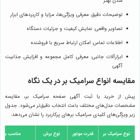
شدن بهتر
توضیحات دقیق: معرفی ویژگی‌ها، مزایا و کاربردهای ابزار
تصاویر واقعی: نمایش کیفیت و جزئیات دستگاه
اطلاعات تماس: امکان ارتباط سریع با فروشنده
ابزارآلات جانبی: معرفی کامل مجموعه و افزایش جذابیت
آگهی
مقایسه انواع سرامیک بر در یک نگاه
پیش از خرید یا ثبت آگهی صفحه سرامیک بر، مقایسه
مشخصات مدل‌های مختلف باعث انتخاب دقیق‌تر می‌شود. جدول
زیر ویژگی‌های کلیدی سرامیک برهای پرکاربرد را نشان می‌دهد:
نوع سرامیک بر
قدرت موتور
نوع برش
مناسب برای