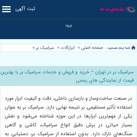
ثبت آگهی
صفحه اصلی
»
ابزارآلات
»
سرامیک بر
»
سرامیک بر در تهران – خرید و فروش و خدمات سرامیک بر با بهترین
قیمت از نمایندگی های رسمی
در صنعت ساخت‌وساز و بازسازی داخلی، دقت و کیفیت ابزار مورد
استفاده تأثیر مستقیمی بر نتیجه نهایی دارد. سرامیک بر به عنوان
یکی از مهم‌ترین ابزارها در این حوزه شناخته می‌شود و نقش
بسیار حیاتی در برش دقیق انواع سرامیک، کاشی و گاهی
سنگ‌های نازک دارد. بدون استفاده از سرامیک بر، دستیابی به