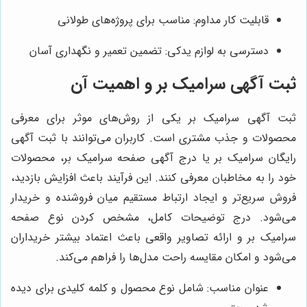
قابلیت کار مداوم: مناسب برای پروژه‌های طولانی
دسترسی به لوازم یدکی: تضمین تعمیر و نگهداری آسان
ثبت آگهی سرامیک بر و اهمیت آن
ثبت آگهی سرامیک بر یکی از روش‌های موثر برای معرفی
محصولات و جذب مشتری است. کاربران می‌توانند با ثبت آگهی
رایگان سرامیک بر یا درج آگهی صفحه سرامیک بر، محصولات
خود را به مخاطبان معرفی کنند. این فرآیند باعث افزایش بازدید،
فروش سریع‌تر و ایجاد ارتباط مستقیم میان فروشنده و خریدار
می‌شود. درج توضیحات کامل، مشخص کردن نوع صفحه
سرامیک بر و ارائه تصاویر واقعی باعث اعتماد بیشتر خریداران
می‌شود و امکان مقایسه راحت مدل‌ها را فراهم می‌کند.
عنوان مناسب: شامل نوع محصول و کلمه کلیدی برای دیده