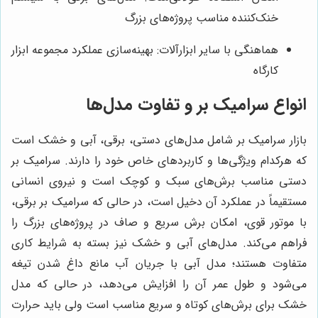
خنک‌کننده مناسب پروژه‌های بزرگ
هماهنگی با سایر ابزارآلات: بهینه‌سازی عملکرد مجموعه ابزار
کارگاه
انواع سرامیک بر و تفاوت مدل‌ها
بازار سرامیک بر شامل مدل‌های دستی، برقی، آبی و خشک است
که هرکدام ویژگی‌ها و کاربردهای خاص خود را دارند. سرامیک بر
دستی مناسب برش‌های سبک و کوچک است و نیروی انسانی
مستقیماً در عملکرد آن دخیل است، در حالی که سرامیک بر برقی،
با موتور قوی، امکان برش سریع و صاف در پروژه‌های بزرگ را
فراهم می‌کند. مدل‌های آبی و خشک نیز بسته به شرایط کاری
متفاوت هستند؛ مدل آبی با جریان آب مانع داغ شدن تیغه
می‌شود و طول عمر آن را افزایش می‌دهد، در حالی که مدل
خشک برای برش‌های کوتاه و سریع مناسب است ولی باید حرارت