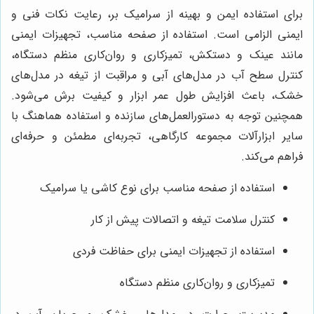
برای استفاده ایمن و بهینه از سرامیک بر، رعایت نکات فنی و
ایمنی الزامی است. استفاده از صفحه مناسب، تجهیزات ایمنی
مانند عینک و دستکش، تمیزکاری و روان‌کاری منظم دستگاه،
کنترل سطح آب در مدل‌های آبی و مراقبت از تیغه در مدل‌های
خشک، باعث افزایش طول عمر ابزار و کیفیت برش می‌شود.
همچنین توجه به دستورالعمل‌های سازنده و استفاده هماهنگ با
سایر ابزارآلات مجموعه کارگاهی، تجربه‌ای مطمئن و حرفه‌ای
فراهم می‌کند.
استفاده از صفحه مناسب برای نوع کاشی یا سرامیک
کنترل سلامت تیغه و اتصالات پیش از کار
استفاده از تجهیزات ایمنی برای حفاظت فردی
تمیزکاری و روان‌کاری منظم دستگاه