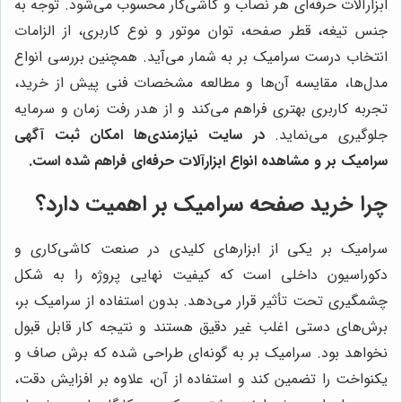
ابزارآلات حرفه‌ای هر نصاب و کاشی‌کار محسوب می‌شود. توجه به
جنس تیغه، قطر صفحه، توان موتور و نوع کاربری، از الزامات
انتخاب درست سرامیک بر به شمار می‌آید. همچنین بررسی انواع
مدل‌ها، مقایسه آن‌ها و مطالعه مشخصات فنی پیش از خرید،
تجربه کاربری بهتری فراهم می‌کند و از هدر رفت زمان و سرمایه
جلوگیری می‌نماید.
در سایت نیازمندی‌ها امکان ثبت آگهی
سرامیک بر و مشاهده انواع ابزارآلات حرفه‌ای فراهم شده است.
چرا خرید صفحه سرامیک بر اهمیت دارد؟
سرامیک بر یکی از ابزارهای کلیدی در صنعت کاشی‌کاری و
دکوراسیون داخلی است که کیفیت نهایی پروژه را به شکل
چشمگیری تحت تأثیر قرار می‌دهد. بدون استفاده از سرامیک بر،
برش‌های دستی اغلب غیر دقیق هستند و نتیجه کار قابل قبول
نخواهد بود. سرامیک بر به گونه‌ای طراحی شده که برش صاف و
یکنواخت را تضمین کند و استفاده از آن، علاوه بر افزایش دقت،