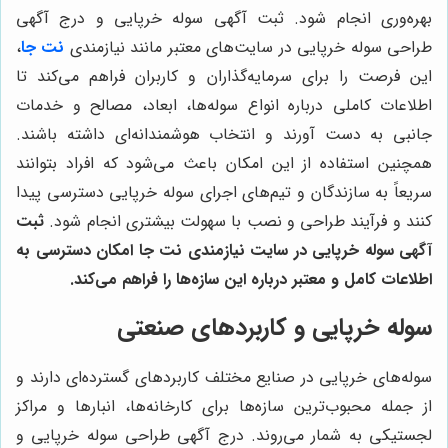
بهره‌وری انجام شود. ثبت آگهی سوله خرپایی و درج آگهی
طراحی سوله خرپایی در سایت‌های معتبر مانند نیازمندی
نت جا
،
این فرصت را برای سرمایه‌گذاران و کاربران فراهم می‌کند تا
اطلاعات کاملی درباره انواع سوله‌ها، ابعاد، مصالح و خدمات
جانبی به دست آورند و انتخاب هوشمندانه‌ای داشته باشند.
همچنین استفاده از این امکان باعث می‌شود که افراد بتوانند
سریعاً به سازندگان و تیم‌های اجرای سوله خرپایی دسترسی پیدا
کنند و فرآیند طراحی و نصب با سهولت بیشتری انجام شود.
ثبت
آگهی سوله خرپایی در سایت نیازمندی نت جا امکان دسترسی به
اطلاعات کامل و معتبر درباره این سازه‌ها را فراهم می‌کند.
سوله خرپایی و کاربردهای صنعتی
سوله‌های خرپایی در صنایع مختلف کاربردهای گسترده‌ای دارند و
از جمله محبوب‌ترین سازه‌ها برای کارخانه‌ها، انبارها و مراکز
لجستیکی به شمار می‌روند. درج آگهی طراحی سوله خرپایی و