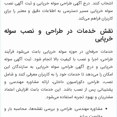
انتخاب کنند. درج آگهی طراحی سوله خرپایی و ثبت آگهی نصب
سوله خرپایی مسیر دسترسی به اطلاعات دقیق و معتبر را برای
کاربران فراهم می‌کند.
نقش خدمات در طراحی و نصب سوله
خرپایی
خدمات حرفه‌ای در حوزه سوله خرپایی باعث می‌شود فرآیند
طراحی، اجرا و نصب با کیفیت بالا انجام شود. ثبت آگهی سوله
خرپایی و درج آگهی طراحی سوله خرپایی به سازندگان این
امکان را می‌دهد تا خدمات خود را به کاربران معرفی کنند و شامل
نصب، طراحی دکوراسیون داخلی، ارائه مشاوره مهندسی و
پشتیبانی پس از نصب باشد. این خدمات باعث افزایش اعتماد
مشتریان و بهبود تجربه استفاده می‌شود.
مشاوره مهندسی: طراحی و بررسی نقشه‌ها، محاسبه بار و
مقاومت سازه