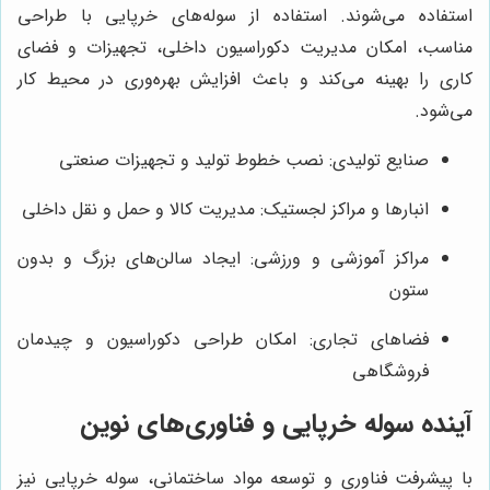
استفاده می‌شوند. استفاده از سوله‌های خرپایی با طراحی
مناسب، امکان مدیریت دکوراسیون داخلی، تجهیزات و فضای
کاری را بهینه می‌کند و باعث افزایش بهره‌وری در محیط کار
می‌شود.
صنایع تولیدی: نصب خطوط تولید و تجهیزات صنعتی
انبارها و مراکز لجستیک: مدیریت کالا و حمل و نقل داخلی
مراکز آموزشی و ورزشی: ایجاد سالن‌های بزرگ و بدون
ستون
فضاهای تجاری: امکان طراحی دکوراسیون و چیدمان
فروشگاهی
آینده سوله خرپایی و فناوری‌های نوین
با پیشرفت فناوری و توسعه مواد ساختمانی، سوله خرپایی نیز