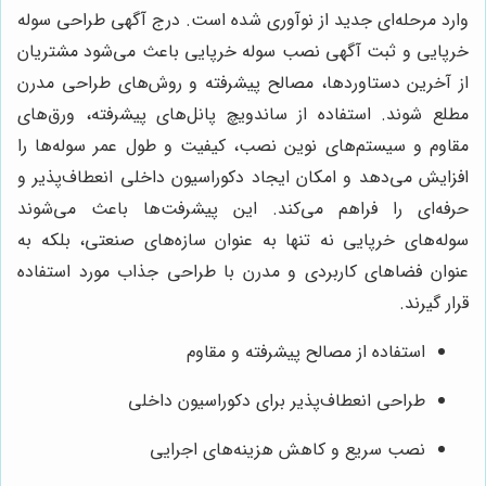
وارد مرحله‌ای جدید از نوآوری شده است. درج آگهی طراحی سوله
خرپایی و ثبت آگهی نصب سوله خرپایی باعث می‌شود مشتریان
از آخرین دستاوردها، مصالح پیشرفته و روش‌های طراحی مدرن
مطلع شوند. استفاده از ساندویچ پانل‌های پیشرفته، ورق‌های
مقاوم و سیستم‌های نوین نصب، کیفیت و طول عمر سوله‌ها را
افزایش می‌دهد و امکان ایجاد دکوراسیون داخلی انعطاف‌پذیر و
حرفه‌ای را فراهم می‌کند. این پیشرفت‌ها باعث می‌شوند
سوله‌های خرپایی نه تنها به عنوان سازه‌های صنعتی، بلکه به
عنوان فضاهای کاربردی و مدرن با طراحی جذاب مورد استفاده
قرار گیرند.
استفاده از مصالح پیشرفته و مقاوم
طراحی انعطاف‌پذیر برای دکوراسیون داخلی
نصب سریع و کاهش هزینه‌های اجرایی