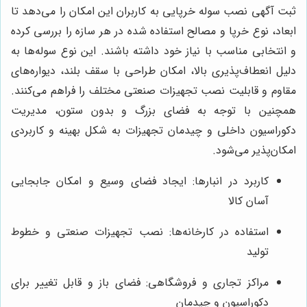
ثبت آگهی نصب سوله خرپایی به کاربران این امکان را می‌دهد تا
ابعاد، نوع خرپا و مصالح استفاده شده در هر سازه را بررسی کرده
و انتخابی مناسب با نیاز خود داشته باشند. این نوع سوله‌ها به
دلیل انعطاف‌پذیری بالا، امکان طراحی با سقف بلند، دیواره‌های
مقاوم و قابلیت نصب تجهیزات صنعتی مختلف را فراهم می‌کنند.
همچنین با توجه به فضای بزرگ و بدون ستون، مدیریت
دکوراسیون داخلی و چیدمان تجهیزات به شکل بهینه و کاربردی
امکان‌پذیر می‌شود.
کاربرد در انبارها: ایجاد فضای وسیع و امکان جابجایی
آسان کالا
استفاده در کارخانه‌ها: نصب تجهیزات صنعتی و خطوط
تولید
مراکز تجاری و فروشگاهی: فضای باز و قابل تغییر برای
دکوراسیون و چیدمان