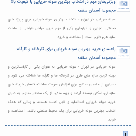
ویژگی‌های مهم در انتخاب بهترین سوله خرپایی با کیفیت بالا:
مجموعه آسمان سقف
سوله خرپایی در تهران - انتخاب بهترین سوله خرپایی برای پروژه های
صنعتی، تجاری و انبارداری یکی از مهم ترین مراحل طراحی و ساخت
سازه های فلزی است. | مشاهده و خرید
راهنمای خرید بهترین سوله خرپایی برای کارخانه و کارگاه:
مجموعه آسمان سقف
سوله خرپایی در تهران - سوله خرپایی به عنوان یکی از کارآمدترین و
بهینه ترین سازه های فلزی در کارخانه ها و کارگاه ها شناخته می شود و
بسیاری از صاحبان صنایع برای افزایش سرعت ساخت، کاهش هزینه های
سازه ای، امکان توسعه آینده و بهره مندی از یک ساختار مقاوم، به دنبال
خرید سوله خرپایی استاندارد و قابل اعتماد هستند و زمانی که هدف
انتخاب بهترین سوله خرپایی برای یک محیط صنعتی باشد،. | مشاهده و
خرید