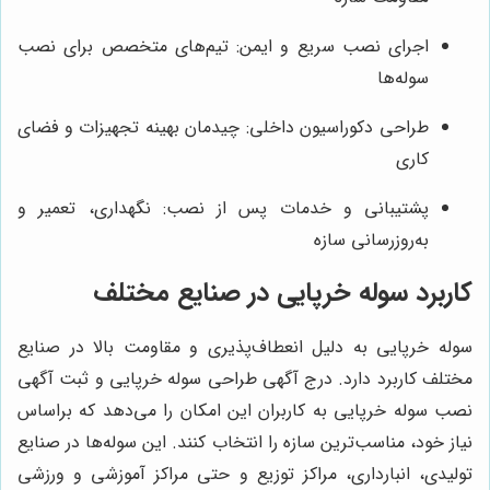
اجرای نصب سریع و ایمن: تیم‌های متخصص برای نصب
سوله‌ها
طراحی دکوراسیون داخلی: چیدمان بهینه تجهیزات و فضای
کاری
پشتیبانی و خدمات پس از نصب: نگهداری، تعمیر و
به‌روزرسانی سازه
کاربرد سوله خرپایی در صنایع مختلف
سوله خرپایی به دلیل انعطاف‌پذیری و مقاومت بالا در صنایع
مختلف کاربرد دارد. درج آگهی طراحی سوله خرپایی و ثبت آگهی
نصب سوله خرپایی به کاربران این امکان را می‌دهد که براساس
نیاز خود، مناسب‌ترین سازه را انتخاب کنند. این سوله‌ها در صنایع
تولیدی، انبارداری، مراکز توزیع و حتی مراکز آموزشی و ورزشی