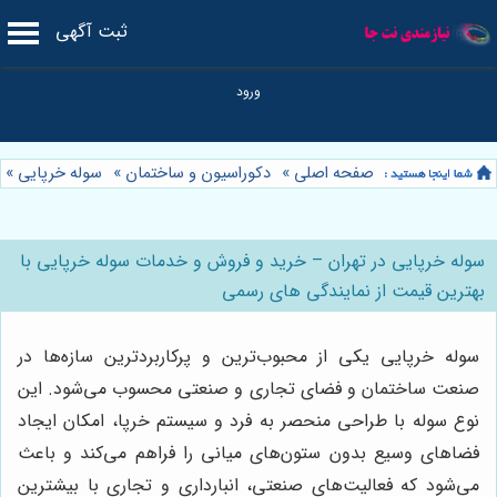
ثبت آگهی
صفحه اصلی
»
دکوراسیون و ساختمان
»
سوله خرپایی
»
سوله خرپایی در تهران – خرید و فروش و خدمات سوله خرپایی با
بهترین قیمت از نمایندگی های رسمی
سوله خرپایی یکی از محبوب‌ترین و پرکاربردترین سازه‌ها در
صنعت ساختمان و فضای تجاری و صنعتی محسوب می‌شود. این
نوع سوله با طراحی منحصر به فرد و سیستم خرپا، امکان ایجاد
فضاهای وسیع بدون ستون‌های میانی را فراهم می‌کند و باعث
می‌شود که فعالیت‌های صنعتی، انبارداری و تجاری با بیشترین