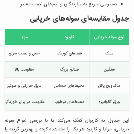
دسترسی سریع به سازندگان و تیم‌های نصب معتبر
جدول مقایسه‌ای سوله‌های خرپایی
نوع سوله خرپایی
کاربرد
مزایا
سبک
فضاهای کوچک
حمل و نصب سریع
سنگین
صنایع بزرگ
مقاومت بالا
ساندویچ پانل
محیط‌های حساس
عایق حرارتی و صوتی
ورق گالوانیزه
محیط‌های مرطوب
مقاومت در برابر خوردگی
این جدول به کاربران کمک می‌کند تا با بررسی انواع سوله
خرپایی، مزایا و کاربرد هر یک را مشاهده کرده و بهترین گزینه را