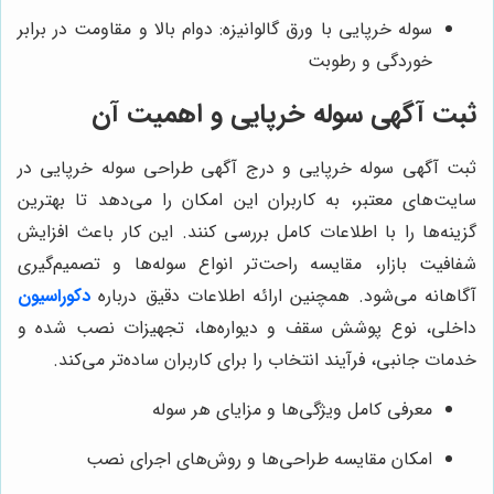
سوله خرپایی با ورق گالوانیزه: دوام بالا و مقاومت در برابر
خوردگی و رطوبت
ثبت آگهی سوله خرپایی و اهمیت آن
ثبت آگهی سوله خرپایی و درج آگهی طراحی سوله خرپایی در
سایت‌های معتبر، به کاربران این امکان را می‌دهد تا بهترین
گزینه‌ها را با اطلاعات کامل بررسی کنند. این کار باعث افزایش
شفافیت بازار، مقایسه راحت‌تر انواع سوله‌ها و تصمیم‌گیری
آگاهانه می‌شود. همچنین ارائه اطلاعات دقیق درباره
دکوراسیون
داخلی، نوع پوشش سقف و دیواره‌ها، تجهیزات نصب شده و
خدمات جانبی، فرآیند انتخاب را برای کاربران ساده‌تر می‌کند.
معرفی کامل ویژگی‌ها و مزایای هر سوله
امکان مقایسه طراحی‌ها و روش‌های اجرای نصب