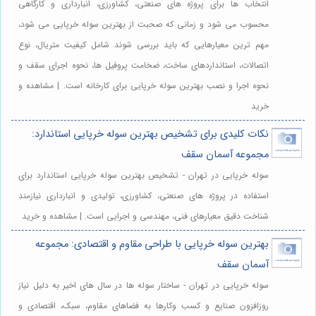
انتخاب ها برای پروژه های صنعتی، کشاورزی، انبارداری و کارگاهی
محسوب می شود و زمانی که صحبت از بهترین سوله خرپایی می شود،
مهم ترین معیارهایی که باید بررسی شوند شامل کیفیت متریال، نوع
اتصالات، استانداردهای ساخت، ضخامت پروفیل ها، نحوه اجرای سقف و
نحوه اجرا و نصب بهترین سوله خرپایی برای کارخانه است. | مشاهده و
خرید
نکات کلیدی برای تشخیص بهترین سوله خرپایی استاندارد:
مجموعه آسمان سقف
سوله خرپایی در تهران - تشخیص بهترین سوله خرپایی استاندارد برای
استفاده در پروژه های صنعتی، کشاورزی، تولیدی و انبارداری نیازمند
شناخت دقیق معیارهای فنی، مهندسی و اجرایی است. | مشاهده و خرید
بهترین سوله خرپایی با طراحی مقاوم و اقتصادی: مجموعه
آسمان سقف
سوله خرپایی در تهران - ساختار سوله ها در سال های اخیر به دلیل نیاز
روزافزون صنایع و کسب وکارها به فضاهای مقاوم، سبک، اقتصادی و