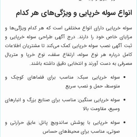
انواع سوله خرپایی و ویژگی‌های هر کدام
سوله خرپایی دارای انواع مختلفی است که هر کدام ویژگی‌ها و
مزایای خاص خود را دارند. درج آگهی طراحی سوله خرپایی و
ثبت آگهی نصب سوله خرپایی کمک می‌کند تا مشتریان اطلاعات
کامل درباره هر نوع سوله، ارتفاع سقف، نوع خرپا و متریال
مصرفی به دست آورند و انتخابی دقیق داشته باشند.
سوله خرپایی سبک: مناسب برای فضاهای کوچک و
متوسط، حمل و نصب سریع
سوله خرپایی سنگین: مناسب برای صنایع بزرگ و انبارهای
وسیع، مقاومت بالا
سوله خرپایی با پوشش ساندویچ پانل: عایق حرارتی و
صوتی، مناسب برای محیط‌های حساس