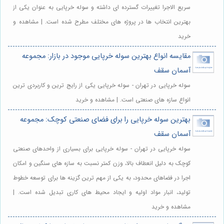
سریع الاجرا تغییرات گسترده ای داشته و سوله خرپایی به عنوان یکی از
بهترین انتخاب ها در پروژه های مختلف مطرح شده است. | مشاهده و
خرید
مقایسه انواع بهترین سوله خرپایی موجود در بازار: مجموعه
آسمان سقف
سوله خرپایی در تهران - سوله خرپایی یکی از رایج ترین و کاربردی ترین
انواع سازه های صنعتی است. | مشاهده و خرید
بهترین سوله خرپایی را برای فضای صنعتی کوچک: مجموعه
آسمان سقف
سوله خرپایی در تهران - سوله خرپایی برای بسیاری از واحدهای صنعتی
کوچک به دلیل انعطاف بالا، وزن کمتر نسبت به سازه های سنگین و امکان
اجرا در فضاهای محدود، به یکی از مهم ترین گزینه ها برای توسعه خطوط
تولید، انبار مواد اولیه و ایجاد محیط های کاری تبدیل شده است. |
مشاهده و خرید