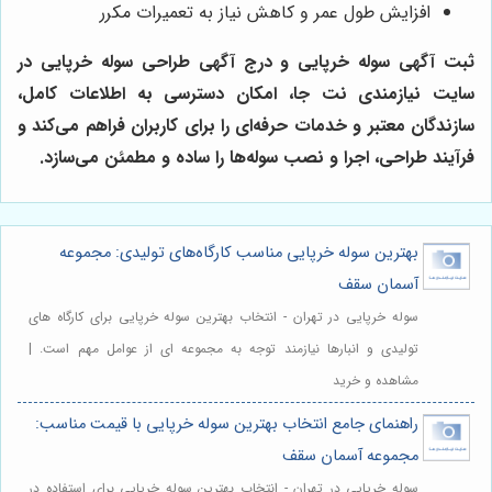
افزایش طول عمر و کاهش نیاز به تعمیرات مکرر
ثبت آگهی سوله خرپایی و درج آگهی طراحی سوله خرپایی در
سایت نیازمندی نت جا، امکان دسترسی به اطلاعات کامل،
سازندگان معتبر و خدمات حرفه‌ای را برای کاربران فراهم می‌کند و
فرآیند طراحی، اجرا و نصب سوله‌ها را ساده و مطمئن می‌سازد.
بهترین سوله خرپایی مناسب کارگاه‌های تولیدی: مجموعه
آسمان سقف
سوله خرپایی در تهران - انتخاب بهترین سوله خرپایی برای کارگاه های
تولیدی و انبارها نیازمند توجه به مجموعه ای از عوامل مهم است. |
مشاهده و خرید
راهنمای جامع انتخاب بهترین سوله خرپایی با قیمت مناسب:
مجموعه آسمان سقف
سوله خرپایی در تهران - انتخاب بهترین سوله خرپایی برای استفاده در