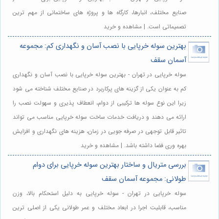
صنایع مختلف، انبارها، کارگاه ها و پروژه های ساختمانی از مهم ترین
تصمیماتی است. | مشاهده و خرید
بهترین سوله خرپایی با نصب آسان و نگهداری کم: مجموعه
آسمان سقف
سوله خرپایی در تهران - بهترین سوله خرپایی با نصب آسان و نگهداری
کم به عنوان یکی از گزینه های پرکاربرد در صنایع مختلف شناخته می شود
زیرا این نوع سوله ها ترکیبی از دوام، انعطاف پذیری و سهولت نصب را
ارائه می دهند و دریافت خدمات ساخت سوله خرپایی مناسب می تواند
تاثیر قابل توجهی در صرفه جویی در زمان، هزینه های نگهداری و افزایش
بهره وری فضا داشته باشد. | مشاهده و خرید
بررسی متریال و ساختار بهترین سوله خرپایی برای دوام
طولانی: مجموعه آسمان سقف
سوله خرپایی در تهران - سوله خرپایی به دلیل استحکام بالا، وزن
مناسب، قابلیت اجرا در ابعاد مختلف و عمر طولانی یکی از اصلی ترین