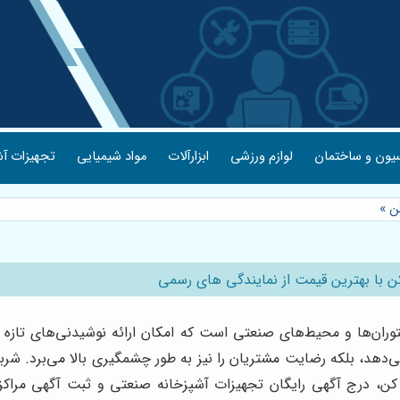
یون و ساختمان
لوازم ورزشی
ابزارآلات
مواد شیمیایی
تجهیزات آش
ن
»
با بهترین قیمت از نمایندگی های رسمی
ران‌ها و محیط‌های صنعتی است که امکان ارائه نوشیدنی‌های تازه 
ی‌دهد، بلکه رضایت مشتریان را نیز به طور چشمگیری بالا می‌برد. ش
د کن، درج آگهی رایگان تجهیزات آشپزخانه صنعتی و ثبت آگهی مرا