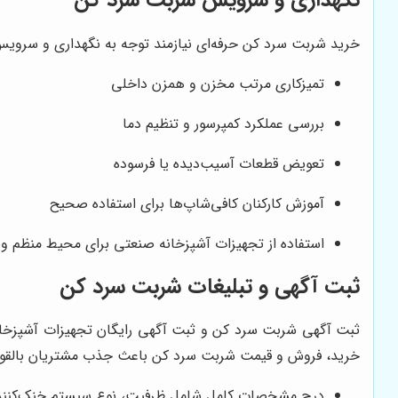
خرید شربت سرد کن حرفه‌ای نیازمند توجه به نگهداری و سرویس
تمیزکاری مرتب مخزن و همزن داخلی
بررسی عملکرد کمپرسور و تنظیم دما
تعویض قطعات آسیب‌دیده یا فرسوده
آموزش کارکنان کافی‌شاپ‌ها برای استفاده صحیح
استفاده از تجهیزات آشپزخانه صنعتی برای محیط منظم و 
ثبت آگهی و تبلیغات شربت سرد کن
ثبت آگهی شربت سرد کن و ثبت آگهی رایگان تجهیزات آشپزخانه
خرید، فروش و قیمت شربت سرد کن باعث جذب مشتریان بالقوه
درج مشخصات کامل شامل ظرفیت، نوع سیستم خنک‌کننده