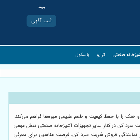
ثبت آگهی
پزخانه صنعتی
ترازو
باسکول
و خنک را با حفظ کیفیت و طعم طبیعی میوه‌ها فراهم می‌کند.
ربت سرد کن در کنار سایر تجهیزات آشپزخانه صنعتی نقش مهمی
کز نمایندگی فروش شربت سرد کن، فرصت مناسبی برای معرفی