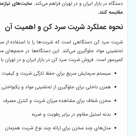
دستگاه در بازار ایران و در تهران فراهم می‌کند.
سایت‌های نیازم
مقایسه کنند.
نحوه عملکرد شربت سرد کن و اهمیت آن
شربت سرد کن دستگاهی است که شربت‌ها را با استفاده از سیست
ته‌نشینی مواد جلوگیری می‌کند. این دستگاه‌ها در حجم‌ها
کمپرسور است. فروش شربت سرد کن در بازار ایران و در تهران ب
سیستم سرمایش سریع برای حفظ تازگی شربت و کیفیت 
همزن داخلی برای جلوگیری از ته‌نشینی مواد و یکنواختی
مخزن شفاف برای مشاهده میزان شربت و کنترل مصرف
بدنه استیل مقاوم در برابر رطوبت و ضربه
مدل‌های چند مخزن برای ارائه چند نوع شربت همزمان