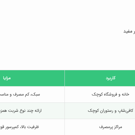
 مفید
کاربرد
مزایا
خانه و فروشگاه کوچک
سبک، کم مصرف و مناس
کافی‌شاپ و رستوران کوچک
ارائه چند نوع شربت همزم
مراکز پرمصرف
ظرفیت بالا، کمپرسور قوی