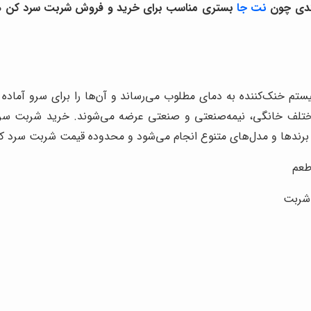
ندی چون
نت جا
بستری مناسب برای خرید و فروش شربت سرد کن هستند و
م خنک‌کننده به دمای مطلوب می‌رساند و آن‌ها را برای سرو آماده
ی مختلف خانگی، نیمه‌صنعتی و صنعتی عرضه می‌شوند. خرید شربت س
ا برندها و مدل‌های متنوع انجام می‌شود و محدوده قیمت شربت سرد ک
طعم
 شربت