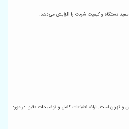
مفید دستگاه و کیفیت شربت را افزایش می‌دهد.
و تهران است. ارائه اطلاعات کامل و توضیحات دقیق در مورد