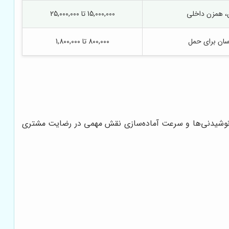
، همزن داخلی
15,000,000 تا 25,000,000
سان برای حمل
800,000 تا 1,800,000
 نوشیدنی‌ها و سرعت آماده‌سازی نقش مهمی در رضایت مشتری