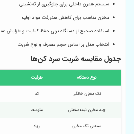
سیستم همزن داخلی برای جلوگیری از ته‌نشینی
مخزن مناسب برای کاهش هدررفت مواد اولیه
استفاده صحیح از دستگاه برای حفظ کیفیت و افزایش عمر
انتخاب مدل بر اساس حجم مصرف و نوع شربت
جدول مقایسه شربت سرد کن‌ها
نوع دستگاه
ظرفیت
تک مخزن خانگی
کم
چند مخزن نیمه‌صنعتی
متوسط
صنعتی تک مخزن
زیاد