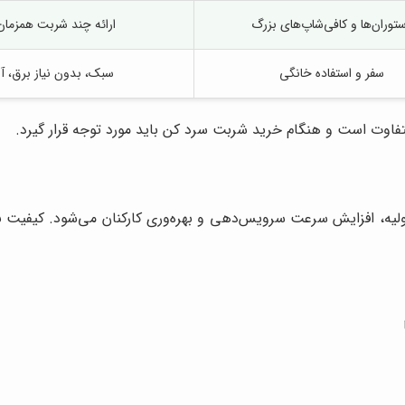
توران‌ها و کافی‌شاپ‌های بزرگ
ارائه چند شربت همزمان
سفر و استفاده خانگی
سبک، بدون نیاز برق، آ
فاوت است و هنگام خرید شربت سرد کن باید مورد توجه قرار گیرد.
ولیه، افزایش سرعت سرویس‌دهی و بهره‌وری کارکنان می‌شود. کیفیت