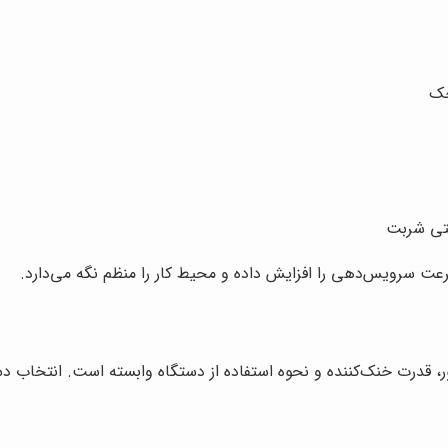
چک
ختی شربت
عت سرویس‌دهی را افزایش داده و محیط کار را منظم نگه می‌دارد.
، قدرت خنک‌کننده و نحوه استفاده از دستگاه وابسته است. انتخاب