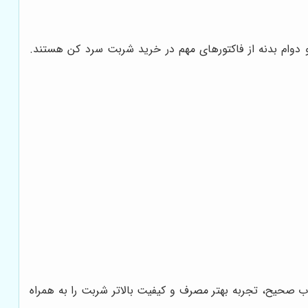
وام بدنه از فاکتورهای مهم در خرید شربت سرد کن هستند.
ب صحیح، تجربه بهتر مصرف و کیفیت بالاتر شربت را به همراه