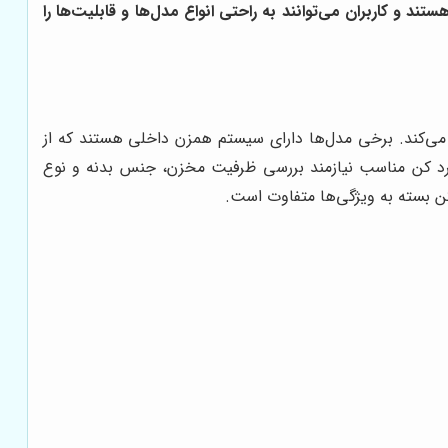
 کاربران می‌توانند به راحتی انواع مدل‌ها و قابلیت‌ها را
 می‌کند. برخی مدل‌ها دارای سیستم همزن داخلی هستند که از
رد کن مناسب نیازمند بررسی ظرفیت مخزن، جنس بدنه و نوع
ن بسته به ویژگی‌ها متفاوت است.