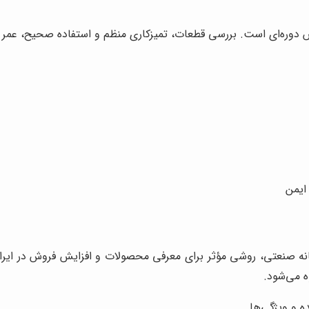
 دوره‌ای است. بررسی قطعات، تمیزکاری منظم و استفاده صحیح، عمر 
ایمن
 صنعتی، روشی مؤثر برای معرفی محصولات و افزایش فروش در ایران 
 می‌شود.
 و ویژگی‌ها