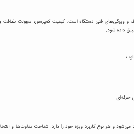
و ویژگی‌های فنی دستگاه است. کیفیت کمپرسور، سهولت نظافت و د
یق داده شود.
لوب
حرفه‌ای
ی‌شود و هر نوع کاربرد ویژه خود را دارد. شناخت تفاوت‌ها و انتخا