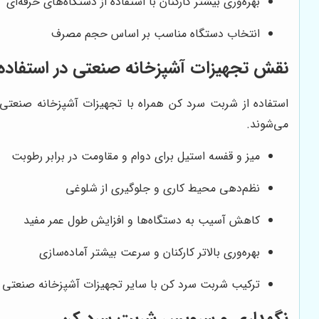
بهره‌وری بیشتر کارکنان با استفاده از دستگاه‌های حرفه‌ای
انتخاب دستگاه مناسب بر اساس حجم مصرف
نقش تجهیزات آشپزخانه صنعتی در استفاده 
استفاده از شربت سرد کن همراه با تجهیزات آشپزخانه صنعتی 
می‌شوند.
میز و قفسه استیل برای دوام و مقاومت در برابر رطوبت
نظم‌دهی محیط کاری و جلوگیری از شلوغی
کاهش آسیب به دستگاه‌ها و افزایش طول عمر مفید
بهره‌وری بالاتر کارکنان و سرعت بیشتر آماده‌سازی
ترکیب شربت سرد کن با سایر تجهیزات آشپزخانه صنعتی
نگهداری و سرویس شربت سرد کن