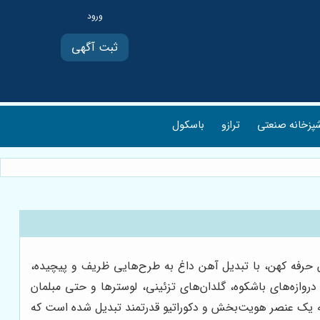
ثبت آگهی
پزخانه صنعتی
ترازو
باسکول
ین حرفه کهن، با تبدیل آهن داغ به طرح‌هایی ظریف و پیچیده،
روازه‌های باشکوه، گلدان‌های تزئینی، لوسترها و حتی مبلمان
، به یک عنصر هویت‌بخش و دکوراتیو قدرتمند تبدیل شده است که