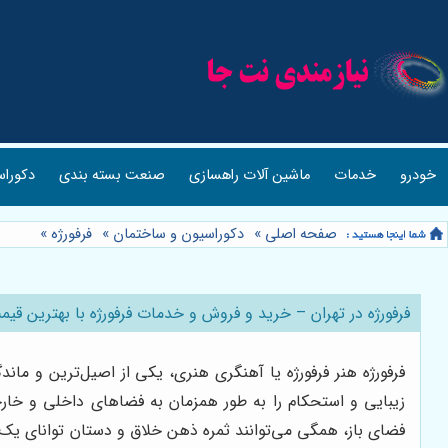
خودرو
خدمات
ماشین آلات راهسازی
صنعت بسته بندی
دکوراس
صفحه اصلی
»
دکوراسیون و ساختمان
»
فرفورژه
»
فرفورژه در تهران – خرید و فروش و خدمات فرفورژه با بهترین قی
فرفورژه هنر فرفورژه یا آهنگری هنری، یکی از اصیل‌ترین و ما
زیبایی و استحکام را به طور همزمان به فضاهای داخلی و خارجی
فضای باز، همگی می‌توانند ثمره ذهن خلاق و دستان توانای یک آ