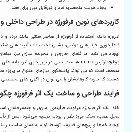
ایجاد هویت منحصربه فرد و غیرقابل کپی برای فضا.
کاربردهای نوین فرفورژه در طراحی داخلی
امروزه دامنه استفاده از فرفورژه از عناصر سنتی مانند نرده 
ناهارخوری، قرنیزهای تزئینی، پشتی تخت، قاب آیینه های شکی
ایجاد می کنند. در فضای خارجی و محوطه سازی نیز، مبلمان 
پرطرفدارترین items هستند. حتی در نورپردازی 
منعطف است که می تواند پاسخگوی نیازهای متنوع در پروژه های
هستند که نمونه کارهایشان را می توان در آگهی های تخصصی 
فرآیند طراحی و ساخت یک اثر فرفورژه چگو
خلق یک اثر فرفورژه مرغوب، فرآیندی زمان‌بر و چندمرحله‌ای اس
محل نصب، سبک مورد نظر و بودیه ترسیم می‌شود. پس از تأیید
ایجاد خم‌ها و پیچ‌های ظریف، توسط کوره به دمای مناسب رسا