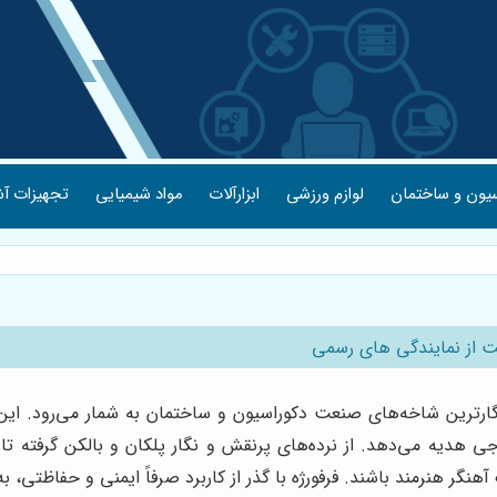
یون و ساختمان
لوازم ورزشی
ابزارآلات
مواد شیمیایی
تجهیزات آش
مت از نمایندگی های رسمی
ندگارترین شاخه‌های صنعت دکوراسیون و ساختمان به شمار می‌رود. ا
 هدیه می‌دهد. از نرده‌های پرنقش و نگار پلکان و بالکن گرفته تا د
هنگر هنرمند باشند. فرفورژه با گذر از کاربرد صرفاً ایمنی و حفاظتی