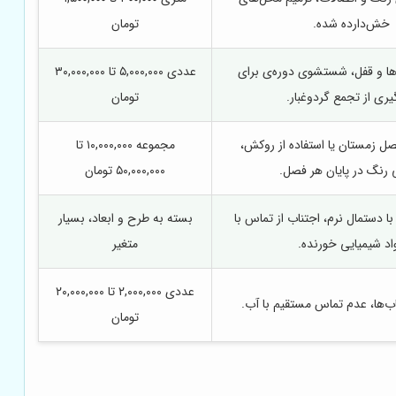
خش‌دارده شده.
تومان
اها و قفل، شستشوی دوره‌ی برای
عددی ۵,۰۰۰,۰۰۰ تا ۳۰,۰۰۰,۰۰۰
یری از تجمع گردوغبار.
تومان
ل زمستان یا استفاده از روکش،
مجموعه ۱۰,۰۰۰,۰۰۰ تا
 رنگ در پایان هر فصل.
۵۰,۰۰۰,۰۰۰ تومان
ا دستمال نرم، اجتناب از تماس با
بسته به طرح و ابعاد، بسیار
اد شیمیایی خورنده.
متغیر
عددی ۲,۰۰۰,۰۰۰ تا ۲۰,۰۰۰,۰۰۰
ب‌ها، عدم تماس مستقیم با آب.
تومان