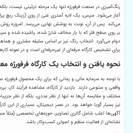
رنگ‌آمیزی در صنعت فرفورژه تنها یک مرحله تزئینی نیست، بلکه ا
آغاز می‌شود. سپس، یک لایه آستری غنی از روی (زینک ریچ پرایمر
می‌کند. پس از آن، نوبت به پوشش نهایی می‌رسد. امروزه روش ر
دوام می‌آورد. انتخاب رنگ نیز بر اساس سلیقه مشتری و هماهن
برای تشخیص کارگاه حرفه‌ای از غیرحرفه‌ای است و در نمونه کاره
نحوه یافتن و انتخاب یک کارگاه فرفورژه معتب
با توجه به سرمایه مالی و زمانی که برای یک محصول فرفورژه ص
واقعی و متنوعی دارند. بازدید از کارگاه، مشاهده فرآیند کار،
مختلف و مقایسه آن‌ها نه تنها از نظر عددی، بلکه از نظر جزی
نیز بسیار گویا خواهد بود. در عصر دیجیتال، بسیاری از این کا
آگهی‌ها اغلب شامل گالری تصاویر، حوزه‌های تخصصی (مثلاً منب
نشانه‌ای از فعالیت منظم و اصولی کسب‌وکار باشد.