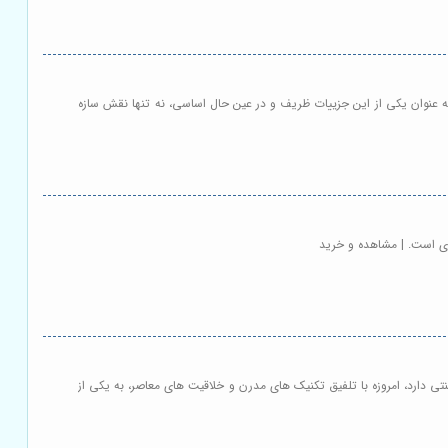
 به عنوان یکی از این جزییات ظریف و در عین حال اساسی، نه تنها نقش سازه
یدی است. | مشاهده و خرید
نتی دارد، امروزه با تلفیق تکنیک های مدرن و خلاقیت های معاصر، به یکی از