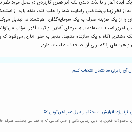
یده آغاز و با لذت دیدن یک اثر هنری کاربردی در محل مورد نظر به 
اید از نظر زیبایی‌شناختی رضایت شما را جلب کند، بلکه باید از استحک
آن را از یک هزینه صرف به یک سرمایه‌گذاری هوشمندانه تبدیل می‌کند.
ابتی امروز است. استفاده از بسترهای آنلاین و ثبت آگهی مؤثر، می‌توان
مشتری آگاه و یک سازنده متعهد، منجر به خلق آثاری می‌شود که ب
ن و هزینه‌ای را که برای آن صرف شده است، دارد.
 آن را برای ساختمان انتخاب کنیم
 فرفورژه: افزایش استحکام و طول عمر آهن‌کوبی 🛠️
ون، محصولات فرفورژه به دلیل زیبایی ذاتی و حس اصالتی که به فضا می بخشند، همواره جایگ