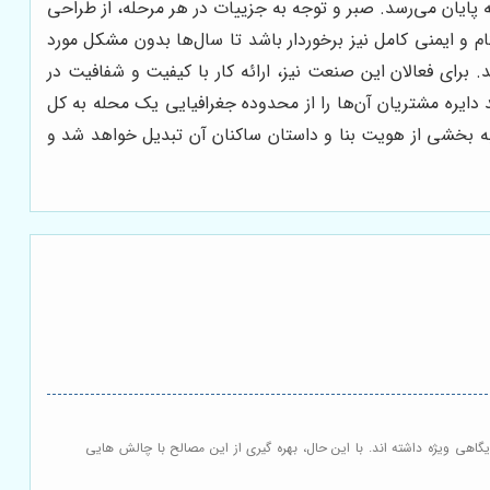
پایان می‌رسد. صبر و توجه به جزییات در هر مرحله، از طراحی
ام و ایمنی کامل نیز برخوردار باشد تا سال‌ها بدون مشکل مورد
 برای فعالان این صنعت نیز، ارائه کار با کیفیت و شفافیت در
د دایره مشتریان آن‌ها را از محدوده جغرافیایی یک محله به کل
ه بخشی از هویت بنا و داستان ساکنان آن تبدیل خواهد شد و
اهی ویژه داشته اند. با این حال، بهره گیری از این مصالح با چالش هایی