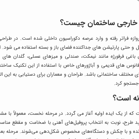
 و خارجی ساختمان چیست؟
و دروازه فراتر رفته و وارد عرصه دکوراسیون داخلی شده است. در طرا
ل و حتی پارتیشن های جداکننده فضای باز و بسته استفاده می شود. 
باغی فرفورژه مانند نیمکت، صندلی و میزهای عسلی، گلدان های بز
نیز، پایه های فانوس های قدیمی و آباژورهای خاص با استفاده از این تکنی
 مختلف ساختمانی باشد. طراحان و معماران برای دستیابی به این ال
جستجو کرد.
نه است؟
ت که از یک ایده اولیه آغاز می گردد. در مرحله نخست، معمولاً با م
 طرح، نوبت به انتخاب پروفیل‌های آهنی با ضخامت و مقطع مناسب می
نده و با چکش و دستگاه‌های مخصوص شکل‌دهی می‌شوند. مرحله بعد، م