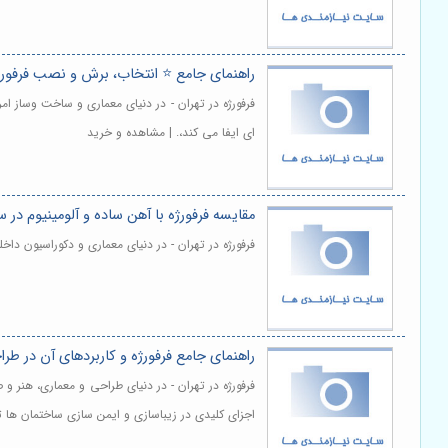
راهنمای جامع ⭐️ انتخاب، برش و نصب فرفورژه
فرفورژه در تهران - در دنیای معماری و ساخت وساز ا
ای ایفا می کند،. | مشاهده و خرید
مقایسه فرفورژه با آهن ساده و آلومینیوم در س
فرفورژه در تهران - در دنیای معماری و دکوراسیون د
راهنمای جامع فرفورژه و کاربردهای آن در طر
فرفورژه در تهران - در دنیای طراحی و معماری، هنر و
اجزای کلیدی در زیباسازی و ایمن سازی ساختمان ها