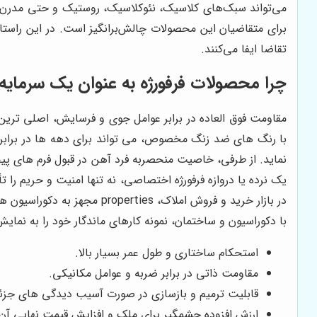
می‌تواند سبک‌های کلاسیک، نئوکلاسیک، روستیک و حتی مدرن را ت
برای متقاضیان این محصولات چالش‌برانگیز است. در این راست
تقاضا ایفا می‌کنند.
چرا محصولات فرفورژه به عنوان یک سرمایه
مقاومت فوق العاده در برابر عوامل جوی و فرسایش، اصلی ترین
با رنگ های ضد زنگ مخصوص، می تواند برای دهه ها در برابر ب
نماید. از طرفی، خاصیت منحصربه فرد آهن در قبول فرم های پیچی
یک نرده یا دروازه فرفورژه اختصاصی، نه تنها امنیت و حریم را
در بازار خرید و فروش املاک
با دکوراسیون و ساختمان، نمونه کارهای ماندگار خود را به نمایش
استحکام ساختاری و طول عمر بسیار بالا.
مقاومت ذاتی در برابر ضربه و عوامل مکانیکی.
قابلیت ترمیم و بازسازی در صورت آسیب دیدگی های جزئ
ارزش افزوده چشمگیر برای ملک و افزایش قیمت نهایی آن.