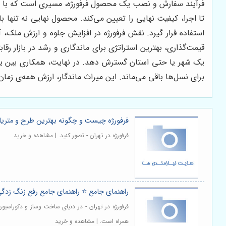
فرآیند سفارش و نصب یک محصول فرفورژه، مسیری است که با یک ا
تا اجرا، کیفیت نهایی را تعیین می‌کند. محصول نهایی نه تنها ب
استفاده قرار گیرد. نقش فرفورژه در افزایش جلوه و ارزش ملک، 
قیمت‌گذاری، بهترین استراتژی برای ماندگاری و رشد در بازار رق
یک شهر یا حتی استان گسترش دهد. در نهایت، همکاری بین یک 
برای نسل‌ها باقی می‌ماند. این میراث ماندگار، ارزش همه‌ی زما
فرفورژه چیست و چگونه بهترین طرح و متریال
فرفورژه در تهران - تصور کنید. | مشاهده و خرید
راهنمای جامع ⭐️ راهنمای جامع رفع زنگ زدگی
فرفورژه در تهران - در دنیای ساخت وساز و دکوراسی
همراه است. | مشاهده و خرید