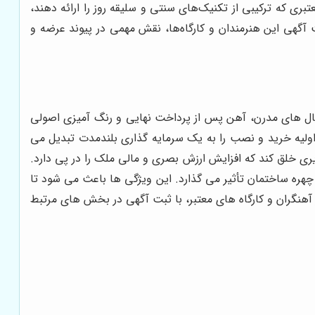
ری که ترکیبی از تکنیک‌های سنتی و سلیقه روز را ارائه دهند،
 آگهی این هنرمندان و کارگاه‌ها، نقش مهمی در پیوند عرضه و
ریال های مدرن، آهن پس از پرداخت نهایی و رنگ آمیزی اصولی
اولیه خرید و نصب را به یک سرمایه گذاری بلندمدت تبدیل می
یری خلق کند که افزایش ارزش بصری و مالی ملک را در پی دارد.
 چهره ساختمان تأثیر می گذارد. این ویژگی ها باعث می شود تا
باشند. بسیاری از آهنگران و کارگاه های معتبر، با ثبت آگهی در بخش های مرتبط