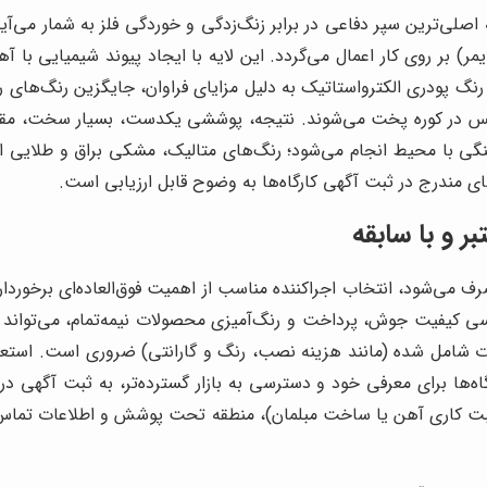
صلی‌ترین سپر دفاعی در برابر زنگ‌زدگی و خوردگی فلز به شمار می‌آید
) بر روی کار اعمال می‌گردد. این لایه با ایجاد پیوند شیمیایی با آه
نگ پودری الکترواستاتیک به دلیل مزایای فراوان، جایگزین رنگ‌های 
گی با محیط انجام می‌شود؛ رنگ‌های متالیک، مشکی براق و طلایی از
ای مندرج در ثبت آگهی کارگاه‌ها به وضوح قابل ارزیابی است.
ر و با سابقه
رف می‌شود، انتخاب اجراکننده مناسب از اهمیت فوق‌العاده‌ای برخوردا
 بررسی کیفیت جوش، پرداخت و رنگ‌آمیزی محصولات نیمه‌تمام، می‌تواند 
یات شامل شده (مانند هزینه نصب، رنگ و گارانتی) ضروری است. استعلام
رگاه‌ها برای معرفی خود و دسترسی به بازار گسترده‌تر، به ثبت آگهی
ت کاری آهن یا ساخت مبلمان)، منطقه تحت پوشش و اطلاعات تماس هست