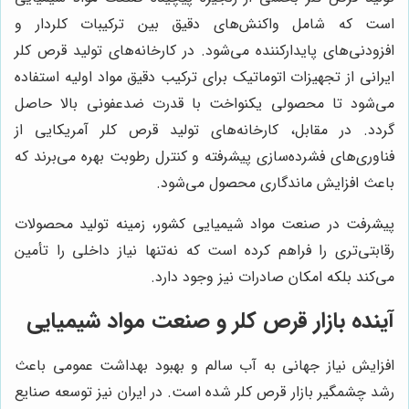
است که شامل واکنش‌های دقیق بین ترکیبات کلردار و
افزودنی‌های پایدارکننده می‌شود. در کارخانه‌های تولید قرص کلر
ایرانی از تجهیزات اتوماتیک برای ترکیب دقیق مواد اولیه استفاده
می‌شود تا محصولی یکنواخت با قدرت ضدعفونی بالا حاصل
گردد. در مقابل، کارخانه‌های تولید قرص کلر آمریکایی از
فناوری‌های فشرده‌سازی پیشرفته و کنترل رطوبت بهره می‌برند که
باعث افزایش ماندگاری محصول می‌شود.
پیشرفت در صنعت مواد شیمیایی کشور، زمینه تولید محصولات
رقابتی‌تری را فراهم کرده است که نه‌تنها نیاز داخلی را تأمین
می‌کند بلکه امکان صادرات نیز وجود دارد.
آینده بازار قرص کلر و صنعت مواد شیمیایی
افزایش نیاز جهانی به آب سالم و بهبود بهداشت عمومی باعث
رشد چشمگیر بازار قرص کلر شده است. در ایران نیز توسعه صنایع