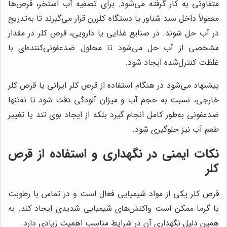
متفاوتی به کار گرفته می‌شود. برای تصفیه آب استخر، قرص‌ها
معمولاً داخل سبد شناور یا دستگاه کلرزن قرار می‌گیرند تا به‌تدریج
در آب حل شوند. در صنایع غذایی یا دارویی، قرص کلر در مقدار
مشخصی از آب حل می‌شود تا محلول ضدعفونی‌کننده‌ای با
غلظت کنترل‌شده ایجاد شود.
پیشنهاد می‌شود در هنگام استفاده از قرص کلر ایرانی یا قرص کلر
خارجی، نسبت به حجم آب و میزان آلودگی دقت شود تا نه‌تنها
ضدعفونی به‌طور کامل انجام گیرد بلکه از ایجاد بوی تند یا تغییر
طعم آب نیز جلوگیری شود.
نکات ایمنی در نگهداری و استفاده از قرص
کلر
قرص کلر یکی از مواد شیمیایی فعال است و در تماس با رطوبت
یا گرما ممکن است واکنش‌های شیمیایی شدیدی ایجاد کند. به
همین دلیل نگهداری آن در شرایط مناسب اهمیت زیادی دارد.