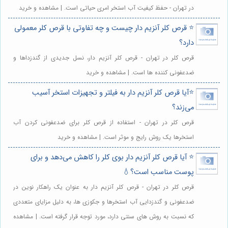
در تهران - حفظ کیفیت آب استخر امری حیاتی است. | مشاهده و خرید
⭐️ قرص کلر آنزیم دار چیست و چه تفاوتی با قرص کلر معمولی
دارد؟
قرص کلر در تهران - قرص کلر آنزیم دار، نسل جدیدی از گندزداها و
ضدعفونی کننده ها است. | مشاهده و خرید
⭐️آیا قرص کلر آنزیم دار به فیلتر و تجهیزات استخر آسیب
می‌زند؟
قرص کلر در تهران - استفاده از قرص کلر برای ضدعفونی کردن آب
استخرها یک روش رایج و موثر است. | مشاهده و خرید
⭐️ آیا قرص کلر آنزیم دار بوی کلر را کاهش می‌دهد و برای
پوست مناسب است؟💧
قرص کلر در تهران - قرص کلر آنزیم دار به عنوان یک راهکار نوین در
ضدعفونی و گندزدایی آب استخرها و جکوزی ها، به دلیل مزایای متعددی
که نسبت به روش های سنتی دارد، مورد توجه قرار گرفته است. | مشاهده