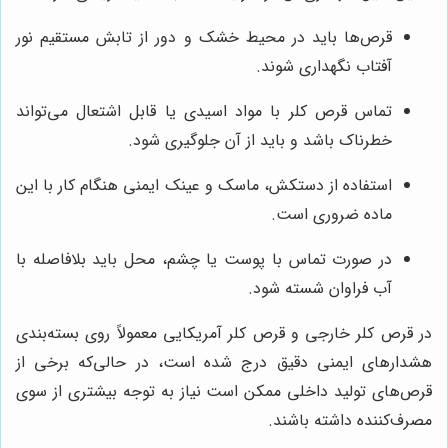
قرص‌ها باید در محیط خشک و دور از تابش مستقیم نور
آفتاب نگهداری شوند.
تماس قرص کلر با مواد اسیدی یا قابل اشتعال می‌تواند
خطرناک باشد و باید از آن جلوگیری شود.
استفاده از دستکش، ماسک و عینک ایمنی هنگام کار با این
ماده ضروری است.
در صورت تماس با پوست یا چشم، محل باید بلافاصله با
آب فراوان شسته شود.
در قرص کلر خارجی و قرص کلر آمریکایی معمولاً روی بسته‌بندی
هشدارهای ایمنی دقیق درج شده است، در حالی‌که برخی از
قرص‌های تولید داخلی ممکن است نیاز به توجه بیشتری از سوی
مصرف‌کننده داشته باشند.