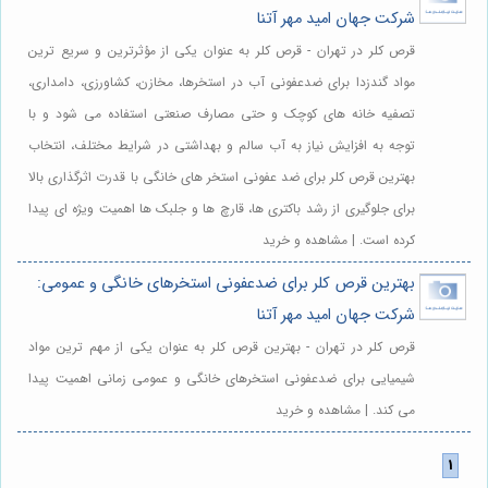
شرکت جهان امید مهر آتنا
قرص کلر در تهران - قرص کلر به عنوان یکی از مؤثرترین و سریع ترین
مواد گندزدا برای ضدعفونی آب در استخرها، مخازن، کشاورزی، دامداری،
تصفیه خانه های کوچک و حتی مصارف صنعتی استفاده می شود و با
توجه به افزایش نیاز به آب سالم و بهداشتی در شرایط مختلف، انتخاب
بهترین قرص کلر برای ضد عفونی استخر های خانگی با قدرت اثرگذاری بالا
برای جلوگیری از رشد باکتری ها، قارچ ها و جلبک ها اهمیت ویژه ای پیدا
کرده است. | مشاهده و خرید
بهترین قرص کلر برای ضدعفونی استخرهای خانگی و عمومی:
شرکت جهان امید مهر آتنا
قرص کلر در تهران - بهترین قرص کلر به عنوان یکی از مهم ترین مواد
شیمیایی برای ضدعفونی استخرهای خانگی و عمومی زمانی اهمیت پیدا
می کند. | مشاهده و خرید