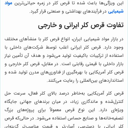
این ویژگی‌ها باعث شده تا قرص کلر در زمره حیاتی‌ترین
مواد
شیمیایی
در فرآیندهای بهداشتی و صنعتی قرار گیرد.
تفاوت قرص کلر ایرانی و خارجی
در بازار مواد شیمیایی ایران، انواع قرص کلر با منشأهای مختلف
وجود دارد. قرص کلر ایرانی اغلب توسط شرکت‌های داخلی با
استفاده از ترکیبات باکیفیت تولید می‌شود و هدف آن تأمین نیاز
بازار داخلی با قیمتی رقابتی است. در مقابل، قرص کلر خارجی و
قرص کلر آمریکایی با بهره‌گیری از فناوری‌های مدرن تولید شده و
استانداردهای بین‌المللی را رعایت می‌کنند.
قرص کلر آمریکایی به‌خاطر درصد بالای کلر فعال، سرعت حل
کنترل‌شده و ماندگاری زیاد، در میان برندهای جهانی جایگاه
ویژه‌ای دارد. این نوع قرص معمولاً برای پروژه‌های بزرگ
تصفیه‌خانه‌ها و صنایع حساس استفاده می‌شود. در حالی‌که قرص
کلر ایرانی با دسترسی آسان‌تر و قیمت مناسب‌تر گزینه‌ای