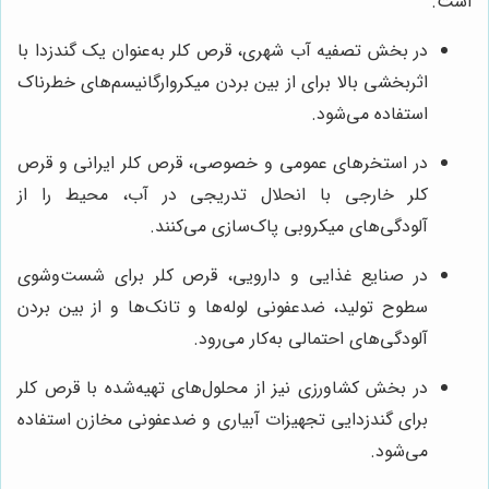
است.
در بخش تصفیه آب شهری، قرص کلر به‌عنوان یک گندزدا با
اثربخشی بالا برای از بین بردن میکروارگانیسم‌های خطرناک
استفاده می‌شود.
در استخرهای عمومی و خصوصی، قرص کلر ایرانی و قرص
کلر خارجی با انحلال تدریجی در آب، محیط را از
آلودگی‌های میکروبی پاک‌سازی می‌کنند.
در صنایع غذایی و دارویی، قرص کلر برای شست‌وشوی
سطوح تولید، ضدعفونی لوله‌ها و تانک‌ها و از بین بردن
آلودگی‌های احتمالی به‌کار می‌رود.
در بخش کشاورزی نیز از محلول‌های تهیه‌شده با قرص کلر
برای گندزدایی تجهیزات آبیاری و ضدعفونی مخازن استفاده
می‌شود.