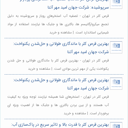
سرپوشیده: شرکت جهان امید مهر آتنا
قرص کلر در تهران - تصفیه آب استخرهای روباز و سرپوشیده به دلیل
تجمع میکروارگانیسم ها، باکتری ها و جلبک ها نیازمند استفاده از مواد
شیمیایی استاندارد است. | مشاهده و خرید
بهترین قرص کلر با ماندگاری طولانی و حل‌شدن یکنواخت:
شرکت جهان امید مهر آتنا
قرص کلر در تهران - بهترین قرص کلر با ماندگاری طولانی و حل شدن
یکنواخت یکی از مهم ترین موادی است. | مشاهده و خرید
بهترین قرص کلر با ماندگاری طولانی و حل‌شدن یکنواخت:
شرکت جهان امید مهر آتنا
قرص کلر در تهران - استخرهای شنا همیشه نیازمند توجه ویژه به کیفیت
آب هستند و از بین بردن باکتری ها و جلبک ها از اهمیت ویژه ای
برخوردار است. | مشاهده و خرید
بهترین قرص کلر با قدرت بالا و تاثیر سریع در پاک‌سازی آب: