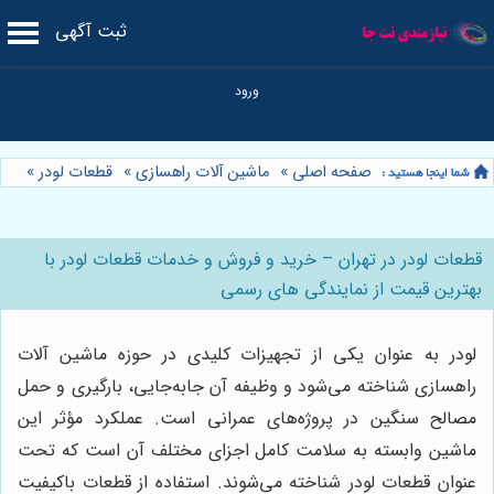
ثبت آگهی
صفحه اصلی
»
ماشین آلات راهسازی
»
قطعات لودر
»
قطعات لودر در تهران – خرید و فروش و خدمات قطعات لودر با
بهترین قیمت از نمایندگی های رسمی
لودر به عنوان یکی از تجهیزات کلیدی در حوزه ماشین آلات
راهسازی شناخته می‌شود و وظیفه آن جابه‌جایی، بارگیری و حمل
مصالح سنگین در پروژه‌های عمرانی است. عملکرد مؤثر این
ماشین وابسته به سلامت کامل اجزای مختلف آن است که تحت
عنوان قطعات لودر شناخته می‌شوند. استفاده از قطعات باکیفیت