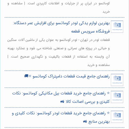
کوماتسو در ایران پر از جزئیات و اطلاعات کاربردی است. | مشاهده و
خرید
بهترین لوازم یدکی لودر کوماتسو برای افزایش عمر دستگاه:
فروشگاه سرویس قطعه
قطعات لودر در تهران - لودر کوماتسو به عنوان یکی از ماشین آلات سنگین
و حیاتی در پروژه های عمرانی و صنعتی شناخته می شود و عملکرد بهینه
آن وابسته به استفاده از قطعات باکیفیت و نگهداری صحیح است. |
مشاهده و خرید
راهنمای جامع قیمت قطعات دامپتراک کوماتسو ⭐️🚚
⭐️ راهنمای جامع خرید قطعات بیل مکانیکی کوماتسو: نکات
کلیدی و بررسی اصالت کالا 🚜
⭐️ راهنمای جامع خرید قطعات لودر کوماتسو: نکات کلیدی و
بهترین منابع 🚜