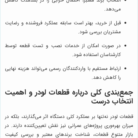
انتخاب برند معتبر، احتمال خرابی را در بلندمدت کاهش
می‌دهد.
قبل از خرید، بهتر است سابقه عملکرد فروشنده و رضایت
مشتریان بررسی شود.
در صورت امکان از خدمات نصب و تست قطعه توسط
کارشناسان استفاده شود.
ارتباط مستقیم با واردکنندگان رسمی می‌تواند هزینه نهایی
را کاهش دهد.
جمع‌بندی کلی درباره قطعات لودر و اهمیت
انتخاب درست
قطعات لودر نه‌تنها بر عملکرد کلی دستگاه اثر می‌گذارند، بلکه در
میزان بهره‌وری پروژه‌های عمرانی نیز نقش تعیین‌کننده دارند. در
بازار متنوع قطعات، شناخت برندهای معتبر و بررسی کیفیت