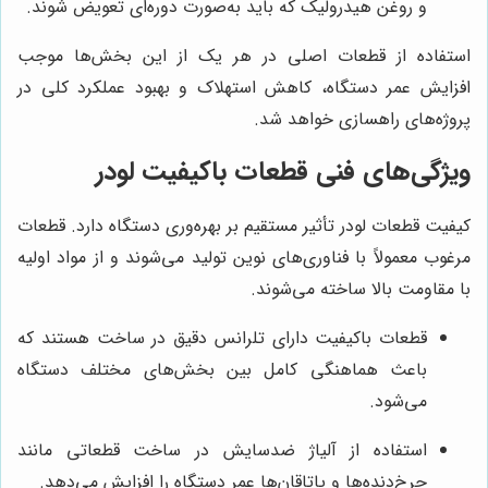
و روغن هیدرولیک که باید به‌صورت دوره‌ای تعویض شوند.
استفاده از قطعات اصلی در هر یک از این بخش‌ها موجب
افزایش عمر دستگاه، کاهش استهلاک و بهبود عملکرد کلی در
پروژه‌های راهسازی خواهد شد.
ویژگی‌های فنی قطعات باکیفیت لودر
کیفیت قطعات لودر تأثیر مستقیم بر بهره‌وری دستگاه دارد. قطعات
مرغوب معمولاً با فناوری‌های نوین تولید می‌شوند و از مواد اولیه
با مقاومت بالا ساخته می‌شوند.
قطعات باکیفیت دارای تلرانس دقیق در ساخت هستند که
باعث هماهنگی کامل بین بخش‌های مختلف دستگاه
می‌شود.
استفاده از آلیاژ ضدسایش در ساخت قطعاتی مانند
چرخ‌دنده‌ها و یاتاقان‌ها عمر دستگاه را افزایش می‌دهد.