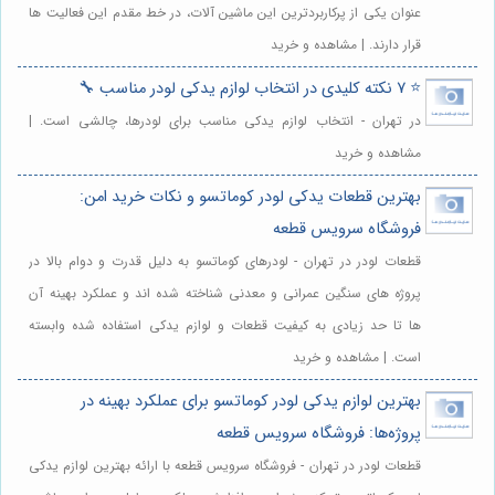
عنوان یکی از پرکاربردترین این ماشین آلات، در خط مقدم این فعالیت ها
قرار دارند. | مشاهده و خرید
⭐️ 7 نکته کلیدی در انتخاب لوازم یدکی لودر مناسب 🔧
در تهران - انتخاب لوازم یدکی مناسب برای لودرها، چالشی است. |
مشاهده و خرید
بهترین قطعات یدکی لودر کوماتسو و نکات خرید امن:
فروشگاه سرویس قطعه
قطعات لودر در تهران - لودرهای کوماتسو به دلیل قدرت و دوام بالا در
پروژه های سنگین عمرانی و معدنی شناخته شده اند و عملکرد بهینه آن
ها تا حد زیادی به کیفیت قطعات و لوازم یدکی استفاده شده وابسته
است. | مشاهده و خرید
بهترین لوازم یدکی لودر کوماتسو برای عملکرد بهینه در
پروژه‌ها: فروشگاه سرویس قطعه
قطعات لودر در تهران - فروشگاه سرویس قطعه با ارائه بهترین لوازم یدکی