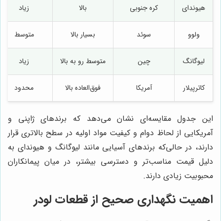
هیوندای
کره جنوبی
بالا
زیاد
ولوو
سوئد
بسیار بالا
متوسط
لیوگانگ
چین
متوسط رو به بالا
زیاد
کاترپیلار
آمریکا
فوق‌العاده بالا
محدود
این جدول مقایسه‌ای نشان می‌دهد که برندهای ژاپنی و
آمریکایی از لحاظ دوام و کیفیت مواد اولیه در سطح بالاتری قرار
دارند، در حالی‌که برندهای آسیایی مانند لیوگانگ و هیوندای به
دلیل قیمت مناسب‌تر و دسترسی بیشتر، در میان پیمانکاران
محبوبیت زیادی دارند.
اهمیت نگهداری صحیح از قطعات لودر