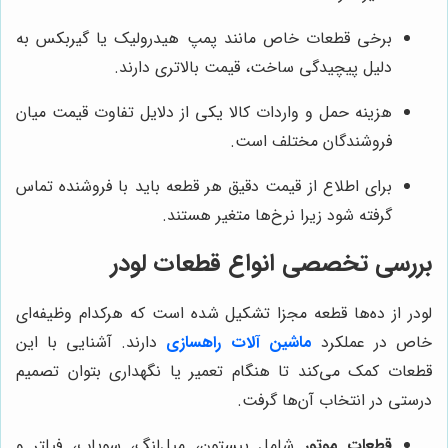
برخی قطعات خاص مانند پمپ هیدرولیک یا گیربکس به
دلیل پیچیدگی ساخت، قیمت بالاتری دارند.
هزینه حمل و واردات کالا یکی از دلایل تفاوت قیمت میان
فروشندگان مختلف است.
برای اطلاع از قیمت دقیق هر قطعه باید با فروشنده تماس
گرفته شود زیرا نرخ‌ها متغیر هستند.
بررسی تخصصی انواع قطعات لودر
لودر از ده‌ها قطعه مجزا تشکیل شده است که هرکدام وظیفه‌ای
خاص در عملکرد
ماشین آلات راهسازی
دارند. آشنایی با این
قطعات کمک می‌کند تا هنگام تعمیر یا نگهداری بتوان تصمیم
درستی در انتخاب آن‌ها گرفت.
قطعات موتور
شامل پیستون، میل‌لنگ، سوپاپ، فیلتر و