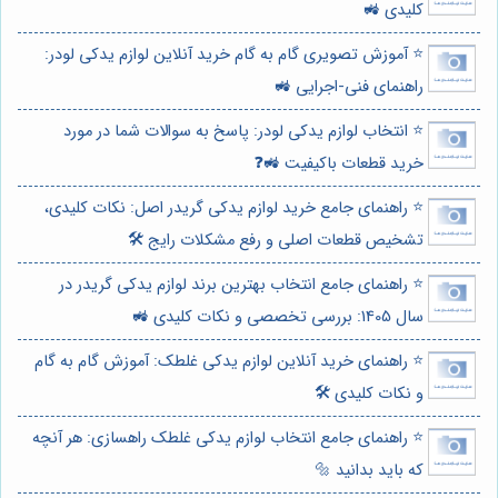
کلیدی 🚜
⭐️ آموزش تصویری گام به گام خرید آنلاین لوازم یدکی لودر:
راهنمای فنی-اجرایی 🚜
⭐️ انتخاب لوازم یدکی لودر: پاسخ به سوالات شما در مورد
خرید قطعات باکیفیت 🚜❓
⭐️ راهنمای جامع خرید لوازم یدکی گریدر اصل: نکات کلیدی،
تشخیص قطعات اصلی و رفع مشکلات رایج 🛠️
⭐️ راهنمای جامع انتخاب بهترین برند لوازم یدکی گریدر در
سال 1405: بررسی تخصصی و نکات کلیدی 🚜
⭐️ راهنمای خرید آنلاین لوازم یدکی غلطک: آموزش گام به گام
و نکات کلیدی 🛠️
⭐️ راهنمای جامع انتخاب لوازم یدکی غلطک راهسازی: هر آنچه
که باید بدانید 🔩