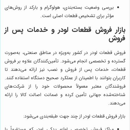
بررسی وضعیت بسته‌بندی، هولوگرام و بارکد از روش‌های
مؤثر برای تشخیص قطعات اصلی است.
بازار فروش قطعات لودر و خدمات پس از
فروش
فروش قطعات لودر در کشور به‌ویژه در مناطق صنعتی، به‌صورت
گسترده و تخصصی انجام می‌شود. تأمین‌کنندگان علاوه بر فروش
قطعات، خدمات پس از فروش و نصب نیز ارائه می‌دهند تا
کاربران بتوانند با اطمینان از عملکرد صحیح دستگاه استفاده کنند.
فروشندگان معتبر معمولاً محصولات خود را از شرکت‌های
شناخته‌شده جهانی تأمین کرده و ضمانت اصالت کالا را ارائه
می‌دهند.
بازار فروش قطعات لودر از چند جهت طبقه‌بندی می‌شود:
مراکز فروش تخصصی لوازم یدکی لودر که مستقیماً با