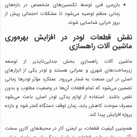
بازرسی فنی توسط تکنسین‌های متخصص در بازه‌های
زمانی منظم توصیه می‌شود تا مشکلات احتمالی پیش از
بروز خرابی شناسایی شوند.
نقش قطعات لودر در افزایش بهره‌وری
ماشین آلات راهسازی
ماشین آلات راهسازی بخش جدایی‌ناپذیر از توسعه
زیرساخت‌های شهری و عمرانی هستند و لودر یکی از ابزارهای
اصلی در این صنعت به شمار می‌رود. عملکرد مؤثر لودرها زمانی
تضمین می‌شود که تمام قطعات آن‌ها در وضعیت مطلوب و بدون
نقص باشند. استفاده از لوازم یدکی لودر اصلی باعث می‌شود
مصرف سوخت کاهش یابد، زمان توقف دستگاه کمتر شود و بازده
پروژه افزایش پیدا کند.
همچنین کیفیت قطعات، بر ایمنی کار در محیط‌های کاری سخت