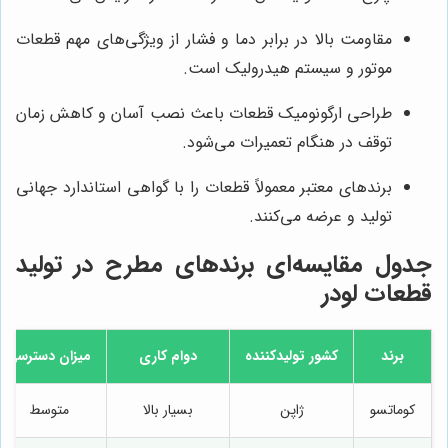
مقاومت بالا در برابر دما و فشار از ویژگی‌های مهم قطعات
موتور و سیستم هیدرولیک است.
طراحی ارگونومیک قطعات باعث نصب آسان و کاهش زمان
توقف در هنگام تعمیرات می‌شود.
برندهای معتبر معمولاً قطعات را با گواهی استاندارد جهانی
تولید و عرضه می‌کنند.
جدول مقایسه‌ای برندهای مطرح در تولید
قطعات لودر
برند
کشور تولیدکننده
دوام کاری
میزان دسترسی
کوماتسو
ژاپن
بسیار بالا
متوسط