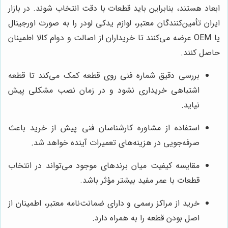
ابعاد هستند، بنابراین باید قطعات با دقت انتخاب شوند. در بازار
ایران تأمین‌کنندگان معتبر، لوازم یدکی لودر را به صورت اورجینال
یا OEM عرضه می‌کنند تا خریداران از اصالت و دوام کالا اطمینان
حاصل کنند.
بررسی دقیق شماره فنی روی قطعه کمک می‌کند تا قطعه
اشتباهی خریداری نشود و در زمان نصب مشکلی پیش
نیاید.
استفاده از مشاوره کارشناسان فنی پیش از خرید باعث
صرفه‌جویی در هزینه‌های تعمیرات آینده خواهد شد.
مقایسه کیفیت میان برندهای موجود می‌تواند در انتخاب
قطعات با عمر مفید بیشتر مؤثر باشد.
خرید از مراکز رسمی و دارای ضمانت‌نامه معتبر، اطمینان از
اصل بودن قطعه را به همراه دارد.