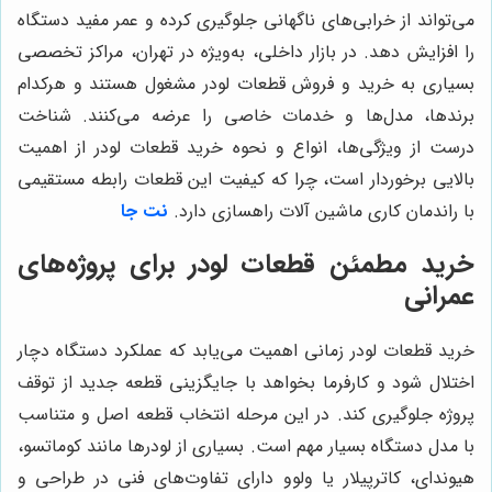
می‌تواند از خرابی‌های ناگهانی جلوگیری کرده و عمر مفید دستگاه
را افزایش دهد. در بازار داخلی، به‌ویژه در تهران، مراکز تخصصی
بسیاری به خرید و فروش قطعات لودر مشغول هستند و هرکدام
برندها، مدل‌ها و خدمات خاصی را عرضه می‌کنند. شناخت
درست از ویژگی‌ها، انواع و نحوه خرید قطعات لودر از اهمیت
بالایی برخوردار است، چرا که کیفیت این قطعات رابطه مستقیمی
با راندمان کاری ماشین آلات راهسازی دارد.
نت جا
خرید مطمئن قطعات لودر برای پروژه‌های
عمرانی
خرید قطعات لودر زمانی اهمیت می‌یابد که عملکرد دستگاه دچار
اختلال شود و کارفرما بخواهد با جایگزینی قطعه جدید از توقف
پروژه جلوگیری کند. در این مرحله انتخاب قطعه اصل و متناسب
با مدل دستگاه بسیار مهم است. بسیاری از لودرها مانند کوماتسو،
هیوندای، کاترپیلار یا ولوو دارای تفاوت‌های فنی در طراحی و