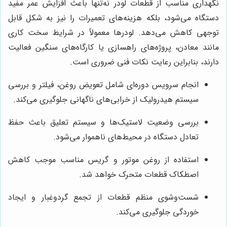
نگهداری مناسب از قطعات لودر نه‌تنها باعث افزایش عمر مفید
دستگاه می‌شود، بلکه هزینه‌های تعمیرات را نیز به شکل قابل
توجهی کاهش می‌دهد. لودرها معمولاً در شرایط سخت کاری
مانند معادن، پروژه‌های راهسازی یا کارگاه‌های سنگین فعالیت
دارند، بنابراین رعایت نکات فنی ضروری است.
انجام سرویس دوره‌ای شامل تعویض روغن، فیلتر و بررسی
سیستم هیدرولیک از خرابی‌های ناگهانی جلوگیری می‌کند.
بررسی وضعیت لاستیک‌ها و سیستم تعلیق باعث حفظ
تعادل دستگاه در محیط‌های ناهموار می‌شود.
استفاده از روغن موتور و گریس مناسب موجب کاهش
اصطکاک قطعات متحرک خواهد شد.
شست‌وشوی منظم قطعات از تجمع گردوغبار و ایجاد
خوردگی جلوگیری می‌کند.