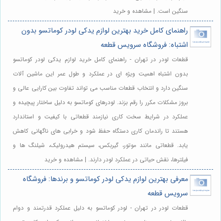
سنگین است. | مشاهده و خرید
راهنمای کامل خرید بهترین لوازم یدکی لودر کوماتسو بدون
اشتباه: فروشگاه سرویس قطعه
قطعات لودر در تهران - راهنمای کامل خرید لوازم یدکی لودر کوماتسو
بدون اشتباه اهمیت ویژه ای در عملکرد و طول عمر این ماشین آلات
سنگین دارد و انتخاب قطعات مناسب می تواند تفاوت بین کارایی عالی و
بروز مشکلات مکرر را رقم بزند. لودرهای کوماتسو به دلیل ساختار پیچیده و
عملکرد در شرایط سخت کاری نیازمند قطعاتی با کیفیت و استاندارد
هستند تا راندمان کاری دستگاه حفظ شود و خرابی های ناگهانی کاهش
یابد. قطعاتی مانند موتور، گیربکس، سیستم هیدرولیک، شیلنگ ها و
فیلترها، نقش حیاتی در عملکرد لودر دارند. | مشاهده و خرید
معرفی بهترین لوازم یدکی لودر کوماتسو و برندها: فروشگاه
سرویس قطعه
قطعات لودر در تهران - لودر کوماتسو به دلیل عملکرد قدرتمند و دوام