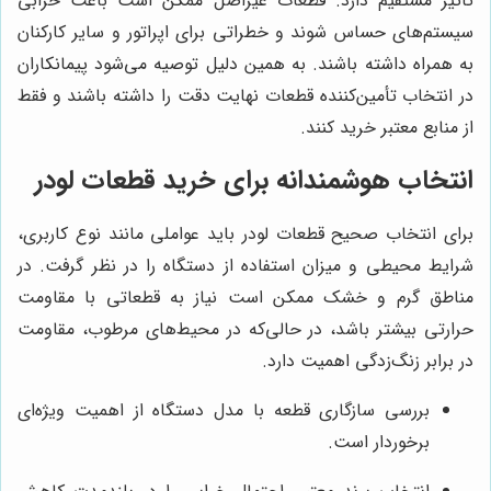
تأثیر مستقیم دارد. قطعات غیراصل ممکن است باعث خرابی
سیستم‌های حساس شوند و خطراتی برای اپراتور و سایر کارکنان
به همراه داشته باشند. به همین دلیل توصیه می‌شود پیمانکاران
در انتخاب تأمین‌کننده قطعات نهایت دقت را داشته باشند و فقط
از منابع معتبر خرید کنند.
انتخاب هوشمندانه برای خرید قطعات لودر
برای انتخاب صحیح قطعات لودر باید عواملی مانند نوع کاربری،
شرایط محیطی و میزان استفاده از دستگاه را در نظر گرفت. در
مناطق گرم و خشک ممکن است نیاز به قطعاتی با مقاومت
حرارتی بیشتر باشد، در حالی‌که در محیط‌های مرطوب، مقاومت
در برابر زنگ‌زدگی اهمیت دارد.
بررسی سازگاری قطعه با مدل دستگاه از اهمیت ویژه‌ای
برخوردار است.