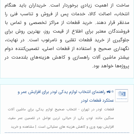
ساخت از اهمیت زیادی برخوردار است. خریداران باید هنگام
انتخاب، اصالت کالا، خدمات پس از فروش و تناسب فنی را
مدنظر قرار دهند. خرید قطعات از مراکز تخصصی و تماس با
فروشندگان معتبر برای اطلاع از قیمت روز، بهترین روش برای
جلوگیری از خرید قطعات تقلبی و نامرغوب است. در نهایت،
نگهداری صحیح و استفاده از قطعات اصلی، تضمین‌کننده دوام
بیشتر ماشین آلات راهسازی و کاهش هزینه‌های بلندمدت در
پروژه‌ها خواهد بود.
⭐️🚜 راهنمای انتخاب لوازم یدکی لودر برای افزایش عمر و
عملکرد قطعات لودر
قطعات لودر در تهران - انتخاب صحیح لوازم یدکی برای ماشین آلات
سنگین مانند لودر، یکی از حیاتی ترین عوامل در تضمین عمر مفید،
افزایش بهره وری و کاهش هزینه های عملیاتی است. | مشاهده و خرید