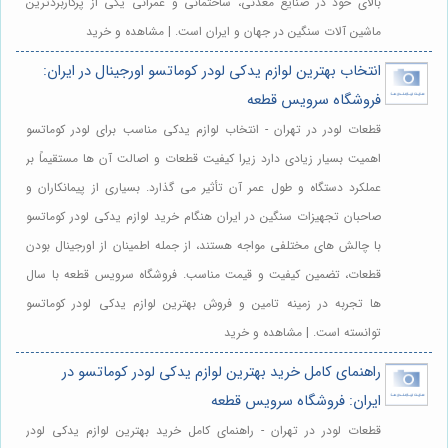
بالای خود در صنایع معدنی، ساختمانی و عمرانی یکی از پرکاربردترین
ماشین آلات سنگین در جهان و ایران است. | مشاهده و خرید
انتخاب بهترین لوازم یدکی لودر کوماتسو اورجینال در ایران:
فروشگاه سرویس قطعه
قطعات لودر در تهران - انتخاب لوازم یدکی مناسب برای لودر کوماتسو
اهمیت بسیار زیادی دارد زیرا کیفیت قطعات و اصالت آن ها مستقیماً بر
عملکرد دستگاه و طول عمر آن تأثیر می گذارد. بسیاری از پیمانکاران و
صاحبان تجهیزات سنگین در ایران هنگام خرید لوازم یدکی لودر کوماتسو
با چالش های مختلفی مواجه هستند، از جمله اطمینان از اورجینال بودن
قطعات، تضمین کیفیت و قیمت مناسب. فروشگاه سرویس قطعه با سال
ها تجربه در زمینه تامین و فروش بهترین لوازم یدکی لودر کوماتسو
توانسته است. | مشاهده و خرید
راهنمای کامل خرید بهترین لوازم یدکی لودر کوماتسو در
ایران: فروشگاه سرویس قطعه
قطعات لودر در تهران - راهنمای کامل خرید بهترین لوازم یدکی لودر