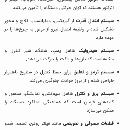
انژکتور هستند که توان حرکتی دستگاه را تأمین می‌کنند.
سیستم انتقال قدرت
از گیربکس، دیفرانسیل، کلاچ و محور
تشکیل شده و وظیفه انتقال نیرو از موتور به چرخ‌ها را بر
عهده دارد.
سیستم هیدرولیک
شامل پمپ، شلنگ، شیر کنترل و
جک‌هاست که بازوها و باکت را حرکت می‌دهد.
سیستم ترمز و تعلیق
برای حفظ کنترل در سطوح ناهموار
طراحی شده و از بروز حوادث جلوگیری می‌کند.
سیستم برق و کنترل
شامل سیم‌کشی، نمایشگر، سنسور و
کلیدهای فرمان است که هماهنگی عملکرد دستگاه را
ممکن می‌سازد.
قطعات مصرفی و تعویضی
مانند فیلتر روغن، تسمه، شمع