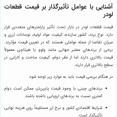
آشنایی با عوامل تأثیرگذار بر قیمت قطعات
لودر
قیمت قطعات لودر در بازار تحت تأثیر پارامترهای متعددی قرار
دارد. نوع برند، کشور سازنده، کیفیت مواد اولیه، نوسانات ارزی و
میزان تقاضا از جمله عواملی هستند که در تعیین قیمت مؤثرند.
برخی از برندهای معتبر جهانی مانند ولوو یا هیتاچی معمولاً
قیمت بالاتری دارند اما از نظر دوام، کیفیت ساخت و کارایی در
سطح بالاتری قرار دارند.
در هنگام بررسی قیمت باید به موارد زیر توجه شود:
برندهای چینی با وجود قیمت پایین‌تر، ممکن است دوام
کمتری نسبت به برندهای اروپایی داشته باشند.
شرایط اقتصادی کشور و نرخ ارز مستقیماً روی هزینه نهایی
تأثیرگذار است.