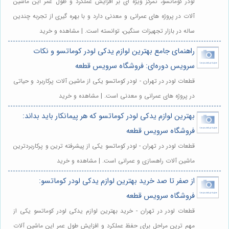
لودر کوماتسو، تمرکز ویژه ای بر افزایش عملکرد و طول عمر این ماشین
آلات در پروژه های عمرانی و معدنی دارد و با بهره گیری از تجربه چندین
ساله در بازار تجهیزات سنگین، توانسته است. | مشاهده و خرید
راهنمای جامع بهترین لوازم یدکی لودر کوماتسو و نکات
سرویس دوره‌ای: فروشگاه سرویس قطعه
قطعات لودر در تهران - لودر کوماتسو یکی از ماشین آلات پرکاربرد و حیاتی
در پروژه های عمرانی و معدنی است. | مشاهده و خرید
بهترین لوازم یدکی لودر کوماتسو که هر پیمانکار باید بداند:
فروشگاه سرویس قطعه
قطعات لودر در تهران - لودر کوماتسو یکی از پیشرفته ترین و پرکاربردترین
ماشین آلات راهسازی و عمرانی است. | مشاهده و خرید
از صفر تا صد خرید بهترین لوازم یدکی لودر کوماتسو:
فروشگاه سرویس قطعه
قطعات لودر در تهران - خرید بهترین لوازم یدکی لودر کوماتسو یکی از
مهم ترین مراحل برای حفظ عملکرد و افزایش طول عمر این ماشین آلات