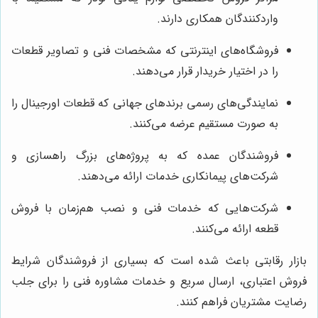
واردکنندگان همکاری دارند.
فروشگاه‌های اینترنتی که مشخصات فنی و تصاویر قطعات
را در اختیار خریدار قرار می‌دهند.
نمایندگی‌های رسمی برندهای جهانی که قطعات اورجینال را
به صورت مستقیم عرضه می‌کنند.
فروشندگان عمده که به پروژه‌های بزرگ راهسازی و
شرکت‌های پیمانکاری خدمات ارائه می‌دهند.
شرکت‌هایی که خدمات فنی و نصب هم‌زمان با فروش
قطعه ارائه می‌کنند.
بازار رقابتی باعث شده است که بسیاری از فروشندگان شرایط
فروش اعتباری، ارسال سریع و خدمات مشاوره فنی را برای جلب
رضایت مشتریان فراهم کنند.