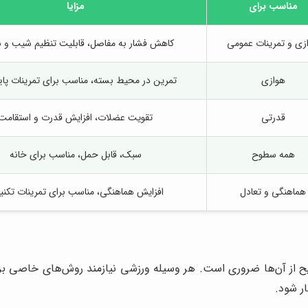
مناسب برای
مزایا
زی و تمرینات عمومی
کاهش فشار به مفاصل، قابلیت تنظیم شیب و
هوازی
تمرین در محیط بسته، مناسب برای تمرینات پای
قدرتی
تقویت عضلات، افزایش قدرت و استقامت
همه سطوح
سبک، قابل حمل، مناسب برای خانه
هماهنگی و تعادل
افزایش هماهنگی، مناسب برای تمرینات تکنی
 از آن‌ها ضروری است. هر وسیله ورزشی نیازمند روش‌های خاصی برا
ر شود.