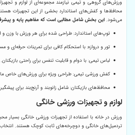
ورزش‌های گروهی و تیمی نیازمند مجموعه‌ای از لوازم و تجهی
محافظ‌ها و کفش‌های استاندارد بخشی از این تجهیزات هستند
می‌شود.
این بخش شامل مطالبی است که مفاهیم پایه و پیشرف
توپ‌های استاندارد: طراحی شده برای هر ورزش با وزن و ا
تور و دروازه: با استحکام کافی برای تمرینات حرفه‌ای و مس
لباس تیمی: با دوام و قابلیت تنفس برای راحتی بازیکنان.
کفش ورزشی تیمی: طراحی ویژه برای ورزش‌های خاص مانند
محافظ‌های بازیکنان: شامل زانو‌بند و آرنج‌بند برای پیشگی
لوازم و تجهیزات ورزشی خانگی
ورزش در خانه با استفاده از تجهیزات ورزشی خانگی بسیار محب
تردمیل‌های خانگی و دوچرخه‌های ثابت کوچک هستند. انتخاب لو