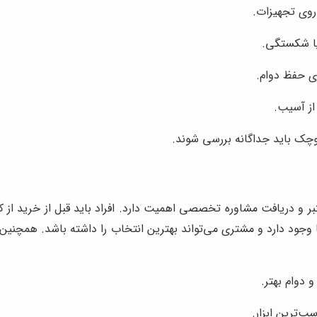
 روی تجهیزات.
 یا شکستگی.
ی حفظ دوام.
از آسیب.
وچک باید جداگانه بررسی شوند.
بر و دریافت مشاوره تخصصی اهمیت دارد. افراد باید قبل از خرید از 
وجود دارد و مشتری می‌تواند بهترین انتخاب را داشته باشد. همچنین ب
 دوام بهتر.
ب‌ترین ابزار.