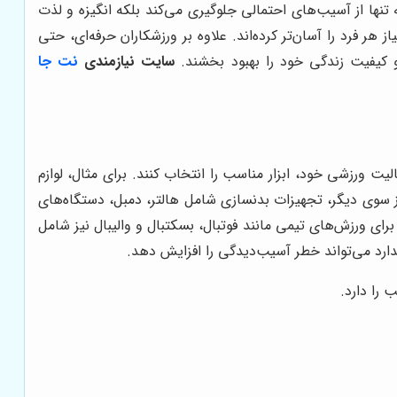
ها از آسیب‌های احتمالی جلوگیری می‌کند بلکه انگیزه و لذت
ر فرد را آسان‌تر کرده‌اند. علاوه بر ورزشکاران حرفه‌ای، حتی
 کیفیت زندگی خود را بهبود بخشند.
سایت نیازمندی
نت جا
لیت ورزشی خود، ابزار مناسب را انتخاب کنند. برای مثال، لوازم
 سوی دیگر، تجهیزات بدنسازی شامل هالتر، دمبل، دستگاه‌های
ی ورزش‌های تیمی مانند فوتبال، بسکتبال و والیبال نیز شامل
اندارد می‌تواند خطر آسیب‌دیدگی را افزایش دهد.
را دارد.