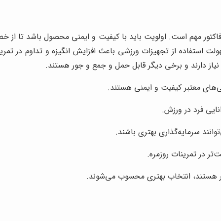
اکتور مهم است. اولویت باید با کیفیت و ایمنی محصول باشد تا از خط
 استفاده از تجهیزات ورزشی باعث افزایش انگیزه و تداوم در تمرین
گ نیاز دارند و برخی دیگر قابل حمل و جمع و جور هستند.
هی‌های معتبر کیفیت و ایمنی هستند.
نایی فرد در ورزش.
وانند سرمایه‌گذاری بهتری باشند.
‌تر در تمرینات روزمره.
گار هستند، انتخاب بهتری محسوب می‌شوند.