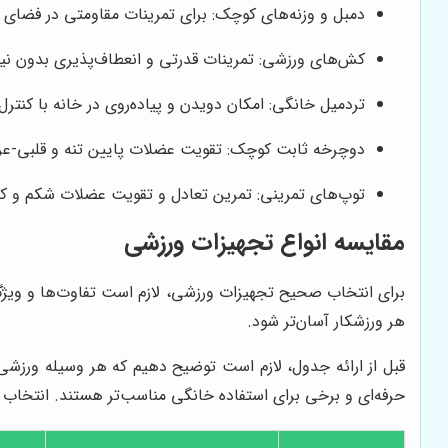
دمبل و وزنه‌های کوچک: برای تمرینات مقاومتی در فضای 
کش‌های ورزشی: تمرینات قدرتی و انعطاف‌پذیری بدون نیاز
تردمیل خانگی: امکان دویدن و پیاده‌روی در خانه با کنت
دوچرخه ثابت کوچک: تقویت عضلات پایین تنه و قلبی-ع
توپ‌های تمرینی: تمرین تعادل و تقویت عضلات شکم و کم
مقایسه انواع تجهیزات ورزشی
برای انتخاب صحیح تجهیزات ورزشی، لازم است تفاوت‌ها و ویژگی
هر ورزشکار آسان‌تر شود.
قبل از ارائه جدول، لازم است توضیح دهیم که هر وسیله ورز
حرفه‌ای و برخی برای استفاده خانگی مناسب‌تر هستند. انتخاب ابز