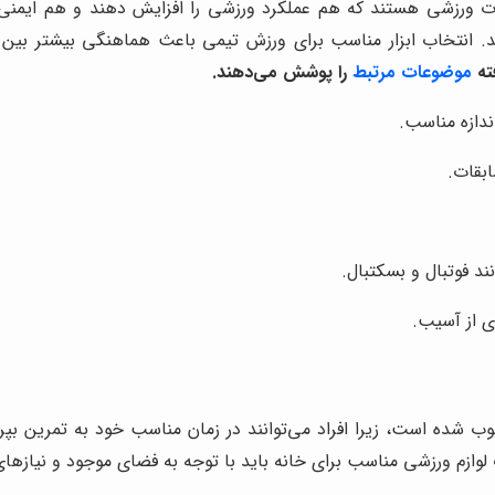
زات ورزشی هستند که هم عملکرد ورزشی را افزایش دهند و هم ایمنی 
. انتخاب ابزار مناسب برای ورزش تیمی باعث هماهنگی بیشتر بین 
ته
موضوعات مرتبط
را پوشش می‌دهند.
ندازه مناسب.
ابقات.
 فوتبال و بسکتبال.
ری از آسیب.
وب شده است، زیرا افراد می‌توانند در زمان مناسب خود به تمرین ب
ازم ورزشی مناسب برای خانه باید با توجه به فضای موجود و نیازهای