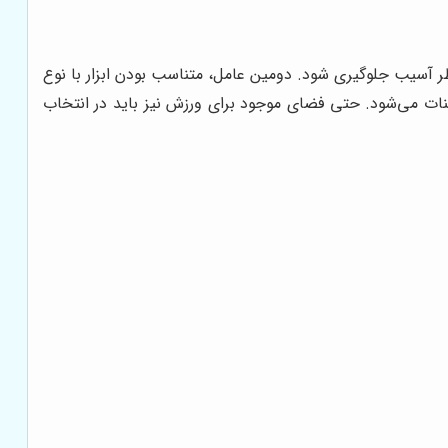
ر آسیب جلوگیری شود. دومین عامل، متناسب بودن ابزار با نوع
ات می‌شود. حتی فضای موجود برای ورزش نیز باید در انتخاب