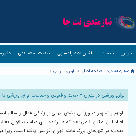
خودرو
خدمات
ماشین آلات راهسازی
صنعت بسته بندی
دکوراس
صفحه اصلی
»
لوازم ورزشی
»
لوازم ورزشی در تهران – خرید و فروش و خدمات لوازم ورزشی با 
لوازم و تجهیزات ورزشی بخش مهمی از زندگی فعال و سالم انسان
افراد این امکان را می‌دهد که با برنامه‌ریزی مناسب، انواع فع
به‌ویژه در شهرهای بزرگ مانند تهران افزایش یافته است، زیرا م