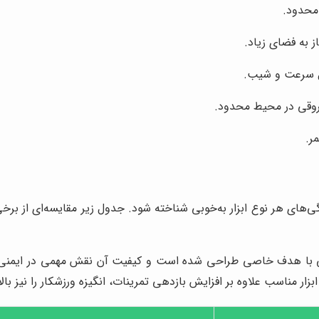
محدود.
 به فضای زیاد.
رل سرعت و شیب.
روقی در محیط محدود.
ر.
‌های هر نوع ابزار به‌خوبی شناخته شود. جدول زیر مقایسه‌ای از بر
شی با هدف خاصی طراحی شده است و کیفیت آن نقش مهمی در ایمنی و 
ار مناسب علاوه بر افزایش بازدهی تمرینات، انگیزه ورزشکار را نیز بال