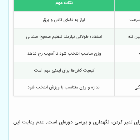
نکات مهم
 سرعت
نیاز به فضای کافی و برق
ین تنه
استفاده طولانی نیازمند تنظیم صحیح صندلی
وزن مناسب انتخاب شود تا آسیب رخ ندهد
کیفیت کش‌ها برای ایمنی مهم است
کی
اندازه و وزن متناسب با ورزش انتخاب شود
ی تمیز کردن، نگهداری و بررسی دوره‌ای است. عدم رعایت این