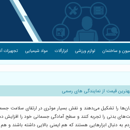
یون و ساختمان
لوازم ورزشی
ابزارآلات
مواد شیمیایی
تجهیزات آش
بهترین قیمت از نمایندگی های رسمی
‌ها را تشکیل می‌دهند و نقش بسیار موثری در ارتقای سلامت جسمانی
الیت‌های بدنی را تجربه کنند و سطح آمادگی جسمانی خود را افزایش ده
ردم به دنبال ابزارهایی هستند که هم ایمنی بالایی داشته باشند و هم ک