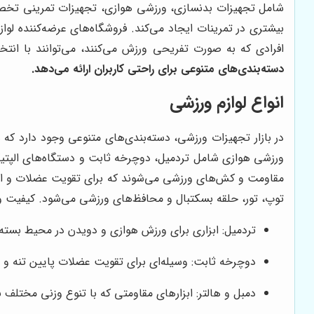
شامل تجهیزات بدنسازی، ورزشی هوازی، تجهیزات تمرینی تخصصی 
بیشتری در تمرینات ایجاد می‌کند. فروشگاه‌های عرضه‌کننده لواز
افرادی که به صورت تفریحی ورزش می‌کنند، می‌توانند با ا
دسته‌بندی‌های متنوعی برای راحتی کاربران ارائه می‌دهد.
انواع لوازم ورزشی
در بازار تجهیزات ورزشی، دسته‌بندی‌های متنوعی وجود دارد که هر
ورزشی هوازی شامل تردمیل، دوچرخه ثابت و دستگاه‌های الپتیک
مقاومت و کش‌های ورزشی می‌شوند که برای تقویت عضلات و افزای
توپ، تور، حلقه بسکتبال و محافظ‌های ورزشی می‌شود. کیفیت و است
تردمیل: ابزاری برای ورزش هوازی و دویدن در محیط بسته 
دوچرخه ثابت: وسیله‌ای برای تقویت عضلات پایین تنه و 
دمبل و هالتر: ابزارهای مقاومتی که با تنوع وزنی مختلف