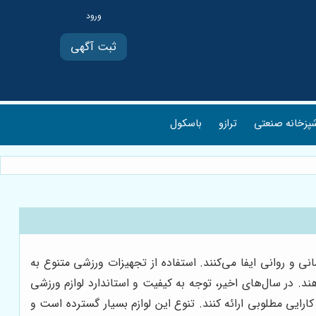
ثبت آگهی
پزخانه صنعتی
ترازو
باسکول
 و روانی ایفا می‌کنند. استفاده از تجهیزات ورزشی متنوع به
ند. در سال‌های اخیر، توجه به کیفیت و استاندارد لوازم ورزشی
ارایی مطلوبی ارائه کنند. تنوع این لوازم بسیار گسترده است و