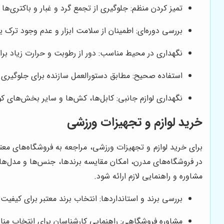
تمیز کردن منظم: جلوگیری از تجمع گرد و غبار و باکتری‌ها
بررسی دوره‌ای: اطمینان از سلامت ابزار و عدم وجود ترک
نگهداری در محیط مناسب: دور از رطوبت و حرارت زیاد برا
استفاده صحیح: مطابق دستورالعمل سازنده برای جلوگیری 
نگهداری لوازم جانبی: کابل‌ها، کش‌ها و سایر بخش‌های ک
خرید لوازم و تجهیزات ورزشی
برای خرید لوازم و تجهیزات ورزشی، مراجعه به فروشگاه‌های معت
در فروشگاه‌های مدرن، امکان مقایسه برندها، جنس‌ها و مدل‌ها 
مشاوره و راهنمایی لازم ارائه شود.
بررسی برند و استانداردها: انتخاب برند معتبر برای کیفیت و
مشاوره فروشگاهی: راهنمایی کارشناسان برای انتخاب مناس