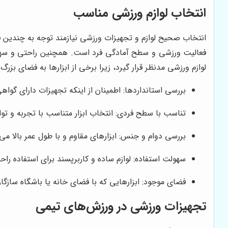
انتخاب لوازم ورزشی مناسب
انتخاب صحیح لوازم و تجهیزات ورزشی نیازمند توجه به چندین ف
فعالیت ورزشی و سطح آمادگی فرد است. همچنین راحتی و سهولت
لوازم ورزشی مدنظر قرار گیرد، زیرا برخی از ابزارها به فضای بزر
بررسی استانداردها: اطمینان از اینکه تجهیزات دارای گوا
تناسب با سطح فردی: انتخاب ابزار متناسب با تجربه و توا
بررسی دوام و جنس: ابزارهای مقاوم و با طول عمر بالا می‌ت
سهولت استفاده: لوازم ساده و کاربرپسند برای استفاده راحت
فضای موجود: ابزارهایی که با فضای خانه یا باشگاه ساز
تجهیزات ورزشی در ورزش‌های تیمی