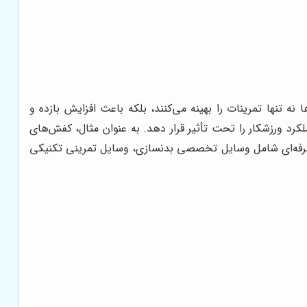
نه تنها تمرینات را بهینه می‌کنند، بلکه باعث افزایش بازده و
د ورزشکار را تحت تأثیر قرار دهد. به عنوان مثال، کفش‌های
ی حرفه‌ای شامل وسایل تخصصی بدنسازی، وسایل تمرینی تکنیکی