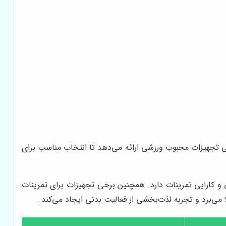
خی تجهیزات محبوب ورزشی ارائه می‌دهد تا انتخاب مناسب برای
کارایی تمرینات دارد. همچنین برخی تجهیزات برای تمرینات
ا می‌برد و تجربه لذت‌بخشی از فعالیت بدنی ایجاد می‌کند.