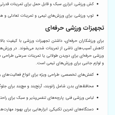
کش ورزشی: ابزاری سبک و قابل حمل برای تمرینات قدرتی
توپ ورزشی: برای ورزش‌های تیمی و تمرینات تعادلی و ه
تجهیزات ورزشی حرفه‌ای
برای ورزشکاران حرفه‌ای، داشتن تجهیزات ورزشی با کیفیت بالا و
کاهش آسیب‌های ناشی از تمرینات شدید می‌شوند. در ورزش‌های 
ورزشی حرفه‌ای برای دویدن طولانی یا تمرینات سرعتی طراحی ش
و لوازم جانبی برای ورزش‌های تیمی است.
کفش‌های تخصصی: طراحی ویژه برای انواع فعالیت‌های ور
محافظ‌های بدن: شامل زانو‌بند، آرنج‌بند و مچ‌بند برای جل
لباس ورزشی فنی: پارچه‌های تنفس‌پذیر و سبک برای راحتی
دستگاه‌های تمرین تکنیکی: ابزارهایی برای بهبود مهارت‌