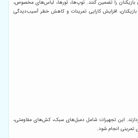
بازیکنان را تضمین کنند. توپ‌ها، تورها، لباس‌های مخصوص،
بازیکنان، افزایش کارایی تمرینات و کاهش خطر آسیب‌دیدگی
پردازند. این تجهیزات شامل دمبل‌های سبک، کش‌های مقاومتی،
 تمرینی انجام شود.