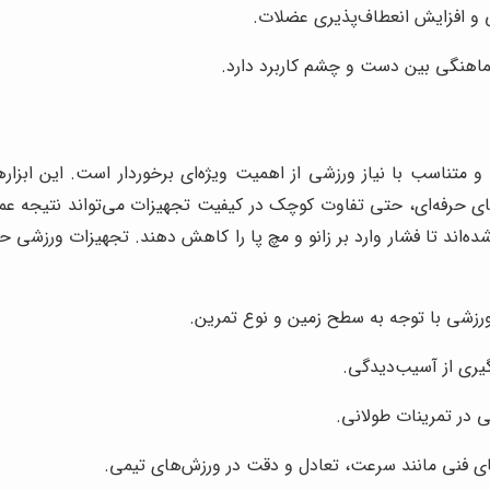
 و افزایش انعطاف‌پذیری عضلات.
ماهنگی بین دست و چشم کاربرد دارد.
 متناسب با نیاز ورزشی از اهمیت ویژه‌ای برخوردار است. این ابزارها 
حرفه‌ای، حتی تفاوت کوچک در کیفیت تجهیزات می‌تواند نتیجه عملکر
ده‌اند تا فشار وارد بر زانو و مچ پا را کاهش دهند. تجهیزات ورزش
زشی با توجه به سطح زمین و نوع تمرین.
وگیری از آسیب‌دیدگی.
 در تمرینات طولانی.
های فنی مانند سرعت، تعادل و دقت در ورزش‌های تیمی.