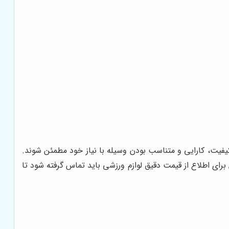
کیفیت، کارایی و متناسب بودن وسیله با نیاز خود مطمئن شوند.
رای اطلاع از قیمت دقیق لوازم ورزشی باید تماس گرفته شود تا