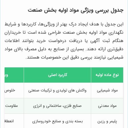
جدول بررسی ویژگی مواد اولیه بخش صنعت
این جدول با هدف ایجاد درک بهتر از ویژگی‌ها، کاربردها و شرایط
نگهداری مواد اولیه بخش صنعت طراحی شده است تا خریداران
هنگام ثبت آگهی یا دریافت درخواست خرید بتوانند اطلاعات
دقیق‌تری ارائه دهند. بسیاری از صنایع به دلیل مصرف بالای مواد
شیمیایی نیازمند بررسی دقیق این خصوصیات هستند.
نوع ماده اولیه
کاربرد اصلی
ویژگ
مواد شیمیایی
واکنش های تولیدی و ترکیبات صنعتی
خلوص بالا
مواد معدنی
صنایع فلزی، ساختمانی و انرژی
مقاومت حرا
پلیمر و رزین
بسته بندی و صنایع خودروسازی
انعطاف پ