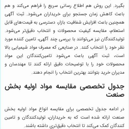
بگیرد. این روش هم اطلاع رسانی سریع را فراهم می‌کند و هم
باعث کاهش زمان جستجو برای خریداران می‌شود. ثبت آگهی
همچنین باعث افزایش شفافیت بازار، دسترسی به قیمت‌های قابل
استعلام، مقایسه کیفیت محصولات و انتخاب دقیق‌تر می‌شود.
تولیدکنندگان نیز می‌توانند با بررسی چند آگهی، تامین کننده مورد
نظر خود را انتخاب کنند. در صنایعی که مصرف مواد شیمیایی بالا
است، ثبت آگهی باعث می‌شود تامین‌کنندگان این مواد
محصولات خود را با توضیحات دقیق ارائه کنند تا مهندسان و
مدیران خرید بتوانند بهترین انتخاب را انجام دهند.
جدول تخصصی مقایسه مواد اولیه بخش
صنعت
در ادامه جدول تخصصی برای مقایسه انواع مواد اولیه بخش
صنعت ارائه شده است که به خریداران، تولیدکنندگان و تامین
کنندگان کمک می‌کند تا انتخاب دقیق‌تری داشته باشند.