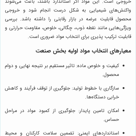
خروجی است. این مواد اگر استاندارد باشند، باعث می‌شوند
واکنش‌های شیمیایی به شکل درست انجام شود و خروجی
محصول قابلیت عرضه در بازار رقابتی را داشته باشد. بررسی
ویژگی‌هایی مانند نقطه ذوب، چگالی، خلوص، مقاومت حرارتی و
قابلیت ترکیب پذیری برای انتخاب مواد ضروری است.
معیارهای انتخاب مواد اولیه بخش صنعت
کیفیت و خلوص ماده: تاثیر مستقیم بر نتیجه نهایی و دوام
محصول.
سازگاری با خطوط تولید: جلوگیری از توقف فرآیند و کاهش
خرابی دستگاه‌ها.
امکان تامین پایدار: جلوگیری از کمبود مواد در مراحل
حساس.
استانداردهای ایمنی: تضمین سلامت کارکنان و محیط