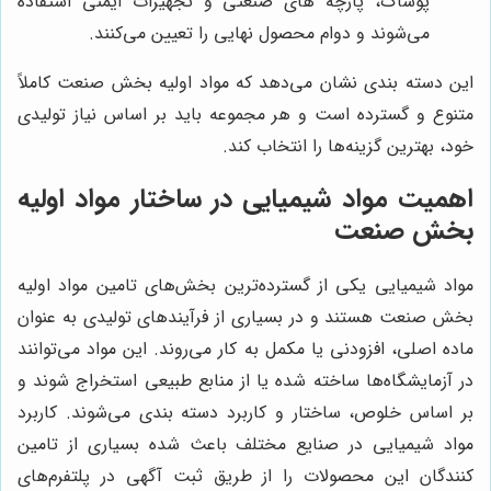
پوشاک، پارچه های صنعتی و تجهیزات ایمنی استفاده
می‌شوند و دوام محصول نهایی را تعیین می‌کنند.
این دسته بندی نشان می‌دهد که مواد اولیه بخش صنعت کاملاً
متنوع و گسترده است و هر مجموعه باید بر اساس نیاز تولیدی
خود، بهترین گزینه‌ها را انتخاب کند.
اهمیت مواد شیمیایی در ساختار مواد اولیه
بخش صنعت
مواد شیمیایی یکی از گسترده‌ترین بخش‌های تامین مواد اولیه
بخش صنعت هستند و در بسیاری از فرآیندهای تولیدی به عنوان
ماده اصلی، افزودنی یا مکمل به کار می‌روند. این مواد می‌توانند
در آزمایشگاه‌ها ساخته شده یا از منابع طبیعی استخراج شوند و
بر اساس خلوص، ساختار و کاربرد دسته بندی می‌شوند. کاربرد
مواد شیمیایی در صنایع مختلف باعث شده بسیاری از تامین
کنندگان این محصولات را از طریق ثبت آگهی در پلتفرم‌های