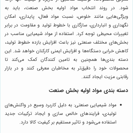
شود. در روند انتخاب مواد اولیه بخش صنعت، باید به
ویژگی‌هایی مانند خلوص، نسبت مواد فعال، پایداری، امکان
نگهداری و انبارداری، سازگاری با خطوط تولید و مقاومت در برابر
تغییرات محیطی توجه کرد. استفاده از مواد شیمیایی مناسب در
بخش‌های مختلف صنعتی نیز باعث افزایش بازده خطوط تولید،
کاهش خرابی دستگاه‌ها و افزایش ایمنی کارکنان خواهد شد. این
دسته بندی‌ها همچنین به تامین کنندگان کمک می‌کند تا
محصولات خود را دقیق‌تر به مخاطبان معرفی کنند و در بازار
رقابتی مزیت ایجاد کنند.
دسته بندی مواد اولیه بخش صنعت
مواد شیمیایی صنعتی: به دلیل کاربرد وسیع در واکنش‌های
تولیدی، فرایندهای خالص سازی و ایجاد ترکیبات جدید
استفاده می‌شود و تاثیر مستقیم بر کیفیت کالا دارد.