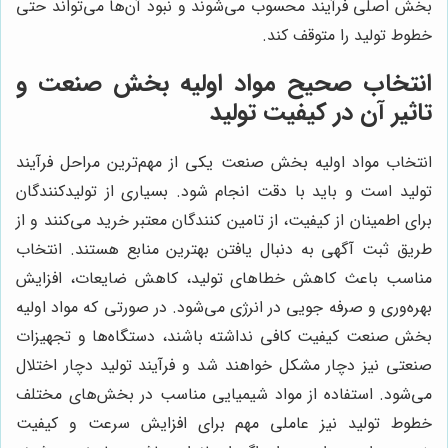
بخش اصلی فرآیند محسوب می‌شوند و نبود آن‌ها می‌تواند حتی
خطوط تولید را متوقف کند.
انتخاب صحیح مواد اولیه بخش صنعت و
تاثیر آن در کیفیت تولید
انتخاب مواد اولیه بخش صنعت یکی از مهم‌ترین مراحل فرآیند
تولید است و باید با دقت انجام شود. بسیاری از تولیدکنندگان
برای اطمینان از کیفیت، از تامین کنندگان معتبر خرید می‌کنند و از
طریق ثبت آگهی به دنبال یافتن بهترین منابع هستند. انتخاب
مناسب باعث کاهش خطاهای تولید، کاهش ضایعات، افزایش
بهره‌وری و صرفه جویی در انرژی می‌شود. در صورتی که مواد اولیه
بخش صنعت کیفیت کافی نداشته باشند، دستگاه‌ها و تجهیزات
صنعتی نیز دچار مشکل خواهند شد و فرآیند تولید دچار اختلال
می‌شود. استفاده از مواد شیمیایی مناسب در بخش‌های مختلف
خطوط تولید نیز عاملی مهم برای افزایش سرعت و کیفیت