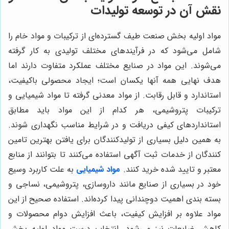
نقش آن در توسعه تولیدات
مواد اولیه بخش صنعت طیف گسترده‌ای از ترکیبات و مواد خام را
شامل می‌شود که در فرآیندهای مختلف تولیدی به کار گرفته
می‌شوند. این مواد در صنایع مختلف عملکرد متفاوت دارند اما
هدف نهایی همه آنها یکسان است؛ ایجاد محصولی باکیفیت،
استاندارد و قابل رقابت. از مواد معدنی گرفته تا مواد شیمیایی و
ترکیبات پتروشیمی، هر کدام از این مواد باید مطابق
استانداردهای کیفی دریافت و در شرایط مناسب نگهداری شوند.
به همین دلیل بسیاری از تولیدکنندگان برای یافتن بهترین تامین
کنندگان از خدمات ثبت آگهی استفاده می‌کنند تا بتوانند از منابع
معتبر و تایید شده خرید کنند.
مواد شیمیایی
به علت کاربرد وسیع
خود در بسیاری از صنایع مانند داروسازی، پتروشیمی، نساجی و
بسته بندی اهمیت دوچندانی پیدا کرده‌اند. استفاده صحیح از این
مواد علاوه بر افزایش کیفیت، باعث افزایش دوام محصولات و
کاهش ضایعات نیز می‌شود. انتخاب درست مواد اولیه بخش