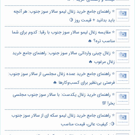
⭐️ راهنمای جامع خرید زغال لیمو سالار سوز جنوب: هر آنچه
باید بدانید + قیمت روز 🍋
⭐️ مقایسه زغال لیمو سالار سوز جنوب با رقبا: کدوم برای شما
مناسب تره؟ 🔥
⭐️ زغال چینی وارداتی سالار سوز جنوب: راهنمای جامع خرید
زغال مرغوب 🔥
⭐️ راهنمای جامع خرید عمده زغال مجلسی از سالار سوز جنوب:
فرصتی بی‌نظیر برای کسب‌وکارها 🔥
⭐️ راهنمای خرید زغال یکدست: با سالار سوز جنوب مجلسی
بخر! 💯
⭐️ راهنمای جامع خرید زغال لیمو سکه ای از سالار سوز جنوب
🍋: کیفیت عالی، قیمت مناسب