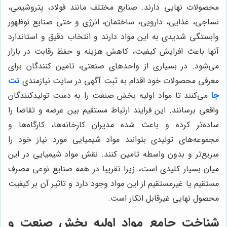
محصولات نهایی دارند. صنایع مختلف مانند فولاد، پتروشیمی،
نساجی، غذایی، دارویی، ساختمان، انرژی و حتی صنایع نوظهور
وابستگی شدیدی به این مواد دارند و انتخاب دقیق و استاندارد
آنها باعث افزایش کیفیت، کاهش هزینه و حفظ رقابت در بازار
می‌شود. در بسیاری از واحدهای صنعتی، تامین کنندگان برای
معرفی محصولات خود اقدام به ثبت آگهی در سایت نیازمندی
نت
جا
می‌کنند تا مواد اولیه بخش صنعت را به دست تولیدکنندگان
واقعی برسانند. این فرایند ارتباط مستقیم بین عرضه و تقاضا را
ساده‌تر کرده و باعث شده مدیران کارخانه‌ها، کارگاه‌ها و
مجموعه‌های تولیدی بتوانند مواد شیمیایی مورد نیاز خود را
سریع‌تر و بدون واسطه تامین کنند. نقش مواد شیمیایی در این
میان بسیار کلیدی است، زیرا تقریبا در همه صنایع نوعی مصرف
مستقیم یا غیرمستقیم از این مواد وجود دارد و تاثیر آن بر کیفیت
محصول نهایی غیرقابل انکار است.
شناخت جامع مواد اولیه بخش صنعت و