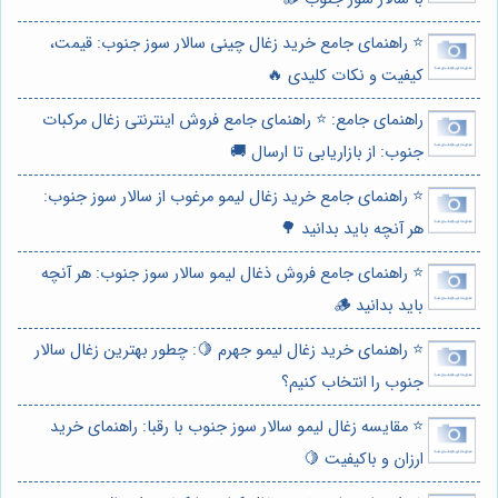
⭐️ راهنمای جامع خرید زغال چینی سالار سوز جنوب: قیمت،
کیفیت و نکات کلیدی 🔥
راهنمای جامع: ⭐️ راهنمای جامع فروش اینترنتی زغال مرکبات
جنوب: از بازاریابی تا ارسال 🚚
⭐️ راهنمای جامع خرید زغال لیمو مرغوب از سالار سوز جنوب:
هر آنچه باید بدانید 🌳
⭐️ راهنمای جامع فروش ذغال لیمو سالار سوز جنوب: هر آنچه
باید بدانید 🪵
⭐️ راهنمای خرید زغال لیمو جهرم 🍋: چطور بهترین زغال سالار
جنوب را انتخاب کنیم؟
⭐️ مقایسه زغال لیمو سالار سوز جنوب با رقبا: راهنمای خرید
ارزان و باکیفیت 🍋