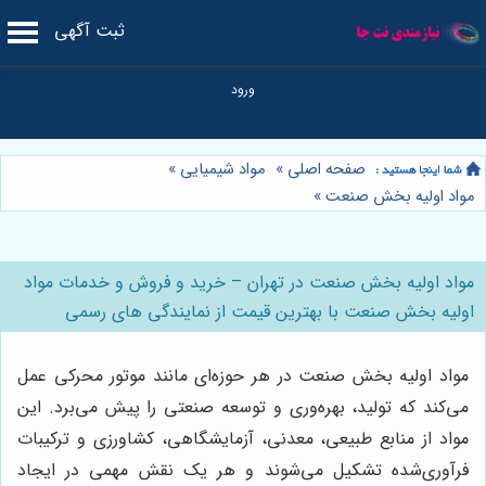
ثبت آگهی
صفحه اصلی
»
مواد شیمیایی
»
مواد اولیه بخش صنعت
»
مواد اولیه بخش صنعت در تهران – خرید و فروش و خدمات مواد
اولیه بخش صنعت با بهترین قیمت از نمایندگی های رسمی
مواد اولیه بخش صنعت در هر حوزه‌ای مانند موتور محرکی عمل
می‌کند که تولید، بهره‌وری و توسعه صنعتی را پیش می‌برد. این
مواد از منابع طبیعی، معدنی، آزمایشگاهی، کشاورزی و ترکیبات
فرآوری‌شده تشکیل می‌شوند و هر یک نقش مهمی در ایجاد