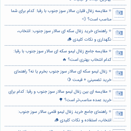
⭐️ مقایسه زغال قلیان سالار سوز جنوب با رقبا: کدام برای شما
مناسب است؟ 💨
⭐️ راهنمای خرید زغال سکه ای سالار سوز جنوب: انتخاب،
نگهداری و نکات کلیدی 🪵
⭐️ مقایسه جامع زغال لیمو سکه ای سالار سوز جنوب با رقبا:
کدام انتخاب بهتری است؟ 🔥
⭐️ زغال لیمو سکه ای سالار سوز جنوب بخرم یا نه؟ راهنمای
خرید تضمینی + قیمت 🍋
⭐️ مقایسه ای بین زغال لیمو سالار سوز جنوب و رقبا: کدام برای
خرید عمده مناسب‌تر است؟ 🌳
⭐️ راهنمای جامع خرید زغال لیمو قلمی سالار سوز جنوب:
انتخاب، استفاده و نکات کلیدی 🪵