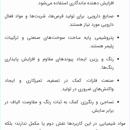
افزایش دهنده ماندگاری استفاده می‌شود.
صنایع دارویی: برای تولید قرص‌ها، شربت‌ها و مواد فعال
دارویی مورد نیاز هستند.
پتروشیمی: پایه ساخت سوخت‌های صنعتی و ترکیبات
پلیمر هستند.
رنگ و رزین: ایجاد پیوندهای مقاوم و افزایش پایداری
رنگ‌ها.
صنعت فلزات: کمک در تصفیه، تمیزکاری و ایجاد
واکنش‌های ضروری در تولید.
نساجی و رنگرزی: کمک به ثبات رنگ و مقاومت الیاف در
برابر سایش.
مواد شیمیایی در این کاربردها نقش دوم یا مکمل ندارند؛ بلکه