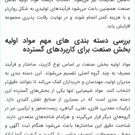
صنعت همچنین باعث می‌شود فرآیندهای تولیدی به شکل روان‌تر
و با هزینه کمتر انجام شوند و در نهایت رقابت پذیری مجموعه
افزایش یابد.
بررسی دسته بندی های مهم مواد اولیه
بخش صنعت برای کاربردهای گسترده
مواد اولیه بخش صنعت بر اساس نوع کاربرد، ساختار و فرآیند
مصرف به چند گروه اصلی تقسیم می‌شوند. این دسته بندی به
مدیران تولید، مهندسان و خریداران کمک می‌کند تا بتوانند دقیق‌تر
انتخاب کنند. مواد شیمیایی تنها یکی از بخش‌های گسترده این
دسته بندی است که در بسیاری از صنایع نقش کلیدی دارد.
ترکیبات معدنی، فلزی، نفتی، گیاهی، زیست‌محور و ترکیبی نیز در
گروه‌های دیگر قرار می‌گیرند و هرکدام شاخه‌های متعددی دارند.
شناخت دقیق این ساختارها باعث می‌شود هنگام ثبت آگهی و
معرفی محصولات، توصیف مناسبی از کاربرد و کیفیت آنها ارائه