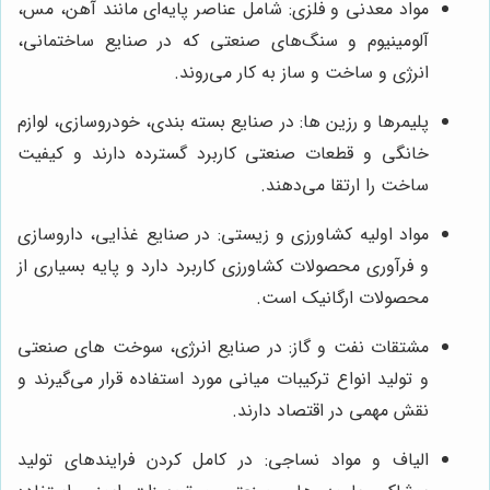
مواد معدنی و فلزی: شامل عناصر پایه‌ای مانند آهن، مس،
آلومینیوم و سنگ‌های صنعتی که در صنایع ساختمانی،
انرژی و ساخت و ساز به کار می‌روند.
پلیمرها و رزین ها: در صنایع بسته بندی، خودروسازی، لوازم
خانگی و قطعات صنعتی کاربرد گسترده دارند و کیفیت
ساخت را ارتقا می‌دهند.
مواد اولیه کشاورزی و زیستی: در صنایع غذایی، داروسازی
و فرآوری محصولات کشاورزی کاربرد دارد و پایه بسیاری از
محصولات ارگانیک است.
مشتقات نفت و گاز: در صنایع انرژی، سوخت‌ های صنعتی
و تولید انواع ترکیبات میانی مورد استفاده قرار می‌گیرند و
نقش مهمی در اقتصاد دارند.
الیاف و مواد نساجی: در کامل کردن فرایندهای تولید