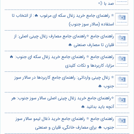
صد با 💨
⭐️ راهنمای جامع خرید زغال سکه ای مرغوب 🔥: از انتخاب تا
استفاده (سالار سوز جنوب)
راهنمای جامع ⭐️راهنمای جامع مصارف زغال چینی اصلی: از
قلیان تا مصارف صنعتی 🔥
راهنمای جامع ⭐️ راهنمای جامع خرید زغال سکه ای جنوب: 🔥
مزایا، کاربردها و نکات کلیدی
⭐️ زغال چینی وارداتی: راهنمای جامع کاربردها در سالار سوز
جنوب 🔥
⭐️راهنمای جامع خرید زغال چینی اصلی سالار سوز جنوب: هر
آنچه باید بدانید 🔥
راهنمای جامع ⭐️ راهنمای جامع خرید ذغال لیمو سالار سوز
جنوب 🔥 برای مصارف خانگی، قلیان و صنعتی