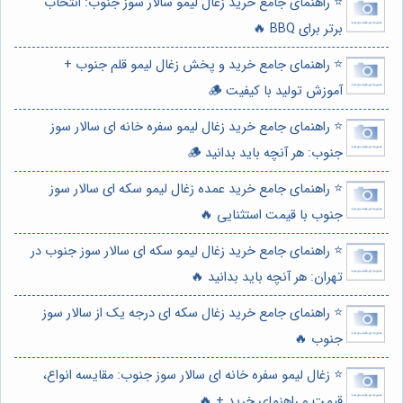
⭐️ راهنمای جامع خرید زغال لیمو سالار سوز جنوب: انتخاب
برتر برای BBQ 🔥
⭐️ راهنمای جامع خرید و پخش زغال لیمو قلم جنوب +
آموزش تولید با کیفیت 🪵
⭐️ راهنمای جامع خرید زغال لیمو سفره خانه ای سالار سوز
جنوب: هر آنچه باید بدانید 🪵
⭐️ راهنمای جامع خرید عمده زغال لیمو سکه ای سالار سوز
جنوب با قیمت استثنایی 🔥
⭐️ راهنمای جامع خرید زغال لیمو سکه ای سالار سوز جنوب در
تهران: هر آنچه باید بدانید 🔥
⭐️ راهنمای جامع خرید زغال سکه ای درجه یک از سالار سوز
جنوب 🔥
⭐️ زغال لیمو سفره خانه ای سالار سوز جنوب: مقایسه انواع،
قیمت و راهنمای خرید + 🔥