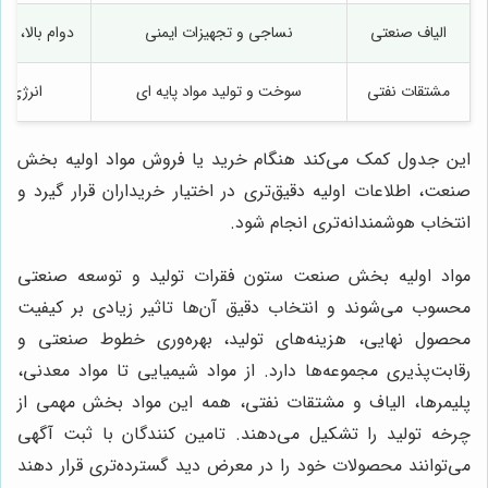
الیاف صنعتی
نساجی و تجهیزات ایمنی
دوام بالا، م
مشتقات نفتی
سوخت و تولید مواد پایه ای
انرژی زا
این جدول کمک می‌کند هنگام خرید یا فروش مواد اولیه بخش
صنعت، اطلاعات اولیه دقیق‌تری در اختیار خریداران قرار گیرد و
انتخاب هوشمندانه‌تری انجام شود.
مواد اولیه بخش صنعت ستون فقرات تولید و توسعه صنعتی
محسوب می‌شوند و انتخاب دقیق آن‌ها تاثیر زیادی بر کیفیت
محصول نهایی، هزینه‌های تولید، بهره‌وری خطوط صنعتی و
رقابت‌پذیری مجموعه‌ها دارد. از مواد شیمیایی تا مواد معدنی،
پلیمرها، الیاف و مشتقات نفتی، همه این مواد بخش مهمی از
چرخه تولید را تشکیل می‌دهند. تامین کنندگان با ثبت آگهی
می‌توانند محصولات خود را در معرض دید گسترده‌تری قرار دهند