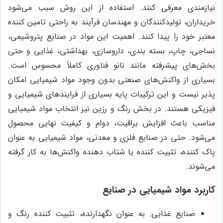
نیازمندی معرفی کنند. استفاده از این روش سبب می‌شود
خریداران، تولیدکنندگان و مهندسان فرآیند به راحتی تامین کننده
معتبر خود را پیدا کنند. اهمیت این مواد در صنایع پتروشیمی،
نساجی، چاپ، بسته بندی، داروسازی، بهداشتی، غذایی و حتی
بخش‌های پیشرفته مانند نانو فناوری کاملاً محسوس است.
بسیاری از واکنش‌های صنعتی بدون وجود مواد شیمیایی امکان
پذیر نیست و این ترکیبات پایه بسیاری از فرایندهای شیمیایی و
فیزیکی هستند. در بخش رنگ و رزین نیز انتخاب مواد شیمیایی
مناسب باعث افزایش براقیت، دوام و کیفیت نهایی محصول
می‌شود. حتی در صنایع فلزی و معدنی، مواد شیمیایی به عنوان
پاک کننده، تثبیت کننده یا شتاب دهنده واکنش‌ها به کار گرفته
می‌شوند.
کاربرد مواد شیمیایی در صنایع
صنایع غذایی: به عنوان نگهدارنده، تثبیت کننده رنگ و