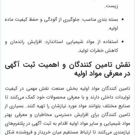
زیست.
بسته بندی مناسب: جلوگیری از آلودگی و حفظ کیفیت ماده
اولیه.
استفاده از مواد شیمیایی استاندارد: افزایش راندمان و
کاهش خطرات تولید.
نقش تامین کنندگان و اهمیت ثبت آگهی
در معرفی مواد اولیه
تامین کنندگان مواد اولیه بخش صنعت نقش مهمی در کیفیت
تولیدات داخلی دارند و با معرفی محصولات خود کمک می‌کنند تا
صنایع مختلف بتوانند مواد مورد نیازشان را تهیه کنند. بسیاری از
تامین کنندگان برای افزایش دسترسی مخاطبان و معرفی بهتر
مواد شیمیایی و سایر مواد اولیه اقدام به ثبت آگهی در پلتفرم‌های
نیازمندی می‌کنند تا ارتباط مستقیم میان خریدار و فروشنده شکل