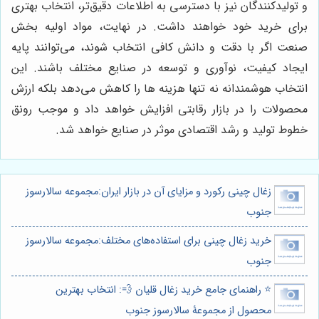
و تولیدکنندگان نیز با دسترسی به اطلاعات دقیق‌تر، انتخاب بهتری
برای خرید خود خواهند داشت. در نهایت، مواد اولیه بخش
صنعت اگر با دقت و دانش کافی انتخاب شوند، می‌توانند پایه
ایجاد کیفیت، نوآوری و توسعه در صنایع مختلف باشند. این
انتخاب هوشمندانه نه تنها هزینه ها را کاهش می‌دهد بلکه ارزش
محصولات را در بازار رقابتی افزایش خواهد داد و موجب رونق
خطوط تولید و رشد اقتصادی موثر در صنایع خواهد شد.
زغال چینی رکورد و مزایای آن در بازار ایران:مجموعه سالارسوز
جنوب
خرید زغال چینی برای استفاده‌های مختلف:مجموعه سالارسوز
جنوب
⭐️ راهنمای جامع خرید زغال قلیان 💨: انتخاب بهترین
محصول از مجموعۀ سالارسوز جنوب