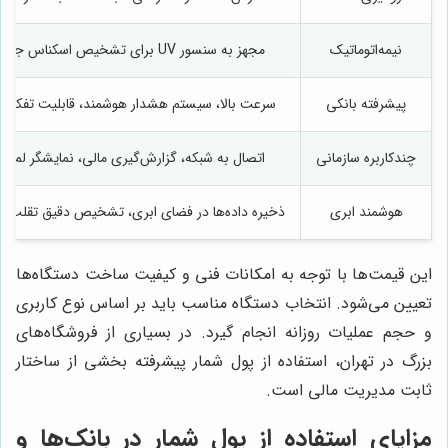
نیمه‌اتوماتیک
مجهز به سنسور UV برای تشخیص اسکناس جعلی
پیشرفته بانکی
سرعت بالا، سیستم هشدار هوشمند، قابلیت تفکیک 
چندکاربره سازمانی
اتصال به شبکه، گزارش‌گیری مالی، نمایشگر لمس
هوشمند ابری
ذخیره داده‌ها در فضای ابری، تشخیص دقیق تقلب و
این قیمت‌ها با توجه به امکانات فنی و کیفیت ساخت دستگاه‌ها
تعیین می‌شود. انتخاب دستگاه مناسب باید بر اساس نوع کاربری
و حجم عملیات روزانه انجام گیرد. در بسیاری از فروشگاه‌های
بزرگ در تهران، استفاده از پول شمار پیشرفته بخشی از ساختار
ثابت مدیریت مالی است.
مزایای استفاده از پول شمار در بانک‌ها و