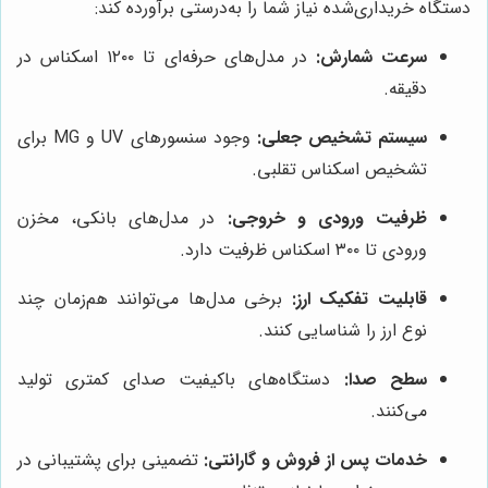
دستگاه خریداری‌شده نیاز شما را به‌درستی برآورده کند:
سرعت شمارش:
در مدل‌های حرفه‌ای تا ۱۲۰۰ اسکناس در
دقیقه.
سیستم تشخیص جعلی:
وجود سنسورهای UV و MG برای
تشخیص اسکناس تقلبی.
ظرفیت ورودی و خروجی:
در مدل‌های بانکی، مخزن
ورودی تا ۳۰۰ اسکناس ظرفیت دارد.
قابلیت تفکیک ارز:
برخی مدل‌ها می‌توانند هم‌زمان چند
نوع ارز را شناسایی کنند.
سطح صدا:
دستگاه‌های باکیفیت صدای کمتری تولید
می‌کنند.
خدمات پس از فروش و گارانتی:
تضمینی برای پشتیبانی در