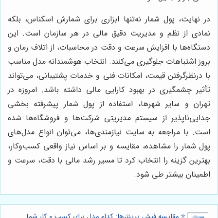
در نهایت، پول شمار نه‌تنها ابزاری برای شمارش اسکناس، بلکه
نمادی از نظم و مدیریت دقیق مالی در هر سازمان است. این
دستگاه‌ها با افزایش سرعت و دقت در محاسبات، از اتلاف زمان و
بروز اشتباهات جلوگیری می‌کنند. انتخاب هوشمندانه مدل مناسب
با درنظرگرفتن قیمت، امکانات فنی و خدمات پشتیبانی، می‌تواند
تأثیر چشمگیری در بهبود کارایی مالی داشته باشد. امروزه در
تهران و سایر شهرها، استفاده از پول شمار پیشرفته بخشی
جدایی‌ناپذیر از سیستم مدیریتی شرکت‌ها و فروشگاه‌ها شده
است. با مراجعه به سایت نیازمندی‌ها، می‌توان انواع مدل‌های
پول شمار را مشاهده، مقایسه و بر اساس نیاز واقعی کسب‌وکار،
بهترین گزینه را انتخاب کرد تا مسیر رشد مالی با دقت، سرعت و
اطمینان بیشتر طی شود.
⭐️ مقایسه فیش پرینترها: کدام مدل برای کسب و کار شما