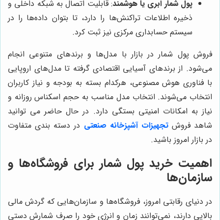
پول شمار ابری یا هوشمند
: قابلیت اتصال به شبکه داخلی و
ذخیره اطلاعات تراکنش‌ها را دارد، تا بتوان داده‌ها را در
سیستم حسابداری مرکزی نیز ثبت کرد.
فروش پول شمار در بازار با مدل‌ها و برندهای متنوعی انجام
می‌شود. از برندهای آسیایی اقتصادی گرفته تا مدل‌های اروپایی
با فناوری هوش مصنوعی، هرکدام بسته به بودجه و نیاز کاربران
انتخاب می‌شوند. انتخاب مدل مناسب به حجم اسکناس روزانه و
نیاز به امکانات امنیتی بستگی دارد. در حال حاضر می توانید
شاهد فروش
تجهیزات آشپزخانه صنعتی
در دسته بندی متفاوت
در بازار امروز باشید.
اهمیت خرید پول شمار برای فروشگاه‌ها و
سازمان‌ها
در دنیای رقابتی امروز، فروشگاه‌ها و سازمان‌هایی که گردش مالی
بالایی دارند، نمی‌توانند زمان و انرژی خود را صرف شمارش دستی