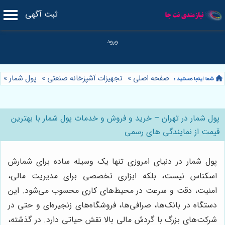
ثبت آگهی
صفحه اصلی
»
تجهیزات آشپزخانه صنعتی
»
پول شمار
»
پول شمار در تهران – خرید و فروش و خدمات پول شمار با بهترین
قیمت از نمایندگی های رسمی
پول شمار در دنیای امروزی تنها یک وسیله ساده برای شمارش
اسکناس نیست، بلکه ابزاری تخصصی برای مدیریت مالی،
امنیت، دقت و سرعت در محیط‌های کاری محسوب می‌شود. این
دستگاه در بانک‌ها، صرافی‌ها، فروشگاه‌های زنجیره‌ای و حتی در
شرکت‌های بزرگ با گردش مالی بالا نقش حیاتی دارد. در گذشته،