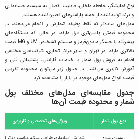
نوع نمایشگر، حافظه داخلی، قابلیت اتصال به سیستم حسابداری
و برند تولیدکننده از جمله پارامترهای تعیین‌کننده هستند.
مدل‌های ساده‌تر که فقط وظیفه شمارش را انجام می‌دهند، در
محدوده قیمتی پایین‌تری قرار دارند، در حالی که دستگاه‌های
پیشرفته با حسگر مادون‌قرمز و سیستم تشخیص UV و MG قیمت
بالاتری دارند. در تهران و سایر مراکز تجاری، شرکت‌های مختلفی
اقدام به فروش پول شمار با خدمات گارانتی، پشتیبانی فنی و
آموزش کاربری می‌کنند. در جدول زیر می‌توان محدوده تقریبی
قیمت انواع مدل‌های موجود در بازار را مشاهده کرد.
جدول مقایسه‌ای مدل‌های مختلف پول
شمار و محدوده قیمت آن‌ها
نوع پول شمار
ویژگی‌های تخصصی و کاربردی
رومیزی ساده
شمارش استاندارد، طراحی سبک، مناسب دفاتر کو