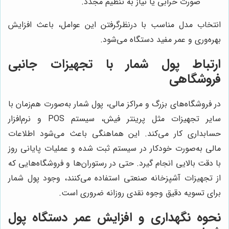
صورت خرابی یا نیاز به تنظیم مجدد.
انتخاب مدل مناسب با درنظرگرفتن این عوامل، باعث افزایش
بهره‌وری و عمر مفید دستگاه می‌شود.
ارتباط پول شمار با تجهیزات جانبی
فروشگاهی
در فروشگاه‌های بزرگ و مراکز مالی، پول شمار به‌صورت هم‌زمان با
سایر تجهیزات مثل پرینتر فیش، سیستم POS و نرم‌افزار
حسابداری کار می‌کند. این هماهنگی باعث می‌شود اطلاعات
مالی به‌صورت خودکار در سیستم ثبت شده و عملیات پایانی روز
با دقت بالایی انجام گیرد. حتی در رستوران‌ها و فروشگاه‌هایی که
از تجهیزات آشپزخانه صنعتی استفاده می‌کنند، وجود پول شمار
برای تسویه دقیق وجوه نقدی روزانه ضروری است.
نحوه نگهداری و افزایش عمر دستگاه پول