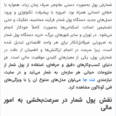
شمارش پول به‌صورت دستی علاوه‌بر صرف زمان زیاد، همواره با
خطای انسانی همراه بود. امروزه با پیشرفت تکنولوژی و ورود
نسل‌های جدید دستگاه پول شمار، فرآیند محاسبه، تفکیک و حتی
تشخیص اصالت اسکناس‌ها به‌صورت کاملاً خودکار انجام
می‌شود. در تهران و سایر شهرهای بزرگ، خرید دستگاه پول شمار
به ضرورتی غیرقابل‌انکار برای هر واحد اقتصادی تبدیل شده
است، زیرا سرعت در انجام تراکنش‌ها و اطمینان از دقت در
شمارش پول، یکی از معیارهای کلیدی موفقیت مالی است.
در
دنیای کسب‌وکارهای دقیق و حرفه‌ای، استفاده از پول شمار از
ملزومات حیاتی هر سازمان به شمار می‌آید و در سایت
نیازمندی
نت جا
می‌توان مدل‌های متنوع آن را با ویژگی‌های
فنی گوناگون مشاهده کرد.
نقش پول شمار در سرعت‌بخشی به امور
مالی