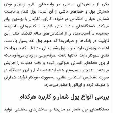
یکی از چالش‌های اساسی در واحدهای مالی، زمان‌بر بودن
شمارش پول و خطاهای ناشی از آن است. پول شمار با قابلیت
شمارش هزاران اسکناس در دقیقه، کارایی کارکنان را چندین برابر
می‌کند. دستگاه‌های جدید حتی قادرند اسکناس‌های تاخورده،
چسبیده یا آسیب‌دیده را از اسکناس‌های سالم تفکیک کنند. این
قابلیت در بانک‌ها و صرافی‌ها که حجم پول نقد بسیار بالاست،
اهمیت ویژه‌ای دارد. خرید پول شمار برای مشاغلی که با پرداخت
نقدی سروکار دارند، نه‌تنها باعث صرفه‌جویی در زمان می‌شود بلکه
از بروز خطاهای انسانی جلوگیری کرده و دقت عملیات را افزایش
می‌دهد. همچنین سیستم هشداردهنده داخلی این دستگاه در
صورت تشخیص اسکناس تقلبی، به‌صورت خودکار فرآیند شمارش
را متوقف کرده و اپراتور را مطلع می‌سازد.
بررسی انواع پول شمار و کاربرد هرکدام
دستگاه‌های پول شمار در مدل‌ها و ساختارهای مختلفی تولید