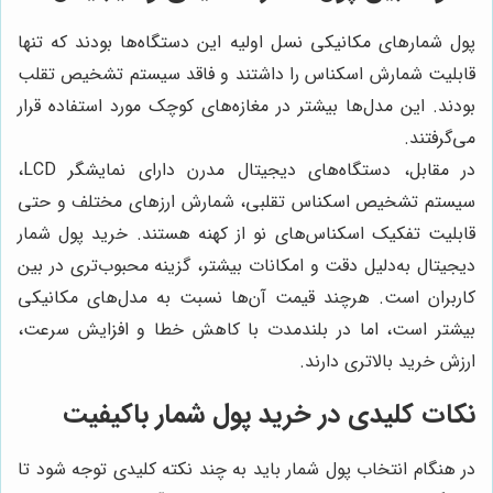
پول شمارهای مکانیکی نسل اولیه این دستگاه‌ها بودند که تنها
قابلیت شمارش اسکناس را داشتند و فاقد سیستم تشخیص تقلب
بودند. این مدل‌ها بیشتر در مغازه‌های کوچک مورد استفاده قرار
می‌گرفتند.
در مقابل، دستگاه‌های دیجیتال مدرن دارای نمایشگر LCD،
سیستم تشخیص اسکناس تقلبی، شمارش ارزهای مختلف و حتی
قابلیت تفکیک اسکناس‌های نو از کهنه هستند. خرید پول شمار
دیجیتال به‌دلیل دقت و امکانات بیشتر، گزینه محبوب‌تری در بین
کاربران است. هرچند قیمت آن‌ها نسبت به مدل‌های مکانیکی
بیشتر است، اما در بلندمدت با کاهش خطا و افزایش سرعت،
ارزش خرید بالاتری دارند.
نکات کلیدی در خرید پول شمار باکیفیت
در هنگام انتخاب پول شمار باید به چند نکته کلیدی توجه شود تا