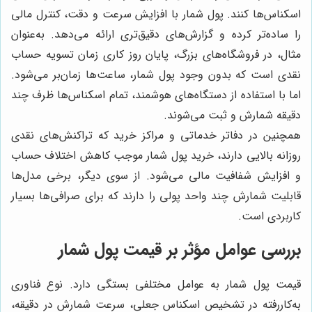
اسکناس‌ها کنند. پول شمار با افزایش سرعت و دقت، کنترل مالی
را ساده‌تر کرده و گزارش‌های دقیق‌تری ارائه می‌دهد. به‌عنوان
مثال، در فروشگاه‌های بزرگ، پایان روز کاری زمان تسویه حساب
نقدی است که بدون وجود پول شمار، ساعت‌ها زمان‌بر می‌شود.
اما با استفاده از دستگاه‌های هوشمند، تمام اسکناس‌ها ظرف چند
دقیقه شمارش و ثبت می‌شوند.
همچنین در دفاتر خدماتی و مراکز خرید که تراکنش‌های نقدی
روزانه بالایی دارند، خرید پول شمار موجب کاهش اختلاف حساب
و افزایش شفافیت مالی می‌شود. از سوی دیگر، برخی مدل‌ها
قابلیت شمارش چند واحد پولی را دارند که برای صرافی‌ها بسیار
کاربردی است.
بررسی عوامل مؤثر بر قیمت پول شمار
قیمت پول شمار به عوامل مختلفی بستگی دارد. نوع فناوری
به‌کاررفته در تشخیص اسکناس جعلی، سرعت شمارش در دقیقه،