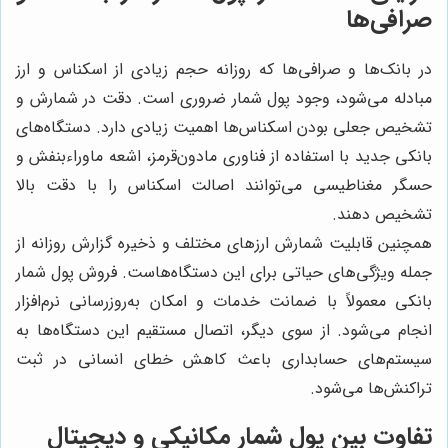
صرافی‌ها
در بانک‌ها و صرافی‌ها که روزانه حجم زیادی از اسکناس و ارز
مبادله می‌شود، وجود پول شمار ضروری است. دقت در شمارش و
تشخیص جعلی بودن اسکناس‌ها اهمیت زیادی دارد. دستگاه‌های
بانکی جدید با استفاده از فناوری مادون‌قرمز، اشعه ماوراءبنفش و
حسگر مغناطیسی می‌توانند اصالت اسکناس را با دقت بالا
تشخیص دهند.
همچنین قابلیت شمارش ارزهای مختلف و ذخیره گزارش روزانه از
جمله ویژگی‌های حیاتی برای این دستگاه‌هاست. فروش پول شمار
بانکی معمولاً با ضمانت خدمات و امکان به‌روزرسانی نرم‌افزار
انجام می‌شود. از سوی دیگر، اتصال مستقیم این دستگاه‌ها به
سیستم‌های حسابداری باعث کاهش خطای انسانی در ثبت
تراکنش‌ها می‌شود.
تفاوت بین پول شمار مکانیکی و دیجیتال