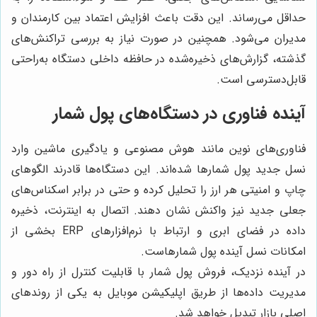
حداقل می‌رساند. این دقت باعث افزایش اعتماد بین کارمندان و
مدیران می‌شود. همچنین در صورت نیاز به بررسی تراکنش‌های
گذشته، گزارش‌های ذخیره‌شده در حافظه داخلی دستگاه به‌راحتی
قابل‌دسترسی است.
آینده فناوری در دستگاه‌های پول شمار
فناوری‌های نوین مانند هوش مصنوعی و یادگیری ماشین وارد
نسل جدید پول شمارها شده‌اند. این دستگاه‌ها قادرند الگوهای
چاپ و امنیتی هر ارز را تحلیل کرده و حتی در برابر اسکناس‌های
جعلی جدید نیز واکنش نشان دهند. اتصال به اینترنت، ذخیره
داده در فضای ابری و ارتباط با نرم‌افزارهای ERP بخشی از
امکانات نسل آینده پول شمارهاست.
در آینده نزدیک، فروش پول شمار با قابلیت کنترل از راه دور و
مدیریت داده‌ها از طریق اپلیکیشن موبایل به یکی از روندهای
اصلی بازار تبدیل خواهد شد.