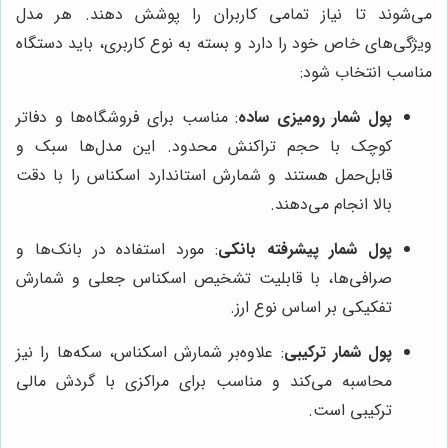
می‌شوند تا نیاز تمامی کاربران را پوشش دهند. هر مدل
ویژگی‌های خاص خود را دارد و بسته به نوع کاربری، باید دستگاه
مناسب انتخاب شود:
پول شمار رومیزی ساده
: مناسب برای فروشگاه‌ها و دفاتر
کوچک با حجم تراکنش محدود. این مدل‌ها سبک و
قابل‌حمل هستند و شمارش استاندارد اسکناس را با دقت
بالا انجام می‌دهند.
پول شمار پیشرفته بانکی
: مورد استفاده در بانک‌ها و
صرافی‌ها، با قابلیت تشخیص اسکناس جعلی و شمارش
تفکیکی بر اساس نوع ارز.
پول شمار ترکیبی
: علاوه‌بر شمارش اسکناس، سکه‌ها را نیز
محاسبه می‌کند و مناسب برای مراکزی با گردش مالی
ترکیبی است.