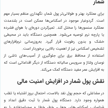
شمار
برای عملکرد بهتر و طولانی‌تر پول شمار، نگهداری منظم بسیار مهم
است. گردوغبار موجود در اسکناس‌ها ممکن است در بلندمدت
عملکرد سنسورها را مختل کند. تمیزکردن دوره‌ای با هوای فشرده
یا پارچه نرم توصیه می‌شود. همچنین دستگاه باید در محیطی
خشک و بدون رطوبت قرار گیرد. به‌روزرسانی نرم‌افزارهای
تشخیص اسکناس نیز از اهمیت بالایی برخوردار است.
استفاده از محافظ برق برای جلوگیری از آسیب‌های ناشی از
نوسان ولتاژ و سرویس سالیانه دستگاه از دیگر اقداماتی است که
به افزایش عمر مفید دستگاه کمک می‌کند.
نقش پول شمار در افزایش امنیت مالی
در مشاغلی که حجم پول نقد بالاست، احتمال بروز اشتباه یا تقلب
همواره وجود دارد. دستگاه پول شمار با ثبت دقیق اعداد و
شناسایی اسکناس‌های جعلی، خطر خطا و سوءاستفاده را به