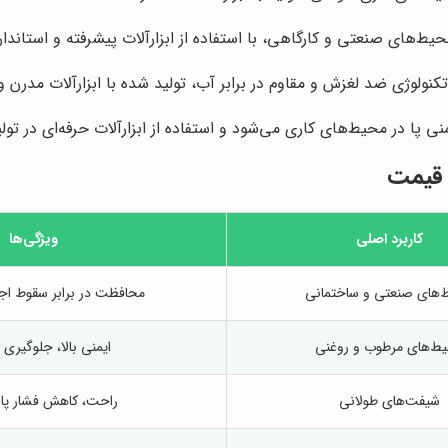
‌های صنعتی و کارگاهی، با استفاده از ابزارآلات پیشرفته و استاندار
تکنولوژی ضد لغزش و مقاوم در برابر آب، تولید شده با ابزارآلات مدرن و 
پا در محیط‌های کاری می‌شود و استفاده از ابزارآلات حرفه‌ای در تو
 قیمت
کاربرد اصلی
ویژگی‌ها
‌های صنعتی و ساختمانی
محافظت در برابر سقوط اجس
ط‌های مرطوب و روغنی
ایمنی بالا، جلوگیری 
شیفت‌های طولانی
راحت، کاهش فشار پا 