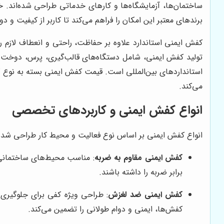
ساختمان‌ها، آزمایشگاه‌ها و کارهای خدماتی طراحی شده‌اند. 
برندهای معتبر این امکان را فراهم می‌کند تا کاربر از کیفیت و
کفش ایمنی استاندارد علاوه بر حفاظت، راحتی و انعطاف لازم را 
تولید کفش ایمنی، شامل دستگاه‌های قالب‌گیری، پرس، دوخت 
استانداردهای بین‌المللی است. قیمت کفش ایمنی بسته به نوع ک
می‌کند.
انواع کفش ایمنی و کاربردهای تخصصی
انواع کفش ایمنی بر اساس نوع فعالیت و محیط کار طراحی شده‌
کفش ایمنی مقاوم به ضربه
: مناسب محیط‌های ساختمانی و
برابر ضربه را داشته باشند.
کفش ایمنی ضد لغزش
: طراحی ویژه کفی برای جلوگیری
کفش‌ها، ایمنی و دوام طولانی را تضمین می‌کند.