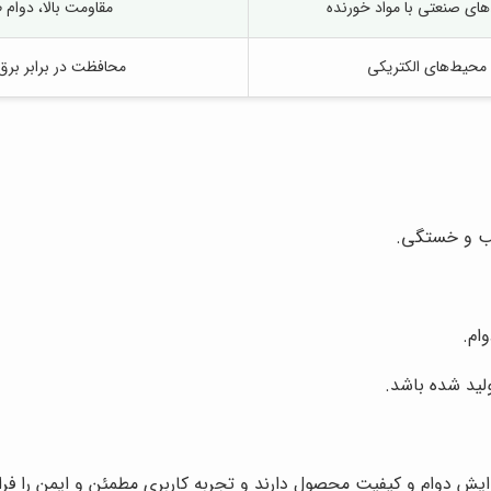
ای صنعتی با مواد خورنده
مقاومت بالا، دوام 
محیط‌های الکتریکی
محافظت در برابر برق
سیب و خستگی.
ام.
ولید شده باشد.
زایش دوام و کیفیت محصول دارند و تجربه کاربری مطمئن و ایمن را فرا