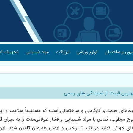
یون و ساختمان
لوازم ورزشی
ابزارآلات
مواد شیمیایی
تجهیزات آش
هترین قیمت از نمایندگی های رسمی
ط‌های صنعتی، کارگاهی و ساختمانی است که مستقیماً سلامت و ایم
رطوب، تماس با مواد شیمیایی و فشار طولانی‌مدت را به میزان قابل 
های جهانی تولید می‌کنند تا راحتی و ایمنی همزمان تامین شود. ا