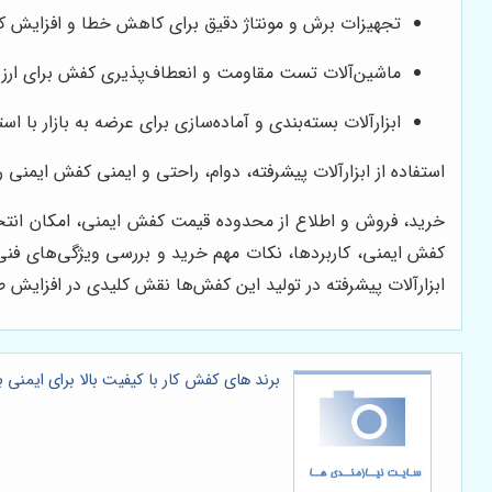
تجهیزات برش و مونتاژ دقیق برای کاهش خطا و افزایش ک
ماشین‌آلات تست مقاومت و انعطاف‌پذیری کفش برای ارزی
ابزارآلات بسته‌بندی و آماده‌سازی برای عرضه به بازار با استان
استفاده از ابزارآلات پیشرفته، دوام، راحتی و ایمنی کفش ایمنی 
خرید، فروش و اطلاع از محدوده قیمت کفش ایمنی، امکان انتخ
کفش ایمنی، کاربردها، نکات مهم خرید و بررسی ویژگی‌های فنی، 
ابزارآلات پیشرفته در تولید این کفش‌ها نقش کلیدی در افزایش ط
برند های کفش کار با کیفیت بالا برای ایمنی 