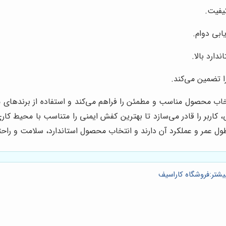
یفیت.
ابی دوام.
دارد بالا.
را تضمین می‌کند.
اب محصول مناسب و مطمئن را فراهم می‌کند و استفاده از برندهای م
کاربر را قادر می‌سازد تا بهترین کفش ایمنی را متناسب با محیط کاری
ول عمر و عملکرد آن دارند و انتخاب محصول استاندارد، سلامت و راحتی
بیشتر:فروشگاه کاراسیف