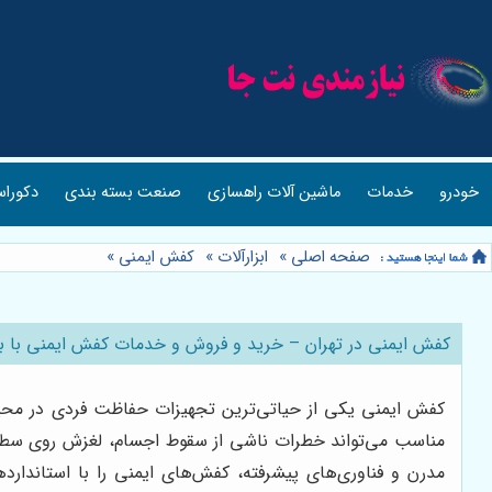
خودرو
خدمات
ماشین آلات راهسازی
صنعت بسته بندی
دکوراس
صفحه اصلی
»
ابزارآلات
»
کفش ایمنی
»
کفش ایمنی در تهران – خرید و فروش و خدمات کفش ایمنی با ب
کفش ایمنی یکی از حیاتی‌ترین تجهیزات حفاظت فردی در محی
مناسب می‌تواند خطرات ناشی از سقوط اجسام، لغزش روی سطوح م
مدرن و فناوری‌های پیشرفته، کفش‌های ایمنی را با استاندارد