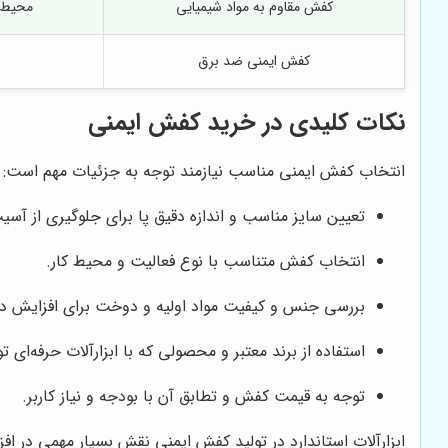
کفش مقاوم به مواد شیمیایی
محیط‌ه
کفش ایمنی ضد برق
نکات کلیدی در خرید کفش ایمنی
انتخاب کفش ایمنی مناسب نیازمند توجه به جزئیات مهم است:
تعیین سایز مناسب و اندازه دقیق پا برای جلوگیری از آ
انتخاب کفش متناسب با نوع فعالیت و محیط کار.
بررسی جنس و کیفیت مواد اولیه و دوخت برای افزایش دو
استفاده از برند معتبر و محصولی که با ابزارآلات حرفه‌ای ت
توجه به قیمت کفش و تطابق آن با بودجه و نیاز کاربر.
ابزارآلات استاندارد در تولید کفش ایمنی نقش بسیار مهمی در اف