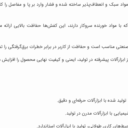
واد سبک و انعطاف‌پذیر ساخته شده و فشار وارد بر پا و مفاصل را کا
 با مواد خورنده سروکار دارند، این کفش‌ها حفاظت بالایی ارائه می
 صنعتی مناسب است و حفاظت از کاربر در برابر خطرات برق‌گرفتگی را ت
بزارآلات پیشرفته در تولید، ایمنی و کیفیت نهایی محصول را افزایش 
ولید شده با ابزارآلات حرفه‌ای و دقیق.
یایی با ابزارآلات مدرن در تولید.
ای کاری طولانی، تولید با ابزارآلات استاندارد.