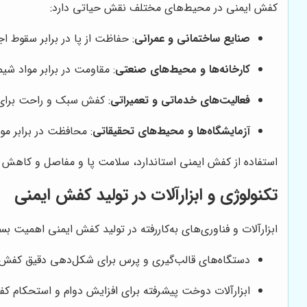
کفش ایمنی در محیط‌های مختلف نقش حیاتی دارد:
صنایع ساختمانی و عمرانی
: حفاظت از پا در برابر سقوط ا
کارخانه‌ها و محیط‌های صنعتی
: مقاومت در برابر مواد شی
فعالیت‌های خدماتی و تعمیراتی
: کفش سبک و راحت برای
آزمایشگاه‌ها و محیط‌های تحقیقاتی
: محافظت در برابر م
استفاده از کفش ایمنی استاندارد، سلامت پا و مفاصل و کاهش
تکنولوژی و ابزارآلات در تولید کفش ایمنی
ابزارآلات و فناوری‌های به‌کاررفته در تولید کفش ایمنی اهمیت 
دستگاه‌های قالب‌گیری و پرس برای شکل‌دهی دقیق کفش.
ابزارآلات دوخت پیشرفته برای افزایش دوام و استحکام ک