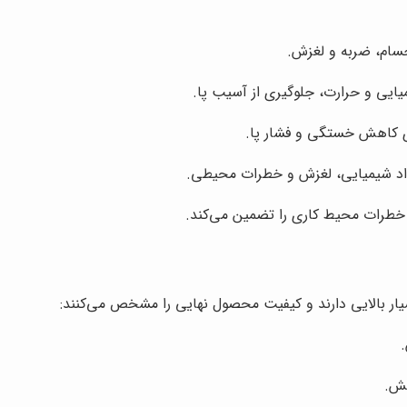
جسام، ضربه و لغزش.
میایی و حرارت، جلوگیری از آسیب پا.
 کاهش خستگی و فشار پا.
واد شیمیایی، لغزش و خطرات محیطی.
 خطرات محیط کاری را تضمین می‌کند.
بسیار بالایی دارند و کیفیت محصول نهایی را مشخص می‌کنند:
فش.