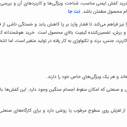
خرید کفش ایمنی مناسب، شناخت ویژگی‌ها و کاربردهای آن و بررسی 
 دوام محصول مطمئن باشد.
نت جا
نیز فراهم می‌کند تا فشار وارد بر پا کاهش یابد و خستگی ناشی از فع
و برش، تضمین‌کننده کیفیت بالای محصول است. خرید هوشمندانه کف
اربرد، جنس، برند و تکنولوژی به کار رفته در تولید متغیر است، اما 
اند و هر یک ویژگی‌های خاص خود را دارند.
 صنعتی که امکان سقوط اجسام سنگین وجود دارد. این کفش‌ها با استفا
 از لغزش روی سطوح مرطوب یا روغنی دارد و برای کارگاه‌های صن