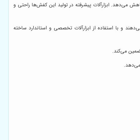
هش می‌دهد. ابزارآلات پیشرفته در تولید این کفش‌ها راحتی و
‌دهند و با استفاده از ابزارآلات تخصصی و استاندارد ساخته
ضمین می‌کند.
می‌دهد.