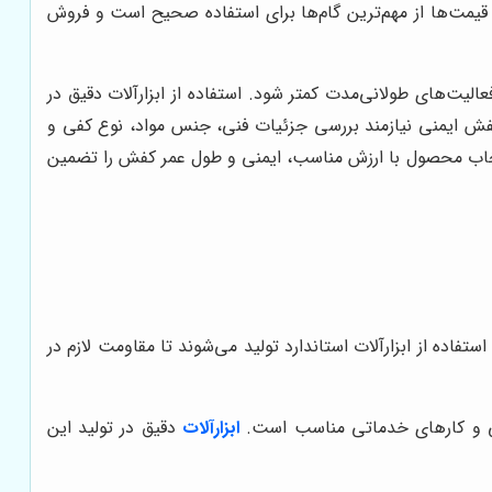
قیمت‌ها از مهم‌ترین گام‌ها برای استفاده صحیح است و فروش
الیت‌های طولانی‌مدت کمتر شود. استفاده از ابزارآلات دقیق در
ش ایمنی نیازمند بررسی جزئیات فنی، جنس مواد، نوع کفی و
انتخاب محصول با ارزش مناسب، ایمنی و طول عمر کفش را تضمین
ده از ابزارآلات استاندارد تولید می‌شوند تا مقاومت لازم در
عتی و کارهای خدماتی مناسب است.
ابزارآلات
دقیق در تولید این