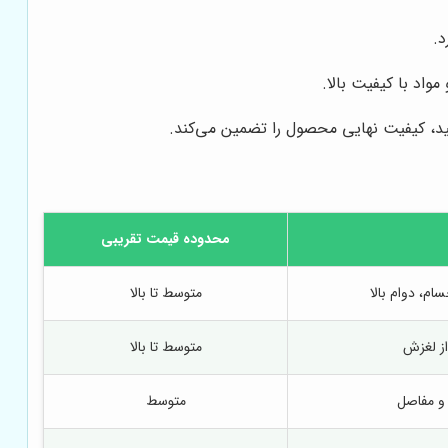
د.
مواد با کیفیت بالا.
لید، کیفیت نهایی محصول را تضمین می‌کند.
محدوده قیمت تقریبی
ام، دوام بالا
متوسط تا بالا
از لغزش
متوسط تا بالا
و مفاصل
متوسط