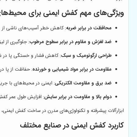
ویژگی‌های مهم کفش ایمنی برای محیط‌ها
محافظت در برابر ضربه
: کاهش خطر آسیب‌های ناشی از 
ضد لغزش و مقاوم در برابر سطوح مرطوب
: جلوگیری از ل
طراحی ارگونومیک و سبک
: کاهش فشار و خستگی پا در ش
مقاومت در برابر مواد شیمیایی و خورنده
: حفاظت از پا د
ضد برق و مقاومت الکتریکی
: ایمنی در محیط‌های با جریا
دوام بالا و مقاومت در برابر سایش
: افزایش طول عمر کفش 
ابزارآلات پیشرفته و تکنولوژی‌های مدرن در ساخت کفش ایمنی، ت
کاربرد کفش ایمنی در صنایع مختلف