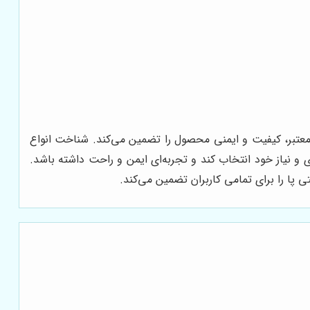
عتبر، کیفیت و ایمنی محصول را تضمین می‌کند. شناخت انواع
 و نیاز خود انتخاب کند و تجربه‌ای ایمن و راحت داشته باشد.
 پا را برای تمامی کاربران تضمین می‌کند.