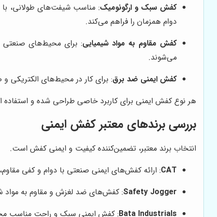
کفش سبک و ارگونومیک
: مناسب شیفت‌های طولانی، با م
دوام همزمان را فراهم می‌کند.
کفش مقاوم به مواد شیمیایی
: برای محیط‌های صنعتی که
می‌شوند.
کفش ایمنی ضد برق
: برای کار در محیط‌های الکتریکی و
هر نوع کفش ایمنی برای کاربرد خاصی طراحی شده و استفاده از ا
بررسی برندهای معتبر کفش ایمنی
انتخاب برند معتبر، تضمین‌کننده کیفیت و ایمنی کفش است.
CAT
: ارائه کفش‌های ایمنی صنعتی با دوام و کفی مقاوم، ت
Safety Jogger
: کفش‌های ضد لغزش و مقاوم به مواد شیم
Bata Industrials
: کفش ایمنی سبک و راحت مناسب محیط‌ه