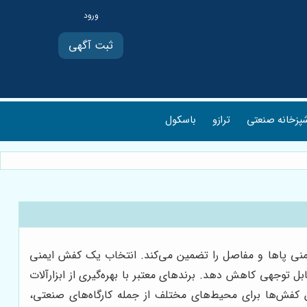
ثبت آگهی
پزخانه صنعتی
ترازو
باسکول
نی پاها و مفاصل را تضمین می‌کند. انتخاب یک کفش ایمنی
توجهی کاهش دهد. برندهای معتبر با بهره‌گیری از ابزارآلات
ین کفش‌ها برای محیط‌های مختلف از جمله کارگاه‌های صنعتی،