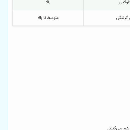
طولانی
بالا
 گرفتگی
متوسط تا بالا
هم می‌کنند.