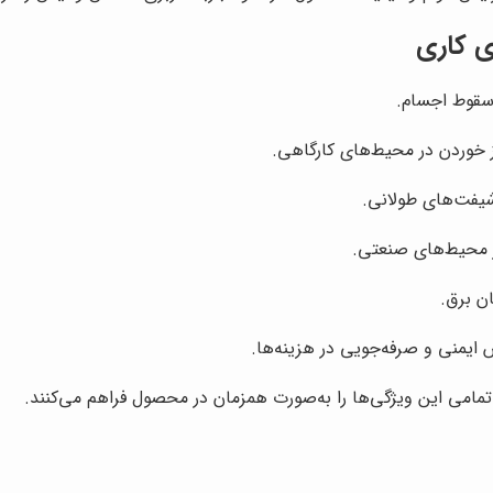
ی کاری
سقوط اجسام.
یز خوردن در محیط‌های کارگاهی.
یفت‌های طولانی.
ر محیط‌های صنعتی.
ن برق.
ایمنی و صرفه‌جویی در هزینه‌ها.
مامی این ویژگی‌ها را به‌صورت همزمان در محصول فراهم می‌کنند.