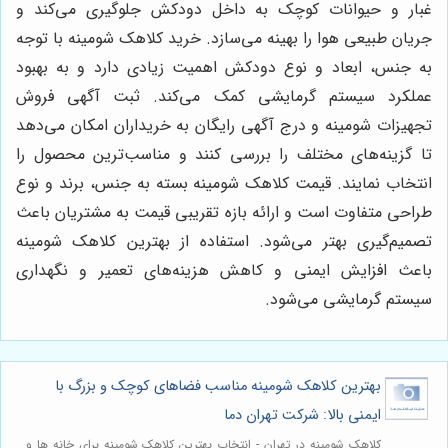
غبار و حیوانات کوچک به داخل دودکش جلوگیری می‌کند و
جریان طبیعی هوا را بهینه می‌سازد. خرید کلاهک شومینه با توجه
به جنس، ابعاد و نوع دودکش اهمیت زیادی دارد و به بهبود
عملکرد سیستم گرمایشی کمک می‌کند. ثبت آگهی فروش
تجهیزات شومینه و درج آگهی رایگان به خریداران امکان می‌دهد
تا گزینه‌های مختلف را بررسی کنند و مناسب‌ترین محصول را
انتخاب نمایند. قیمت کلاهک شومینه بسته به جنس، برند و نوع
طراحی متفاوت است و ارائه بازه تقریبی قیمت به مشتریان باعث
تصمیم‌گیری بهتر می‌شود. استفاده از بهترین کلاهک شومینه
باعث افزایش ایمنی و کاهش هزینه‌های تعمیر و نگهداری
سیستم گرمایشی می‌شود.
بهترین کلاهک شومینه مناسب فضاهای کوچک و بزرگ با
ایمنی بالا: شرکت تهران دما
کلاهک شومینه در تهران - انتخاب بهترین کلاهک شومینه برای خانه ها و