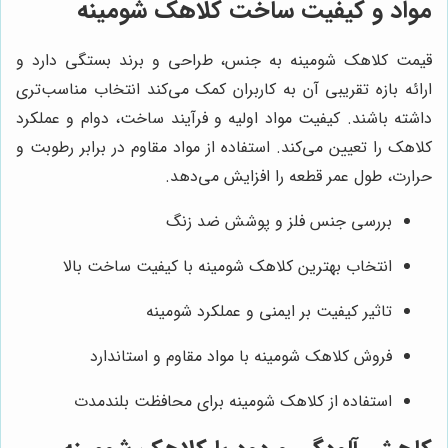
مواد و کیفیت ساخت کلاهک شومینه
قیمت کلاهک شومینه به جنس، طراحی و برند بستگی دارد و
ارائه بازه تقریبی آن به کاربران کمک می‌کند انتخاب مناسب‌تری
داشته باشند. کیفیت مواد اولیه و فرآیند ساخت، دوام و عملکرد
کلاهک را تعیین می‌کند. استفاده از مواد مقاوم در برابر رطوبت و
حرارت، طول عمر قطعه را افزایش می‌دهد.
بررسی جنس فلز و پوشش ضد زنگ
انتخاب بهترین کلاهک شومینه با کیفیت ساخت بالا
تاثیر کیفیت بر ایمنی و عملکرد شومینه
فروش کلاهک شومینه با مواد مقاوم و استاندارد
استفاده از کلاهک شومینه برای محافظت بلندمدت