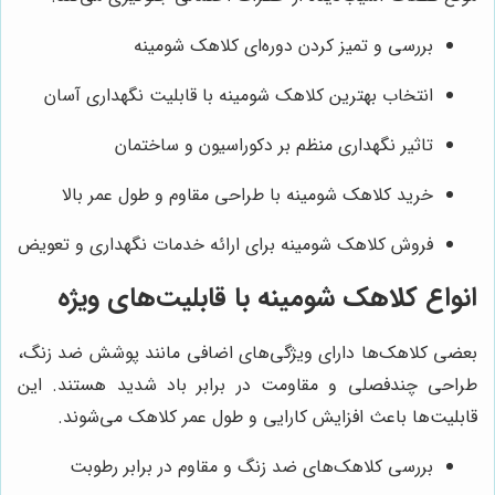
بررسی و تمیز کردن دوره‌ای کلاهک شومینه
انتخاب بهترین کلاهک شومینه با قابلیت نگهداری آسان
تاثیر نگهداری منظم بر دکوراسیون و ساختمان
خرید کلاهک شومینه با طراحی مقاوم و طول عمر بالا
فروش کلاهک شومینه برای ارائه خدمات نگهداری و تعویض
انواع کلاهک شومینه با قابلیت‌های ویژه
بعضی کلاهک‌ها دارای ویژگی‌های اضافی مانند پوشش ضد زنگ،
طراحی چندفصلی و مقاومت در برابر باد شدید هستند. این
قابلیت‌ها باعث افزایش کارایی و طول عمر کلاهک می‌شوند.
بررسی کلاهک‌های ضد زنگ و مقاوم در برابر رطوبت