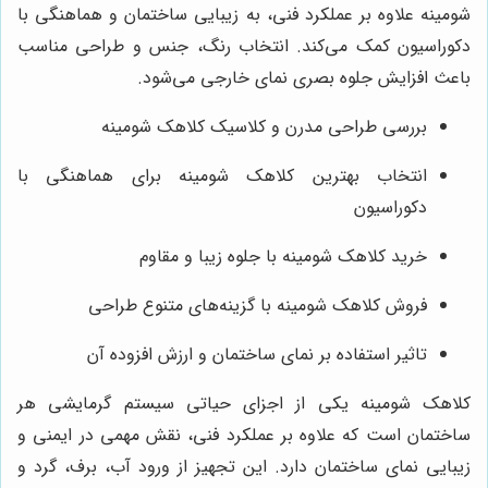
شومینه علاوه بر عملکرد فنی، به زیبایی ساختمان و هماهنگی با
دکوراسیون کمک می‌کند. انتخاب رنگ، جنس و طراحی مناسب
باعث افزایش جلوه بصری نمای خارجی می‌شود.
بررسی طراحی مدرن و کلاسیک کلاهک شومینه
انتخاب بهترین کلاهک شومینه برای هماهنگی با
دکوراسیون
خرید کلاهک شومینه با جلوه زیبا و مقاوم
فروش کلاهک شومینه با گزینه‌های متنوع طراحی
تاثیر استفاده بر نمای ساختمان و ارزش افزوده آن
کلاهک شومینه یکی از اجزای حیاتی سیستم گرمایشی هر
ساختمان است که علاوه بر عملکرد فنی، نقش مهمی در ایمنی و
زیبایی نمای ساختمان دارد. این تجهیز از ورود آب، برف، گرد و