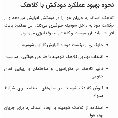
نحوه بهبود عملکرد دودکش با کلاهک
کلاهک استاندارد جریان هوا را در دودکش افزایش می‌دهد و از
برگشت دود به داخل شومینه جلوگیری می‌کند. این عملکرد باعث
افزایش راندمان سوخت و کاهش مصرف انرژی می‌شود.
جلوگیری از برگشت دود و افزایش کارایی شومینه
انتخاب بهترین کلاهک شومینه با طراحی هواگیری مناسب
تاثیر کلاهک بر دکوراسیون و ساختمان و زیبایی نمای
خارجی
فروش کلاهک شومینه در مدل‌های مختلف برای شرایط
متنوع
استفاده از کلاهک شومینه با ابعاد استاندارد برای جریان
بهتر هوا