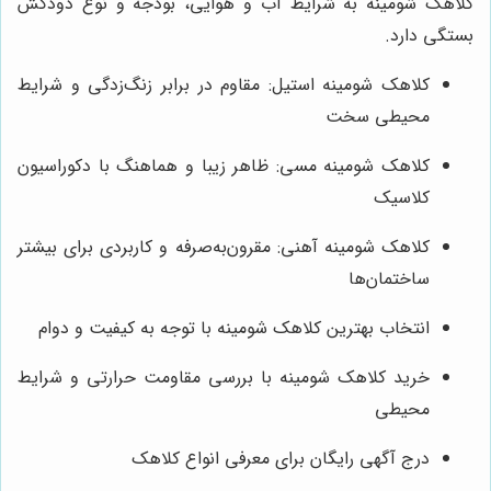
کلاهک شومینه به شرایط آب و هوایی، بودجه و نوع دودکش
بستگی دارد.
کلاهک شومینه استیل: مقاوم در برابر زنگ‌زدگی و شرایط
محیطی سخت
کلاهک شومینه مسی: ظاهر زیبا و هماهنگ با دکوراسیون
کلاسیک
کلاهک شومینه آهنی: مقرون‌به‌صرفه و کاربردی برای بیشتر
ساختمان‌ها
انتخاب بهترین کلاهک شومینه با توجه به کیفیت و دوام
خرید کلاهک شومینه با بررسی مقاومت حرارتی و شرایط
محیطی
درج آگهی رایگان برای معرفی انواع کلاهک