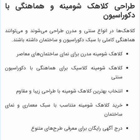
طراحی کلاهک شومینه و هماهنگی با
دکوراسیون
کلاهک‌ها در انواع سنتی و مدرن طراحی می‌شوند و می‌توانند
هماهنگی کاملی با سبک دکوراسیون و ساختمان داشته باشند.
کلاهک شومینه مدرن برای نمای ساختمان‌های معاصر
کلاهک شومینه کلاسیک برای هماهنگی با دکوراسیون
سنتی
انتخاب بهترین کلاهک شومینه با طراحی زیبا و مقاوم
خرید کلاهک شومینه متناسب با سبک معماری و نمای
ساختمان
درج آگهی رایگان برای معرفی طرح‌های متنوع