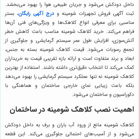
داخل دودکش می‌شود و جریان طبیعی هوا را بهبود می‌بخشد.
ثبت آگهی فروش تجهیزات شومینه و
درج آگهی رایگان
، بستر
مناسبی برای معرفی انواع کلاهک‌ها و ویژگی‌های فنی آن‌ها
فراهم می‌کند. خرید کلاهک شومینه مناسب باعث کاهش خطر
آتش‌سوزی، افزایش طول عمر سیستم گرمایشی و جلوگیری از
تجمع رسوبات می‌شود. قیمت کلاهک شومینه بسته به جنس،
ابعاد و برند متفاوت است و ارائه بازه تقریبی قیمت به خریداران
کمک می‌کند تا انتخاب دقیق‌تری داشته باشند. استفاده از بهترین
کلاهک شومینه نه تنها عملکرد سیستم گرمایشی را بهبود می‌دهد
بلکه باعث زیبایی نمای خارجی ساختمان و هماهنگی با
دکوراسیون و ساختمان می‌شود.
اهمیت نصب کلاهک شومینه در ساختمان
کلاهک شومینه مانع از ورود آب باران و برف به داخل دودکش
می‌شود و از آسیب‌های احتمالی جلوگیری می‌کند. این قطعه