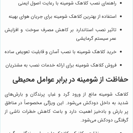
راهنمای نصب کلاهک شومینه با رعایت اصول ایمنی
استفاده از بهترین کلاهک شومینه برای جریان هوای بهینه
تاثیر نصب استاندارد بر کاهش مصرف سوخت و افزایش
عمر سیستم گرمایشی
خرید کلاهک شومینه با نصب آسان و قابلیت تعویض ساده
فروش کلاهک شومینه برای ارائه خدمات نصب به مشتریان
حفاظت از شومینه در برابر عوامل محیطی
کلاهک شومینه مانع از ورود گرد و غبار، پرندگان و بارش‌های
شدید به داخل دودکش می‌شود. این ویژگی مخصوصاً در مناطق
پر بارش و بادخیز اهمیت دارد و باعث کاهش خطرات ناشی از
گرفتگی دودکش می‌شود.