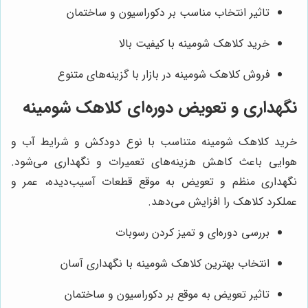
تاثیر انتخاب مناسب بر دکوراسیون و ساختمان
خرید کلاهک شومینه با کیفیت بالا
فروش کلاهک شومینه در بازار با گزینه‌های متنوع
نگهداری و تعویض دوره‌ای کلاهک شومینه
خرید کلاهک شومینه متناسب با نوع دودکش و شرایط آب و
هوایی باعث کاهش هزینه‌های تعمیرات و نگهداری می‌شود.
نگهداری منظم و تعویض به موقع قطعات آسیب‌دیده، عمر و
عملکرد کلاهک را افزایش می‌دهد.
بررسی دوره‌ای و تمیز کردن رسوبات
انتخاب بهترین کلاهک شومینه با نگهداری آسان
تاثیر تعویض به موقع بر دکوراسیون و ساختمان