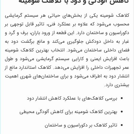
کاهش آلودگی و دود با کلاهک شومینه
کلاهک شومینه یکی از بخش‌های حیاتی هر سیستم گرمایشی
محسوب می‌شود که علاوه بر عملکرد فنی، تاثیر قابل توجهی بر
دکوراسیون و ساختمان دارد. این قطعه از ورود باران، برف و گرد و
غبار به داخل دودکش جلوگیری می‌کند و مانع برگشت دود به
فضای داخلی ساختمان می‌شود. انتخاب بهترین کلاهک شومینه
باعث افزایش ایمنی و کارایی سیستم گرمایشی می‌شود و طول
عمر تجهیزات داخلی را افزایش می‌دهد. کلاهک استاندارد مانع از
انتشار دود به اطراف می‌شود و برای ساختمان‌های شهری اهمیت
بیشتری دارد.
بررسی کلاهک‌های با عملکرد کاهش انتشار دود
بهترین کلاهک شومینه برای کاهش آلودگی محیطی
تاثیر کلاهک بر دکوراسیون و ساختمان