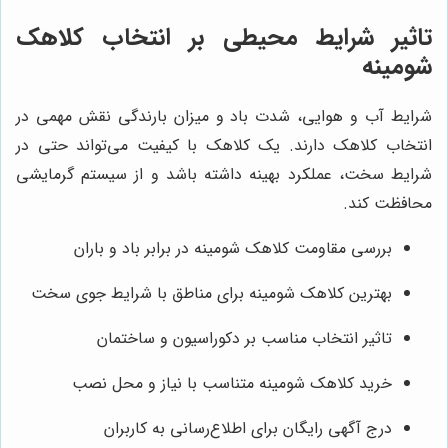
تاثیر شرایط محیطی بر انتخاب کلاهک
شومینه
شرایط آب و هوایی، شدت باد و میزان بارندگی نقش مهمی در
انتخاب کلاهک دارند. یک کلاهک با کیفیت می‌تواند حتی در
شرایط سخت، عملکرد بهینه داشته باشد و از سیستم گرمایشی
محافظت کند.
بررسی مقاومت کلاهک شومینه در برابر باد و باران
بهترین کلاهک شومینه برای مناطق با شرایط جوی سخت
تاثیر انتخاب مناسب بر دکوراسیون و ساختمان
خرید کلاهک شومینه متناسب با نیاز و محل نصب
درج آگهی رایگان برای اطلاع‌رسانی به کاربران