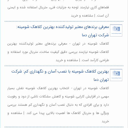
فضاهای کاری نیازمند توجه به جزئیات فنی، متریال استفاده شده و ایمنی
آن است. | مشاهده و خرید
معرفی برندهای معتبر تولیدکننده بهترین کلاهک شومینه:
شرکت تهران دما
کلاهک شومینه در تهران - معرفی برندهای معتبر تولیدکننده بهترین
کلاهک شومینه نیازمند بررسی دقیق کیفیت ساخت، متریال مورد استفاده و
طراحی کارآمد است. | مشاهده و خرید
بهترین کلاهک شومینه با نصب آسان و نگهداری کم: شرکت
تهران دما
کلاهک شومینه در تهران - انتخاب بهترین کلاهک شومینه نقش بسیار
مهمی در افزایش کارایی شومینه و کاهش مشکلات ناشی از دود و رطوبت
دارد و برای افرادی که به دنبال نصب آسان و نگهداری کم هستند بررسی
ویژگی ها و متریال کلاهک ها اهمیت بالایی پیدا می کند. | مشاهده و
خرید