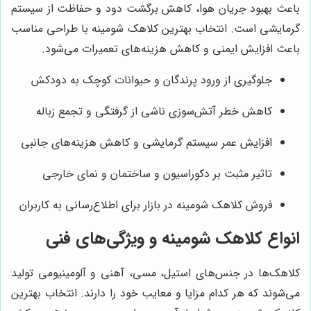
باعث بهبود جریان هوا، کاهش برگشت دود و حفاظت از سیستم
گرمایشی است. انتخاب بهترین کلاهک شومینه با طراحی مناسب
باعث افزایش ایمنی و کاهش هزینه‌های تعمیرات می‌شود.
جلوگیری از ورود پرندگان و حیوانات کوچک به دودکش
کاهش خطر آتش‌سوزی ناشی از گرفتگی و تجمع زباله
افزایش عمر سیستم گرمایشی و کاهش هزینه‌های جانبی
تاثیر مثبت بر دکوراسیون و ساختمان و نمای خارجی
فروش کلاهک شومینه در بازار برای اطلاع‌رسانی به کاربران
انواع کلاهک شومینه و ویژگی‌های فنی
کلاهک‌ها در جنس‌های استیل، مسی، آهنی و آلومینیومی تولید
می‌شوند که هر کدام مزایا و معایب خود را دارند. انتخاب بهترین