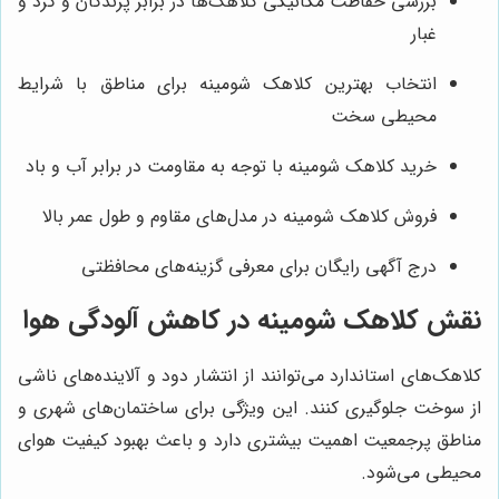
بررسی حفاظت مکانیکی کلاهک‌ها در برابر پرندگان و گرد و
غبار
انتخاب بهترین کلاهک شومینه برای مناطق با شرایط
محیطی سخت
خرید کلاهک شومینه با توجه به مقاومت در برابر آب و باد
فروش کلاهک شومینه در مدل‌های مقاوم و طول عمر بالا
درج آگهی رایگان برای معرفی گزینه‌های محافظتی
نقش کلاهک شومینه در کاهش آلودگی هوا
کلاهک‌های استاندارد می‌توانند از انتشار دود و آلاینده‌های ناشی
از سوخت جلوگیری کنند. این ویژگی برای ساختمان‌های شهری و
مناطق پرجمعیت اهمیت بیشتری دارد و باعث بهبود کیفیت هوای
محیطی می‌شود.