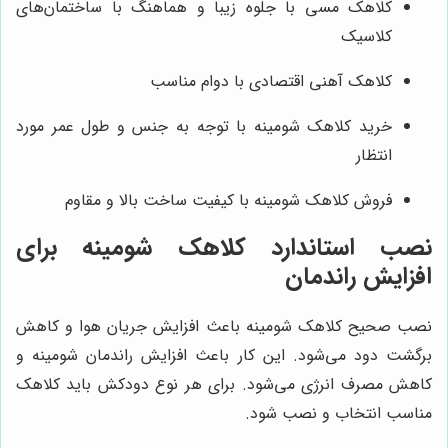
کلاهک مسی با جلوه زیبا و هماهنگ با ساختمان‌های
کلاسیک
کلاهک آهنی اقتصادی با دوام مناسب
خرید کلاهک شومینه با توجه به جنس و طول عمر مورد
انتظار
فروش کلاهک شومینه با کیفیت ساخت بالا و مقاوم
نصب استاندارد کلاهک شومینه برای
افزایش راندمان
نصب صحیح کلاهک شومینه باعث افزایش جریان هوا و کاهش
برگشت دود می‌شود. این کار باعث افزایش راندمان شومینه و
کاهش مصرف انرژی می‌شود. برای هر نوع دودکش باید کلاهک
مناسب انتخاب و نصب شود.