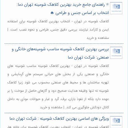
⭐️ راهنمای جامع خرید بهترین کلاهک شومینه تهران دما:
انتخاب بر اساس جنس و طراحی 🔥
کلاهک شومینه در تهران - انتخاب بهترین کلاهک شومینه برای استفاده
ایمن و کارآمد نیازمند بررسی دقیق جنس، طراحی و نحوه نصب است. |
مشاهده و خرید
بررسی بهترین کلاهک شومینه مناسب شومینه‌های خانگی و
صنعتی: شرکت تهران دما
کلاهک شومینه در تهران - بهترین کلاهک شومینه مناسب شومینه های
خانگی و صنعتی یکی از بخش های حیاتی سیستم های گرمایشی و
تهویه ساختمان ها و محیط های صنعتی محسوب می شود زیرا کلاهک
شومینه نه تنها وظیفه هدایت صحیح دود و گازهای حاصل از سوخت را بر
عهده دارد بلکه از نفوذ باران، برف، گرد و غبار و حیوانات موذی به داخل
کانال دودکش جلوگیری می کند. | مشاهده و خرید
ویژگی‌ های اساسی بهترین کلاهک شومینه : شرکت تهران دما
کلاهک شومینه در تهران - انتخاب بهترین کلاهک شومینه برای خانه ها،