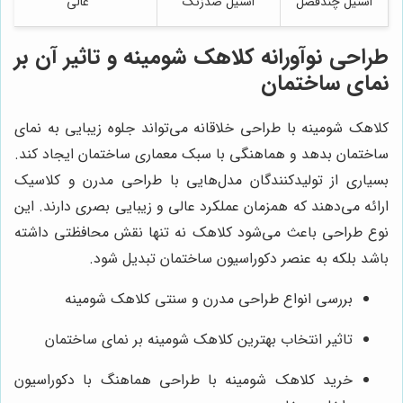
استیل چندفصل
استیل ضدزنگ
عالی
طراحی نوآورانه کلاهک شومینه و تاثیر آن بر
نمای ساختمان
کلاهک شومینه با طراحی خلاقانه می‌تواند جلوه زیبایی به نمای
ساختمان بدهد و هماهنگی با سبک معماری ساختمان ایجاد کند.
بسیاری از تولیدکنندگان مدل‌هایی با طراحی مدرن و کلاسیک
ارائه می‌دهند که همزمان عملکرد عالی و زیبایی بصری دارند. این
نوع طراحی باعث می‌شود کلاهک نه تنها نقش محافظتی داشته
باشد بلکه به عنصر دکوراسیون ساختمان تبدیل شود.
بررسی انواع طراحی مدرن و سنتی کلاهک شومینه
تاثیر انتخاب بهترین کلاهک شومینه بر نمای ساختمان
خرید کلاهک شومینه با طراحی هماهنگ با دکوراسیون