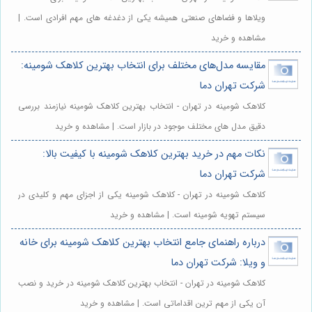
ویلاها و فضاهای صنعتی همیشه یکی از دغدغه های مهم افرادی است. |
مشاهده و خرید
مقایسه مدل‌های مختلف برای انتخاب بهترین کلاهک شومینه:
شرکت تهران دما
کلاهک شومینه در تهران - انتخاب بهترین کلاهک شومینه نیازمند بررسی
دقیق مدل های مختلف موجود در بازار است. | مشاهده و خرید
نکات مهم در خرید بهترین کلاهک شومینه با کیفیت بالا:
شرکت تهران دما
کلاهک شومینه در تهران - کلاهک شومینه یکی از اجزای مهم و کلیدی در
سیستم تهویه شومینه است. | مشاهده و خرید
درباره راهنمای جامع انتخاب بهترین کلاهک شومینه برای خانه
و ویلا: شرکت تهران دما
کلاهک شومینه در تهران - انتخاب بهترین کلاهک شومینه در خرید و نصب
آن یکی از مهم ترین اقداماتی است. | مشاهده و خرید