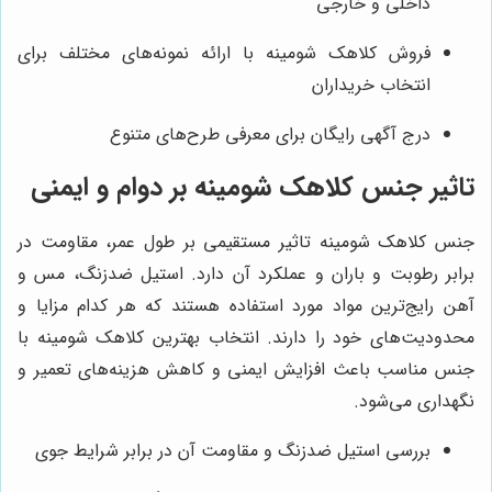
داخلی و خارجی
فروش کلاهک شومینه با ارائه نمونه‌های مختلف برای
انتخاب خریداران
درج آگهی رایگان برای معرفی طرح‌های متنوع
تاثیر جنس کلاهک شومینه بر دوام و ایمنی
جنس کلاهک شومینه تاثیر مستقیمی بر طول عمر، مقاومت در
برابر رطوبت و باران و عملکرد آن دارد. استیل ضدزنگ، مس و
آهن رایج‌ترین مواد مورد استفاده هستند که هر کدام مزایا و
محدودیت‌های خود را دارند. انتخاب بهترین کلاهک شومینه با
جنس مناسب باعث افزایش ایمنی و کاهش هزینه‌های تعمیر و
نگهداری می‌شود.
بررسی استیل ضدزنگ و مقاومت آن در برابر شرایط جوی