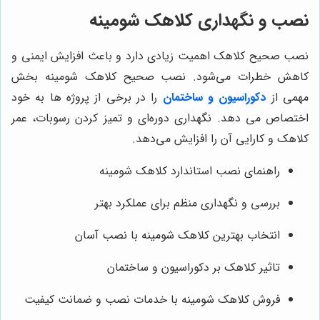
نصب و نگهداری کلاهک شومینه
نصب صحیح کلاهک اهمیت زیادی دارد و باعث افزایش ایمنی و
کاهش خطرات می‌شود. نصب صحیح کلاهک شومینه بخش
مهمی از
دکوراسیون و ساختمان
را در برخی از پروژه ها به خود
اختصاص می دهد. نگهداری دوره‌ای و تمیز کردن رسوبات، عمر
کلاهک و کارایی آن را افزایش می‌دهد.
راهنمای نصب استاندارد کلاهک شومینه
بررسی و نگهداری منظم برای عملکرد بهتر
انتخاب بهترین کلاهک شومینه با نصب آسان
تاثیر کلاهک بر دکوراسیون و ساختمان
فروش کلاهک شومینه با خدمات نصب و ضمانت کیفیت