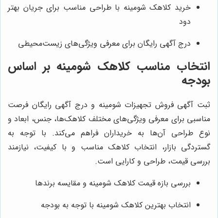
خرید کلاهک شومینه با طراحی مناسب برای جریان بهتر
دود
درج آگهی رایگان برای معرفی ویژگی‌های زیست‌محیطی
انتخاب مناسب کلاهک شومینه بر اساس
بودجه
ثبت آگهی فروش تجهیزات شومینه و درج آگهی رایگان فرصت
مناسبی برای معرفی ویژگی‌های مختلف کلاهک‌ها، جنس، ابعاد و
نوع طراحی آن‌ها به خریداران فراهم می‌کند. با توجه به
گستردگی بازار، انتخاب کلاهک مناسب و با کیفیت، نیازمند
بررسی قیمت، طراحی و کارایی است.
بررسی بازه قیمت کلاهک شومینه و مقایسه برندها
انتخاب بهترین کلاهک شومینه با توجه به بودجه