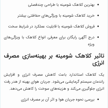
بهترین کلاهک شومینه با طراحی چندفصلی
خرید کلاهک شومینه با ویژگی‌های حفاظتی بیشتر
فروش کلاهک شومینه با قابلیت عملکرد در شرایط سخت
درج آگهی رایگان برای معرفی انواع کلاهک با ویژگی‌های
ویژه
تاثیر کلاهک شومینه بر بهینه‌سازی مصرف
انرژی
یک کلاهک استاندارد باعث کاهش مصرف انرژی و افزایش
راندمان سیستم گرمایشی می‌شود. جریان هوای بهینه از هدر رفت
انرژی جلوگیری می‌کند و هزینه‌های سوخت را کاهش می‌دهد.
بررسی نحوه جریان هوا و اثر آن بر مصرف انرژی