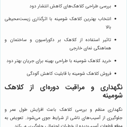
بررسی طراحی کلاهک‌های کاهش انتشار دود
انتخاب بهترین کلاهک شومینه با اثرگذاری زیست‌محیطی
بالا
تاثیر استفاده از کلاهک بر دکوراسیون و ساختمان و
هماهنگی نمای خارجی
خرید کلاهک شومینه با طراحی بهینه برای جریان بهتر دود
فروش کلاهک شومینه با قابلیت کاهش آلودگی
نگهداری و مراقبت دوره‌ای از کلاهک
شومینه
نگهداری منظم و بررسی کلاهک باعث افزایش طول عمر و
جلوگیری از آسیب‌های ناشی از شرایط جوی می‌شود. تعویض به
موقع قطعات آسیب‌دیده از خطرات احتمالی جلوگیری می‌کند.