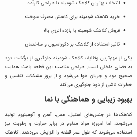
انتخاب بهترین کلاهک شومینه با طراحی کارآمد
خرید کلاهک شومینه برای کاهش مصرف سوخت
فروش کلاهک شومینه با بازده انرژی بالا
تاثیر استفاده از کلاهک بر دکوراسیون و ساختمان
یکی از مهم‌ترین وظایف کلاهک شومینه جلوگیری از برگشت دود
به فضای داخلی است. طراحی مناسب این قطعه باعث هدایت
صحیح دود و جریان هوا می‌شود و از بروز مشکلات تنفسی و
خطرات ناشی از دود جلوگیری می‌کند.
بهبود زیبایی و هماهنگی با نما
کلاهک‌ها در جنس‌های استیل، مس، آهن و آلومینیوم تولید
می‌شوند، اما امروزه مواد مقاوم در برابر حرارت و رطوبت نیز
استفاده می‌شوند که طول عمر قطعه را افزایش می‌دهند. کلاهک