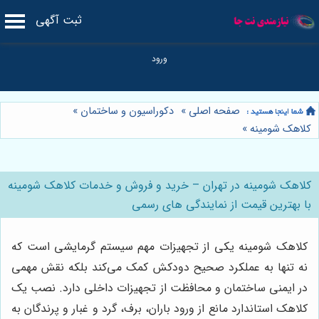
ثبت آگهی
صفحه اصلی
»
دکوراسیون و ساختمان
»
کلاهک شومینه
»
کلاهک شومینه در تهران – خرید و فروش و خدمات کلاهک شومینه
با بهترین قیمت از نمایندگی های رسمی
کلاهک شومینه یکی از تجهیزات مهم سیستم گرمایشی است که
نه تنها به عملکرد صحیح دودکش کمک می‌کند بلکه نقش مهمی
در ایمنی ساختمان و محافظت از تجهیزات داخلی دارد. نصب یک
کلاهک استاندارد مانع از ورود باران، برف، گرد و غبار و پرندگان به