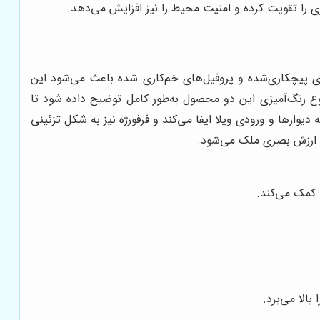
ی را تقویت کرده و امنیت محیط را نیز افزایش می‌دهد.
های پیچکاری‌شده و پروفیل‌های خم‌کاری شده باعث می‌شود این
وع رنگ‌آمیزی این دو محصول به‌طور کامل توضیح داده شود تا
ه دیوارها و ورودی ویلا ایفا می‌کند و فرفورژه نیز به شکل تزئینی
ش ارزش بصری ملک می‌شود.
 کمک می‌کند.
الا می‌برد.