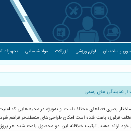
یون و ساختمان
لوازم ورزشی
ابزارآلات
مواد شیمیایی
تجهیزات آش
ت از نمایندگی های رسمی
ی و ساختار بصری فضاهای مختلف است و به‌ویژه در محیط‌هایی که امنیت
ی مختلف فرفورژه باعث شده است امکان طراحی‌های منعطف‌تر فراهم شود
 خود ارائه دهند. ترکیب خلاقانه این دو محصول باعث شده هر پروژه 