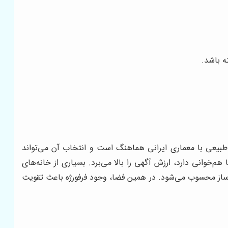
ه باشد.
ور طبیعی با معماری ایرانی هماهنگ است و انتخاب آن می‌تواند
خوانی دارد، ارزش آگهی را بالا می‌برد. بسیاری از خانه‌های
یباساز محسوب می‌شود. در همین فضا، وجود فرفورژه باعث تقویت