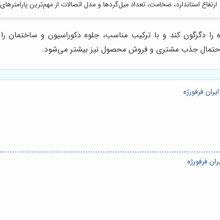
ارتفاع استاندارد، ضخامت، تعداد میل‌گردها و مدل اتصالات از مهم‌ترین پارامترهای 
روژه را دگرگون کند و با ترکیب مناسب، جلوه دکوراسیون و ساختمان 
د، احتمال جذب مشتری و فروش محصول نیز بیشتر می‌شود.
یران فرفورژه
ان فرفورژه