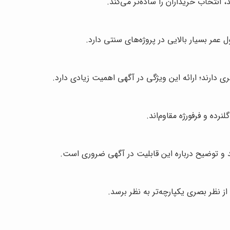
انتخاب خریداران را ساده‌تر می‌کند.
ل عمر بسیار بالایی در پروژه‌های سنتی دارد.
دارند؛ ارائه این ویژگی در آگهی اهمیت زیادی دارد.
نرده و فرفورژه مقاوم‌اند.
د و توضیح درباره این قابلیت در آگهی ضروری است.
 نظر بصری یکپارچه‌تر به نظر برسد.