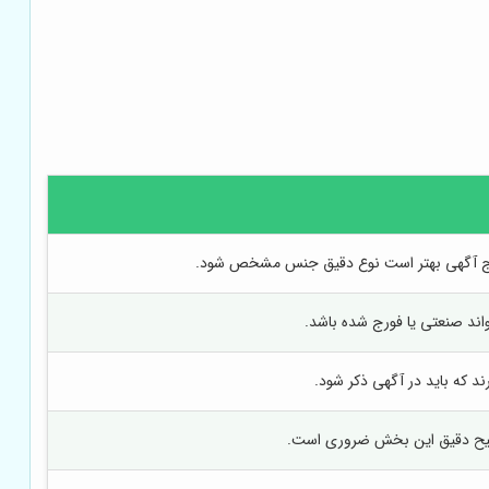
در درج آگهی بهتر است نوع دقیق جنس مشخص شود.
واند صنعتی یا فورج شده باشد.
ند که باید در آگهی ذکر شود.
وضیح دقیق این بخش ضروری است.