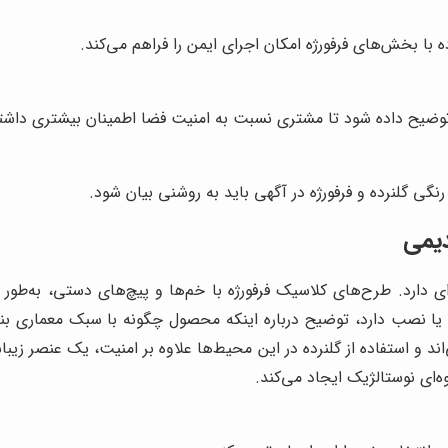
 با بخش‌های فرفورژه امکان اجرای ایمن را فراهم می‌کند.
توضیح داده شود تا مشتری نسبت به امنیت فضا اطمینان بیشتری داشت
نگی گلنرده و فرفورژه در آگهی باید به روشنی بیان شود.
دیمی
ه‌ای دارد. طرح‌های کلاسیک فرفورژه با خم‌ها و پیچ‌های دستی، به‌ط
 نصب دارد، توضیح درباره اینکه محصول چگونه با سبک معماری بنا هم‌
‌اند و استفاده از گلنرده در این محیط‌ها علاوه بر امنیت، یک عنصر ز
‌ای نوستالژیک ایجاد می‌کند.