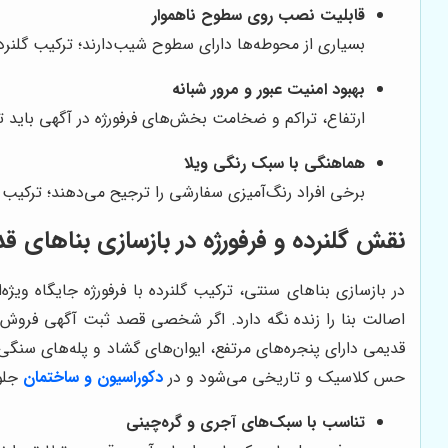
قابلیت نصب روی سطوح ناهموار
بسیاری از محوطه‌ها دارای سطوح شیب‌دارند؛ ترکیب گلنرده
بهبود امنیت عبور و مرور شبانه
ارتفاع، تراکم و ضخامت بخش‌های فرفورژه در آگهی باید 
هماهنگی با سبک رنگی ویلا
برخی افراد رنگ‌آمیزی سفارشی را ترجیح می‌دهند؛ ترکیب ر
نقش گلنرده و فرفورژه در بازسازی بناهای ق
در بازسازی بناهای سنتی، ترکیب گلنرده با فرفورژه جایگاه ویژ
اصالت بنا را زنده نگه دارد. اگر شخصی قصد ثبت آگهی فروش یا
قدیمی دارای پنجره‌های مرتفع، ایوان‌های گشاد و پله‌های سنگی
حس کلاسیک و تاریخی می‌شود و در
دکوراسیون و ساختمان
جلوه
تناسب با سبک‌های آجری و گره‌چینی