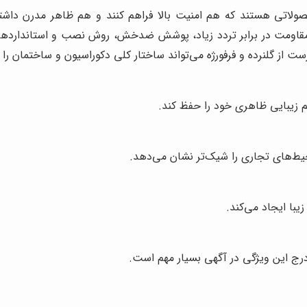
ولاتی هستند که هم امنیت بالا فراهم کنند و هم ظاهر مدرن داشته
قاومت در برابر تردد زیاد، پوشش ضدخش، روش نصب و استانداردهای ا
ست از گلنرده و فرفورژه می‌تواند ساختار کلی دکوراسیون و ساختمان را 
 زیبایی ظاهری خود را حفظ کند.
حیط‌های تجاری را شیک‌تر نشان می‌دهد.
یبا ایجاد می‌کند.
 درج این ویژگی در آگهی بسیار مهم است.