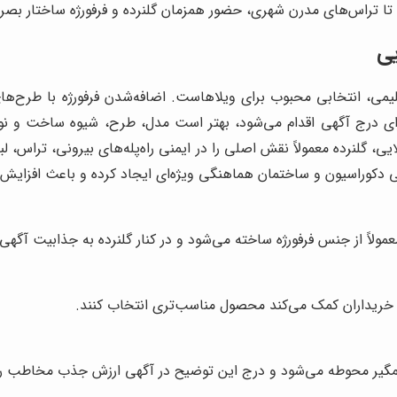
 تا تراس‌های مدرن شهری، حضور همزمان گلنرده و فرفورژه ساختار بصر
یی
اقلیمی، انتخابی محبوب برای ویلاهاست. اضافه‌شدن فرفورژه با طرح‌
برای درج آگهی اقدام می‌شود، بهتر است مدل، طرح، شیوه ساخت و ن
یی، گلنرده معمولاً نقش اصلی را در ایمنی راه‌پله‌های بیرونی، تراس، لب
حی دکوراسیون و ساختمان هماهنگی ویژه‌ای ایجاد کرده و باعث افزای
مولاً از جنس فرفورژه ساخته می‌شود و در کنار گلنرده به جذابیت آگهی
ریداران کمک می‌کند محصول مناسب‌تری انتخاب کنند.
مگیر محوطه می‌شود و درج این توضیح در آگهی ارزش جذب مخاطب را ب