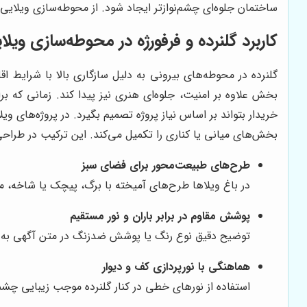
ساختمان جلوه‌ای چشم‌نوازتر ایجاد شود. از محوطه‌سازی ویلایی
کاربرد گلنرده و فرفورژه در محوطه‌سازی ویلا
گلنرده در محوطه‌های بیرونی به دلیل سازگاری بالا با شرایط 
بخش علاوه بر امنیت، جلوه‌ای هنری نیز پیدا کند. زمانی که 
خریدار بتواند بر اساس نیاز پروژه تصمیم بگیرد. در پروژه‌های ویلا
بخش‌های میانی یا کناری را تکمیل می‌کند. این ترکیب در طرا
طرح‌های طبیعت‌محور برای فضای سبز
در باغ ویلاها طرح‌های آمیخته با برگ، پیچک یا شاخه، مع
پوشش مقاوم در برابر باران و نور مستقیم
توضیح دقیق نوع رنگ یا پوشش ضدزنگ در متن آگهی به خ
هماهنگی با نورپردازی کف و دیوار
استفاده از نورهای خطی در کنار گلنرده موجب زیبایی چش