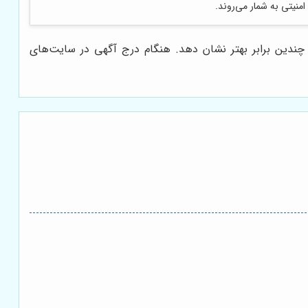
امنیتی به شمار می‌روند.
را چندین برابر بهتر نشان دهد. هنگام درج آگهی در سایت‌های