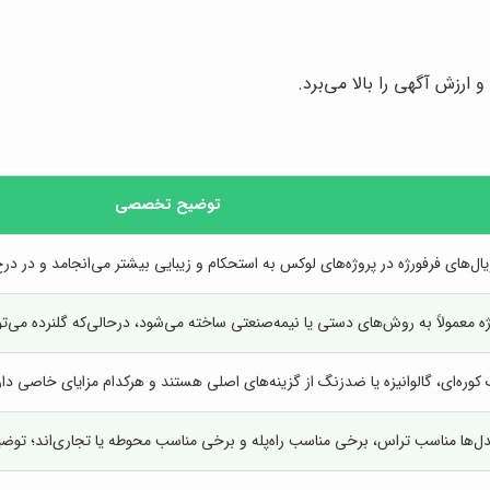
 ارزش آگهی را بالا می‌برد.
توضیح تخصصی
ریال‌های فرفورژه در پروژه‌های لوکس به استحکام و زیبایی بیشتر می‌انجامد و 
ژه معمولاً به روش‌های دستی یا نیمه‌صنعتی ساخته می‌شود، درحالی‌که گلنرده می‌ت
کوره‌ای، گالوانیزه یا ضدزنگ از گزینه‌های اصلی هستند و هرکدام مزایای خاصی دار
ل‌ها مناسب تراس، برخی مناسب راه‌پله و برخی مناسب محوطه یا تجاری‌اند؛ ت