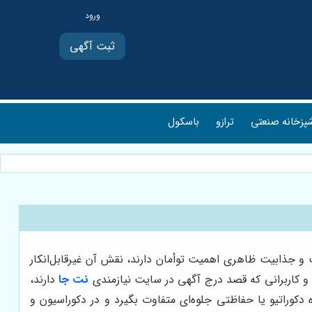
ثبت آگهی
پزخانه صنعتی
ترازو
باسکول
 و جذابیت ظاهری اهمیت توأمان دارند، نقش آن غیرقابل‌انکار
 و کاربرانی که قصد درج آگهی در سایت نیازمندی
نت جا
دارند،
دکوراتیو یا حفاظتی جلوه‌ای متفاوت بگیرد و در دکوراسیون و