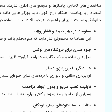
ساختمان‌های تجاری، پاساژها و مجتمع‌های اداری نیازمند محص
اقتصادی و زیباست. هنگام درج آگهی، باید ویژگی‌هایی مانند م
خانوادگی، امنیت و زیبایی اهمیت هر دو بالا دارند و استفاده در
مقاومت در برابر ضربه و فشار روزانه
این فضاها به محصولی نیاز دارند که هم محکم باشد و هم
جلوه مدرن برای فروشگاه‌های لوکس
مدل‌های ساده و جذاب گلنرده همراه با فرفورژه ظریف، م
هماهنگی با نورپردازی داخلی
نورپردازی سقفی و دیواری با نرده‌های فلزی جلوه‌ای بسیار ز
قابلیت نصب سریع و بدون ایجاد مزاحمت
بسیاری از صاحبان مغازه زمان کافی برای تعطیلی ندارند؛
تطابق با استانداردهای ایمنی کودکان