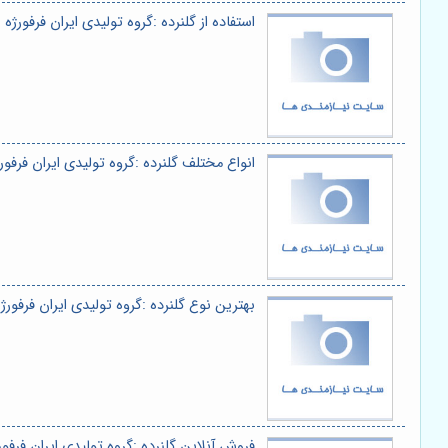
استفاده از گلنرده :گروه تولیدی ایران فرفورژه
انواع مختلف گلنرده :گروه تولیدی ایران فرفور
بهترین نوع گلنرده :گروه تولیدی ایران فرفورژ
فروش آنلاین گلنرده :گروه تولیدی ایران فرفور