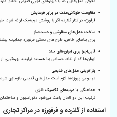
معرفی مدل‌هایی که با دیوارهای آجری قدیمی تطابق دارند، 
مقاومت طولانی‌مدت در برابر فرسایش
فرفورژه در کنار گلنرده اگر با پوشش درجه‌یک ارائه شود، طو
ساخت مدل‌های سفارشی و دست‌ساز
برای بناهای خاص، طرح‌های دستی فرفورژه جذابیت بیشتری 
قابل‌اجرا برای ایوان‌های بلند
ایوان‌ها که از نقاط حساس بنا هستند نیازمند بهره‌گیری از گل
بازآفرینی مدل‌های قدیمی
در برخی پروژه‌ها لازم است مدل‌های قدیمی بازسازی شون
هماهنگی با درب‌های کلاسیک فلزی
ترکیب این دو المان باعث می‌شود دکوراسیون و ساختمان از
استفاده از گلنرده و فرفورژه در مراکز تجاری