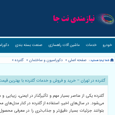
خودرو
خدمات
ماشین آلات راهسازی
صنعت بسته بندی
دکوراس
صفحه اصلی
»
دکوراسیون و ساختمان
»
گلنرده
»
گلنرده در تهران – خرید و فروش و خدمات گلنرده با بهترین قیم
گلنرده یکی از عناصر بسیار مهم و تأثیرگذار در ایمنی، زیبای
می‌شود. در سال‌های اخیر، استفاده از گلنرده در کنار مدل‌ها
بتوانند جزئیات بسیار دقیق‌تر و جذاب‌تری را در معرفی محصول