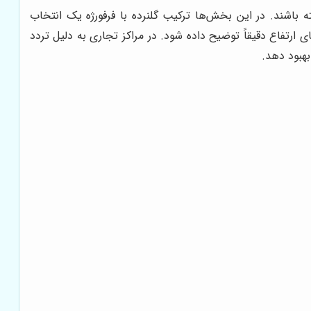
 باشند. در این بخش‌ها ترکیب گلنرده با فرفورژه یک انتخاب
رتفاع دقیقاً توضیح داده شود. در مراکز تجاری به دلیل تردد
بهبود دهد.