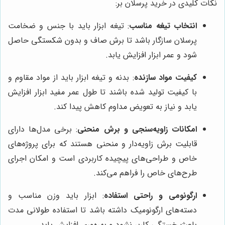
نکات کلیدی در خرید پرسلان بر:
انتخاب تیغه مناسب
: تیغه ابزار باید با جنس و ضخامت
پرسلان سازگار باشد تا برش صاف و بدون شکستگی حاصل
شود و عمر ابزار افزایش یابد.
کیفیت مواد سازنده
: بدنه و تیغه ابزار باید از مواد مقاوم و
با کیفیت تولید شده باشند تا طول عمر مفید ابزار افزایش
یابد و نیاز به تعویض مداوم کاهش پیدا کند.
امکانات زاویه‌سنجی و برش منحنی
: برخی مدل‌ها دارای
قابلیت برش زاویه‌دار و منحنی هستند که برای پروژه‌های
خاص و طراحی‌های پیچیده کاربردی است و امکان اجرای
طرح‌های خاص را فراهم می‌کند.
ارگونومی و راحتی استفاده
: ابزار باید وزن مناسب و
دسته‌های ارگونومیک داشته باشد تا استفاده طولانی مدت
باعث خستگی کاربر نشود و بهره‌وری افزایش یابد.