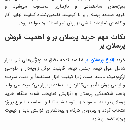
پروژه‌های ساختمانی و بازسازی محسوب می‌شود و
خرید
صفحه
پرسلان بر با کیفیت، تضمین‌کننده کیفیت نهایی کار
و کاهش ضایعات ناشی از برش غیر استاندارد خواهد بود.
نکات مهم خرید پرسلان بر و اهمیت فروش
پرسلان بر
خرید
انواع پرسلان بر
نیازمند توجه دقیق به ویژگی‌های فنی ابزار
شامل طول تیغه، جنس تیغه، قابلیت برش زاویه‌دار و طراحی
ارگونومیک دسته است، زیرا کیفیت ابزار مستقیماً بر دقت، سرعت
و ایمنی برش تأثیر می‌گذارد و استفاده از ابزار بی‌کیفیت می‌تواند
باعث شکستگی پرسلان و افزایش ضایعات شود؛ هنگام خرید
پرسلان بر باید به موارد زیر توجه شود تا ابزار مناسب با نوع پروژه
انتخاب گردد و بهره‌وری کارگاه و پیمانکاران افزایش یابد و کیفیت
پروژه تضمین شود.