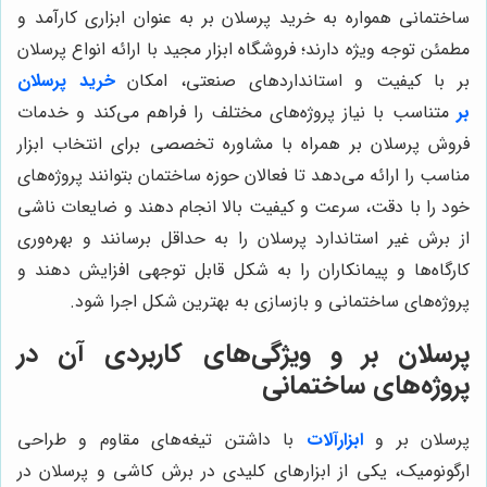
ساختمانی همواره به خرید پرسلان بر به عنوان ابزاری کارآمد و
مطمئن توجه ویژه دارند؛ فروشگاه ابزار مجید با ارائه انواع پرسلان
بر با کیفیت و استانداردهای صنعتی، امکان
خرید پرسلان
بر
متناسب با نیاز پروژه‌های مختلف را فراهم می‌کند و خدمات
فروش پرسلان بر همراه با مشاوره تخصصی برای انتخاب ابزار
مناسب را ارائه می‌دهد تا فعالان حوزه ساختمان بتوانند پروژه‌های
خود را با دقت، سرعت و کیفیت بالا انجام دهند و ضایعات ناشی
از برش غیر استاندارد پرسلان را به حداقل برسانند و بهره‌وری
کارگاه‌ها و پیمانکاران را به شکل قابل توجهی افزایش دهند و
پروژه‌های ساختمانی و بازسازی به بهترین شکل اجرا شود.
پرسلان بر و ویژگی‌های کاربردی آن در
پروژه‌های ساختمانی
پرسلان بر و
ابزارآلات
با داشتن تیغه‌های مقاوم و طراحی
ارگونومیک، یکی از ابزارهای کلیدی در برش کاشی و پرسلان در