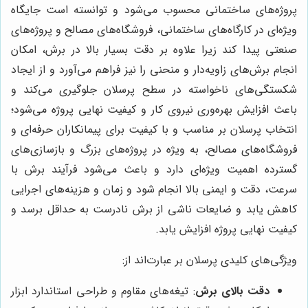
پروژه‌های ساختمانی محسوب می‌شود و توانسته است جایگاه
ویژه‌ای در کارگاه‌های ساختمانی، فروشگاه‌های مصالح و پروژه‌های
صنعتی پیدا کند زیرا علاوه بر دقت بسیار بالا در برش، امکان
انجام برش‌های زاویه‌دار و منحنی را نیز فراهم می‌آورد و از ایجاد
شکستگی‌های ناخواسته در سطح پرسلان جلوگیری می‌کند و
باعث افزایش بهره‌وری نیروی کار و کیفیت نهایی پروژه می‌شود؛
انتخاب پرسلان بر مناسب و با کیفیت برای پیمانکاران حرفه‌ای و
فروشگاه‌های مصالح، به ویژه در پروژه‌های بزرگ و بازسازی‌های
گسترده اهمیت ویژه‌ای دارد و باعث می‌شود فرآیند برش با
سرعت، دقت و ایمنی بالا انجام شود و زمان و هزینه‌های اجرایی
کاهش یابد و ضایعات ناشی از برش نادرست به حداقل برسد و
کیفیت نهایی پروژه افزایش یابد.
ویژگی‌های کلیدی پرسلان بر عبارت‌اند از:
دقت بالای برش
: تیغه‌های مقاوم و طراحی استاندارد ابزار