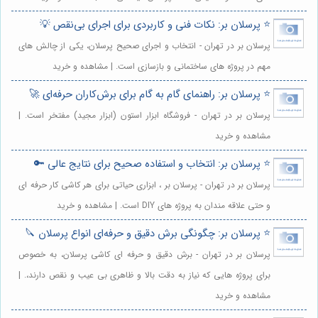
⭐️ پرسلان بر: نکات فنی و کاربردی برای اجرای بی‌نقص 💡
پرسلان بر در تهران - انتخاب و اجرای صحیح پرسلان، یکی از چالش های
مهم در پروژه های ساختمانی و بازسازی است. | مشاهده و خرید
⭐️ پرسلان بر: راهنمای گام به گام برای برش‌کاران حرفه‌ای 🚀
پرسلان بر در تهران - فروشگاه ابزار استون (ابزار مجید) مفتخر است. |
مشاهده و خرید
⭐️ پرسلان بر: انتخاب و استفاده صحیح برای نتایج عالی 🔑
پرسلان بر در تهران - پرسلان بر ، ابزاری حیاتی برای هر کاشی کار حرفه ای
و حتی علاقه مندان به پروژه های DIY است. | مشاهده و خرید
⭐️ پرسلان بر: چگونگی برش دقیق و حرفه‌ای انواع پرسلان 🔪
پرسلان بر در تهران - برش دقیق و حرفه ای کاشی پرسلان، به خصوص
برای پروژه هایی که نیاز به دقت بالا و ظاهری بی عیب و نقص دارند،. |
مشاهده و خرید