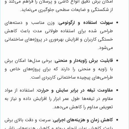
امکان برش دقیق انواع کاشی و پرسلان را فراهم می‌کند و
از شکستگی و ضایعات سطحی جلوگیری می‌نماید.
سهولت استفاده و ارگونومی
: وزن مناسب و دسته‌های
طراحی شده برای استفاده طولانی مدت باعث کاهش
خستگی کاربران و افزایش بهره‌وری در پروژه‌های ساختمانی
می‌شود.
قابلیت برش زاویه‌دار و منحنی
: برخی مدل‌ها امکان برش
با زاویه و منحنی را دارند که برای پروژه‌های خاص و
طراحی‌های پیچیده ساختمانی کاربردی است.
مقاومت تیغه در برابر سایش و حرارت
: استفاده از مواد
مقاوم در تیغه‌ها طول عمر ابزار را افزایش داده و نیاز به
تعویض مداوم را کاهش می‌دهد.
کاهش زمان و هزینه‌های اجرایی
: سرعت و دقت بالای برش
باعث کاهش زمان انجام پروژه و کاهش هزینه‌های ناشی