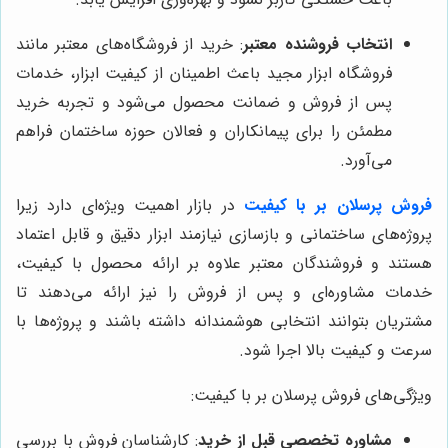
انتخاب فروشنده معتبر
: خرید از فروشگاه‌های معتبر مانند
فروشگاه ابزار مجید باعث اطمینان از کیفیت ابزار، خدمات
پس از فروش و ضمانت محصول می‌شود و تجربه خرید
مطمئن را برای پیمانکاران و فعالان حوزه ساختمان فراهم
می‌آورد.
فروش پرسلان بر با کیفیت
در بازار اهمیت ویژه‌ای دارد زیرا
پروژه‌های ساختمانی و بازسازی نیازمند ابزار دقیق و قابل اعتماد
هستند و فروشندگان معتبر علاوه بر ارائه محصول با کیفیت،
خدمات مشاوره‌ای و پس از فروش را نیز ارائه می‌دهند تا
مشتریان بتوانند انتخابی هوشمندانه داشته باشند و پروژه‌ها با
سرعت و کیفیت بالا اجرا شود.
ویژگی‌های فروش پرسلان بر با کیفیت:
مشاوره تخصصی قبل از خرید
: کارشناسان فروش با بررسی