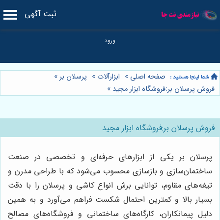
ثبت آگهی
صفحه اصلی
»
ابزارآلات
»
پرسلان بر
»
فروش پرسلان بر:فروشگاه ابزار مجید
»
فروش پرسلان بر:فروشگاه ابزار مجید
پرسلان بر یکی از ابزارهای حرفه‌ای و تخصصی در صنعت
ساختمان‌سازی و بازسازی محسوب می‌شود که با طراحی مدرن و
تیغه‌های مقاوم، توانایی برش انواع کاشی و پرسلان را با دقت
بسیار بالا و کمترین احتمال شکست فراهم می‌آورد و به همین
دلیل پیمانکاران، کارگاه‌های ساختمانی و فروشگاه‌های مصالح