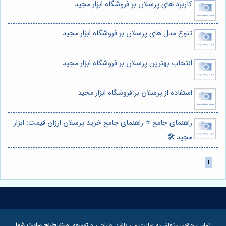
کاربرد های پرسلان بر:فروشگاه ابزار مجید
تنوع مدل های پرسلان بر:فروشگاه ابزار مجید
انتخاب بهترین پرسلان بر:فروشگاه ابزار مجید
استفاده از پرسلان بر:فروشگاه ابزار مجید
راهنمای جامع ⭐️ راهنمای جامع خرید پرسلان ارزان قیمت: ابزار
مجید 🛠️
تمامی حقوق متعلق به سایت می باشد. طراحی و توسعه:
مبنا، طراح سایت شما