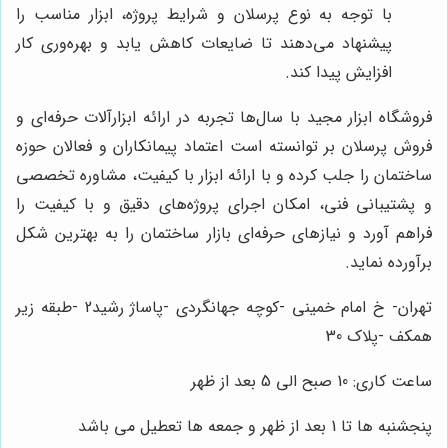
با توجه به نوع پرسلان و شرایط پروژه، ابزار مناسب را
پیشنهاد می‌دهند تا ضایعات کاهش یابد و بهره‌وری کار
افزایش پیدا کند.
فروشگاه ابزار مجید با سال‌ها تجربه در ارائه ابزارآلات حرفه‌ای و
فروش پرسلان بر توانسته است اعتماد پیمانکاران و فعالان حوزه
ساختمان را جلب کرده و با ارائه ابزار با کیفیت، مشاوره تخصصی
و پشتیبانی فنی، امکان اجرای پروژه‌های دقیق و با کیفیت را
فراهم آورد و نیازهای حرفه‌ای بازار ساختمان را به بهترین شکل
برآورده نماید.
تهران- خ امام خمینی -کوچه جهانگردی -پاساژ رشید2 -طبقه زیر
همکف -پلاک 30
ساعت کاری: 10 صبح الی 5 بعد از ظهر
پنجشنبه ها تا 1 بعد از ظهر و جمعه ها تعطیل می باشد