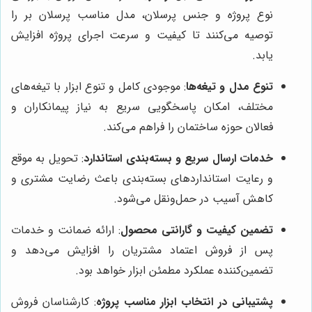
نوع پروژه و جنس پرسلان، مدل مناسب پرسلان بر را
توصیه می‌کنند تا کیفیت و سرعت اجرای پروژه افزایش
یابد.
تنوع مدل و تیغه‌ها
: موجودی کامل و تنوع ابزار با تیغه‌های
مختلف، امکان پاسخگویی سریع به نیاز پیمانکاران و
فعالان حوزه ساختمان را فراهم می‌کند.
خدمات ارسال سریع و بسته‌بندی استاندارد
: تحویل به موقع
و رعایت استانداردهای بسته‌بندی باعث رضایت مشتری و
کاهش آسیب در حمل‌ونقل می‌شود.
تضمین کیفیت و گارانتی محصول
: ارائه ضمانت و خدمات
پس از فروش اعتماد مشتریان را افزایش می‌دهد و
تضمین‌کننده عملکرد مطمئن ابزار خواهد بود.
پشتیبانی در انتخاب ابزار مناسب پروژه
: کارشناسان فروش