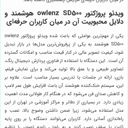
ویدئو پروژکتور owlenz SD500 هوشمند و
دلایل محبوبیت آن در میان کاربران حرفه‌ای
یکی از مهم‌ترین عواملی که باعث شده ویدئو پروژکتور owlenz
SD500 هوشمند به یکی از پرفروش‌ترین مدل‌ها در بازار تبدیل
شود، کیفیت تصویر عالی در کنار قیمت مناسب و امکانات گسترده
آن است. این دستگاه با استفاده از فناوری پردازش دیجیتال رنگ،
تصاویر طبیعی و با عمق بالا تولید می‌کند و برای نمایش فیلم،
بازی، ارائه در جلسات یا تدریس بسیار مناسب است. علاوه بر
این، سیستم خنک‌کننده هوشمند آن باعث افزایش طول عمر لامپ
و کاهش صدای فن می‌شود که در هنگام کار طولانی مدت اهمیت
زیادی دارد. در بسیاری از دفاتر و مراکز آموزشی در تهران از این
مدل استفاده می‌شود، زیرا ضمن داشتن وضوح بالا، نصب و
راه‌اندازی آسانی دارد. کاربران می‌توانند دستگاه را بر روی پایه
ثابت یا سقف نصب کنند و به راحتی زاویه تصویر را تنظیم