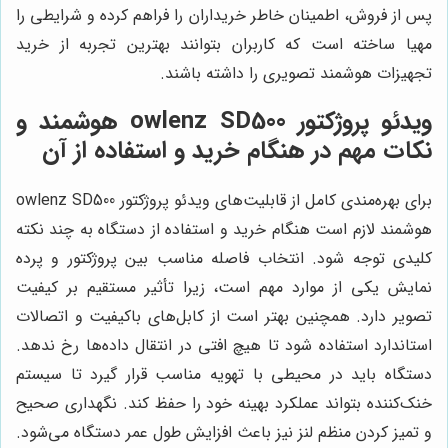
پس از فروش، اطمینان خاطر خریداران را فراهم کرده و شرایطی را
مهیا ساخته است که کاربران بتوانند بهترین تجربه از خرید
تجهیزات هوشمند تصویری را داشته باشند.
ویدئو پروژکتور owlenz SD500 هوشمند و
نکات مهم در هنگام خرید و استفاده از آن
برای بهره‌مندی کامل از قابلیت‌های ویدئو پروژکتور owlenz SD500
هوشمند لازم است هنگام خرید و استفاده از دستگاه به چند نکته
کلیدی توجه شود. انتخاب فاصله مناسب بین پروژکتور و پرده
نمایش یکی از موارد مهم است، زیرا تأثیر مستقیم بر کیفیت
تصویر دارد. همچنین بهتر است از کابل‌های باکیفیت و اتصالات
استاندارد استفاده شود تا هیچ افتی در انتقال داده‌ها رخ ندهد.
دستگاه باید در محیطی با تهویه مناسب قرار گیرد تا سیستم
خنک‌کننده بتواند عملکرد بهینه خود را حفظ کند. نگهداری صحیح
و تمیز کردن منظم لنز نیز باعث افزایش طول عمر دستگاه می‌شود.