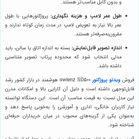
و بدون کابل مناسب‌تر هستند.
طول عمر لامپ و هزینه نگهداری:
پروژکتورهایی با طول
عمر بالا نیاز به تعویض لامپ در مدت زمان کوتاه ندارند و
مقرون‌به‌صرفه‌تر هستند.
اندازه تصویر قابل‌نمایش:
بسته به اندازه اتاق یا سالن، باید
مدلی انتخاب شود که محدوده پرتاب تصویر متناسبی
داشته باشد.
فروش
ویدئو پروژکتور
owlenz SD500 هوشمند در بازار کشور رشد
قابل‌توجهی داشته است و دلیل آن کارایی بالا و امکانات مدرن
این مدل نسبت به قیمت مناسب آن است. این دستگاه توانسته
نیاز کاربران خانگی، اداری و آموزشی را به‌خوبی پاسخ دهد و
به‌عنوان یکی از گزینه‌های محبوب در میان خریداران حرفه‌ای
شناخته شود.
آدرس : تهران خیابان جمهوری-مابین سی تیر و چهارراه استانبول-