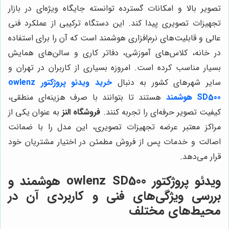
تصویر بالا و امکانات گسترده توانسته جایگاه ویژه‌ای در بازار
تجهیزات تصویری پیدا کند. این دستگاه ترکیبی از عملکرد فنی
عالی و قابلیت‌های نرم‌افزاری هوشمند است که آن را برای استفاده
در خانه، کلاس‌های آموزشی، دفاتر کاری و سالن‌های همایش
بسیار مناسب کرده است. امروزه بسیاری از کاربران در تهران و
سایر شهرهای کشور به دنبال
خرید ویدئو پروژکتور owlenz
SD500 هوشمند
هستند تا بتوانند با صرف هزینه‌ای منطقی،
کیفیت تصویر حرفه‌ای را تجربه کنند.
فروشگاه النز
به عنوان یکی از
مراکز معتبر عرضه تجهیزات تصویری، این مدل را با ضمانت
اصالت و خدمات پس از فروش مطمئن در اختیار مشتریان خود
قرار می‌دهد.
ویدئو پروژکتور owlenz SD500 هوشمند و
بررسی ویژگی‌های فنی و کاربردی آن در
محیط‌های مختلف