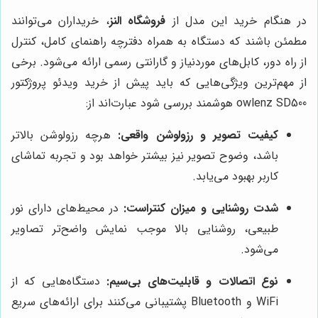
در هنگام خرید این مدل از
فروشگاه النز
، خریداران می‌توانند
مطمئن باشند که دستگاه به همراه دفترچه راهنمای کامل، کنترل
از راه دور، کابل‌های موردنیاز و گارانتی رسمی ارائه می‌شود. برخی
از مهم‌ترین ویژگی‌هایی که باید پیش از خرید ویدئو پروژکتور
owlenz SD500 هوشمند بررسی شود عبارت‌اند از:
کیفیت تصویر و رزولوشن واقعی:
هرچه رزولوشن بالاتر
باشد، وضوح تصویر نیز بیشتر خواهد بود و تجربه تماشای
کاربر بهبود می‌یابد.
شدت روشنایی و میزان کنتراست:
در محیط‌های دارای نور
طبیعی، روشنایی بالا موجب نمایش واضح‌تر تصاویر
می‌شود.
نوع اتصالات و قابلیت‌های بی‌سیم:
دستگاه‌هایی که از
WiFi و Bluetooth پشتیبانی می‌کنند برای ارائه‌های سریع