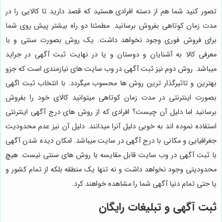
تصور کنید شما هم از دسته افرادی هستید که قصد دارید تا کالایی را در
مدت زمان کوتاهی بفروش برسانید. مطمئنا دو راه بیشتر پیش روی شما
برای فروش فوری وجود نخواهد داشت. یک روش بصورت سنتی و با
معرفی کالا به آشنایان و دوستان و یا در نهایت ثبت آگهی در جراید
میباشد. روش دوم نیز ثبت آگهی در وب سایت های نیازمندی است که جزو
بهترین و تاثیرگذار ترین روش ها محسوب میگردد. با انتخاب ثبت اگهی
بصورت اینترنتی در مدت زمان کوتاهی میتوانید کالای خود را بفروش
برسانید اما دلیل آن چیست؟ افرادی که از روش های درج آگهی اینترنتی
استفاده نموده اند به خوبی دلیل آنرا میدانند. دلیل آن نیز عدم محدودیت
جغرافیایی و مکانی با درج آگهی در سایت میباشد. امکان دیده شدن آگهی
با ثبت آگهی در وب سایت قابل مقایسه با روش های سنتی نیست. هیچ
محدودیتی وجود نخواهد داشت و نه تنها یک منطقه بلکه از تمام کشور و
یا حتی تمام دنیا آگهی شما را مشاهده خواهند کرد.
ثبت آگهی و تبلیغات رایگان