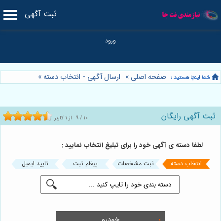
ثبت آگهی
صفحه اصلی
»
ارسال آگهی - انتخاب دسته
»
ثبت آگهی رایگان
10
/
9
از
1
کاربر
لطفا دسته ی آگهی خود را برای تبلیغ انتخاب نمایید :
انتخاب دسته
ثبت مشخصات
پیغام ثبت
تایید ایمیل