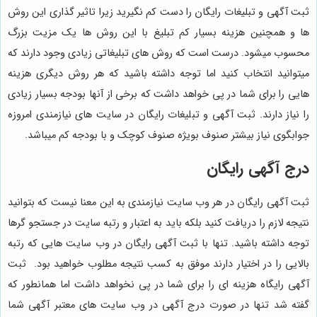
ثبت آگهی و تبلیغات رایگان را دست کم نگیرید زیرا تاثیر گذاری این روش
ها و همچنین هزینه بسیار کم تبلیغ با این روش ها یک مزیت بزرگ
محسوب میشود. درست است که روش های تبلیغاتی زیادی وجود دارند که
میتوانید انتخاب کنید اما توجه داشته باشید که هر روش دیگری هزینه
هایی را برای شما در پی خواهد داشت که برخی از آنها بودجه بسیار زیادی
را نیاز دارند. ثبت آگهی و تبلیغات رایگان در سایت های نیازمندی امروزه
جوابگوی نیاز بیشتر صنوف بویژه صنوف کوچک و با بودجه کم میباشد.
درج آگهی رایگان
ثبت آگهی رایگان در هر وب سایت نیازمندی به این معنا نیست که بتوانید
نتیجه لازم را دریافت کنید بلکه باید به اعتبار و رتبه سایت در جستجو گرها
توجه داشته باشید. تنها با ثبت آگهی رایگان در وب سایت هایی که رتبه
بالایی را در اختیار دارند موفق به کسب نتیجه مطلوب خواهید بود. ثبت
آگهی رایگاه هزینه ای را برای شما در پی نخواهد داشت اما همانطور که
گفته شد تنها در صورت درج آگهی در وب سایت های معتبر آگهی شما